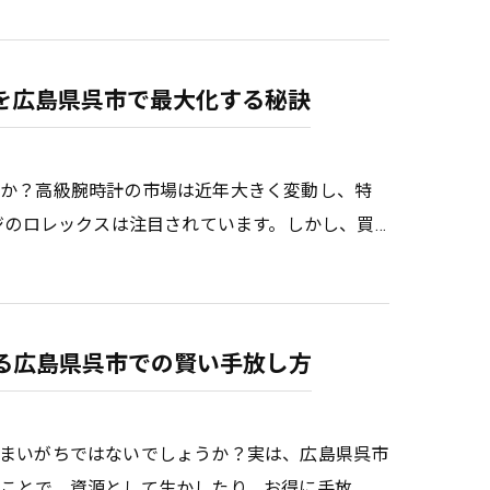
を広島県呉市で最大化する秘訣
んか？高級腕時計の市場は近年大きく変動し、特
ジのロレックスは注目されています。しかし、買…
る広島県呉市での賢い手放し方
まいがちではないでしょうか？実は、広島県呉市
ことで、資源として生かしたり、お得に手放…