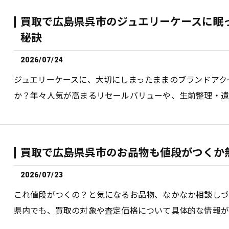
買取で広島県呉市のジュエリーケースに眠
秘訣
2026/07/24
ジュエリーケースに、大切にしまったままのブランドアク
か？年々人気が高まるリセールバリューや、生前整理・遺
買取で広島県呉市のお品物も値段がつくか
2026/07/23
これ値段がつくの？と気になるお品物、なかなか相談しづ
県内でも、買取の対象や査定価格について具体的な情報が