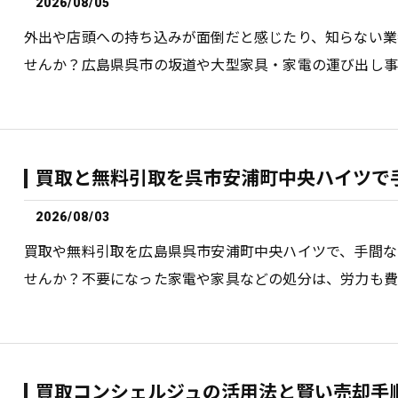
2026/08/05
外出や店頭への持ち込みが面倒だと感じたり、知らない業
せんか？広島県呉市の坂道や大型家具・家電の運び出し事
買取と無料引取を呉市安浦町中央ハイツで
2026/08/03
買取や無料引取を広島県呉市安浦町中央ハイツで、手間な
せんか？不要になった家電や家具などの処分は、労力も費
買取コンシェルジュの活用法と賢い売却手