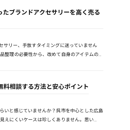
ったブランドアクセサリーを高く売る
セサリー、手放すタイミングに迷っていません
品整理の必要性から、改めて自身のアイテムの…
無料相談する方法と安心ポイント
らいと感じていませんか？呉市を中心とした広島
見えにくいケースは珍しくありません。思い…