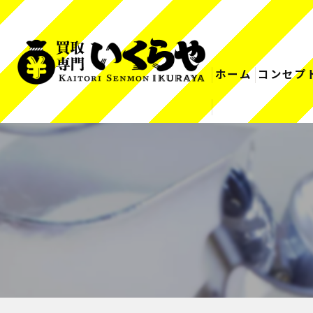
ホーム
コンセプ