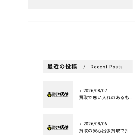
最近の投稿
Recent Posts
2026/08/07
買取で思い入れのあるものを心を込めて手放す広島県呉市で納得できる選び方
2026/08/06
買取の安心出張買取で押入れの整理をスムーズに進めるコツ