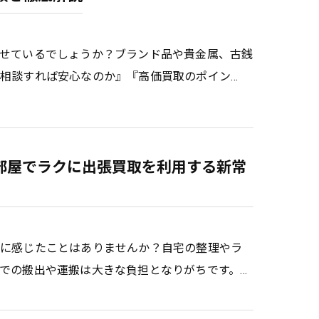
せているでしょうか？ブランド品や貴金属、古銭
相談すれば安心なのか』『高価買取のポイン…
部屋でラクに出張買取を利用する新常
倒に感じたことはありませんか？自宅の整理やラ
での搬出や運搬は大きな負担となりがちです。…