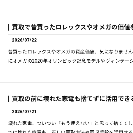
買取で昔買ったロレックスやオメガの価値
2026/07/22
昔買ったロレックスやオメガの資産価値、気になりませ
にオメガの2020年オリンピック記念モデルやヴィンテー
買取の前に壊れた家電も捨てずに活用でき
2026/07/21
壊れた家電、ついつい「もう使えない」と思って捨ててし
では壊れた家電も、正しい買取方法や回収手段を活用する