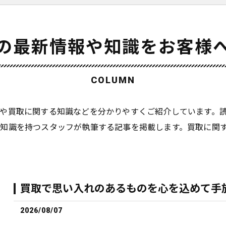
の最新情報や知識をお客様
COLUMN
や買取に関する知識などを分かりやすくご紹介しています。
知識を持つスタッフが執筆する記事を掲載します。買取に関
買取で思い入れのあるものを心を込めて手
2026/08/07