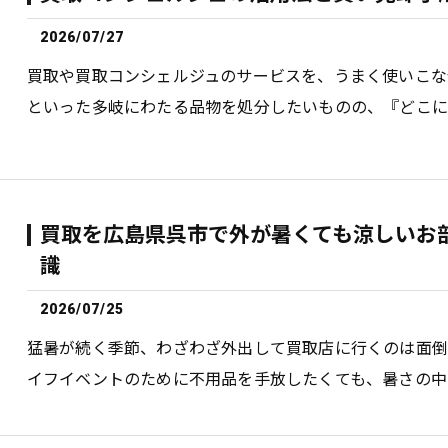
2026/07/27
買取や買取コンシェルジュのサービスを、うまく使いこな
といった多岐にわたる品物を処分したいものの、『どこに
買取を広島県呉市で外が暑くても涼しいお
識
2026/07/25
猛暑が続く季節、わざわざ外出して買取店に行くのは面
イフイベントのために不用品を手放したくても、暑さの中