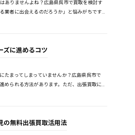
ではありませんよね？広島県呉市で買取を検討す
る業者に出会えるのだろうか」と悩みがちです…
ーズに進めるコツ
にたまってしまっていませんか？広島県呉市で
進められる方法があります。ただ、出張買取に…
見の無料出張買取活用法