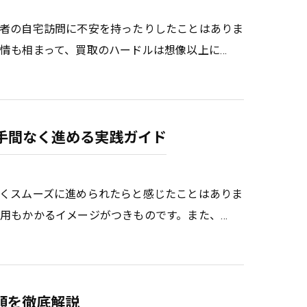
者の自宅訪問に不安を持ったりしたことはありま
情も相まって、買取のハードルは想像以上に…
手間なく進める実践ガイド
くスムーズに進められたらと感じたことはありま
用もかかるイメージがつきものです。また、…
順を徹底解説