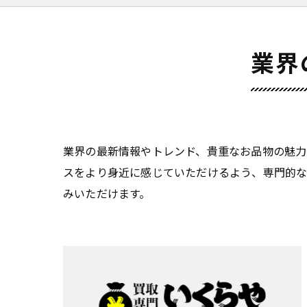
業界
業界の最新情報やトレンド、貴重なお品物の魅力
スをより身近に感じていただけるよう、専門的な
みいただけます。