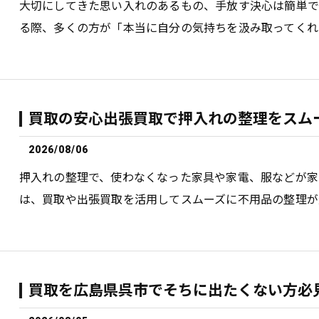
大切にしてきた思い入れのあるもの、手放す決心は簡単
る際、多くの方が「本当に自分の気持ちを汲み取ってくれ
買取の安心出張買取で押入れの整理をスム
2026/08/06
押入れの整理で、使わなくなった家具や家電、服などが家
は、買取や出張買取を活用してスムーズに不用品の整理が
買取を広島県呉市でそちに出たくない方必