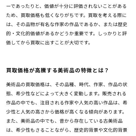
ーであったりと、価値が十分に評価されないことがある
ため、買取価格も低くなりがちです。買取を考える際に
は、その品物が有名な作家の作品であるか、または歴史
的・文化的価値があるかどうか重要です。しっかりと評
価してから買取に出すことが大切です。
買取価格が高騰する美術品の特徴とは？
美術品の買取価格は、その品種、時代、作家、作品の状
態、希少性などによって大きく変動します。販売される
作品の中でも、注目される作家や人気の高い作品は、希
少性と人気の高さから価格が高くなる傾向があります。
また、美術品の中でも、昔から存在している古美術品
は、希少性もさることながら、歴史的背景や文化的背景