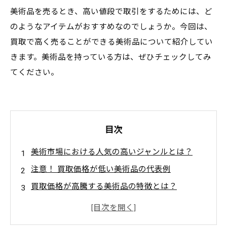
美術品を売るとき、高い値段で取引をするためには、ど
のようなアイテムがおすすめなのでしょうか。今回は、
買取で高く売ることができる美術品について紹介してい
きます。美術品を持っている方は、ぜひチェックしてみ
てください。
目次
美術市場における人気の高いジャンルとは？
注意！ 買取価格が低い美術品の代表例
買取価格が高騰する美術品の特徴とは？
必見！ 買取価格が上がりやすい作家名の知識
売る前に確認！ 美術品の保存状態が高価格に影