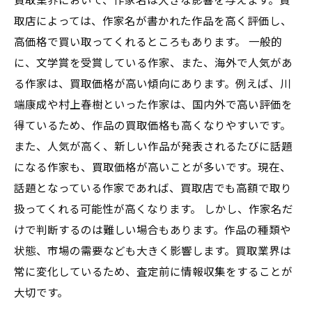
買取業界において、作家名は大きな影響を与えます。買
取店によっては、作家名が書かれた作品を高く評価し、
高価格で買い取ってくれるところもあります。 一般的
に、文学賞を受賞している作家、また、海外で人気があ
る作家は、買取価格が高い傾向にあります。例えば、川
端康成や村上春樹といった作家は、国内外で高い評価を
得ているため、作品の買取価格も高くなりやすいです。
また、人気が高く、新しい作品が発表されるたびに話題
になる作家も、買取価格が高いことが多いです。現在、
話題となっている作家であれば、買取店でも高額で取り
扱ってくれる可能性が高くなります。 しかし、作家名だ
けで判断するのは難しい場合もあります。作品の種類や
状態、市場の需要なども大きく影響します。買取業界は
常に変化しているため、査定前に情報収集をすることが
大切です。