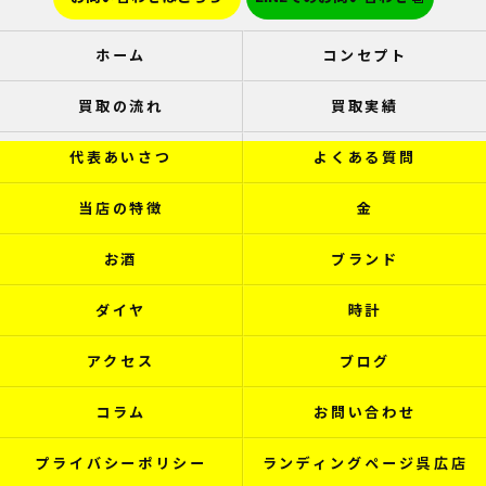
ホーム
コンセプト
買取の流れ
買取実績
代表あいさつ
よくある質問
当店の特徴
金
お酒
ブランド
ダイヤ
時計
アクセス
ブログ
コラム
お問い合わせ
プライバシーポリシー
ランディングページ呉広店