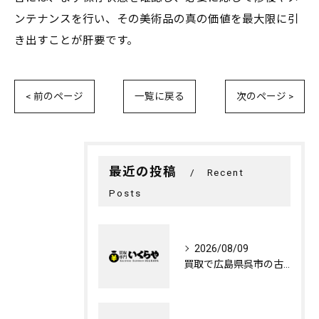
ンテナンスを行い、その美術品の真の価値を最大限に引
き出すことが肝要です。
< 前のページ
一覧に戻る
次のページ >
最近の投稿
Recent
Posts
2026/08/09
買取で広島県呉市の古い記念切手を高く売るための相場ガイドと査定ポイント