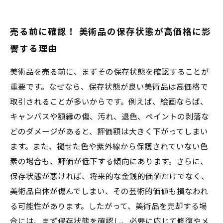
売る前に確認！ 美術品の保存状態が高価格に影
響する理由
美術品を売る前に、まずその保存状態を確認することが
重要です。なぜなら、保存状態が良い美術品は高価格で
取引されることが多いからです。例えば、絵画ならば、
キャンバスや額縁の傷、汚れ、退色、ペイントの剥落な
どのダメージがあると、評価額は大きく下がってしまい
ます。また、褪せた色や紫外線から保護されていない色
素の場合も、評価が低下する傾向にあります。さらに、
保存状態が悪ければ、将来的な金銭的価値だけでなく、
美術品自体が傷んでしまい、その芸術的価値も損なわれ
る可能性があります。したがって、美術品を売却する場
合には、まず保存状態を確認し、必要に応じて修復やメ