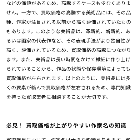
などの価値があるため、高騰するケースも少なくありま
せん。一方で、買取価格の高騰する美術品には、その品
種、作家が注目される以前から高く評価されていたもの
もあります。このような美術品は、革新的、斬新的、あ
るいは画家の代表作など、その表現手法がより独自性が
高く、評価されているため、買取価格の高騰につながり
ます。また、美術品は長い時間をかけて繊細に作り上げ
られていることから、作品の状態や保存環境によっても
買取価格が左右されます。以上のように、美術品には多
くの要素が絡んで買取価格が左右されるため、専門知識
を持った買取業者に相談することが大切です。
必見！ 買取価格が上がりやすい作家名の知識