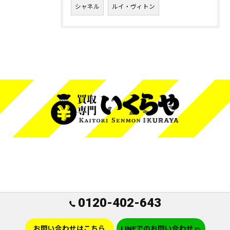
シャネル
ルイ・ヴィトン
0120-402-643
お問い合わせはこちら
LINEでのお問い合わせ