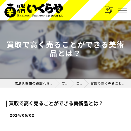
買取で高く売ることができる美術
品とは？
広島県呉市の買取なら買取専門いくらや呉広店
ブログ
コラム
買取で高く売ることができる美術品とは？
買取で高く売ることができる美術品とは？
2024/06/02