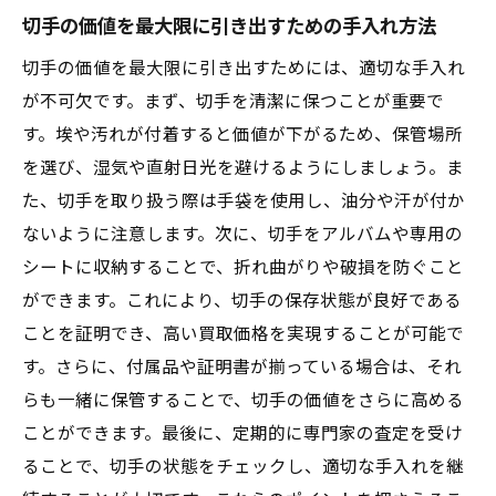
切手の価値を最大限に引き出すための手入れ方法
切手の価値を最大限に引き出すためには、適切な手入れ
が不可欠です。まず、切手を清潔に保つことが重要で
す。埃や汚れが付着すると価値が下がるため、保管場所
を選び、湿気や直射日光を避けるようにしましょう。ま
た、切手を取り扱う際は手袋を使用し、油分や汗が付か
ないように注意します。次に、切手をアルバムや専用の
シートに収納することで、折れ曲がりや破損を防ぐこと
ができます。これにより、切手の保存状態が良好である
ことを証明でき、高い買取価格を実現することが可能で
す。さらに、付属品や証明書が揃っている場合は、それ
らも一緒に保管することで、切手の価値をさらに高める
ことができます。最後に、定期的に専門家の査定を受け
ることで、切手の状態をチェックし、適切な手入れを継