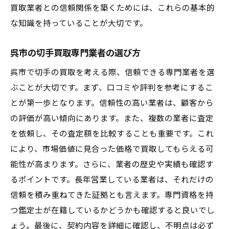
買取業者との信頼関係を築くためには、これらの基本的
な知識を持っていることが大切です。
呉市の切手買取専門業者の選び方
呉市で切手の買取を考える際、信頼できる専門業者を選
ぶことが大切です。まず、口コミや評判を参考にするこ
とが第一歩となります。信頼性の高い業者は、顧客から
の評価が高い傾向にあります。また、複数の業者に査定
を依頼し、その査定額を比較することも重要です。これ
により、市場価値に見合った価格で買取してもらえる可
能性が高まります。さらに、業者の歴史や実績も確認す
るポイントです。長年営業している業者は、それだけの
信頼を積み重ねてきた証拠とも言えます。専門資格を持
つ鑑定士が在籍しているかどうかも確認すると良いでし
ょう。最後に、契約内容を詳細に確認し、不明点は必ず