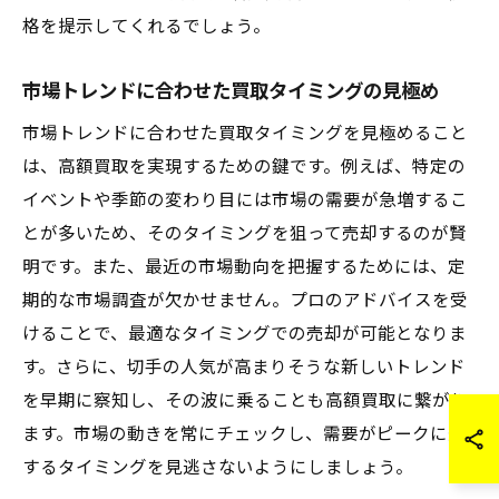
格を提示してくれるでしょう。
市場トレンドに合わせた買取タイミングの見極め
市場トレンドに合わせた買取タイミングを見極めること
は、高額買取を実現するための鍵です。例えば、特定の
イベントや季節の変わり目には市場の需要が急増するこ
とが多いため、そのタイミングを狙って売却するのが賢
明です。また、最近の市場動向を把握するためには、定
期的な市場調査が欠かせません。プロのアドバイスを受
けることで、最適なタイミングでの売却が可能となりま
す。さらに、切手の人気が高まりそうな新しいトレンド
を早期に察知し、その波に乗ることも高額買取に繋がり
ます。市場の動きを常にチェックし、需要がピークに達
するタイミングを見逃さないようにしましょう。