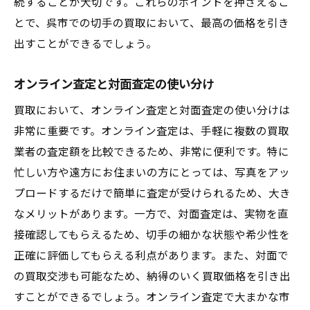
続することが大切です。これらのポイントを押さえるこ
とで、呉市での切手の買取において、最高の価格を引き
出すことができるでしょう。
オンライン査定と対面査定の使い分け
買取において、オンライン査定と対面査定の使い分けは
非常に重要です。オンライン査定は、手軽に複数の買取
業者の査定額を比較できるため、非常に便利です。特に
忙しい方や遠方にお住まいの方にとっては、写真をアッ
プロードするだけで簡単に査定が受けられるため、大き
なメリットがあります。一方で、対面査定は、実物を直
接確認してもらえるため、切手の細かな状態や希少性を
正確に評価してもらえる利点があります。また、対面で
の買取交渉も可能なため、納得のいく買取価格を引き出
すことができるでしょう。オンライン査定で大まかな市