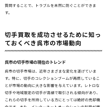
質問することで、トラブルを未然に防ぐことができま
す。
切手買取を成功させるために知っ
ておくべき呉市の市場動向
呉市の切手市場の現在のトレンド
呉市の切手市場は、近年さまざまな変化を遂げていま
す。特に、切手のコレクションブームが再燃しているこ
とが市場の動向に大きな影響を与えています。レトロな
切手や地域限定の切手が高値で取引される傾向があり、
これらの切手を所持している方にとっては絶好の売却機