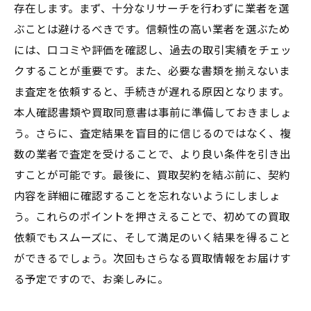
存在します。まず、十分なリサーチを行わずに業者を選
ぶことは避けるべきです。信頼性の高い業者を選ぶため
には、口コミや評価を確認し、過去の取引実績をチェッ
クすることが重要です。また、必要な書類を揃えないま
ま査定を依頼すると、手続きが遅れる原因となります。
本人確認書類や買取同意書は事前に準備しておきましょ
う。さらに、査定結果を盲目的に信じるのではなく、複
数の業者で査定を受けることで、より良い条件を引き出
すことが可能です。最後に、買取契約を結ぶ前に、契約
内容を詳細に確認することを忘れないようにしましょ
う。これらのポイントを押さえることで、初めての買取
依頼でもスムーズに、そして満足のいく結果を得ること
ができるでしょう。次回もさらなる買取情報をお届けす
る予定ですので、お楽しみに。