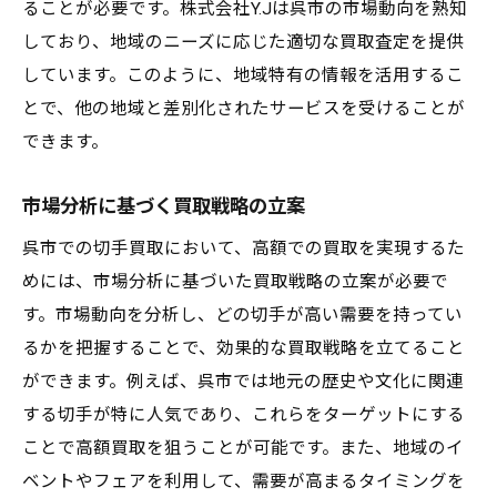
ることが必要です。株式会社Y.Jは呉市の市場動向を熟知
しており、地域のニーズに応じた適切な買取査定を提供
しています。このように、地域特有の情報を活用するこ
とで、他の地域と差別化されたサービスを受けることが
できます。
市場分析に基づく買取戦略の立案
呉市での切手買取において、高額での買取を実現するた
めには、市場分析に基づいた買取戦略の立案が必要で
す。市場動向を分析し、どの切手が高い需要を持ってい
るかを把握することで、効果的な買取戦略を立てること
ができます。例えば、呉市では地元の歴史や文化に関連
する切手が特に人気であり、これらをターゲットにする
ことで高額買取を狙うことが可能です。また、地域のイ
ベントやフェアを利用して、需要が高まるタイミングを