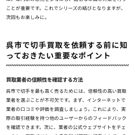
ことが重要です。これでシリーズの結びとなりますが、
次回もお楽しみに。
呉市で切手買取を依頼する前に知
っておきたい重要なポイント
買取業者の信頼性を確認する方法
呉市で切手を最も高く売るためには、信頼性の高い買取
業者を選ぶことが不可欠です。まず、インターネットで
業者の口コミや評価を調査しましょう。これにより、実
際の取引経験を持つ他のユーザーからのフィードバック
を確認できます。次に、業者の公式ウェブサイトをチェ