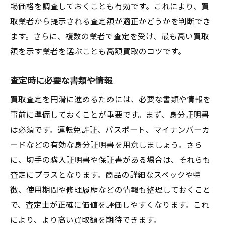
場価格を調査しておくことも有効です。これにより、買
取業者から提示される査定額が適正かどうかを判断でき
ます。さらに、複数の業者で査定を受け、最も高い買取
額を示す業者を選ぶことも高額買取のコツです。
査定時に必要な書類や情報
買取査定を円滑に進めるためには、必要な書類や情報を
事前に準備しておくことが重要です。まず、身分証明書
は必須です。運転免許証、パスポート、マイナンバーカ
ードなどの有効な身分証明書を用意しましょう。さら
に、切手の購入証明書や保証書がある場合は、それらも
査定にプラスとなります。商品の詳細なスペックや特
徴、使用期間や修理履歴などの情報も整理しておくこと
で、査定士が正確に価値を評価しやすくなります。これ
により、より高い買取額を期待できます。