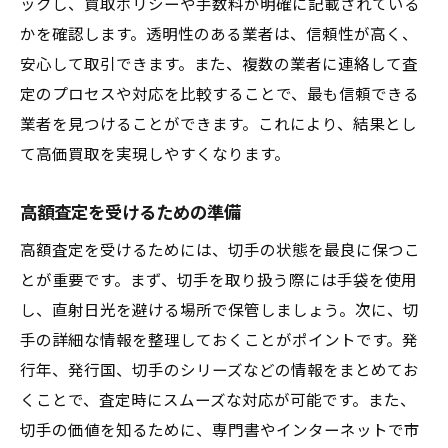
ックし、買取ポリシーや手数料が明確に記載されている
かを確認します。透明性のある業者は、信頼性が高く、
安心して取引できます。また、複数の業者に連絡して査
定のプロセスや対応を比較することで、最も信頼できる
業者を見つけることができます。これにより、結果とし
て高価買取を実現しやすくなります。
高額査定を受けるための準備
高額査定を受けるためには、切手の状態を最良に保つこ
とが重要です。まず、切手を取り扱う際には手袋を使用
し、直射日光を避ける場所で保管しましょう。次に、切
手の詳細な情報を整理しておくことがポイントです。発
行年、発行国、切手のシリーズなどの情報をまとめてお
くことで、査定時にスムーズな対応が可能です。また、
切手の価値を知るために、専門書やインターネットで市