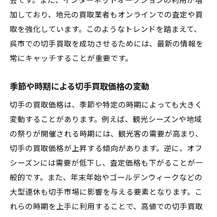
会です。また、インターネットオークションの利用が増
加しており、地元の買取業者もオンラインでの査定や買
取を強化しています。このようなトレンドを踏まえて、
呉市での切手買取を成功させるためには、最新の情報を
常にキャッチすることが重要です。
季節や時期による切手買取価格の変動
切手の買取価格は、季節や特定の時期によっても大きく
変動することがあります。例えば、観光シーズンや地域
の祭りが開催される時期には、観光客の需要が高まり、
切手の買取価格が上昇する傾向があります。逆に、オフ
シーズンには需要が低下し、査定価格も下がることが一
般的です。また、年末年始やゴールデンウィークなどの
大型連休も切手市場に影響を与える要素となります。こ
れらの時期を上手に利用することで、高値での切手買取