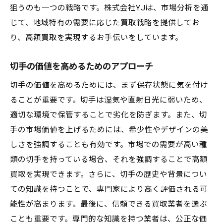
狙うのも一つの戦略です。株式会社Y.Jは、市場分析を通
じて、地域特有の需要に応じた買取戦略を提供してお
り、高額買取を実現するお手伝いをしています。
切手の価値を高めるためのアプローチ
切手の価値を高めるためには、まず保存状態に気を付け
ることが重要です。切手は湿気や直射日光に弱いため、
適切な環境で保管することで劣化を防ぎます。また、切
手の市場価値を上げるためには、希少性やデザインの美
しさを強調することも有効です。市場での需要が高い種
類の切手を持っている場合、それを強調することで高額
買取を実現できます。さらに、切手の歴史や背景につい
ての知識を持つことで、専門家により高く評価される可
能性が高まります。最後に、信頼できる買取業者を選ぶ
ことも重要です。専門的な知識を持つ業者は、公正な価