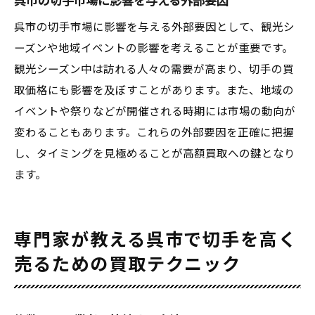
呉市の切手市場に影響を与える外部要因
呉市の切手市場に影響を与える外部要因として、観光シ
ーズンや地域イベントの影響を考えることが重要です。
観光シーズン中は訪れる人々の需要が高まり、切手の買
取価格にも影響を及ぼすことがあります。また、地域の
イベントや祭りなどが開催される時期には市場の動向が
変わることもあります。これらの外部要因を正確に把握
し、タイミングを見極めることが高額買取への鍵となり
ます。
専門家が教える呉市で切手を高く
売るための買取テクニック