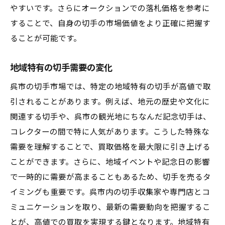
やすいです。さらにオークションでの落札価格を参考に
することで、自身の切手の市場価値をより正確に把握す
ることが可能です。
地域特有の切手需要の変化
呉市の切手市場では、特定の地域特有の切手が高値で取
引されることがあります。例えば、地元の歴史や文化に
関連する切手や、呉市の観光地にちなんだ記念切手は、
コレクターの間で特に人気があります。こうした特殊な
需要を理解することで、買取価格を最大限に引き上げる
ことができます。さらに、地域イベントや記念日の影響
で一時的に需要が高まることもあるため、切手を売るタ
イミングも重要です。呉市内の切手収集家や専門店とコ
ミュニケーションを取り、最新の需要動向を把握するこ
とが、高値での買取を実現する鍵となります。地域特有