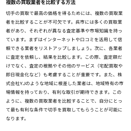
複数の買取業者を比較する方法
切手の買取で最高の価格を得るためには、複数の買取業
者を比較することが不可欠です。呉市には多くの買取業
者があり、それぞれが異なる査定基準や市場知識を持っ
ています。まずはインターネットや口コミを活用して信
頼できる業者をリストアップしましょう。次に、各業者
に査定を依頼し、結果を比較します。この際、査定額だ
けでなく、査定の根拠やその他のサービス（宅配買取や
即日現金化など）も考慮することが重要です。また、株
式会社Y.Jのような地域に根差した業者は、地域特有の市
場情報を持っており、有利な取引が期待できます。この
ように、複数の買取業者を比較することで、自分にとっ
て最も有利な条件で切手を買取してもらうことが可能に
なります。