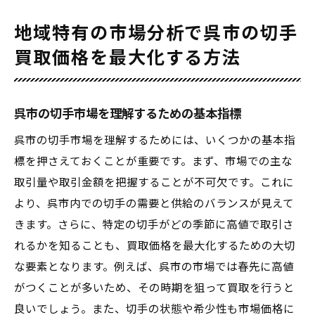
地域特有の市場分析で呉市の切手
買取価格を最大化する方法
呉市の切手市場を理解するための基本指標
呉市の切手市場を理解するためには、いくつかの基本指
標を押さえておくことが重要です。まず、市場での主な
取引量や取引金額を把握することが不可欠です。これに
より、呉市内での切手の需要と供給のバランスが見えて
きます。さらに、特定の切手がどの季節に高値で取引さ
れるかを知ることも、買取価格を最大化するための大切
な要素となります。例えば、呉市の市場では春先に高値
がつくことが多いため、その時期を狙って買取を行うと
良いでしょう。また、切手の状態や希少性も市場価格に