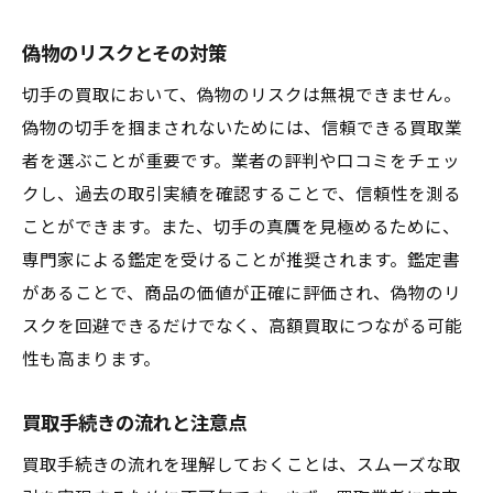
偽物のリスクとその対策
切手の買取において、偽物のリスクは無視できません。
偽物の切手を掴まされないためには、信頼できる買取業
者を選ぶことが重要です。業者の評判や口コミをチェッ
クし、過去の取引実績を確認することで、信頼性を測る
ことができます。また、切手の真贋を見極めるために、
専門家による鑑定を受けることが推奨されます。鑑定書
があることで、商品の価値が正確に評価され、偽物のリ
スクを回避できるだけでなく、高額買取につながる可能
性も高まります。
買取手続きの流れと注意点
買取手続きの流れを理解しておくことは、スムーズな取