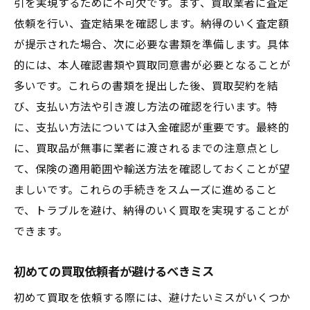
引を実現するために不可欠です。まず、買取業者に査定
依頼を行い、査定結果を確認します。納得のいく査定額
が提示された場合、次に必要な書類を準備します。具体
的には、本人確認書類や買取同意書が必要となることが
多いです。これらの書類を提出した後、買取契約を結
び、支払い方法や引き渡し方法の確認を行います。特
に、支払い方法については入金確認が重要です。最終的
に、買取品が無事に業者に渡されるまでの注意点とし
て、保険の適用範囲や輸送方法を確認しておくことが望
ましいです。これらの手続きをスムーズに進めること
で、トラブルを避け、納得のいく買取を実現することが
できます。
初めての買取依頼者が避けるべきミス
初めて買取を依頼する際には、避けたいミスがいくつか