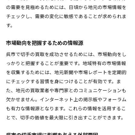
の需要を見極めるためには、日頃から地元の市場情報を
チェックし、需要の変化に敏感であることが求められま
す。
市場動向を把握するための情報源
呉市で切手の買取を成功させるためには、市場動向をし
っかりと把握することが重要です。地域特有の市場情報
を収集するためには、地元新聞や市場レポートを定期的
にチェックする習慣を身につけることが有効です。ま
た、地元の買取業者や専門家とのコミュニケーションも
欠かせません。インターネット上の掲示板やフォーラム
も有力な情報源となります。これらの情報を活用するこ
とで、切手の価値を最大限に引き出すことができます。