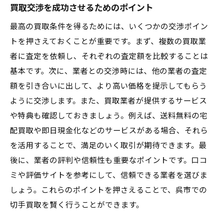
買取交渉を成功させるためのポイント
最高の買取条件を得るためには、いくつかの交渉ポイン
トを押さえておくことが重要です。まず、複数の買取業
者に査定を依頼し、それぞれの査定額を比較することは
基本です。次に、業者との交渉時には、他の業者の査定
額を引き合いに出して、より高い価格を提示してもらう
ように交渉します。また、買取業者が提供するサービス
や特典も確認しておきましょう。例えば、送料無料の宅
配買取や即日現金化などのサービスがある場合、それら
を活用することで、満足のいく取引が期待できます。最
後に、業者の評判や信頼性も重要なポイントです。口コ
ミや評価サイトを参考にして、信頼できる業者を選びま
しょう。これらのポイントを押さえることで、呉市での
切手買取を賢く行うことができます。