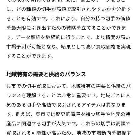
での取引が期待できます。また、過去のデータをもと
に、どの種類の切手が高値で取引されやすいかを分析す
ることも有効です。これにより、自分の持つ切手の価値
を最大限に引き出すための戦略を立てることができま
す。データ解析を継続的に行うことで、より精度の高い
市場予測が可能となり、結果として高い買取価格を実現
することができます。
地域特有の需要と供給のバランス
呉市での切手買取において、地域特有の需要と供給のバ
ランスを理解することは非常に重要です。地域ごとに人
気のある切手や高値で取引されるアイテムは異なりま
す。例えば、呉市では歴史的背景を持つ切手や地元の特
産品に関連する切手が人気です。これらの切手は高額で
買取される可能性が高いため、地域の市場動向を把握す