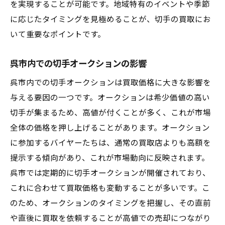
を実現することが可能です。地域特有のイベントや季節
に応じたタイミングを見極めることが、切手の買取にお
いて重要なポイントです。
呉市内での切手オークションの影響
呉市内での切手オークションは買取価格に大きな影響を
与える要因の一つです。オークションは希少価値の高い
切手が集まるため、高値が付くことが多く、これが市場
全体の価格を押し上げることがあります。オークション
に参加するバイヤーたちは、通常の買取店よりも高額を
提示する傾向があり、これが市場動向に反映されます。
呉市では定期的に切手オークションが開催されており、
これに合わせて買取価格も変動することが多いです。こ
のため、オークションのタイミングを把握し、その直前
や直後に買取を依頼することが高値での売却につながり