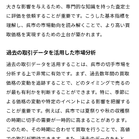
大きな影響を与えるため、専門的な知識を持った査定士
に評価を依頼することが重要です。こうした基本指標を
理解し、呉市の市場動向を読み解くことで、より高い買
取価格を実現するための土台が築かれます。
過去の取引データを活用した市場分析
過去の取引データを活用することは、呉市の切手市場を
分析する上で非常に有効です。まず、過去数年間の買取
価格の変動を追跡することで、どのタイミングで売るの
が最も有利かを判断することができます。特に、季節に
よる価格の変動や特定のイベントによる影響を把握する
ことが重要です。例えば、呉市では夏祭りや秋の収穫祭
の時期に切手の需要が一時的に高まることがあります。
このため、その時期に合わせて買取を行うことで、高値