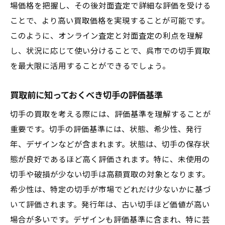
場価格を把握し、その後対面査定で詳細な評価を受ける
ことで、より高い買取価格を実現することが可能です。
このように、オンライン査定と対面査定の利点を理解
し、状況に応じて使い分けることで、呉市での切手買取
を最大限に活用することができるでしょう。
買取前に知っておくべき切手の評価基準
切手の買取を考える際には、評価基準を理解することが
重要です。切手の評価基準には、状態、希少性、発行
年、デザインなどが含まれます。状態は、切手の保存状
態が良好であるほど高く評価されます。特に、未使用の
切手や破損が少ない切手は高額買取の対象となります。
希少性は、特定の切手が市場でどれだけ少ないかに基づ
いて評価されます。発行年は、古い切手ほど価値が高い
場合が多いです。デザインも評価基準に含まれ、特に芸