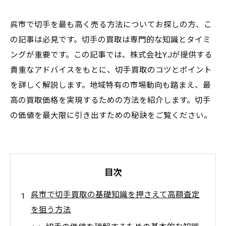
呉市で切手を最も高く売る方法についてお探しの方、こ
の記事は必見です。切手の買取は専門的な知識とタイミ
ングが重要です。この記事では、株式会社Y.Jが提供する
貴重なアドバイスをもとに、切手買取のコツとポイント
を詳しく解説します。地域特有の市場動向も踏まえ、最
高の買取価格を実現するための方法を紹介します。切手
の価値を最大限に引き出すための秘訣をご覧ください。
目次
呉市で切手買取の基礎知識を押さえて高額査定
を狙う方法