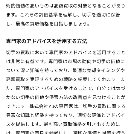
術的価値の高いものは高額買取の対象となることがあり
ます。これらの評価基準を理解し、切手を適切に保管
し、最高の買取価格を目指しましょう。
専門家のアドバイスを活用する方法
切手の買取において専門家のアドバイスを活用すること
は非常に有益です。専門家は市場の動向や切手の価値に
ついて深い知識を持っており、最適な売却タイミングや
高額買取を実現するための戦略を提案してくれます。ま
た、専門家のアドバイスを受けることで、自分では気づ
かない切手の価値や保管方法の改善点を見つけることが
できます。株式会社Y.Jの専門家は、切手の買取に関する
豊富な知識と経験を持っており、適切な評価とアドバイ
スを提供します。最も高い買取価格を引き出すために
は、専門家の意見を参考にし、適切な準備と対策を行う