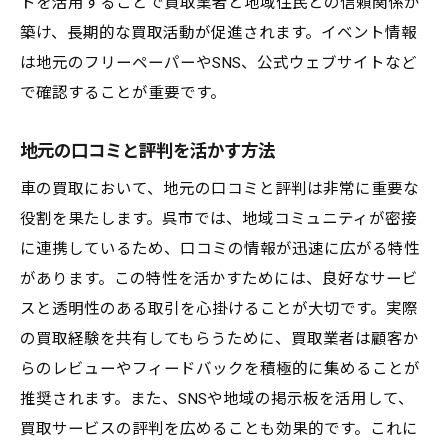
トを活用することで買取業者と地域住民との信頼関係が
築け、長期的な買取活動が促進されます。イベント情報
は地元のフリーペーパーやSNS、公式ウェブサイトなど
で確認することが重要です。
地元の口コミと評判を活かす方法
車の買取において、地元の口コミと評判は非常に重要な
役割を果たします。呉市では、地域コミュニティが密接
に連携しているため、口コミの情報が迅速に広がる特性
があります。この特性を活かすためには、良好なサービ
スと透明性のある取引を心掛けることが大切です。実際
の買取経験を共有してもらうために、買取業者は顧客か
らのレビューやフィードバックを積極的に集めることが
推奨されます。また、SNSや地域の掲示板を活用して、
買取サービスの評判を広めることも効果的です。これに