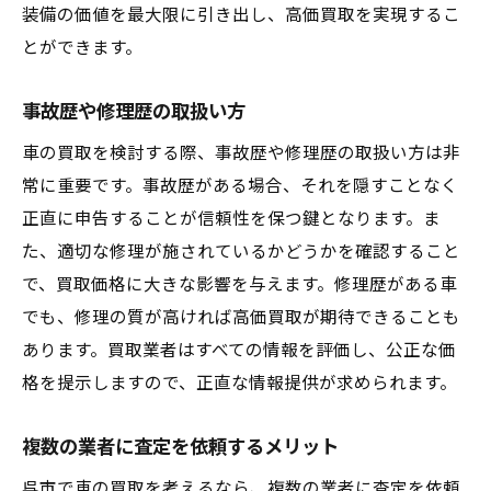
装備の価値を最大限に引き出し、高価買取を実現するこ
とができます。
事故歴や修理歴の取扱い方
車の買取を検討する際、事故歴や修理歴の取扱い方は非
常に重要です。事故歴がある場合、それを隠すことなく
正直に申告することが信頼性を保つ鍵となります。ま
た、適切な修理が施されているかどうかを確認すること
で、買取価格に大きな影響を与えます。修理歴がある車
でも、修理の質が高ければ高価買取が期待できることも
あります。買取業者はすべての情報を評価し、公正な価
格を提示しますので、正直な情報提供が求められます。
複数の業者に査定を依頼するメリット
呉市で車の買取を考えるなら、複数の業者に査定を依頼