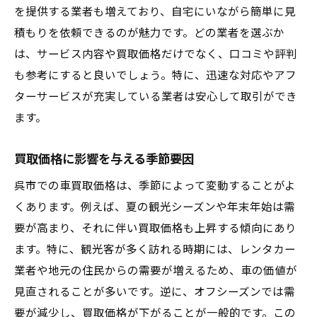
を提供する業者も増えており、自宅にいながら簡単に見
積もりを依頼できるのが魅力です。どの業者を選ぶか
は、サービス内容や買取価格だけでなく、口コミや評判
も参考にすると良いでしょう。特に、迅速な対応やアフ
ターサービスが充実している業者は安心して取引ができ
ます。
買取価格に影響を与える季節要因
呉市での車買取価格は、季節によって変動することがよ
くあります。例えば、夏の観光シーズンや年末年始は需
要が高まり、それに伴い買取価格も上昇する傾向にあり
ます。特に、観光客が多く訪れる時期には、レンタカー
業者や地元の住民からの需要が増えるため、車の価値が
見直されることが多いです。逆に、オフシーズンでは需
要が減少し、買取価格が下がることが一般的です。この