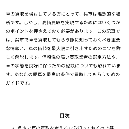
車の買取を検討している方にとって、呉市は理想的な場
所です。しかし、高価買取を実現するためにはいくつか
のポイントを押さえておく必要があります。この記事で
は、呉市で車を買取してもらう際に知っておくべき重要
な情報と、車の価値を最大限に引き出すためのコツを詳
しく解説します。信頼性の高い買取業者の選定方法や、
車の状態を良好に保つための秘訣についても触れていま
す。あなたの愛車を最良の条件で買取してもらうための
ガイドです。
目次
呉市で車の買取を考えるなら知っておくべき基