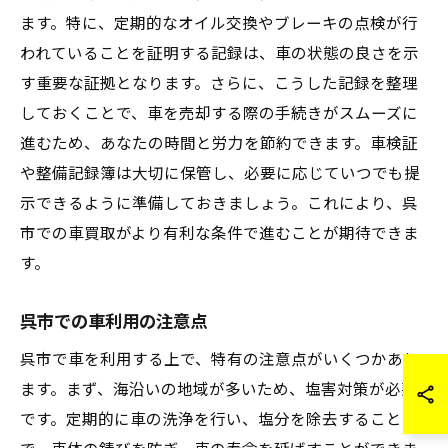
ます。特に、定期的なオイル交換やブレーキの点検が行
われていることを証明する記録は、車の状態の良さを示
す重要な証拠となります。さらに、こうした記録を整理
しておくことで、車を売却する際の手続きがスムーズに
進むため、あなたの時間と労力を節約できます。車検証
や整備記録簿は大切に保管し、必要に応じていつでも提
示できるように準備しておきましょう。これにより、呉
市での車買取がより有利な条件で進むことが期待できま
す。
呉市での車利用の注意点
呉市で車を利用する上で、特有の注意点がいくつかあり
ます。まず、海沿いの地域が多いため、塩害対策が必要
です。定期的に車の洗浄を行い、塩分を除去すること