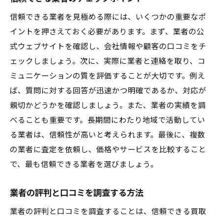
信頼できる業者を見極める際には、いくつかの重要なポ
イントを押さえておく必要があります。まず、業者の公
式ウェブサイトを確認し、会社情報や顧客の口コミをチ
ェックしましょう。次に、実際に業者と連絡を取り、コ
ミュニケーションの質を評価することが大切です。例え
ば、質問に対する回答が迅速かつ明確であるか、対応が
親切かどうかを確認しましょう。また、業者の実績を調
べることも重要です。長期間にわたり地域で活動してい
る業者は、信頼性が高いと考えられます。最後に、複数
の業者に査定を依頼し、価格やサービスを比較すること
で、最も信頼できる業者を選びましょう。
業者の評判と口コミを調査する方法
業者の評判と口コミを調査することは、信頼できる買取