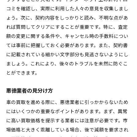
コミを確認し、実際に利用した人々の意見を収集しまし
ょう。次に、契約内容をしっかりと読み、不明な点があ
れば質問してクリアにすることが重要です。特に、査定
額の変更に関する条件や、キャンセル時の手数料につい
ては事前に把握しておく必要があります。また、契約書
に記載されている細かい文字部分も見逃さないようにし
ましょう。これにより、後々のトラブルを未然に防ぐこ
とができます。
悪徳業者の見分け方
車の買取を進める際に、悪徳業者に引っかからないため
にはいくつかの重要なポイントがあります。まず、異常
に高い買取価格を提示する業者には注意が必要です。市
場価格と大きく乖離している場合、後で減額を要求され