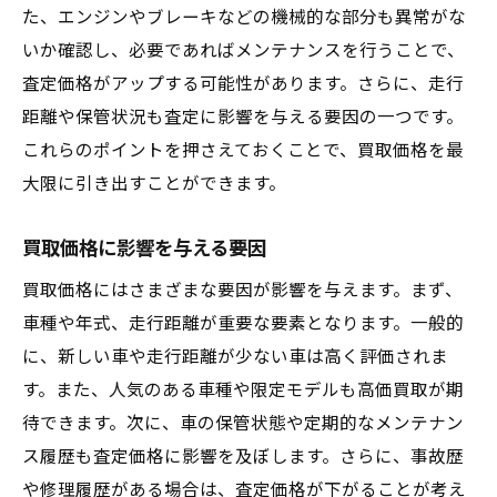
た、エンジンやブレーキなどの機械的な部分も異常がな
いか確認し、必要であればメンテナンスを行うことで、
査定価格がアップする可能性があります。さらに、走行
距離や保管状況も査定に影響を与える要因の一つです。
これらのポイントを押さえておくことで、買取価格を最
大限に引き出すことができます。
買取価格に影響を与える要因
買取価格にはさまざまな要因が影響を与えます。まず、
車種や年式、走行距離が重要な要素となります。一般的
に、新しい車や走行距離が少ない車は高く評価されま
す。また、人気のある車種や限定モデルも高価買取が期
待できます。次に、車の保管状態や定期的なメンテナン
ス履歴も査定価格に影響を及ぼします。さらに、事故歴
や修理履歴がある場合は、査定価格が下がることが考え