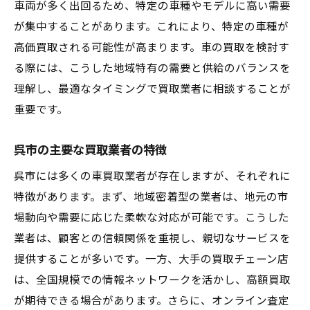
車両が多く出回るため、特定の車種やモデルに高い需要
が集中することがあります。これにより、特定の車種が
高価買取される可能性が高まります。車の買取を検討す
る際には、こうした地域特有の需要と供給のバランスを
理解し、最適なタイミングで買取業者に相談することが
重要です。
呉市の主要な買取業者の特徴
呉市には多くの車買取業者が存在しますが、それぞれに
特徴があります。まず、地域密着型の業者は、地元の市
場動向や需要に応じた柔軟な対応が可能です。こうした
業者は、顧客との信頼関係を重視し、親切なサービスを
提供することが多いです。一方、大手の買取チェーン店
は、全国規模での情報ネットワークを活かし、高額買取
が期待できる場合があります。さらに、オンライン査定