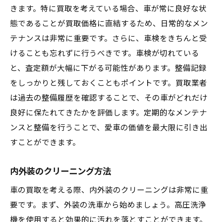
きます。特に買取を考えている場合、車が常に良好な状
態であることが買取価格に直結するため、日常的なメン
テナンスは非常に重要です。さらに、車検をきちんと受
けることも忘れずに行うべきです。車検が切れている
と、査定額が大幅に下がる可能性があります。整備記録
をしっかりと残しておくこともポイントです。買取業者
は過去の整備履歴を確認することで、その車がどれだけ
良好に保たれてきたかを評価します。定期的なメンテナ
ンスと整備を行うことで、愛車の価値を最大限に引き出
すことができます。
内外装のクリーニング方法
車の買取を考える際、内外装のクリーニングは非常に重
要です。まず、外装の洗車から始めましょう。高圧洗浄
機を使用すると効果的に汚れを落とすことができます。