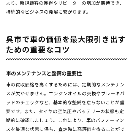
より、新規顧客の獲得やリピーターの増加が期待でき、
持続的なビジネスの発展に繋がります。
呉市で車の価値を最大限引き出す
ための重要なコツ
車のメンテナンスと整備の重要性
車の買取価格を高くするためには、定期的なメンテナン
スが欠かせません。エンジンオイルの交換やブレーキパ
ッドのチェックなど、基本的な整備を怠らないことが重
要です。また、タイヤの空気圧やバッテリーの状態も定
期的に確認しましょう。これにより、車のパフォーマン
スを最適な状態に保ち、査定時に高評価を得ることがで