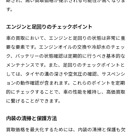
断され、高い買取価格が提示される可能性が高くなりま
す。
エンジンと足回りのチェックポイント
車の買取において、エンジンと足回りの状態は非常に重
要な要素です。エンジンオイルの交換や冷却水のチェッ
ク、バッテリーの状態確認は定期的に行うべき基本的な
メンテナンスです。また、足回りのチェックポイントと
しては、タイヤの溝の深さや空気圧の確認、サスペンシ
ョンの動作確認が含まれます。これらのポイントを定期
的にチェックすることで、車の性能を維持し、高価買取
に繋げることができます。
内装の清掃と保護方法
買取価格を最大化するためには、内装の清掃と保護も欠