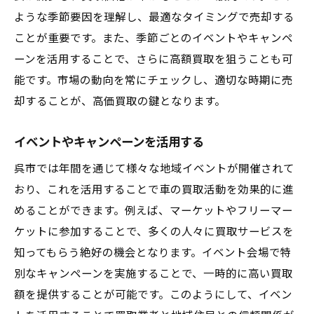
ような季節要因を理解し、最適なタイミングで売却する
ことが重要です。また、季節ごとのイベントやキャンペ
ーンを活用することで、さらに高額買取を狙うことも可
能です。市場の動向を常にチェックし、適切な時期に売
却することが、高価買取の鍵となります。
イベントやキャンペーンを活用する
呉市では年間を通じて様々な地域イベントが開催されて
おり、これを活用することで車の買取活動を効果的に進
めることができます。例えば、マーケットやフリーマー
ケットに参加することで、多くの人々に買取サービスを
知ってもらう絶好の機会となります。イベント会場で特
別なキャンペーンを実施することで、一時的に高い買取
額を提供することが可能です。このようにして、イベン