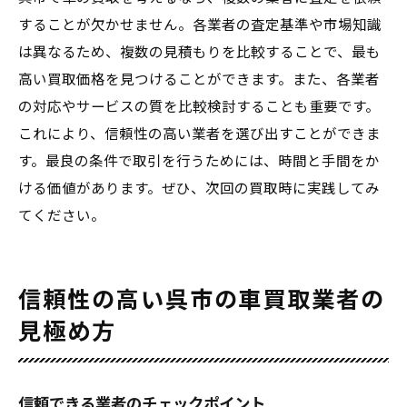
することが欠かせません。各業者の査定基準や市場知識
は異なるため、複数の見積もりを比較することで、最も
高い買取価格を見つけることができます。また、各業者
の対応やサービスの質を比較検討することも重要です。
これにより、信頼性の高い業者を選び出すことができま
す。最良の条件で取引を行うためには、時間と手間をか
ける価値があります。ぜひ、次回の買取時に実践してみ
てください。
信頼性の高い呉市の車買取業者の
見極め方
信頼できる業者のチェックポイント