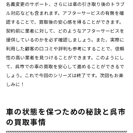
名義変更のサポート、さらには車の引き取り後のトラブ
ル対応なども含まれます。アフターサービスの有無を確
認することで、買取後の安心感を得ることができます。
契約前に業者に対して、どのようなアフターサービスを
提供しているのかを必ず確認しましょう。また、実際に
利用した顧客の口コミや評判も参考にすることで、信頼
性の高い業者を見つけることができます。このようにし
て、呉市での車の買取を安心して進めることができるで
しょう。これで今回のシリーズは終了です。次回もお楽
しみに！
車の状態を保つための秘訣と呉市
の買取事情