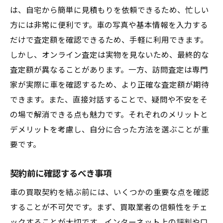
は、自宅から簡単に見積もりを依頼できるため、忙しい
方には非常に便利です。車の写真や基本情報を入力する
だけで査定額を確認できるため、手軽に利用できます。
しかし、オンライン査定は実物を見ないため、最終的な
査定額が異なることがあります。一方、訪問査定は専門
家が実際に車を確認するため、より正確な査定額が期待
できます。また、直接対話することで、疑問や不安をそ
の場で解消できる点も魅力です。それぞれのメリットと
デメリットを考慮し、自分に合った方法を選ぶことが重
要です。
契約前に確認するべき事項
車の買取契約を結ぶ前には、いくつかの重要な点を確認
することが不可欠です。まず、買取業者の信頼性をチェ
ックすることが大切です。インターネット上の評判や口