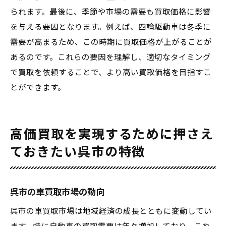
られます。最後に、季節や市場の需要も買取価格に影響
を与える要因となります。例えば、四輪駆動車は冬季に
需要が高まるため、この時期に買取価格が上がることが
あるのです。これらの要因を理解し、適切なタイミング
で買取を依頼することで、より高い買取価格を目指すこ
とができます。
高価買取を実現するために押さえ
ておきたい呉市の特徴
呉市の車買取市場の動向
呉市の車買取市場は地域経済の成長とともに変動してい