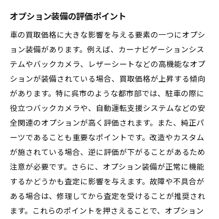
オプション装備の評価ポイント
車の買取価格に大きな影響を与える要素の一つにオプシ
ョン装備があります。例えば、カーナビゲーションシス
テムやバックカメラ、レザーシートなどの高機能なオプ
ションが装備されている場合、買取価格が上昇する傾向
があります。特に呉市のような都市部では、駐車の際に
役立つバックカメラや、自動運転支援システムなどの安
全関連のオプションが高く評価されます。また、純正パ
ーツであることも重要なポイントです。改造やカスタム
が施されている場合、逆に評価が下がることがあるため
注意が必要です。さらに、オプション装備が正常に機能
するかどうかも査定に影響を与えます。故障や不具合が
ある場合は、修理してから査定を受けることが推奨され
ます。これらのポイントを押さえることで、オプション