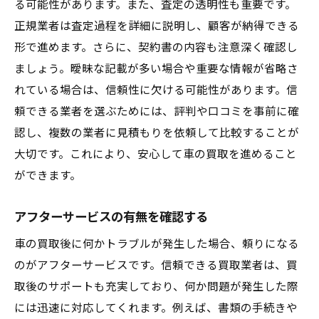
る可能性があります。また、査定の透明性も重要です。
正規業者は査定過程を詳細に説明し、顧客が納得できる
形で進めます。さらに、契約書の内容も注意深く確認し
ましょう。曖昧な記載が多い場合や重要な情報が省略さ
れている場合は、信頼性に欠ける可能性があります。信
頼できる業者を選ぶためには、評判や口コミを事前に確
認し、複数の業者に見積もりを依頼して比較することが
大切です。これにより、安心して車の買取を進めること
ができます。
アフターサービスの有無を確認する
車の買取後に何かトラブルが発生した場合、頼りになる
のがアフターサービスです。信頼できる買取業者は、買
取後のサポートも充実しており、何か問題が発生した際
には迅速に対応してくれます。例えば、書類の手続きや