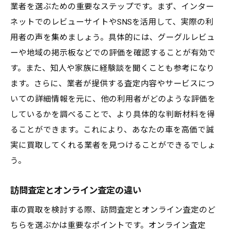
業者を選ぶための重要なステップです。まず、インター
ネットでのレビューサイトやSNSを活用して、実際の利
用者の声を集めましょう。具体的には、グーグルレビュ
ーや地域の掲示板などでの評価を確認することが有効で
す。また、知人や家族に経験談を聞くことも参考になり
ます。さらに、業者が提供する査定内容やサービスにつ
いての詳細情報を元に、他の利用者がどのような評価を
しているかを調べることで、より具体的な判断材料を得
ることができます。これにより、あなたの車を高価で誠
実に買取してくれる業者を見つけることができるでしょ
う。
訪問査定とオンライン査定の違い
車の買取を検討する際、訪問査定とオンライン査定のど
ちらを選ぶかは重要なポイントです。オンライン査定