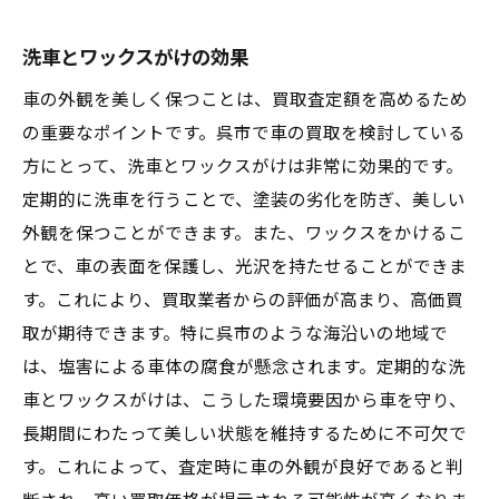
洗車とワックスがけの効果
車の外観を美しく保つことは、買取査定額を高めるため
の重要なポイントです。呉市で車の買取を検討している
方にとって、洗車とワックスがけは非常に効果的です。
定期的に洗車を行うことで、塗装の劣化を防ぎ、美しい
外観を保つことができます。また、ワックスをかけるこ
とで、車の表面を保護し、光沢を持たせることができま
す。これにより、買取業者からの評価が高まり、高価買
取が期待できます。特に呉市のような海沿いの地域で
は、塩害による車体の腐食が懸念されます。定期的な洗
車とワックスがけは、こうした環境要因から車を守り、
長期間にわたって美しい状態を維持するために不可欠で
す。これによって、査定時に車の外観が良好であると判