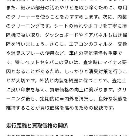
また、細かい部分の汚れやサビを取り除くために、専用
のクリーナーを使うことをおすすめします。次に、内装
のクリーニングです。シートの汚れやホコリを丁寧に掃
除機で吸い取り、ダッシュボードやドアパネルも拭き掃
除を行いましょう。さらに、エアコンのフィルター交換
や消臭スプレーの使用など、車内の空気清浄も重要で
す。特にペットやタバコの臭いは、査定時にマイナス要
因となることがあるため、しっかりと消臭対策を行うこ
とが大切です。外装と内装を綺麗に保つことで、査定士
に良い印象を与え、買取価格の向上に繋がります。クリ
ーニング後も、定期的に車内外を清掃し、良好な状態を
維持することが買取価格を高めるための秘訣です。
走行距離と買取価格の関係