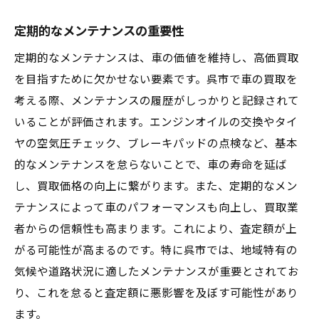
定期的なメンテナンスの重要性
定期的なメンテナンスは、車の価値を維持し、高価買取
を目指すために欠かせない要素です。呉市で車の買取を
考える際、メンテナンスの履歴がしっかりと記録されて
いることが評価されます。エンジンオイルの交換やタイ
ヤの空気圧チェック、ブレーキパッドの点検など、基本
的なメンテナンスを怠らないことで、車の寿命を延ば
し、買取価格の向上に繋がります。また、定期的なメン
テナンスによって車のパフォーマンスも向上し、買取業
者からの信頼性も高まります。これにより、査定額が上
がる可能性が高まるのです。特に呉市では、地域特有の
気候や道路状況に適したメンテナンスが重要とされてお
り、これを怠ると査定額に悪影響を及ぼす可能性があり
ます。