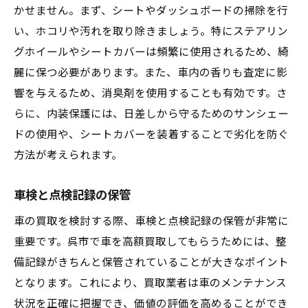
かせません。まず、シートやダッシュボードの掃除を行
い、ホコリや汚れを取り除きましょう。特にステアリン
グホイールやシートカバーは頻繁に使用されるため、綺
麗に保つ必要があります。また、車内の香りも査定に影
響を与えるため、消臭剤を使用することも有効です。さ
らに、内装保護には、日差しから守るためのサンシェー
ドの使用や、シートカバーを装着することで劣化を防ぐ
方法が考えられます。
車検と点検記録の保管
車の買取を検討する際、車検と点検記録の保管が非常に
重要です。呉市で車を高額買取してもらうためには、整
備記録がきちんと保管されていることが大きなポイント
となります。これにより、買取業者は車のメンテナンス
状況を正確に把握でき、価値の評価を高めることができ