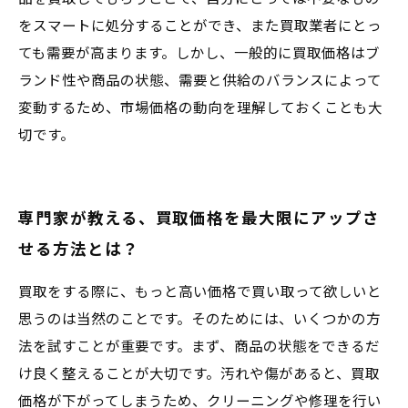
をスマートに処分することができ、また買取業者にとっ
ても需要が高まります。しかし、一般的に買取価格はブ
ランド性や商品の状態、需要と供給のバランスによって
変動するため、市場価格の動向を理解しておくことも大
切です。
専門家が教える、買取価格を最大限にアップさ
せる方法とは？
買取をする際に、もっと高い価格で買い取って欲しいと
思うのは当然のことです。そのためには、いくつかの方
法を試すことが重要です。まず、商品の状態をできるだ
け良く整えることが大切です。汚れや傷があると、買取
価格が下がってしまうため、クリーニングや修理を行い