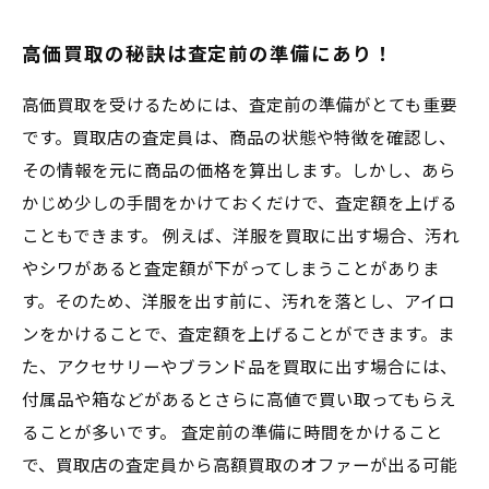
高価買取の秘訣は査定前の準備にあり！
高価買取を受けるためには、査定前の準備がとても重要
です。買取店の査定員は、商品の状態や特徴を確認し、
その情報を元に商品の価格を算出します。しかし、あら
かじめ少しの手間をかけておくだけで、査定額を上げる
こともできます。 例えば、洋服を買取に出す場合、汚れ
やシワがあると査定額が下がってしまうことがありま
す。そのため、洋服を出す前に、汚れを落とし、アイロ
ンをかけることで、査定額を上げることができます。ま
た、アクセサリーやブランド品を買取に出す場合には、
付属品や箱などがあるとさらに高値で買い取ってもらえ
ることが多いです。 査定前の準備に時間をかけること
で、買取店の査定員から高額買取のオファーが出る可能