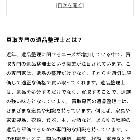
家具や家電製品の買取におすすめな時期
専門家が教える、買取価格を最大限にアップさ
せる方法とは？
買取専門の遺品整理士とは？
近年、遺品整理に関するニーズが増加している中で、買
取専門の遺品整理士という職業が注目されています。こ
の専門家は、遺品の整理だけでなく、それらを適切に評
価して適正な価格で買い取ってくれます。遺品整理士
は、遺品を処分するだけでなく、買取することで、遺族
の強い味方となっています。 買取専門の遺品整理士は、
さまざまな道具や知識を持っています。例えば、家具や
家電製品、衣類、食器、本、お酒など、あらゆる種類の
遺品を評価するための専門的な知識を持っています。こ
の知識をもとに、物品の種類、年数、状態、需要などを