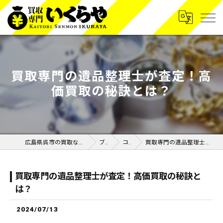
買取専門の遺品整理士が査定！高
価買取の秘訣とは？
広島県呉市の買取なら買取専門いくらや呉広店
ブログ
コラム
買取専門の遺品整理士が査定！高価買取の秘訣とは？
買取専門の遺品整理士が査定！高価買取の秘訣と
は？
2024/07/13