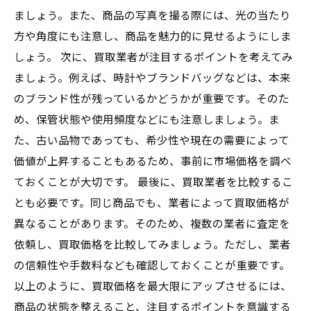
ましょう。また、商品の写真を撮る際には、光の当たり
方や角度にも注意し、商品を魅力的に見せるようにしま
しょう。 次に、買取業者が注目するポイントを考えてみ
ましょう。例えば、時計やブランドバッグなどは、本来
のブランド性が残っているかどうかが重要です。そのた
め、保管状態や使用頻度などにも注意しましょう。ま
た、古い品物であっても、希少性や現在の需要によって
価値が上昇することもあるため、事前に市場価格を調べ
ておくことが大切です。 最後に、買取業者を比較するこ
とも必要です。同じ商品でも、業者によって買取価格が
異なることがあります。そのため、複数の業者に査定を
依頼し、買取価格を比較してみましょう。ただし、業者
の信頼性や手数料なども確認しておくことが重要です。
以上のように、買取価格を最大限にアップさせるには、
商品の状態を整えること、注目するポイントを意識する