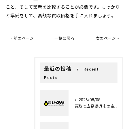
こと、そして業者を比較することが必要です。しっかり
と準備をして、高額な買取価格を手に入れましょう。
< 前のページ
一覧に戻る
次のページ >
最近の投稿
Recent
Posts
2026/08/08
買取で広島県呉市の主もいの引退品を現金化する効率的な方法と片付けのコツ