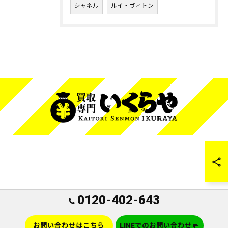
シャネル
ルイ・ヴィトン
0120-402-643
お問い合わせはこちら
LINEでのお問い合わせ