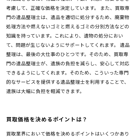
考慮して、正確な価格を決定しています。 また、買取専
門の遺品整理士は、遺品を適切に処分するため、廃棄物
処理方法や燃えないゴミと燃えるゴミの分別方法などの
知識を持っています。これにより、遺物の処分におい
て、問題が生じないようにサポートしてくれます。 遺品
整理は、最後の大仕事のひとつです。そのため、買取専
門の遺品整理士が、遺族の負担を減らし、安心して対応
できるようにしてくれます。そのため、こういった専門
的なサービスを提供する遺品整理士を利用することで、
遺族は大幅に負担を軽減できます。
買取価格を決めるポイントは？
買取業界において価格を決めるポイントはいくつかあり