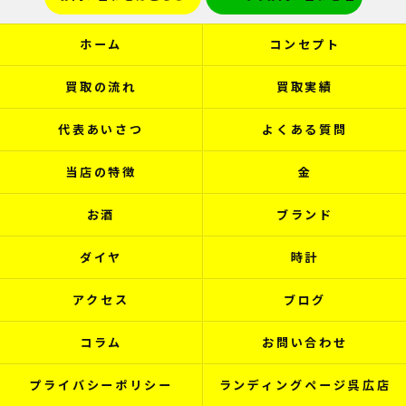
ホーム
コンセプト
買取の流れ
買取実績
代表あいさつ
よくある質問
当店の特徴
金
お酒
ブランド
ダイヤ
時計
アクセス
ブログ
コラム
お問い合わせ
プライバシーポリシー
ランディングページ呉広店