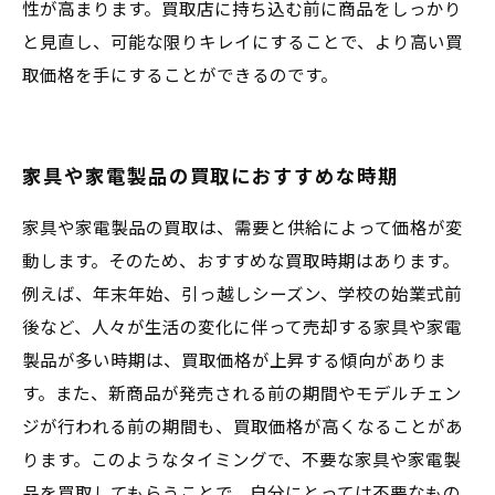
性が高まります。買取店に持ち込む前に商品をしっかり
と見直し、可能な限りキレイにすることで、より高い買
取価格を手にすることができるのです。
家具や家電製品の買取におすすめな時期
家具や家電製品の買取は、需要と供給によって価格が変
動します。そのため、おすすめな買取時期はあります。
例えば、年末年始、引っ越しシーズン、学校の始業式前
後など、人々が生活の変化に伴って売却する家具や家電
製品が多い時期は、買取価格が上昇する傾向がありま
す。また、新商品が発売される前の期間やモデルチェン
ジが行われる前の期間も、買取価格が高くなることがあ
ります。このようなタイミングで、不要な家具や家電製
品を買取してもらうことで、自分にとっては不要なもの