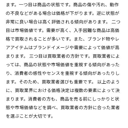
ます。一つ目は商品の状態です。商品の傷や汚れ、動作
の不良などがある場合は価格が下がります。逆に状態が
非常に良い場合は高く評価される傾向があります。 二つ
目は市場価値です。需要が高く、入手困難な商品は高価
格で買取されることが多いです。また、ブランド物やレ
アアイテムはブランドイメージや需要によって価値が高
まります。 三つ目は買取業者の方針です。買取業者によ
っては、商品の状態や市場価値を重視する傾向があった
り、消費者の感性やセンスを重視する傾向があったりし
ます。そのため、買取業者選びも重要です。 以上のよう
に、買取業界における価格決定は複数の要素によって決
まります。消費者の方も、商品を売る前にしっかりと状
態や市場価値などを調べ、買取業者の方針に合った業者
を選ぶことが大切です。