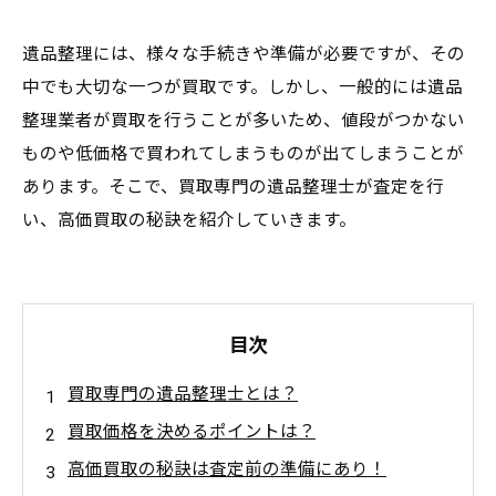
遺品整理には、様々な手続きや準備が必要ですが、その
中でも大切な一つが買取です。しかし、一般的には遺品
整理業者が買取を行うことが多いため、値段がつかない
ものや低価格で買われてしまうものが出てしまうことが
あります。そこで、買取専門の遺品整理士が査定を行
い、高価買取の秘訣を紹介していきます。
目次
買取専門の遺品整理士とは？
買取価格を決めるポイントは？
高価買取の秘訣は査定前の準備にあり！