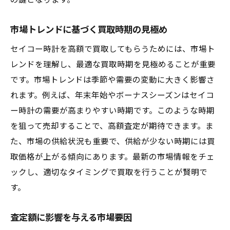
の鍵となります。
市場トレンドに基づく買取時期の見極め
セイコー時計を高額で買取してもらうためには、市場ト
レンドを理解し、最適な買取時期を見極めることが重要
です。市場トレンドは季節や需要の変動に大きく影響さ
れます。例えば、年末年始やボーナスシーズンはセイコ
ー時計の需要が高まりやすい時期です。このような時期
を狙って売却することで、高額査定が期待できます。ま
た、市場の供給状況も重要で、供給が少ない時期には買
取価格が上がる傾向にあります。最新の市場情報をチェ
ックし、適切なタイミングで買取を行うことが賢明で
す。
査定額に影響を与える市場要因