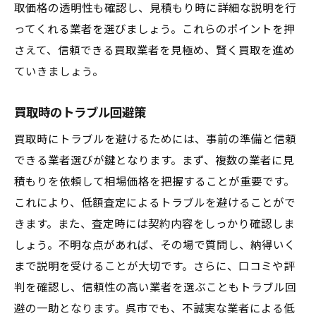
取価格の透明性も確認し、見積もり時に詳細な説明を行
ってくれる業者を選びましょう。これらのポイントを押
さえて、信頼できる買取業者を見極め、賢く買取を進め
ていきましょう。
買取時のトラブル回避策
買取時にトラブルを避けるためには、事前の準備と信頼
できる業者選びが鍵となります。まず、複数の業者に見
積もりを依頼して相場価格を把握することが重要です。
これにより、低額査定によるトラブルを避けることがで
きます。また、査定時には契約内容をしっかり確認しま
しょう。不明な点があれば、その場で質問し、納得いく
まで説明を受けることが大切です。さらに、口コミや評
判を確認し、信頼性の高い業者を選ぶこともトラブル回
避の一助となります。呉市でも、不誠実な業者による低