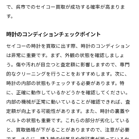
で、呉市でのセイコー買取が成功する確率が高まりま
す。
時計のコンディションチェックポイント
セイコーの時計を買取に出す際、時計のコンディション
は非常に重要です。まず、外観の状態を確認しましょ
う。傷や汚れが目立つと査定額に影響しますので、専門
的なクリーニングを行うことをおすすめします。次に、
時計の内部の状態もチェックする必要があります。特
に、正確に動作しているかどうかを確認してください。
内部の機械が正常に動いていることが確認できれば、査
定額が向上する可能性があります。また、時計の裏蓋や
ベルトの状態も重要です。これらの部分が劣化している
と、買取価格が下がることがありますので、注意が必要