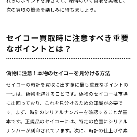
れらのポイントを押さえて、納得のいく買取を実現し、
次の買取の機会を楽しみに待ちましょう。
セイコー買取時に注意すべき重要
なポイントとは？
偽物に注意！本物のセイコーを見分ける方法
セイコーの時計を買取に出す際に最も重要なポイントの
一つは、偽物を避けることです。偽物のセイコーは市場
に出回っており、これを見分けるための知識が必要で
す。まず、時計のシリアルナンバーを確認することが基
本です。正規品のセイコーには、特定の位置にシリアル
ナンバーが刻印されています。次に、時計の仕上げや素