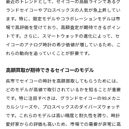
最近のトレンドとして、セイコーの高級ラインであるグ
ランドセイコーやプロスペックスの人気が急上昇してい
ます。特に、限定モデルやコラボレーションモデルは市
場で高評価を受けており、高額査定が期待できるポイン
トです。さらに、スマートウォッチの進化によって、セ
イコーのアナログ時計の希少価値が増しているため、こ
れらの動向を追っていくことが肝要です。
高額買取が期待できるセイコーのモデル
呉市でセイコーの時計を高額買取してもらうためには、
どのモデルが高値で取引されているかを知ることが重要
です。特に注目すべきは、グランドセイコーの9Sメカニ
カルシリーズや、プロスペックスのダイバーズウォッチ
です。これらのモデルは高い精度と耐久性を誇り、時計
愛好家からの評価も高いため、市場での需要が非常に高