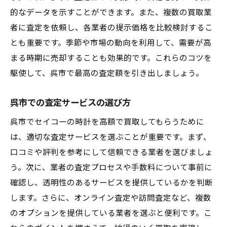
的なデータを示すことができます。また、複数の買取業
者に査定を依頼し、各業者の提示価格を比較検討するこ
とも重要です。季節や市場の動向を利用して、需要が高
まる時期に売却することも効果的です。これらのコツを
駆使して、呉市で最高の査定額を引き出しましょう。
呉市での査定サービスの選び方
呉市でセイコーの時計を高額で買取してもらうために
は、適切な査定サービスを選ぶことが重要です。まず、
口コミや評判を参考にして信頼できる業者を選びましょ
う。次に、業者の査定プロセスや手数料について事前に
確認し、透明性のあるサービスを提供しているかを判断
します。さらに、オンライン査定や訪問査定など、複数
のオプションを提供している業者を選ぶと便利です。こ