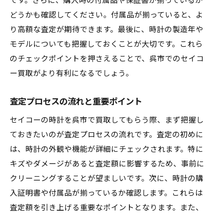
です。さらに、購入時の付属品や保証書が揃っているか
どうかも確認してください。付属品が揃っていると、よ
り高額な査定が期待できます。最後に、時計の製造年や
モデルについても把握しておくことが大切です。これら
のチェックポイントを押さえることで、呉市でのセイコ
ー買取がより有利になるでしょう。
査定プロセスの流れと重要ポイント
セイコーの時計を呉市で買取してもらう際、まず把握し
ておきたいのが査定プロセスの流れです。査定の初めに
は、時計の外観や機能が詳細にチェックされます。特に
キズやダメージがあると査定額に影響するため、事前に
クリーニングすることが望ましいです。次に、時計の購
入証明書や付属品が揃っているか確認します。これらは
査定額を引き上げる重要なポイントとなります。また、