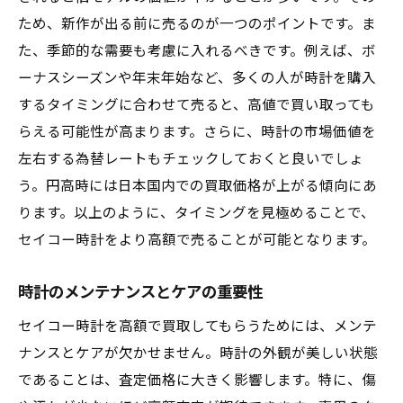
ため、新作が出る前に売るのが一つのポイントです。ま
た、季節的な需要も考慮に入れるべきです。例えば、ボ
ーナスシーズンや年末年始など、多くの人が時計を購入
するタイミングに合わせて売ると、高値で買い取っても
らえる可能性が高まります。さらに、時計の市場価値を
左右する為替レートもチェックしておくと良いでしょ
う。円高時には日本国内での買取価格が上がる傾向にあ
ります。以上のように、タイミングを見極めることで、
セイコー時計をより高額で売ることが可能となります。
時計のメンテナンスとケアの重要性
セイコー時計を高額で買取してもらうためには、メンテ
ナンスとケアが欠かせません。時計の外観が美しい状態
であることは、査定価格に大きく影響します。特に、傷