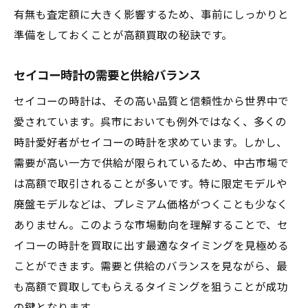
有無も査定額に大きく影響するため、事前にしっかりと
準備をしておくことが高額買取の秘訣です。
セイコー時計の需要と供給バランス
セイコーの時計は、その高い品質と信頼性から世界中で
愛されています。呉市においても例外ではなく、多くの
時計愛好者がセイコーの時計を求めています。しかし、
需要が高い一方で供給が限られているため、中古市場で
は高額で取引されることが多いです。特に限定モデルや
廃盤モデルなどは、プレミアム価格がつくことも少なく
ありません。このような市場動向を理解することで、セ
イコーの時計を買取に出す最適なタイミングを見極める
ことができます。需要と供給のバランスを見ながら、最
も高額で買取してもらえるタイミングを狙うことが成功