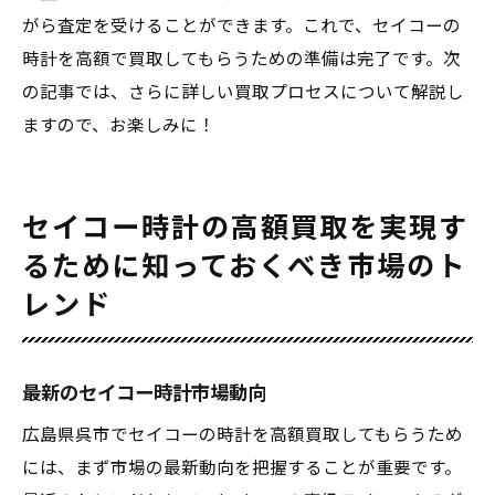
がら査定を受けることができます。これで、セイコーの
時計を高額で買取してもらうための準備は完了です。次
の記事では、さらに詳しい買取プロセスについて解説し
ますので、お楽しみに！
セイコー時計の高額買取を実現す
るために知っておくべき市場のト
レンド
最新のセイコー時計市場動向
広島県呉市でセイコーの時計を高額買取してもらうため
には、まず市場の最新動向を把握することが重要です。