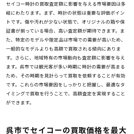
セイコー時計の買取査定額に影響を与える市場要因は多
岐にわたります。まず、時計の状態は重要な評価ポイン
トです。傷や汚れが少ない状態で、オリジナルの箱や保
証書が揃っている場合、高い査定額が期待できます。ま
た、特定のモデルや限定品は市場での需要が高いため、
一般的なモデルよりも高額で買取される傾向にありま
す。さらに、地域特有の市場動向も査定額に影響を与え
ます。呉市では観光客が多い時期に時計の需要が高まる
ため、その時期を見計らって買取を依頼することが有効
です。これらの市場要因をしっかりと把握し、最適なタ
イミングで買取を行うことで、高額査定を実現すること
ができます。
呉市でセイコーの買取価格を最大