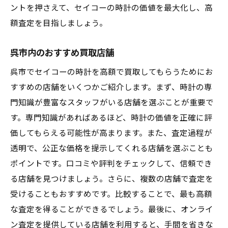
ントを押さえて、セイコーの時計の価値を最大化し、高
額査定を目指しましょう。
呉市内のおすすめ買取店舗
呉市でセイコーの時計を高額で買取してもらうためにお
すすめの店舗をいくつかご紹介します。まず、時計の専
門知識が豊富なスタッフがいる店舗を選ぶことが重要で
す。専門知識があればあるほど、時計の価値を正確に評
価してもらえる可能性が高まります。また、査定過程が
透明で、公正な価格を提示してくれる店舗を選ぶことも
ポイントです。口コミや評判をチェックして、信頼でき
る店舗を見つけましょう。さらに、複数の店舗で査定を
受けることもおすすめです。比較することで、最も高額
な査定を得ることができるでしょう。最後に、オンライ
ン査定を提供している店舗を利用すると、手間を省きな