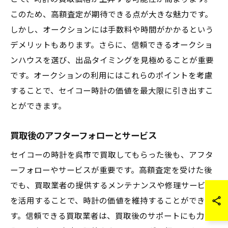
このため、高額査定が期待できる点が大きな魅力です。
しかし、オークションには手数料や時間がかかるという
デメリットもあります。さらに、信頼できるオークショ
ンハウスを選び、出品タイミングを見極めることが重要
です。オークションの利用にはこれらのポイントを考慮
することで、セイコー時計の価値を最大限に引き出すこ
とができます。
買取後のアフターフォローとサービス
セイコーの時計を呉市で買取してもらった後も、アフタ
ーフォローやサービスが重要です。高額査定を受けた後
でも、買取業者の提供するメンテナンスや修理サービス
を活用することで、時計の価値を維持することができま
す。信頼できる買取業者は、買取後のサポートにも力を