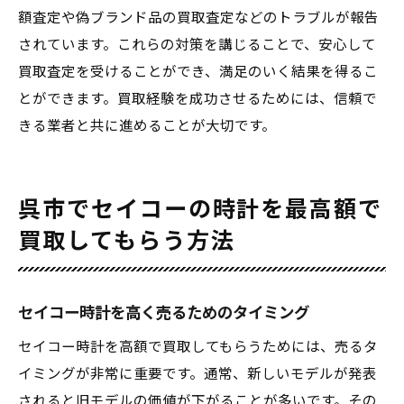
額査定や偽ブランド品の買取査定などのトラブルが報告
されています。これらの対策を講じることで、安心して
買取査定を受けることができ、満足のいく結果を得るこ
とができます。買取経験を成功させるためには、信頼で
きる業者と共に進めることが大切です。
呉市でセイコーの時計を最高額で
買取してもらう方法
セイコー時計を高く売るためのタイミング
セイコー時計を高額で買取してもらうためには、売るタ
イミングが非常に重要です。通常、新しいモデルが発表
されると旧モデルの価値が下がることが多いです。その