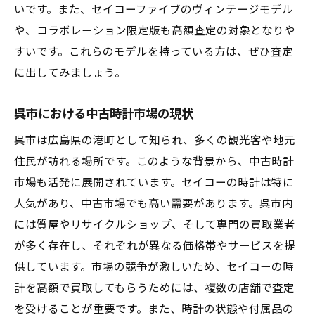
いです。また、セイコーファイブのヴィンテージモデル
や、コラボレーション限定版も高額査定の対象となりや
すいです。これらのモデルを持っている方は、ぜひ査定
に出してみましょう。
呉市における中古時計市場の現状
呉市は広島県の港町として知られ、多くの観光客や地元
住民が訪れる場所です。このような背景から、中古時計
市場も活発に展開されています。セイコーの時計は特に
人気があり、中古市場でも高い需要があります。呉市内
には質屋やリサイクルショップ、そして専門の買取業者
が多く存在し、それぞれが異なる価格帯やサービスを提
供しています。市場の競争が激しいため、セイコーの時
計を高額で買取してもらうためには、複数の店舗で査定
を受けることが重要です。また、時計の状態や付属品の