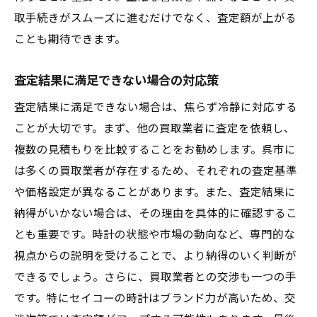
取手続きがスムーズに進むだけでなく、査定額が上がる
ことも期待できます。
査定結果に満足できない場合の対応策
査定結果に満足できない場合は、焦らず冷静に対応する
ことが大切です。まず、他の買取業者に査定を依頼し、
複数の見積もりを比較することをお勧めします。呉市に
は多くの買取業者が存在するため、それぞれの査定基準
や価格設定が異なることがあります。また、査定結果に
納得がいかない場合は、その理由を具体的に確認するこ
とも重要です。時計の状態や市場の動向など、専門的な
視点からの説明を受けることで、より納得のいく判断が
できるでしょう。さらに、買取業者との交渉も一つの手
です。特にセイコーの時計はブランド力が高いため、交