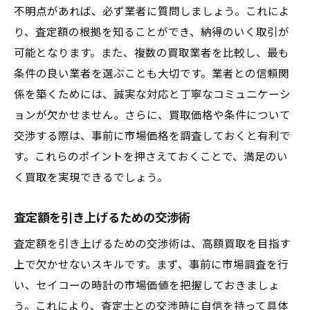
不明点があれば、必ず業者に質問しましょう。これによ
り、査定額の根拠を知ることができ、納得のいく取引が
可能となります。また、複数の買取業者を比較し、最も
条件の良い業者を選ぶことも大切です。業者との信頼関
係を築くためには、誠実な対応と丁寧なコミュニケーシ
ョンが欠かせません。さらに、買取価格や条件について
交渉する際は、事前に市場価格を調査しておくと有利で
す。これらのポイントを押さえておくことで、満足のい
く買取を実現できるでしょう。
査定額を引き上げるための交渉術
査定額を引き上げるための交渉術は、高額買取を目指す
上で欠かせないスキルです。まず、事前に市場調査を行
い、セイコーの時計の市場価値を把握しておきましょ
う。これにより、査定士との交渉時に自信を持って具体