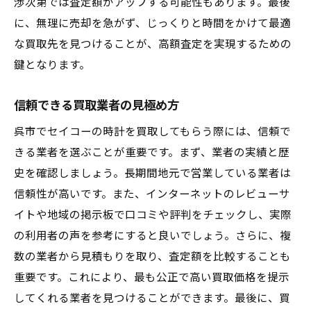
渉次第では査定額がアップする可能性もあります。最後
に、無理に売却を急がず、じっくりと時間をかけて最適
な買取先を見つけることが、高額査定を実現するための
鍵となります。
信頼できる買取業者の見極め方
呉市でセイコーの時計を買取してもらう際には、信頼で
きる業者を選ぶことが重要です。まず、業者の実績と歴
史を確認しましょう。長期間地元で営業している業者は
信頼性が高いです。また、インターネットのレビューサ
イトや地域の掲示板で口コミや評判をチェックし、実際
の利用者の声を参考にすると良いでしょう。さらに、複
数の業者から見積もりを取り、査定額を比較することも
重要です。これにより、最も公正で高い買取価格を提示
してくれる業者を見つけることができます。最後に、買