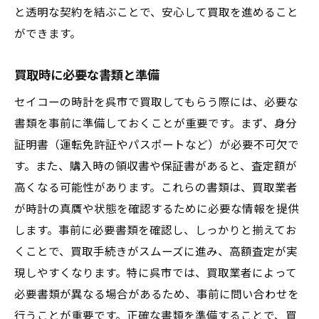
と透明な契約を結ぶことで、安心して買取を進めること
ができます。
買取時に必要な書類と準備
セイコーの時計を呉市で買取してもらう際には、必要な
書類を事前に準備しておくことが重要です。まず、身分
証明書（運転免許証やパスポートなど）が必要不可欠で
す。また、購入時の領収書や保証書があると、査定額が
高くなる可能性があります。これらの書類は、買取業者
が時計の真贋や状態を確認するために必要な情報を提供
します。事前に必要書類を確認し、しっかりと揃えてお
くことで、買取手続きがスムーズに進み、高額査定が実
現しやすくなります。特に呉市では、買取業者によって
必要書類が異なる場合があるため、事前に問い合わせを
行うことが重要です。正確な書類を準備することで、買