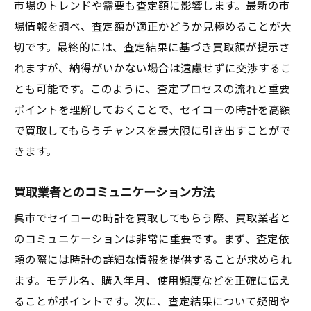
市場のトレンドや需要も査定額に影響します。最新の市
場情報を調べ、査定額が適正かどうか見極めることが大
切です。最終的には、査定結果に基づき買取額が提示さ
れますが、納得がいかない場合は遠慮せずに交渉するこ
とも可能です。このように、査定プロセスの流れと重要
ポイントを理解しておくことで、セイコーの時計を高額
で買取してもらうチャンスを最大限に引き出すことがで
きます。
買取業者とのコミュニケーション方法
呉市でセイコーの時計を買取してもらう際、買取業者と
のコミュニケーションは非常に重要です。まず、査定依
頼の際には時計の詳細な情報を提供することが求められ
ます。モデル名、購入年月、使用頻度などを正確に伝え
ることがポイントです。次に、査定結果について疑問や