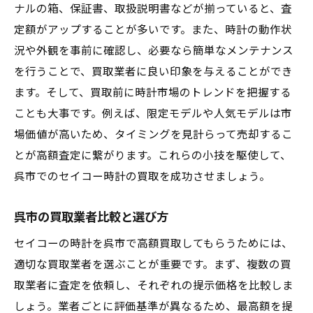
ナルの箱、保証書、取扱説明書などが揃っていると、査
定額がアップすることが多いです。また、時計の動作状
況や外観を事前に確認し、必要なら簡単なメンテナンス
を行うことで、買取業者に良い印象を与えることができ
ます。そして、買取前に時計市場のトレンドを把握する
ことも大事です。例えば、限定モデルや人気モデルは市
場価値が高いため、タイミングを見計らって売却するこ
とが高額査定に繋がります。これらの小技を駆使して、
呉市でのセイコー時計の買取を成功させましょう。
呉市の買取業者比較と選び方
セイコーの時計を呉市で高額買取してもらうためには、
適切な買取業者を選ぶことが重要です。まず、複数の買
取業者に査定を依頼し、それぞれの提示価格を比較しま
しょう。業者ごとに評価基準が異なるため、最高額を提