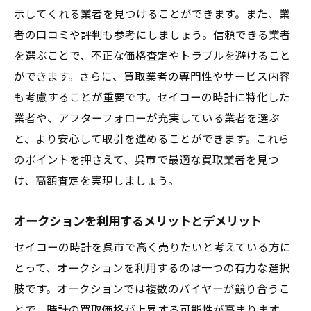
示してくれる業者を見つけることができます。また、業
者の口コミや評判も参考にしましょう。信頼できる業者
を選ぶことで、不正な価格査定やトラブルを避けること
ができます。さらに、買取業者の専門性やサービス内容
も考慮することが重要です。セイコーの時計に特化した
業者や、アフターフォローが充実している業者を選ぶ
と、より安心して取引を進めることができます。これら
のポイントを押さえて、呉市で最適な買取業者を見つ
け、高額査定を実現しましょう。
オークションを利用するメリットとデメリット
セイコーの時計を呉市で高く売りたいと考えている方に
とって、オークションを利用するのは一つの有力な選択
肢です。オークションでは複数のバイヤーが競り合うこ
とで、時計の買取価格が上昇する可能性が高まります。