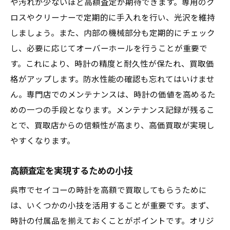
や汚れが少ないほど高額査定が期待できます。専用のク
ロスやクリーナーで定期的に手入れを行い、光沢を維持
しましょう。また、内部の機械部分も定期的にチェック
し、必要に応じてオーバーホールを行うことが重要で
す。これにより、時計の精度と耐久性が保たれ、買取価
格がアップします。防水性能の確認も忘れてはいけませ
ん。専門店でのメンテナンスは、時計の価値を高めるた
めの一つの手段となります。メンテナンス記録が残るこ
とで、買取店からの信頼性が高まり、高価買取が実現し
やすくなります。
高額査定を実現するための小技
呉市でセイコーの時計を高額で買取してもらうために
は、いくつかの小技を活用することが重要です。まず、
時計の付属品を揃えておくことがポイントです。オリジ