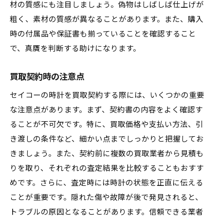
材の質感にも注目しましょう。偽物はしばしば仕上げが
粗く、素材の質感が異なることがあります。また、購入
時の付属品や保証書も揃っていることを確認すること
で、真贋を判断する助けになります。
買取契約時の注意点
セイコーの時計を買取契約する際には、いくつかの重要
な注意点があります。まず、契約書の内容をよく確認す
ることが不可欠です。特に、買取価格や支払い方法、引
き渡しの条件など、細かい点までしっかりと把握してお
きましょう。また、契約前に複数の買取業者から見積も
りを取り、それぞれの査定結果を比較することもおすす
めです。さらに、査定時には時計の状態を正直に伝える
ことが重要です。隠れた傷や故障が後で発見されると、
トラブルの原因となることがあります。信頼できる業者