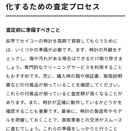
化するための査定プロセス
査定前に準備すべきこと
呉市でセイコーの時計を高額で買取してもらうために
は、いくつかの準備が必要です。まず、時計の外観をチ
ェックし、傷や汚れがある場合はできるだけ取り除きま
しょう。専門的なクリーニングサービスを利用すること
もおすすめです。次に、購入時の箱や保証書、取扱説明
書などの付属品が揃っていることを確認してください。
これらの付属品が揃っていると査定額が高くなることが
あります。また、時計が正確に動作しているかどうかを
確認することも重要です。最後に、時計の製造年やモデ
ルを把握しておくことで、買取業者との交渉がスムーズ
に進むでしょう。これらの準備をしっかりと行うこと