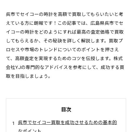
呉市でセイコーの時計を高額で買取してもらいたいと考
えている方に朗報です！この記事では、広島県呉市でセ
イコーの時計をどのようにすれば最高の査定価格で買取
してもらえるか、その秘訣を詳しく解説します。買取プ
ロセスや市場のトレンドについてのポイントを押さえ
て、高額査定を実現するためのコツを伝授します。株式
会社Y.Jの専門的なアドバイスを参考にして、成功する買
取を目指しましょう。
目次
呉市でセイコー買取を成功させるための基本的
なポイント