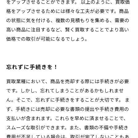
をアップさせることができます。 以上のように、買取価
格をアップさせるためには様々な工夫が必要です。商品
の状態に気を付ける、複数の見積もりを集める、需要の
高い商品に注目するなど、賢く買取することでより高い
価格での取引が可能になるでしょう。
忘れずに手続きを！
買取業種において、商品を売却する際には手続きが必要
です。しかし、忘れてしまうことがあるかもしれませ
ん。そこで、忘れずに手続きをすることが大切です。 ま
ず、手続きには売却に必要な書類の提出や手続き費用の
支払いが含まれます。これらを早めに済ませることで、
スムーズな取引ができます。また、書類の不備や手続き
費用が不足している場合は、取引が完了しないこともあ