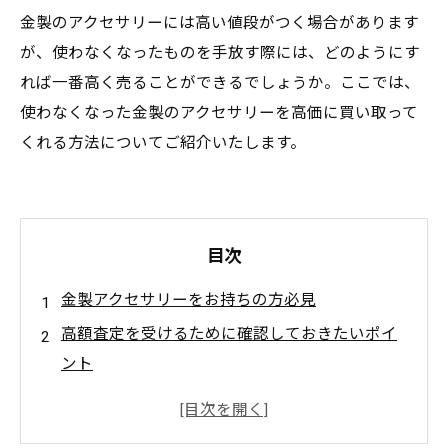
金製のアクセサリーには高い値段がつく場合があります
が、使わなくなったものを手放す際には、どのようにす
れば一番高く売ることができるでしょうか。ここでは、
使わなくなった金製のアクセサリーを高価に買い取って
くれる方法についてご紹介いたします。
目次
金製アクセサリーをお持ちの方必見
高額査定を受けるために確認しておきたいポイ
ント
一度断られた経験がある方へ
買取価格をアップさせるための裏ワザ