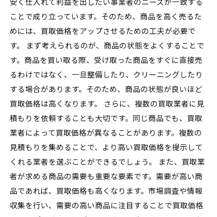
安く仕入れて利益を出したい事業者のニーズが一致する
ことで成り立っています。そのため、商品を高く売るた
めには、買取価格をアップさせるための工夫が必要で
す。 まず考えられるのが、商品の状態をよくすることで
す。商品を買い取る際、受け取った商品をすぐに直接売
るわけではなく、一旦整備したり、クリーニングしたり
する場合があります。そのため、商品の状態が良いほど
買取価格は高くなります。 さらに、複数の買取業者に見
積もりを依頼することも大切です。同じ商品でも、買取
業者によって買取価格が異なることがあります。複数の
見積もりを集めることで、より高い買取価格を提示して
くれる業者を選ぶことができるでしょう。 また、買取業
者が求める商品の需要も重要な要素です。需要が高い商
品であれば、買取価格も高くなります。市場調査や情報
収集を行い、需要の高い商品に注目することで買取価格