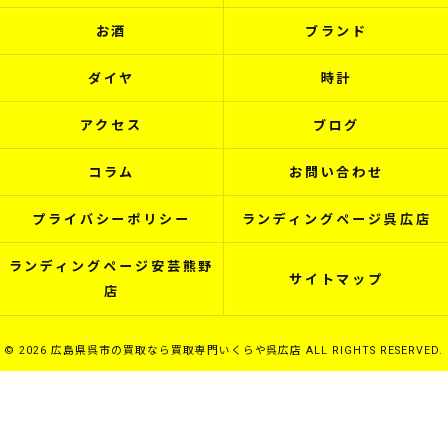
お酒
ブランド
ダイヤ
時計
アクセス
ブログ
コラム
お問い合わせ
プライバシーポリシー
ランディングページ呉広店
ランディングページ安芸熊野
サイトマップ
店
© 2026 広島県呉市の買取なら買取専門いくらや呉広店 ALL RIGHTS RESERVED.