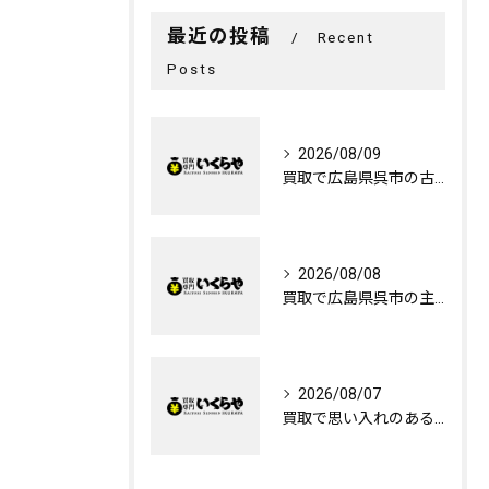
最近の投稿
Recent
Posts
2026/08/09
買取で広島県呉市の古い記念切手を高く売るための相場ガイドと査定ポイント
2026/08/08
買取で広島県呉市の主もいの引退品を現金化する効率的な方法と片付けのコツ
2026/08/07
買取で思い入れのあるものを心を込めて手放す広島県呉市で納得できる選び方