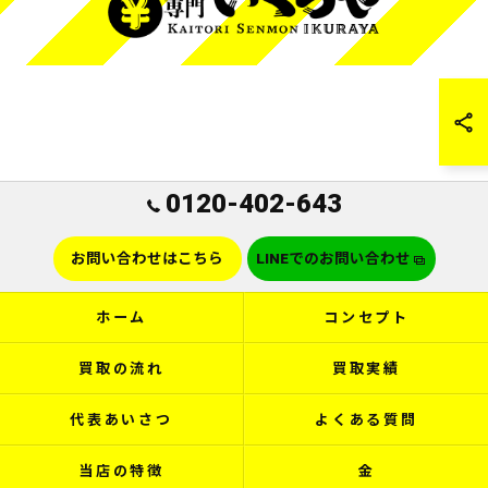
0120-402-643
お問い合わせはこちら
LINEでのお問い合わせ
ホーム
コンセプト
買取の流れ
買取実績
代表あいさつ
よくある質問
当店の特徴
金