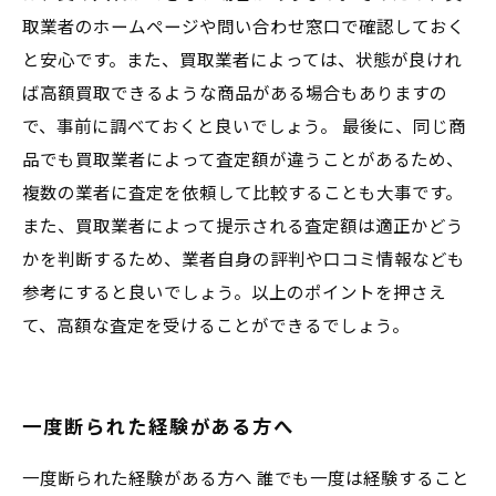
取業者のホームページや問い合わせ窓口で確認しておく
と安心です。また、買取業者によっては、状態が良けれ
ば高額買取できるような商品がある場合もありますの
で、事前に調べておくと良いでしょう。 最後に、同じ商
品でも買取業者によって査定額が違うことがあるため、
複数の業者に査定を依頼して比較することも大事です。
また、買取業者によって提示される査定額は適正かどう
かを判断するため、業者自身の評判や口コミ情報なども
参考にすると良いでしょう。以上のポイントを押さえ
て、高額な査定を受けることができるでしょう。
一度断られた経験がある方へ
一度断られた経験がある方へ 誰でも一度は経験すること