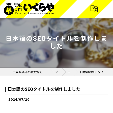
日本語のSEOタイトルを制作しま
した
広島県呉市の買取なら買取専門いくらや呉広店
ブログ
コラム
日本語のSEOタイトルを制作しました
日本語のSEOタイトルを制作しました
2024/07/20