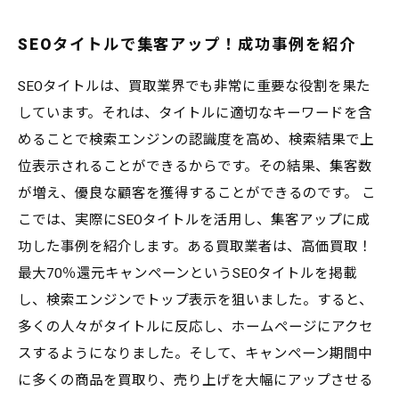
SEOタイトルで集客アップ！成功事例を紹介
SEOタイトルは、買取業界でも非常に重要な役割を果た
しています。それは、タイトルに適切なキーワードを含
めることで検索エンジンの認識度を高め、検索結果で上
位表示されることができるからです。その結果、集客数
が増え、優良な顧客を獲得することができるのです。 こ
こでは、実際にSEOタイトルを活用し、集客アップに成
功した事例を紹介します。ある買取業者は、高価買取！
最大70％還元キャンペーンというSEOタイトルを掲載
し、検索エンジンでトップ表示を狙いました。すると、
多くの人々がタイトルに反応し、ホームページにアクセ
スするようになりました。そして、キャンペーン期間中
に多くの商品を買取り、売り上げを大幅にアップさせる