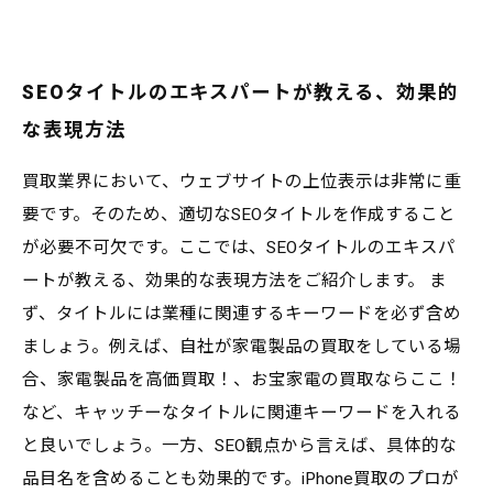
SEOタイトルのエキスパートが教える、効果的
な表現方法
買取業界において、ウェブサイトの上位表示は非常に重
要です。そのため、適切なSEOタイトルを作成すること
が必要不可欠です。ここでは、SEOタイトルのエキスパ
ートが教える、効果的な表現方法をご紹介します。 ま
ず、タイトルには業種に関連するキーワードを必ず含め
ましょう。例えば、自社が家電製品の買取をしている場
合、家電製品を高価買取！、お宝家電の買取ならここ！
など、キャッチーなタイトルに関連キーワードを入れる
と良いでしょう。一方、SEO観点から言えば、具体的な
品目名を含めることも効果的です。iPhone買取のプロが