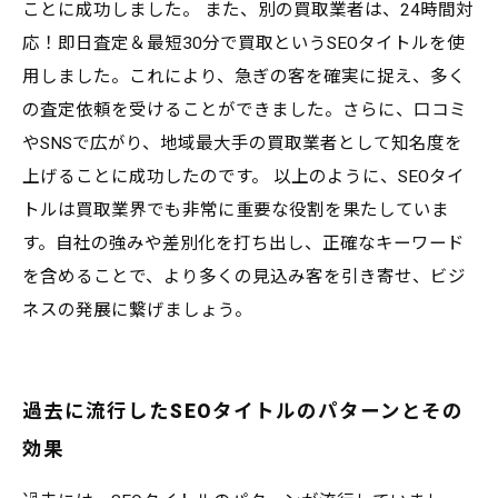
ことに成功しました。 また、別の買取業者は、24時間対
応！即日査定＆最短30分で買取というSEOタイトルを使
用しました。これにより、急ぎの客を確実に捉え、多く
の査定依頼を受けることができました。さらに、口コミ
やSNSで広がり、地域最大手の買取業者として知名度を
上げることに成功したのです。 以上のように、SEOタイ
トルは買取業界でも非常に重要な役割を果たしていま
す。自社の強みや差別化を打ち出し、正確なキーワード
を含めることで、より多くの見込み客を引き寄せ、ビジ
ネスの発展に繋げましょう。
過去に流行したSEOタイトルのパターンとその
効果