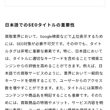
SEOタイトルで集客アップ！成功事例を紹介
過去に流行したSEOタイトルのパターンとその
効果
日本語でのSEOタイトルの重要性
買取業界において、Google検索などで上位表示するため
には、SEO対策が必要不可欠です。その中でも、タイト
ルタグは非常に重要な要素です。特に、日本語において
は、タイトルに適切なキーワードを含めることで検索エ
ンジンからの評価を高めることができます。例えば、日
本語での買取サービスのように、業界において一般的な
キーワードを使用することで、ユーザーからのアクセス
数を増やすことができます。また、タイトルには実際の
コンテンツや商品名を明記することも重要です。そのた
めには、買取商品の特徴やメリット、サービス内容を明