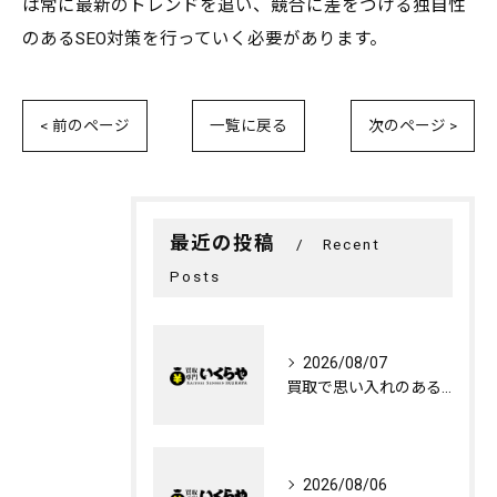
は常に最新のトレンドを追い、競合に差をつける独自性
のあるSEO対策を行っていく必要があります。
< 前のページ
一覧に戻る
次のページ >
最近の投稿
Recent
Posts
2026/08/07
買取で思い入れのあるものを心を込めて手放す広島県呉市で納得できる選び方
2026/08/06