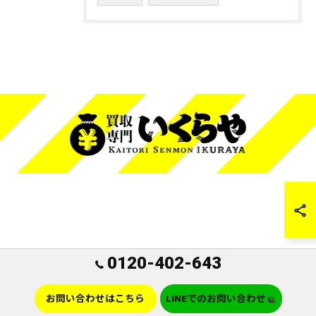
0120-402-643
お問い合わせはこちら
LINEでのお問い合わせ