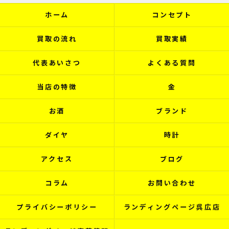
ホーム
コンセプト
買取の流れ
買取実績
代表あいさつ
よくある質問
当店の特徴
金
お酒
ブランド
ダイヤ
時計
アクセス
ブログ
コラム
お問い合わせ
プライバシーポリシー
ランディングページ呉広店