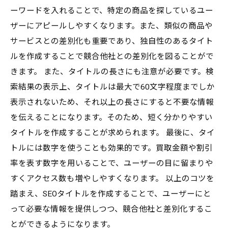
ーワードを入れることで、特定の商品を探しているユー
ザーにアピールしやすくなります。また、類似の商品や
サービスとの差別化も重要であり、独自性のあるタイト
ルを作成することで競合他社との差別化を図ることがで
きます。 また、タイトルの長さにも注意が必要です。検
索結果の表示上、タイトルは最大で60文字程度までしか
表示されないため、それ以上の長さにすると不要な情報
を伝えることになります。そのため、短く分かりやすい
タイトルを作成することが求められます。 最後に、タイ
トルには数字を使うことも効果的です。買取金額や割引
率を表す数字を用いることで、ユーザーの目に留まりや
すくアクセス数も増やしやすくなります。 以上のコツを
踏まえ、SEOタイトルを作成することで、ユーザーにと
って必要な情報を提供しつつ、競合他社と差別化するこ
とができるようになります。