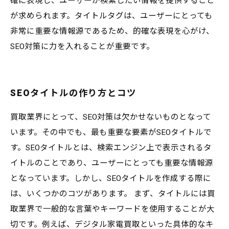
確に表現し、ユーザーが検索したい情報を提供すること
が求められます。タイトルタグは、ユーザーにとっても
非常に重要な情報源であるため、的確な表現を心がけ、
SEO対策に力を入れることが重要です。
SEOタイトルの作り方とコツ
買取業界にとって、SEO対策は欠かせないものとなって
います。その中でも、最も重要な要素がSEOタイトルで
す。SEOタイトルとは、検索エンジン上で表示されるタ
イトルのことであり、ユーザーにとっても重要な情報源
となっています。しかし、SEOタイトルを作成する際に
は、いくつかのコツがあります。 まず、タイトルには買
取業界で一般的な言葉やキーワードを使用することが大
切です。例えば、デジタル家電買取といった具体的なキ