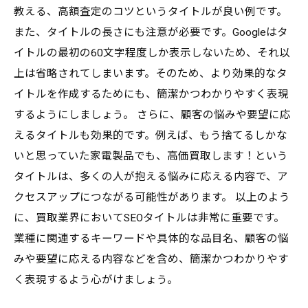
教える、高額査定のコツというタイトルが良い例です。
また、タイトルの長さにも注意が必要です。Googleはタ
イトルの最初の60文字程度しか表示しないため、それ以
上は省略されてしまいます。そのため、より効果的なタ
イトルを作成するためにも、簡潔かつわかりやすく表現
するようにしましょう。 さらに、顧客の悩みや要望に応
えるタイトルも効果的です。例えば、もう捨てるしかな
いと思っていた家電製品でも、高価買取します！という
タイトルは、多くの人が抱える悩みに応える内容で、ア
クセスアップにつながる可能性があります。 以上のよう
に、買取業界においてSEOタイトルは非常に重要です。
業種に関連するキーワードや具体的な品目名、顧客の悩
みや要望に応える内容などを含め、簡潔かつわかりやす
く表現するよう心がけましょう。