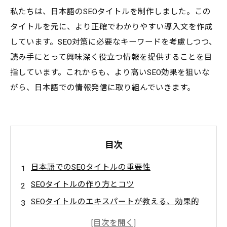
私たちは、日本語のSEOタイトルを制作しました。この
タイトルを元に、より正確でわかりやすい導入文を作成
しています。SEO対策に必要なキーワードを考慮しつつ、
読み手にとって興味深く役立つ情報を提供することを目
指しています。これからも、より高いSEO効果を狙いな
がら、日本語での情報発信に取り組んでいきます。
目次
日本語でのSEOタイトルの重要性
SEOタイトルの作り方とコツ
SEOタイトルのエキスパートが教える、効果的
な表現方法