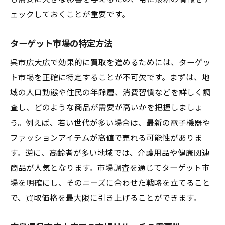
ェックしておくことが重要です。
ターゲット市場の特定方法
呉市広大広で効果的に買取を進めるためには、ターゲッ
ト市場を正確に特定することが不可欠です。まずは、地
域の人口動態や住民の年齢層、消費習慣などを詳しく調
査し、どのような商品が需要が高いかを把握しましょ
う。例えば、若い世代が多い場合は、最新の電子機器や
ファッションアイテムが高値で売れる可能性がありま
す。逆に、高齢者が多い地域では、介護用品や健康関連
商品が人気となります。市場調査を通じてターゲット市
場を明確にし、そのニーズに合わせた戦略を立てること
で、買取価格を最大限に引き上げることができます。