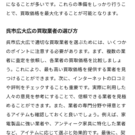
になることが多いです。これらの準備をしっかり行うこ
とで、買取価格を最大化することが可能となります。
呉市広大広の買取業者の選び方
呉市広大広で適切な買取業者を選ぶためには、いくつか
のポイントに注意する必要があります。まず、複数の業
者に査定を依頼し、各業者の買取価格を比較しましょ
う。これにより、最も高い買取価格を提供する業者を見
つけることができます。次に、インターネットの口コミ
や評判をチェックすることも重要です。実際に利用した
人々の意見を参考にすることで、信頼できる業者を見極
めることができます。また、業者の専門分野や得意とす
るアイテムも確認しておくと良いでしょう。例えば、家
電製品に強い業者や、アンティーク家具に特化した業者
など、アイテムに応じて選ぶと効果的です。最後に、契