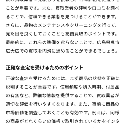
ことが重要です。また、買取業者の評判や口コミを調べ
ることで、信頼できる業者を見つけることができます。
さらに、品物のメンテナンスやクリーニングを行って、
見た目を良くしておくことも高価買取のポイントです。
最終的に、これらの準備を怠らないことで、広島県呉市
広大広での買取を円滑に進めることができるでしょう。
正確な査定を受けるためのポイント
正確な査定を受けるためには、まず商品の状態を正確に
説明することが重要です。使用頻度や購入時期、付属品
の有無など、詳細な情報を提供することで、買取業者が
適切な評価を行いやすくなります。また、事前に商品の
市場価値を調査しておくことも有効です。例えば、同様
の商品がどれくらいの価格で取引されているかをインタ