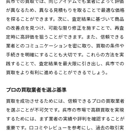
呉市での買取では、同じアイテムでも業者によって評価
が異なるため、異なる見積もりを取ることで最適な価格
を探ることができます。次に、査定結果に基づいて商品
の改善点を見つけ、可能な限り修正を施すことで、再査
定時に高評価を狙うことができます。また、信頼できる
業者とのコミュニケーションを密に取り、買取の条件や
手続きを明確にすることも大切です。これらの方法を実
践することで、査定結果を最大限に引き出し、呉市での
買取をより有利に進めることができるでしょう。
プロの買取業者を選ぶ基準
買取を成功させるためには、信頼できるプロの買取業者
を選ぶことが不可欠です。呉市の市場で高額買取を実現
するためには、まず業者の実績や評判を確認することが
重要です。口コミやレビューを参考にし、過去の取引実