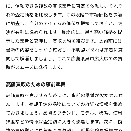
に、信頼できる複数の買取業者に査定を依頼し、それぞ
れの査定価格を比較します。この段階で市場価格を事前
に調査し、自分のアイテムの価値を把握しておくと、交
渉が有利に進められます。最終的に、最も高い価格を提
示した業者と交渉し、買取契約を結びます。契約前には
書類の内容をしっかり確認し、不明点があれば業者に質
問して解消しましょう。これで広島県呉市広大広での買
取がスムーズに進行します。
高価買取のための事前準備
高価買取を実現するためには、事前の準備が欠かせませ
ん。まず、売却予定の品物についての詳細な情報を集め
ておきましょう。品物のブランド、モデル、状態、使用
頻度などの情報は査定額に大きく影響します。次に、複
数の買取業者に見積もりを依頼し、相場価格を把握する