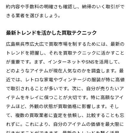
約内容や手数料の明確さも確認し、納得のいく取引がで
きる業者を選びましょう。
最新トレンドを活かした買取テクニック
広島県呉市広大広で買取市場を制するためには、最新の
トレンドを把握し、それを買取テクニックに活かすこと
が重要です。まず、インターネットやSNSを活用して、
どのようなアイテムが現在人気なのかを調査します。最
近では、レトロな家電やヴィンテージの服装が特に高値
で取引されることが多いです。次に、自分が売りたいア
イテムをキレイに保つことが大切です。特に高額なアイ
テムほど、外観の状態が買取価格に影響します。そし
て、複数の買取業者に査定を依頼し、比較することも忘
れずに。これにより、自分のアイテムの価値を最大限に