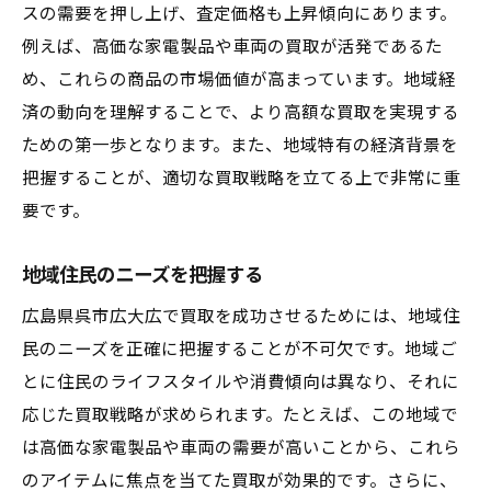
スの需要を押し上げ、査定価格も上昇傾向にあります。
例えば、高価な家電製品や車両の買取が活発であるた
め、これらの商品の市場価値が高まっています。地域経
済の動向を理解することで、より高額な買取を実現する
ための第一歩となります。また、地域特有の経済背景を
把握することが、適切な買取戦略を立てる上で非常に重
要です。
地域住民のニーズを把握する
広島県呉市広大広で買取を成功させるためには、地域住
民のニーズを正確に把握することが不可欠です。地域ご
とに住民のライフスタイルや消費傾向は異なり、それに
応じた買取戦略が求められます。たとえば、この地域で
は高価な家電製品や車両の需要が高いことから、これら
のアイテムに焦点を当てた買取が効果的です。さらに、