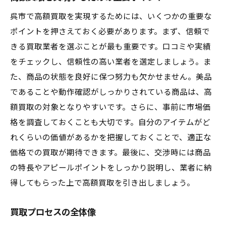
呉市で高額買取を実現するためには、いくつかの重要な
ポイントを押さえておく必要があります。まず、信頼で
きる買取業者を選ぶことが最も重要です。口コミや実績
をチェックし、信頼性の高い業者を選定しましょう。ま
た、商品の状態を良好に保つ努力も欠かせません。美品
であることや動作確認がしっかりされている商品は、高
額買取の対象となりやすいです。さらに、事前に市場価
格を調査しておくことも大切です。自分のアイテムがど
れくらいの価値があるかを把握しておくことで、適正な
価格での買取が期待できます。最後に、交渉時には商品
の特長やアピールポイントをしっかり説明し、業者に納
得してもらった上で高額買取を引き出しましょう。
買取プロセスの全体像