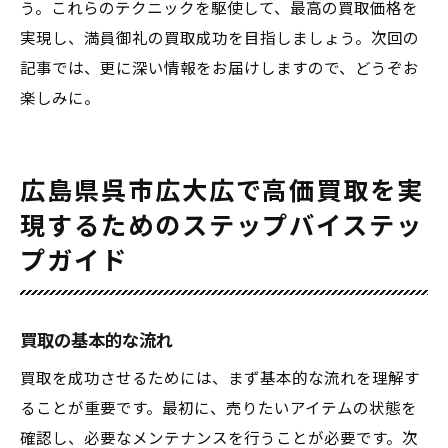
う。これらのテクニックを駆使して、最高の買取価格を
実現し、満員御礼の買取成功を目指しましょう。次回の
記事では、更に深い情報をお届けしますので、どうぞお
楽しみに。
広島県呉市広大広で高価買取を実
現するためのステップバイステッ
プガイド
買取の基本的な流れ
買取を成功させるためには、まず基本的な流れを理解す
ることが重要です。最初に、売りたいアイテムの状態を
確認し、必要なメンテナンスを行うことが必要です。次