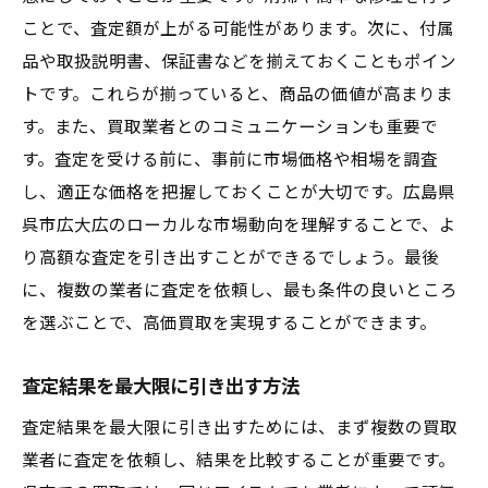
ことで、査定額が上がる可能性があります。次に、付属
品や取扱説明書、保証書などを揃えておくこともポイン
トです。これらが揃っていると、商品の価値が高まりま
す。また、買取業者とのコミュニケーションも重要で
す。査定を受ける前に、事前に市場価格や相場を調査
し、適正な価格を把握しておくことが大切です。広島県
呉市広大広のローカルな市場動向を理解することで、よ
り高額な査定を引き出すことができるでしょう。最後
に、複数の業者に査定を依頼し、最も条件の良いところ
を選ぶことで、高価買取を実現することができます。
査定結果を最大限に引き出す方法
査定結果を最大限に引き出すためには、まず複数の買取
業者に査定を依頼し、結果を比較することが重要です。