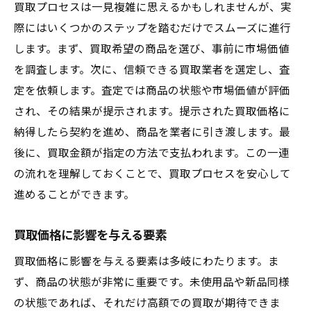
買取プロセスは一見複雑に思えるかもしれませんが、実
際にはいくつかのステップを踏むだけでスムーズに進行
します。まず、買取希望の商品を選び、事前に市場価値
を調査します。次に、信頼できる買取業者を選定し、査
定を依頼します。査定では商品の状態や市場価値が評価
され、その結果が提示されます。提示された買取価格に
納得したら契約を進め、商品を業者に引き渡します。最
後に、買取金額が指定の方法で支払われます。この一連
の流れを理解しておくことで、買取プロセスを安心して
進めることができます。
買取価格に影響を与える要素
買取価格に影響を与える要素は多岐にわたります。ま
ず、商品の状態が非常に重要です。未使用品や新品同様
の状態であれば、それだけ高額での買取が期待できま