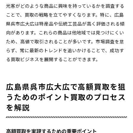
光客がどのような商品に興味を持っているかを調査する
ことで、買取の戦略を立てやすくなります。特に、広島
県呉市広大広は特産品や伝統工芸品が高く評価される傾
向があります。これらの商品は他地域では見つけにくい
ため、高値で取引されることが多いです。市場調査を怠
らず、常に最新のトレンドを追いかけることで、成功す
る買取ビジネスを展開することができます。
広島県呉市広大広で高額買取を狙
うためのポイント買取のプロセス
を解説
高額買取を実現するための重要ポイント