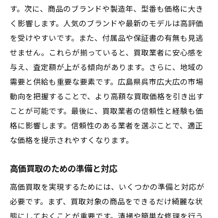
す。次に、商品のブランドや製造年、型番も価格に大き
く影響します。人気のブランドや最新のモデルは高評価
を受けやすいです。また、付属品や保証書の有無も見逃
せません。これらが揃っていると、買取業者に安心感を
与え、査定額が上がる傾向があります。さらに、地域の
需要と供給も重要な要素です。広島県呉市広大広の市場
動向を把握することで、より高額な買取価格を引き出す
ことが可能です。最後に、買取業者の信頼性と経験も価
格に影響します。信頼性のある業者を選ぶことで、適正
な価格を提示されやすくなります。
高価買取のための準備と対応
高価買取を実現するためには、いくつかの準備と対応が
必要です。まず、買取対象の商品をできるだけ綺麗な状
態にしておくことが重要です。清掃や簡単な修理を行う