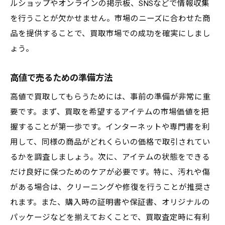
ルショップやオンラインの掲示板、SNSなどで情報収集
を行うことが欠かせません。市場のニーズに合わせた商
品を提供することで、買取市場での成功を確実にしまし
ょう。
高値で売るための準備方法
高値で買取してもらうためには、事前の準備が非常に重
要です。まず、買取を希望するアイテムの市場価値を把
握することが第一歩です。インターネットや専門書を利
用して、同様の商品がどれくらいの価格で取引されてい
るかを調査しましょう。次に、アイテムの状態をできる
だけ良好に保つためのケアが必要です。特に、汚れや傷
がある場合は、クリーニングや修復を行うことが推奨さ
れます。また、購入時の証明書や保証書、オリジナルの
パッケージなどを揃えておくことで、買取査定時に有利