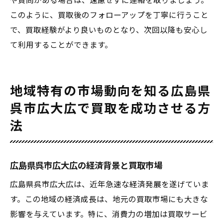
や質問がある場合は、遠慮せずに連絡を取りましょう。
このように、買取後のフォローアップを丁寧に行うこと
で、買取経験がより良いものとなり、次回以降も安心し
て利用することができます。
地域特有の市場動向を知る広島県
呉市広大広で買取を成功させる方
法
広島県呉市広大広の経済背景と買取市場
広島県呉市広大広は、近年急速な経済発展を遂げていま
す。この地域の経済成長は、地元の買取市場にも大きな
影響を与えています。特に、消費力の増加は買取サービ