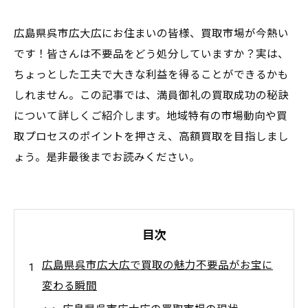
広島県呉市広大広にお住まいの皆様、買取市場が今熱い
です！皆さんは不要品をどう処分していますか？実は、
ちょっとした工夫で大きな利益を得ることができるかも
しれません。この記事では、満員御礼の買取成功の秘訣
について詳しくご紹介します。地域特有の市場動向や買
取プロセスのポイントを押さえ、高額買取を目指しまし
ょう。是非最後までお読みください。
目次
広島県呉市広大広で買取の魅力不要品がお宝に
変わる瞬間