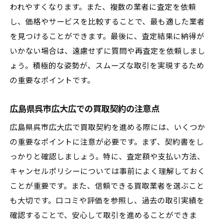
われやすくなります。また、複数の業者に査定を依頼
し、価格やサービスを比較することで、最も適した業者
を見つけることができます。最後に、査定結果に納得が
いかない場合は、遠慮せずに質問や再査定を依頼しまし
ょう。積極的な姿勢が、スムーズな取引を実現するため
の重要なポイントです。
広島県呉市広大広での買取契約の注意点
広島県呉市広大広で買取契約を進める際には、いくつか
の重要なポイントに注意が必要です。まず、契約書をし
っかりと確認しましょう。特に、査定額や支払い方法、
キャンセルポリシーについては事前によく理解しておく
ことが重要です。また、信頼できる買取業者を選ぶこと
も大切です。口コミや評価を参照し、過去の取引実績を
確認することで、安心して取引を進めることができま