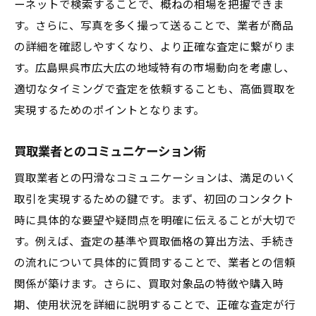
ーネットで検索することで、概ねの相場を把握できま
す。さらに、写真を多く撮って送ることで、業者が商品
の詳細を確認しやすくなり、より正確な査定に繋がりま
す。広島県呉市広大広の地域特有の市場動向を考慮し、
適切なタイミングで査定を依頼することも、高価買取を
実現するためのポイントとなります。
買取業者とのコミュニケーション術
買取業者との円滑なコミュニケーションは、満足のいく
取引を実現するための鍵です。まず、初回のコンタクト
時に具体的な要望や疑問点を明確に伝えることが大切で
す。例えば、査定の基準や買取価格の算出方法、手続き
の流れについて具体的に質問することで、業者との信頼
関係が築けます。さらに、買取対象品の特徴や購入時
期、使用状況を詳細に説明することで、正確な査定が行