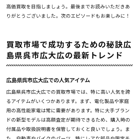
高価買取を目指しましょう。最後までお読みいただきあ
りがとうございました。次のエピソードもお楽しみに！
買取市場で成功するための秘訣広
島県呉市広大広の最新トレンド
広島県呉市広大広での人気アイテム
広島県呉市広大広での買取市場では、特に高い人気を誇
るアイテムがいくつかあります。まず、電化製品や家庭
用の高性能家電は常に需要があります。特に大手ブラン
ドの新型モデルは高額査定が期待できるため、購入時の
付属品や取扱説明書を保管しておくと良いでしょう。ま
た、自動車やバイクのパーツ、特にレアな部品や限定モ