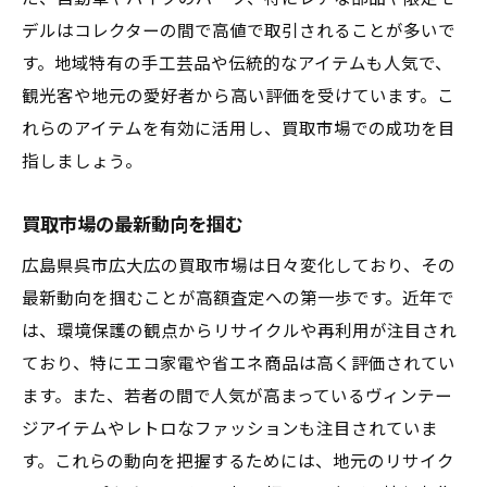
デルはコレクターの間で高値で取引されることが多いで
す。地域特有の手工芸品や伝統的なアイテムも人気で、
観光客や地元の愛好者から高い評価を受けています。こ
れらのアイテムを有効に活用し、買取市場での成功を目
指しましょう。
買取市場の最新動向を掴む
広島県呉市広大広の買取市場は日々変化しており、その
最新動向を掴むことが高額査定への第一歩です。近年で
は、環境保護の観点からリサイクルや再利用が注目され
ており、特にエコ家電や省エネ商品は高く評価されてい
ます。また、若者の間で人気が高まっているヴィンテー
ジアイテムやレトロなファッションも注目されていま
す。これらの動向を把握するためには、地元のリサイク