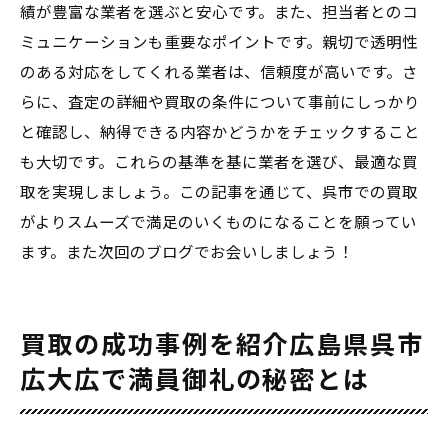
績が豊富な業者を選ぶと安心です。また、担当者とのコ
ミュニケーションも重要なポイントです。親切で透明性
のある対応をしてくれる業者は、信頼度が高いです。さ
らに、査定の詳細や買取の条件について事前にしっかり
と確認し、納得できる内容かどうかをチェックすること
も大切です。これらの基準を基に業者を選び、最適な買
取を実現しましょう。この記事を通じて、呉市での買取
がよりスムーズで満足のいくものになることを願ってい
ます。また次回のブログでお会いしましょう！
買取の成功事例を紹介広島県呉市
広大広で満員御礼の秘密とは