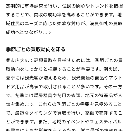
定期的に市場調査を行い、住民の関心やトレンドを把握
することで、買取の成功率を高めることができます。地
域住民のニーズに応じた柔軟な対応が、満員御礼の買取
成功へとつながります。
季節ごとの買取動向を知る
呉市広大広で高額買取を目指すためには、季節ごとの買
取動向をしっかりと把握することが重要です。例えば、
夏季には観光客が増えるため、観光関連の商品やアウト
ドア用品が高値で取引されることが多いです。その一方
で、冬季には暖房器具や冬用の衣類、地元の特産品が人
気を集めます。これらの季節ごとの需要を見極めること
で、最適なタイミングで買取を行い、高額で売却するこ
とができます。また、地域のイベントやフェスティバル
も需要に大きな影響を与えるため、常に最新の情報をチ