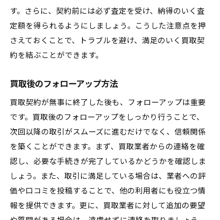
す。さらに、契約前には必ず査定を受け、納得のいく査
定額を得られるようにしましょう。こうした注意点を押
さえておくことで、トラブルを避け、満足のいく買取契
約を結ぶことができます。
買取後のフォローアップ方法
買取契約が無事に終了した後も、フォローアップは重要
です。買取後のフォローアップをしっかり行うことで、
次回以降の取引がスムーズに進むだけでなく、信頼関係
を築くことができます。まず、買取業者からの連絡を確
認し、必要な手続きが完了しているかどうかを確認しま
しょう。また、取引に満足している場合は、業者への評
価や口コミを投稿することで、他の利用者にも役立つ情
報を提供できます。更に、買取業者に対して追加の要望