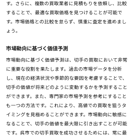
す。さらに、複数の買取業者に見積もりを依頼し、比較
することで、最適な買取価格を見つけることが可能で
す。市場価格との比較を怠らず、慎重に査定を進めまし
ょう。
市場動向に基づく価値予測
市場動向に基づく価値予測は、切手の買取において非常
に重要な役割を果たします。過去の市場データを分析
し、現在の経済状況や季節的な要因を考慮することで、
切手の価値が将来どのように変動するかを予測すること
ができます。また、専門家の市場予測を参考にすること
も一つの方法です。これにより、高値での買取を狙うタ
イミングを見極めることができます。市場動向に敏感に
なることで、切手の価値を最大限に引き出すことが可能
です。呉市での切手買取を成功させるためには、常に最