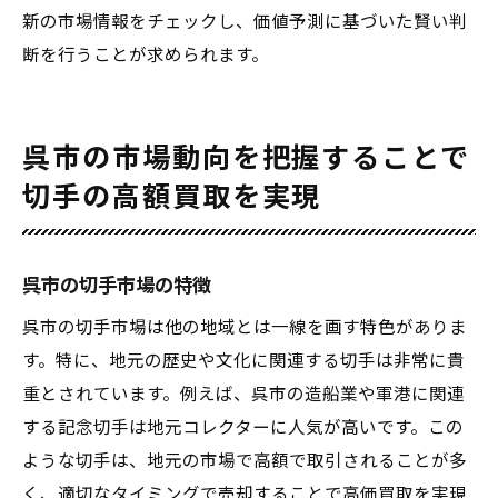
新の市場情報をチェックし、価値予測に基づいた賢い判
断を行うことが求められます。
呉市の市場動向を把握することで
切手の高額買取を実現
呉市の切手市場の特徴
呉市の切手市場は他の地域とは一線を画す特色がありま
す。特に、地元の歴史や文化に関連する切手は非常に貴
重とされています。例えば、呉市の造船業や軍港に関連
する記念切手は地元コレクターに人気が高いです。この
ような切手は、地元の市場で高額で取引されることが多
く、適切なタイミングで売却することで高価買取を実現