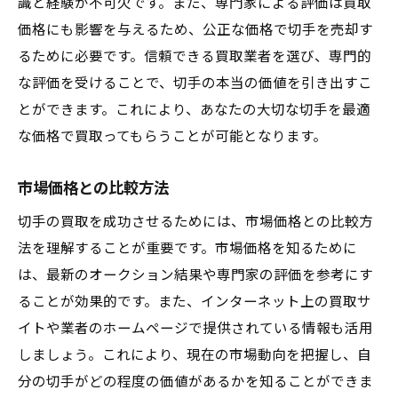
識と経験が不可欠です。また、専門家による評価は買取
価格にも影響を与えるため、公正な価格で切手を売却す
るために必要です。信頼できる買取業者を選び、専門的
な評価を受けることで、切手の本当の価値を引き出すこ
とができます。これにより、あなたの大切な切手を最適
な価格で買取ってもらうことが可能となります。
市場価格との比較方法
切手の買取を成功させるためには、市場価格との比較方
法を理解することが重要です。市場価格を知るために
は、最新のオークション結果や専門家の評価を参考にす
ることが効果的です。また、インターネット上の買取サ
イトや業者のホームページで提供されている情報も活用
しましょう。これにより、現在の市場動向を把握し、自
分の切手がどの程度の価値があるかを知ることができま