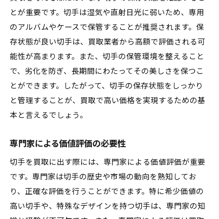
とが重要です。切手は湿気や直射日光に弱いため、専用
のアルバムやケースで保管することが推奨されます。保
存状態が良い切手は、買取業者から高額で評価される可
能性が高まります。また、切手の保管環境を整えること
で、劣化を防ぎ、長期間にわたってその美しさを保つこ
とができます。したがって、切手の保存状態をしっかり
と管理することが、買取で高い価格を実現するための基
本と言えるでしょう。
専門家による価値評価の必要性
切手を買取に出す際には、専門家による価値評価が重要
です。専門家は切手の歴史や市場の動向を熟知してお
り、正確な評価を行うことができます。特に希少価値の
高い切手や、特殊なデザインを持つ切手は、専門家の知