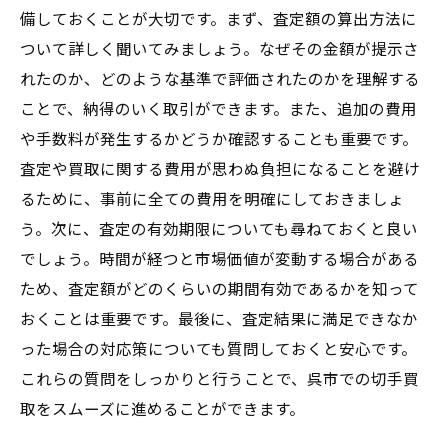
備しておくことが大切です。まず、査定額の算出方法に
ついて詳しく聞いてみましょう。なぜその金額が提示さ
れたのか、どのような基準で評価されたのかを理解する
ことで、納得のいく取引ができます。また、追加の費用
や手数料が発生するかどうか確認することも重要です。
査定や買取に関する費用が思わぬ負担になることを避け
るために、事前に全ての費用を明確にしておきましょ
う。次に、査定の有効期限についても尋ねておくと良い
でしょう。時間が経つと市場価値が変動する場合がある
ため、査定額がどのくらいの期間有効であるかを知って
おくことは重要です。最後に、査定結果に満足できなか
った場合の対応策についても質問しておくと安心です。
これらの質問をしっかりと行うことで、呉市での切手買
取をスムーズに進めることができます。