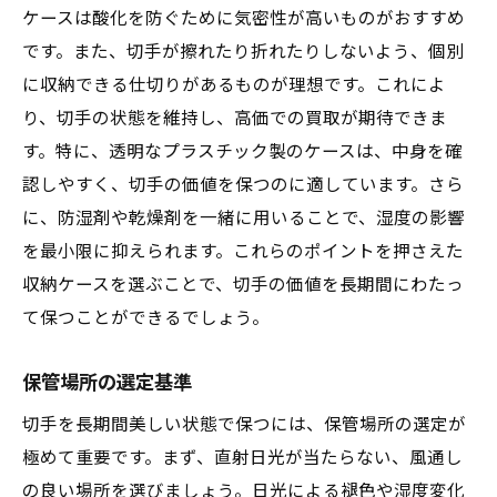
ケースは酸化を防ぐために気密性が高いものがおすすめ
です。また、切手が擦れたり折れたりしないよう、個別
に収納できる仕切りがあるものが理想です。これによ
り、切手の状態を維持し、高価での買取が期待できま
す。特に、透明なプラスチック製のケースは、中身を確
認しやすく、切手の価値を保つのに適しています。さら
に、防湿剤や乾燥剤を一緒に用いることで、湿度の影響
を最小限に抑えられます。これらのポイントを押さえた
収納ケースを選ぶことで、切手の価値を長期間にわたっ
て保つことができるでしょう。
保管場所の選定基準
切手を長期間美しい状態で保つには、保管場所の選定が
極めて重要です。まず、直射日光が当たらない、風通し
の良い場所を選びましょう。日光による褪色や湿度変化