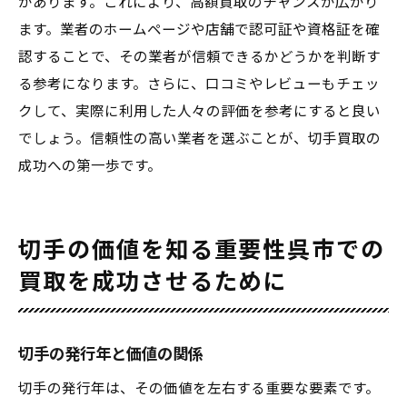
があります。これにより、高額買取のチャンスが広がり
ます。業者のホームページや店舗で認可証や資格証を確
認することで、その業者が信頼できるかどうかを判断す
る参考になります。さらに、口コミやレビューもチェッ
クして、実際に利用した人々の評価を参考にすると良い
でしょう。信頼性の高い業者を選ぶことが、切手買取の
成功への第一歩です。
切手の価値を知る重要性呉市での
買取を成功させるために
切手の発行年と価値の関係
切手の発行年は、その価値を左右する重要な要素です。