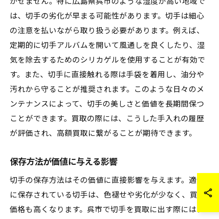
かせません。特に広島県呉市のような湿度が高い地域で
は、切手の劣化が早まる可能性があります。切手は細心
の注意を払いながら取り扱う必要があります。例えば、
定期的に切手アルバムを開いて風通しを良くしたり、湿
気を除去するためのシリカゲルを使用することが有効で
す。また、切手に直接触れる際は手袋を着用し、油分や
汚れから守ることが推奨されます。このような日々のメ
ンテナンスによって、切手の美しさと価値を長期間保つ
ことができます。買取の際には、こうした手入れの履歴
が評価され、高額買取に繋がることが期待できます。
保存方法が価値に与える影響
切手の保存方法はその価値に直接影響を与えます。適切
に保存されている切手は、色褪せや劣化が少なく、買取
価格も高くなります。呉市で切手を買取に出す際には、