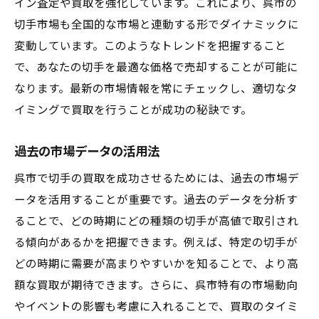
イン査定や買取を強化しています。これにより、呉市の
切手市場も全国的な市場と連動する形でダイナミックに
変動しています。このようなトレンドを把握すること
で、あなたの切手を最適な価格で売却することが可能に
なります。最新の市場情報を常にチェックし、適切なタ
イミングで買取を行うことが成功の秘訣です。
過去の市場データの活用法
呉市で切手の買取を成功させるためには、過去の市場デ
ータを活用することが重要です。過去のデータを分析す
ることで、どの時期にどの種類の切手が高値で取引され
る傾向があるかを把握できます。例えば、特定の切手が
どの時期に需要が高まりやすいかを知ることで、より高
額な買取が期待できます。さらに、呉市特有の市場動向
やイベントの影響も考慮に入れることで、買取のタイミ