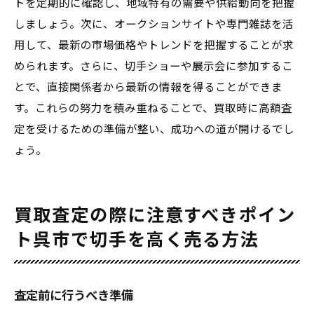
トを定期的に確認し、地域特有の需要や供給動向を把握
しましょう。次に、オークションサイトや専門雑誌を活
用して、最新の市場価格やトレンドを把握することが求
められます。さらに、切手ショーや展示会に参加するこ
とで、直接関係者から最新の情報を得ることができま
す。これらの努力を積み重ねることで、買取時に高額査
定を受けるための準備が整い、成功への道が開けるでし
ょう。
買取査定の際に注意すべきポイン
ト呉市で切手を高く売る方法
査定前に行うべき準備