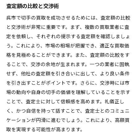
査定額の比較と交渉術
呉市で切手の買取を成功させるためには、査定額の比較
と交渉術が非常に重要です。まず、複数の買取業者に査
定を依頼し、それぞれの提示する査定額を確認しましょ
う。これにより、市場の相場が把握でき、適正な買取価
格を見極めることができます。また、査定額の比較をす
ることで、交渉の余地が生まれます。一つの業者に固執
せず、他社の査定額を引き合いに出して、より良い条件
を引き出すことがポイントです。さらに、交渉時には市
場の動向や自身の切手の価値を理解していることを示す
ことで、査定士に対して信頼感を高めます。礼儀正し
く、かつ自信を持って話すことで、査定士とのコミュニ
ケーションが円滑に進むでしょう。これにより、高額買
取を実現する可能性が高まります。