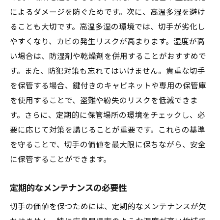
によるダメージを防ぐためです。次に、高温多湿を避け
ることも大切です。高温多湿の環境では、切手が劣化し
やすくなり、カビの発生リスクが高まります。湿度が高
い場合は、防湿剤や乾燥剤を併用することがおすすめで
す。また、防犯対策も忘れてはいけません。貴重な切手
を保管する場合、鍵付きのキャビネットや専用の保管庫
を使用することで、盗難や紛失のリスクを低減できま
す。さらに、定期的に保管場所の環境をチェックし、必
要に応じて対策を講じることが重要です。これらの基準
を守ることで、切手の価値を最大限に保ちながら、安全
に保管することができます。
定期的なメンテナンスの必要性
切手の価値を保つためには、定期的なメンテナンスが欠