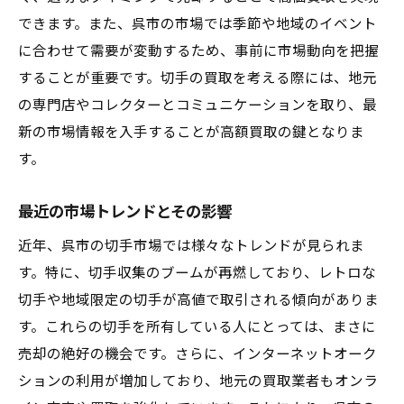
できます。また、呉市の市場では季節や地域のイベント
に合わせて需要が変動するため、事前に市場動向を把握
することが重要です。切手の買取を考える際には、地元
の専門店やコレクターとコミュニケーションを取り、最
新の市場情報を入手することが高額買取の鍵となりま
す。
最近の市場トレンドとその影響
近年、呉市の切手市場では様々なトレンドが見られま
す。特に、切手収集のブームが再燃しており、レトロな
切手や地域限定の切手が高値で取引される傾向がありま
す。これらの切手を所有している人にとっては、まさに
売却の絶好の機会です。さらに、インターネットオーク
ションの利用が増加しており、地元の買取業者もオンラ