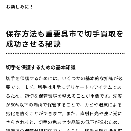
お楽しみに！
保存方法も重要呉市で切手買取を
成功させる秘訣
切手を保護するための基本知識
切手を保護するためには、いくつかの基本的な知識が必
要です。まず、切手は非常にデリケートなアイテムであ
るため、適切な保管環境を整えることが重要です。湿度
が50%以下の場所で保管することで、カビや湿気による
劣化を防ぐことができます。また、直射日光や強い光に
さらされると、切手の色あせや品質の低下が進むため、