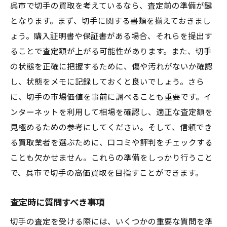
呉市で切手の買取を考えているなら、査定前の準備が鍵
となります。まず、切手に関する書類を揃えておきまし
ょう。購入証明書や保証書がある場合、それらを提出す
ることで査定額が上がる可能性があります。また、切手
の状態を正確に把握するために、傷や汚れがないか確認
し、状態をメモに記録しておくと良いでしょう。さら
に、切手の市場価値を事前に調べることも重要です。イ
ンターネットを利用して相場を確認し、適正な査定額を
見極めるための参考にしてください。そして、信頼でき
る買取業者を選ぶために、口コミや評判をチェックする
ことも欠かせません。これらの準備をしっかり行うこと
で、呉市で切手の高価買取を目指すことができます。
査定時に質問すべき事項
切手の査定を受ける際には、いくつかの重要な質問を準