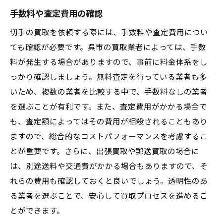
手数料や査定費用の確認
切手の買取を依頼する際には、手数料や査定費用につい
ても確認が必要です。呉市の買取業者によっては、手数
料が発生する場合がありますので、事前に料金体系をし
っかり確認しましょう。無料査定を行っている業者も多
いため、複数の業者を比較する中で、手数料なしの業者
を選ぶことが有利です。また、査定費用がかかる場合で
も、査定額によってはその費用が相殺されることもあり
ますので、総合的なコストパフォーマンスを考慮するこ
とが重要です。さらに、出張買取や郵送買取の場合に
は、別途送料や交通費がかかる場合もありますので、そ
れらの費用も確認しておくと良いでしょう。透明性のあ
る業者を選ぶことで、安心して買取プロセスを進めるこ
とができます。