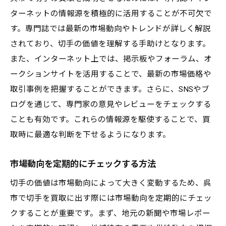
ターネットの情報源を積極的に活用することが不可欠で
す。専門誌では最新の市場動向やトレンドが詳しく解説
されており、切手の価値を理解する手助けとなります。
また、インターネット上では、掲示板やフォーラム、オ
ークションサイトを活用することで、最新の市場価格や
取引事例を把握することができます。さらに、SNSやブ
ログを通じて、専門家の意見やレビューをチェックする
ことも有効です。これらの情報源を駆使することで、買
取時に最適な判断を下せるようになります。
市場動向を定期的にチェックする方法
切手の価値は市場動向によって大きく変動するため、呉
市で切手を買取に出す際には市場動向を定期的にチェッ
クすることが重要です。まず、地元の新聞や市場レポー