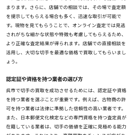
まります。さらに、店舗での相談では、その場で査定額
を提示してもらえる場合も多く、迅速な取引が可能で
す。現物を見てもらうことで、オンライン査定では見逃
されがちな細かな状態や特徴も考慮してもらえるため、
より正確な査定結果が得られます。店舗での直接相談を
活用し、大切な切手を最適な価格で買取してもらいまし
ょう。
認定証や資格を持つ業者の選び方
呉市で切手の買取を成功させるためには、認定証や資格
を持つ業者を選ぶことが重要です。例えば、古物商の許
可を持つ業者は法律に準拠した信頼性の高い業者です。
また、日本郵便文化検定などの専門資格を持つ査定員が
在籍している業者は、切手の価値を正確に見極める能力