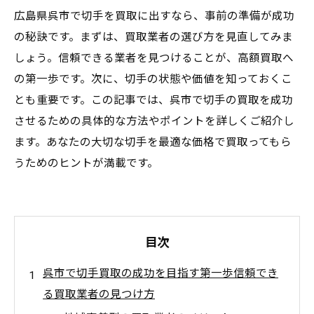
広島県呉市で切手を買取に出すなら、事前の準備が成功
の秘訣です。まずは、買取業者の選び方を見直してみま
しょう。信頼できる業者を見つけることが、高額買取へ
の第一歩です。次に、切手の状態や価値を知っておくこ
とも重要です。この記事では、呉市で切手の買取を成功
させるための具体的な方法やポイントを詳しくご紹介し
ます。あなたの大切な切手を最適な価格で買取ってもら
うためのヒントが満載です。
目次
呉市で切手買取の成功を目指す第一歩信頼でき
る買取業者の見つけ方