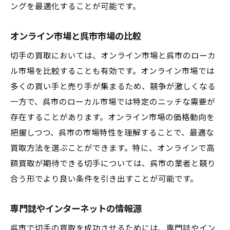
ングを最適化することが可能です。
オンライン市場と呉市市場の比較
切手の買取においては、オンライン市場と呉市のローカ
ル市場を比較することも有効です。オンライン市場では
多くの買い手と売り手が集まるため、競争が激しくなる
一方で、呉市のローカル市場では特定のニッチな需要が
存在することがあります。オンライン市場の価格動向を
把握しつつ、呉市の市場特性を理解することで、最適な
買取方法を選ぶことができます。特に、オンラインで高
額買取が期待できる切手については、呉市の業者と競り
合う形でより良い条件を引き出すことが可能です。
専門誌やインターネットの情報源
呉市で切手の買取を成功させるためには、専門誌やイン