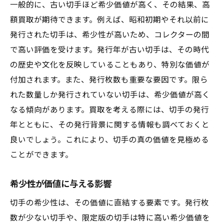
一般的に、古い切手ほど希少価値が高く、その結果、高
額買取が期待できます。例えば、昭和初期やそれ以前に
発行された切手は、希少性が高いため、コレクターの間
で高い評価を受けます。発行年が古い切手は、その時代
の歴史や文化を反映していることもあり、特別な価値が
付加されます。また、発行枚数も重要な要因です。限ら
れた数量しか発行されていない切手は、希少価値が高く
なる傾向があります。買取を考える際には、切手の発行
年とともに、その発行背景に関する情報も調べておくと
良いでしょう。これにより、切手の真の価値を見極める
ことができます。
希少性が価値に与える影響
切手の希少性は、その価値に直結する要素です。発行枚
数が少ない切手や、限定版の切手は特に高い希少価値を