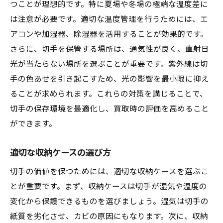
つことが理想的です。特に夏場や冬場の極端な温度差に
は注意が必要です。適切な温度管理を行うためには、エ
アコンや加湿器、除湿器を活用することが効果的です。
さらに、切手を保管する場所は、通気性が良く、直射日
光が当たらない場所を選ぶことが重要です。紫外線は切
手の色あせを引き起こすため、光の影響を最小限に抑え
ることが求められます。これらの対策を講じることで、
切手の保存環境を最適化し、買取時の評価を高めること
ができます。
適切な収納ケースの選び方
切手の価値を保つためには、適切な収納ケースを選ぶこ
とが重要です。まず、収納ケースは切手が湿気や温度の
変化から保護できるものを選びましょう。湿気は切手の
紙質を劣化させ、カビの原因にもなります。次に、収納