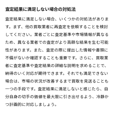
査定結果に満足しない場合の対処法
査定結果に満足しない場合、いくつかの対処法がありま
す。まず、他の買取業者に再査定を依頼することを検討
してください。業者ごとに査定基準や市場情報が異なる
ため、異なる業者での査定がより高額な結果を生む可能
性があります。また、査定の際に提出した情報や書類に
不備がないか確認することも重要です。さらに、買取業
者に査定基準や査定結果の詳細な説明を求めることで、
納得のいく対応が期待できます。それでも満足できない
場合は、市場の状況が改善するまで買取を見送ることも
一つの手段です。査定結果に満足しないと感じたら、自
分自身の切手の価値を最大限に引き出せるよう、冷静か
つ計画的に対応しましょう。