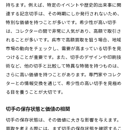
持ちます。例えば、特定のイベントや歴史的出来事に関
連する記念切手は、その時期にしか発行されないため、
特別な価値を持つことが多いです。希少性が高い切手
は、コレクターの間で非常に人気があり、高額で取引さ
れることが多いです。呉市で高額買取を狙う場合、地域
市場の動向をチェックし、需要が高まっている切手を見
つけることが重要です。また、切手のデザインや印刷技
術など、他の切手と比較して特異な特徴を持つものは、
さらに高い価値を持つことがあります。専門家やコレク
ターとの情報交換を通じて、希少性の高い切手を見極め
る目を養うことが大切です。
切手の保存状態と価値の相関
切手の保存状態は、その価値に大きな影響を与えます。
買取を考える際には、まず切手の保存状態を確認するこ