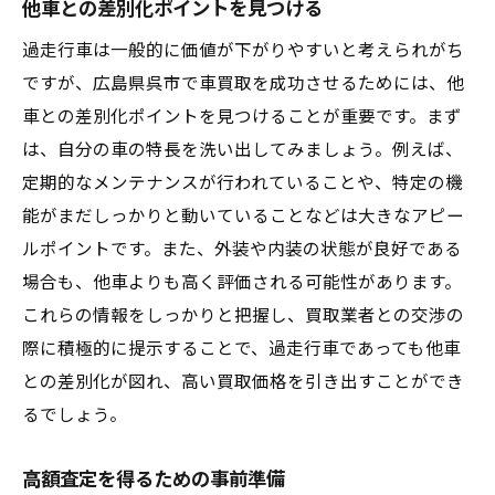
他車との差別化ポイントを見つける
過走行車は一般的に価値が下がりやすいと考えられがち
ですが、広島県呉市で車買取を成功させるためには、他
車との差別化ポイントを見つけることが重要です。まず
は、自分の車の特長を洗い出してみましょう。例えば、
定期的なメンテナンスが行われていることや、特定の機
能がまだしっかりと動いていることなどは大きなアピー
ルポイントです。また、外装や内装の状態が良好である
場合も、他車よりも高く評価される可能性があります。
これらの情報をしっかりと把握し、買取業者との交渉の
際に積極的に提示することで、過走行車であっても他車
との差別化が図れ、高い買取価格を引き出すことができ
るでしょう。
高額査定を得るための事前準備