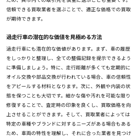
ため、呉市内での取引先を慎重に選ぶことも重要です。
信頼できる買取業者を選ぶことで、適正な価格での買取
が期待できます。
過走行車の潜在的な価値を見極める方法
過走行車にも潜在的な価値があります。まず、車の履歴
をしっかりと整理し、全ての整備記録を提示できるよう
に準備しましょう。特に、走行距離が多くても定期的に
オイル交換や部品交換が行われている場合、車の信頼性
をアピールする材料となります。次に、外観や内装の状
態を保つことも大切です。細かな傷や汚れを可能な限り
修復することで、査定時の印象を良くし、買取価格を向
上させることができます。そして、買取業者によっては
特定の車種やブランドに対するニーズがある場合もある
ため、車両の特性を理解し、それに合った業者を見つけ