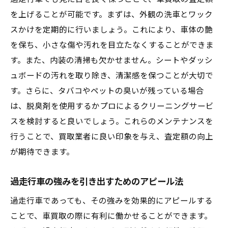
を上げることが可能です。まずは、外観の洗車とワック
スかけを定期的に行いましょう。これにより、車体の艶
を保ち、小さな傷や汚れを目立たなくすることができま
す。また、内装の清掃も欠かせません。シートやダッシ
ュボードの汚れを取り除き、清潔感を保つことが大切で
す。さらに、タバコやペットの臭いが残っている場合
は、脱臭剤を使用するかプロによるクリーニングサービ
スを検討すると良いでしょう。これらのメンテナンスを
行うことで、買取業者に良い印象を与え、査定額の向上
が期待できます。
過走行車の強みを引き出すためのアピール法
過走行車であっても、その強みを効果的にアピールする
ことで、車買取の際に有利に働かせることができます。