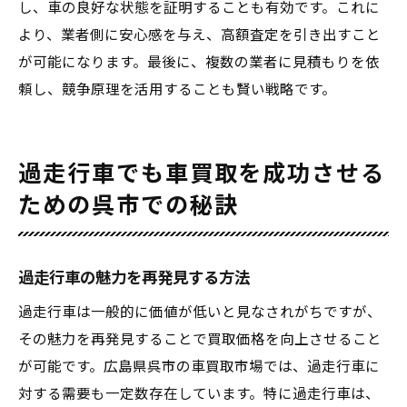
し、車の良好な状態を証明することも有効です。これに
より、業者側に安心感を与え、高額査定を引き出すこと
が可能になります。最後に、複数の業者に見積もりを依
頼し、競争原理を活用することも賢い戦略です。
過走行車でも車買取を成功させる
ための呉市での秘訣
過走行車の魅力を再発見する方法
過走行車は一般的に価値が低いと見なされがちですが、
その魅力を再発見することで買取価格を向上させること
が可能です。広島県呉市の車買取市場では、過走行車に
対する需要も一定数存在しています。特に過走行車は、