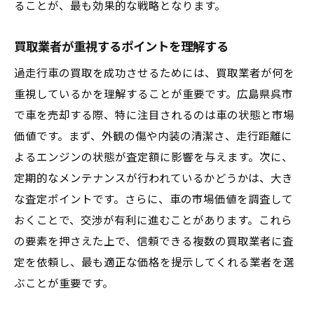
ることが、最も効果的な戦略となります。
買取業者が重視するポイントを理解する
過走行車の買取を成功させるためには、買取業者が何を
重視しているかを理解することが重要です。広島県呉市
で車を売却する際、特に注目されるのは車の状態と市場
価値です。まず、外観の傷や内装の清潔さ、走行距離に
よるエンジンの状態が査定額に影響を与えます。次に、
定期的なメンテナンスが行われているかどうかは、大き
な査定ポイントです。さらに、車の市場価値を調査して
おくことで、交渉が有利に進むことがあります。これら
の要素を押さえた上で、信頼できる複数の買取業者に査
定を依頼し、最も適正な価格を提示してくれる業者を選
ぶことが重要です。