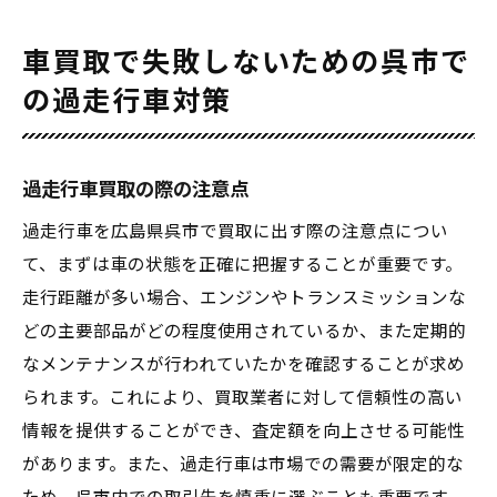
車買取で失敗しないための呉市で
の過走行車対策
過走行車買取の際の注意点
過走行車を広島県呉市で買取に出す際の注意点につい
て、まずは車の状態を正確に把握することが重要です。
走行距離が多い場合、エンジンやトランスミッションな
どの主要部品がどの程度使用されているか、また定期的
なメンテナンスが行われていたかを確認することが求め
られます。これにより、買取業者に対して信頼性の高い
情報を提供することができ、査定額を向上させる可能性
があります。また、過走行車は市場での需要が限定的な