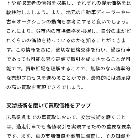
トや買取業者の情報を収集し、それぞれの提示価格を比
較検討しましょう。また、地元の自動車ディーラーや中
古車オークションの動向も参考にすると良いでしょう。
これにより、呉市内の市場価格を把握し、自分の車がど
れくらいの価値を持っているのかを知ることができま
す。この情報を基に、適切な価格交渉を行い、過走行車
であっても可能な限り高値で取引を成立させることが可
能です。買取相場を理解することで、無駄のない効率的
な売却プロセスを進めることができ、最終的には満足度
の高い買取を実現できるでしょう。
交渉技術を磨いて買取価格をアップ
広島県呉市での車買取において、交渉技術を磨くこと
は、過走行車でも高値取引を実現するための重要な要素
です。まず、車の市場価値を事前に調査し、その知識を