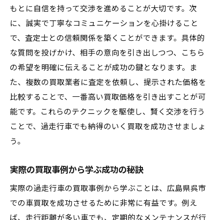
もとに自信を持って交渉を進めることが大切です。次
に、誠実で丁寧なコミュニケーションを心掛けること
で、査定士との信頼関係を築くことができます。具体的
な質問を投げかけ、相手の意向を引き出しつつ、こちら
の希望を明確に伝えることが成功の鍵となります。ま
た、複数の買取業者に査定を依頼し、提示された価格を
比較することで、一番高い買取価格を引き出すことが可
能です。これらのテクニックを駆使し、賢く交渉を行う
ことで、過走行車でも納得のいく買取を成功させましょ
う。
実際の買取事例から学ぶ成功の秘訣
実際の過走行車の買取事例から学ぶことは、広島県呉市
での車買取を成功させるために非常に有益です。例え
ば、走行距離が多い車でも、定期的なメンテナンスが行