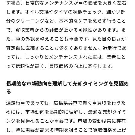
す場合、日常的なメンテナンスが車の価値を大きく左右
します。オイル交換やタイヤの状態チェック、細かい部
分のクリーニングなど、基本的なケアを怠らず行うこと
で、買取業者からの評価が上がる可能性があります。ま
た、車の外観を整えることも重要です。見た目の良さが
査定額に直結することも少なくありません。過走行であ
っても、しっかりとメンテナンスされた車は、業者にと
って信頼性が高く、買取価格の向上に寄与します。
長期的な市場動向を理解して売却タイミングを見極め
る
過走行車であっても、広島県呉市で賢く車買取を行うた
めには、市場動向を長期的に理解し、最適な売却タイミ
ングを見極めることが重要です。市場の変動は常に存在
し、特に需要が高まる時期を狙うことで買取価格を上げ