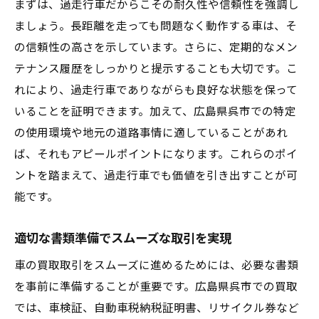
まずは、過走行車だからこその耐久性や信頼性を強調し
ましょう。長距離を走っても問題なく動作する車は、そ
の信頼性の高さを示しています。さらに、定期的なメン
テナンス履歴をしっかりと提示することも大切です。こ
れにより、過走行車でありながらも良好な状態を保って
いることを証明できます。加えて、広島県呉市での特定
の使用環境や地元の道路事情に適していることがあれ
ば、それもアピールポイントになります。これらのポイ
ントを踏まえて、過走行車でも価値を引き出すことが可
能です。
適切な書類準備でスムーズな取引を実現
車の買取取引をスムーズに進めるためには、必要な書類
を事前に準備することが重要です。広島県呉市での買取
では、車検証、自動車税納税証明書、リサイクル券など