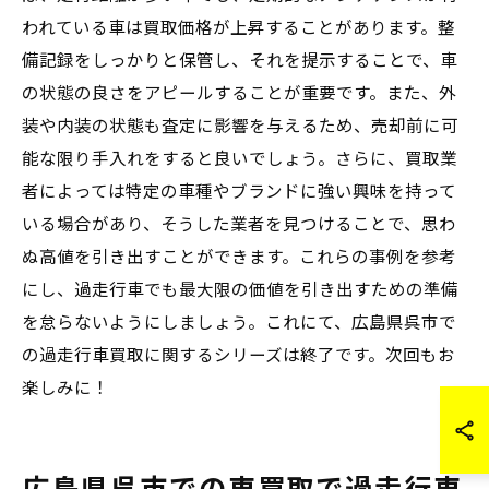
われている車は買取価格が上昇することがあります。整
備記録をしっかりと保管し、それを提示することで、車
の状態の良さをアピールすることが重要です。また、外
装や内装の状態も査定に影響を与えるため、売却前に可
能な限り手入れをすると良いでしょう。さらに、買取業
者によっては特定の車種やブランドに強い興味を持って
いる場合があり、そうした業者を見つけることで、思わ
ぬ高値を引き出すことができます。これらの事例を参考
にし、過走行車でも最大限の価値を引き出すための準備
を怠らないようにしましょう。これにて、広島県呉市で
の過走行車買取に関するシリーズは終了です。次回もお
楽しみに！