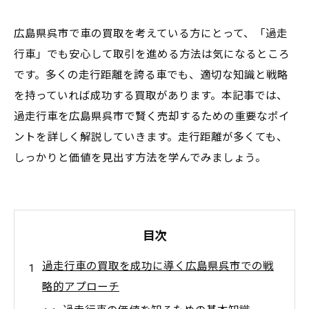
広島県呉市で車の買取を考えている方にとって、「過走
行車」でも安心して取引を進める方法は気になるところ
です。多くの走行距離を誇る車でも、適切な知識と戦略
を持っていれば成功する買取があります。本記事では、
過走行車を広島県呉市で賢く売却するための重要なポイ
ントを詳しく解説していきます。走行距離が多くても、
しっかりと価値を見出す方法を学んでみましょう。
目次
過走行車の買取を成功に導く広島県呉市での戦
略的アプローチ