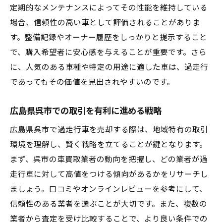
定期的なメンテナンスによってその性能を維持している
場合、信頼性の高い車として評価されることがありま
す。整備記録やオーナー履歴をしっかりと提示すること
で、購入希望者に安心感を与えることが重要です。さら
に、人気のある車種や特定の用途に適した車は、過走行
であってもその価値を見出されやすいのです。
広島県呉市での取引を有利に進める戦略
広島県呉市で過走行車を売却する際は、地域特有の取引
環境を理解し、賢く戦略を立てることが鍵となります。
まず、呉市の車買取業者の動向を把握し、どの業者が過
走行車に対して高値をつける傾向があるかをリサーチし
ましょう。口コミやオンラインレビューを参考にして、
信頼性のある業者を選ぶことが大切です。また、複数の
業者から査定を受け比較することで、より良い条件での