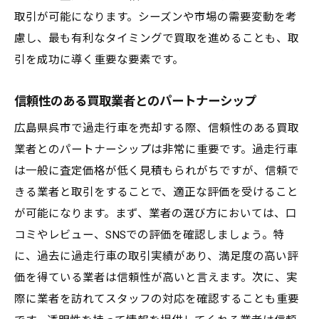
取引が可能になります。シーズンや市場の需要変動を考
慮し、最も有利なタイミングで買取を進めることも、取
引を成功に導く重要な要素です。
信頼性のある買取業者とのパートナーシップ
広島県呉市で過走行車を売却する際、信頼性のある買取
業者とのパートナーシップは非常に重要です。過走行車
は一般に査定価格が低く見積もられがちですが、信頼で
きる業者と取引をすることで、適正な評価を受けること
が可能になります。まず、業者の選び方においては、口
コミやレビュー、SNSでの評価を確認しましょう。特
に、過去に過走行車の取引実績があり、満足度の高い評
価を得ている業者は信頼性が高いと言えます。次に、実
際に業者を訪れてスタッフの対応を確認することも重要