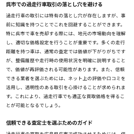
呉市での過走行車取引の落とし穴を避ける
過走行車の取引には特有の落とし穴が存在しますが、事
前に知識を持つことでこれを回避することができます。
特に呉市で車を売却する際には、地元の市場動向を理解
し、適切な価格設定を行うことが重要です。多くの走行
距離を持つ車は、通常の査定では価値が下がりがちです
が、整備履歴や走行時の使用状況を明確に説明すること
で、価値が再評価される可能性があります。また、信頼
できる業者を選ぶためには、ネット上の評価や口コミを
活用し、透明性のある取引を心掛けることが求められま
す。これにより、過走行車でも適正な買取価格を得るこ
とが可能となるでしょう。
信頼できる査定士を選ぶためのガイド