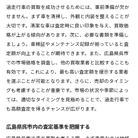
過走行車の買取を成功させるためには、事前準備が欠か
せません。まず車を清掃し、外観と内装を整えることが
大切です。清潔な車は査定時に良い印象を与え、買取価
格が上がる傾向があります。次に、必要な書類を準備し
ましょう。車検証やメンテナンス記録が揃っていると査
定額が向上することが期待できます。また、広島県呉市
での市場価格を調査し、他の買取業者と比較することも
有効です。これにより、最も高い査定額を提示する業者
を選ぶことが可能となります。さらに、売却のタイミン
グも考慮することが重要です。市場の状況や季節によっ
ては、適切なタイミングを見極めることで、過走行車で
も高額査定を得るチャンスが広がります。
広島県呉市内の査定基準を把握する