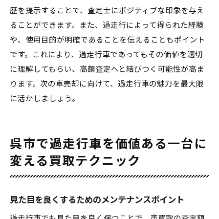
歴を提示することで、査定士にポジティブな印象を与え
ることができます。また、過走行によって得られた経験
や、使用目的が明確であることを伝えることもポイント
です。これにより、過走行車であってもその価値を適切
に理解してもらい、高額査定へと結びつく可能性が高ま
ります。次の車売却に向けて、過走行車の魅力を最大限
に活かしましょう。
呉市で過走行車を価値ある一台に
変える買取テクニック
見た目を良くするためのメンテナンスポイント
過走行車でも見た目を良く保つことで、車買取の査定額