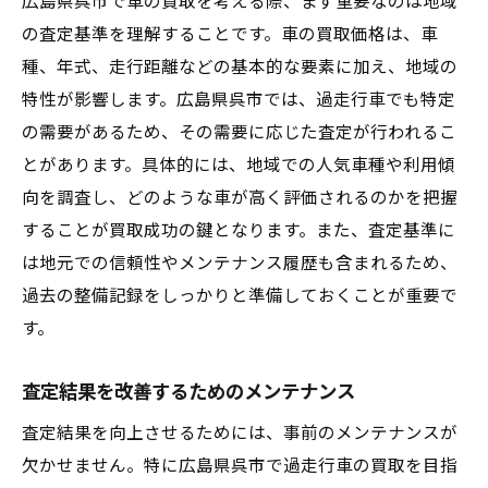
広島県呉市で車の買取を考える際、まず重要なのは地域
の査定基準を理解することです。車の買取価格は、車
種、年式、走行距離などの基本的な要素に加え、地域の
特性が影響します。広島県呉市では、過走行車でも特定
の需要があるため、その需要に応じた査定が行われるこ
とがあります。具体的には、地域での人気車種や利用傾
向を調査し、どのような車が高く評価されるのかを把握
することが買取成功の鍵となります。また、査定基準に
は地元での信頼性やメンテナンス履歴も含まれるため、
過去の整備記録をしっかりと準備しておくことが重要で
す。
査定結果を改善するためのメンテナンス
査定結果を向上させるためには、事前のメンテナンスが
欠かせません。特に広島県呉市で過走行車の買取を目指