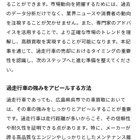
ることができます。市場動向を把握するためには、過去
のデータ分析だけでなく、業界ニュースや消費者の動向
を注視することが欠かせません。また、専門家のアドバ
イスを活用することで、より正確な市場のトレンドを理
解し、高額買取を実現することが可能になります。本記
事を通じて、過走行車の売却におけるタイミングの重要
性を認識し、次のステップへと進む準備を整えてくださ
い。
過走行車の強みをアピールする方法
過走行車であっても、広島県呉市での車買取において
は、その車の強みをしっかりとアピールすることが重要
です。過走行車は走行距離が多いからこそ、その信頼性
や耐久性を証明できる点があります。特に、メーカーが
誇る高品質なエンジンやしっかりとしたメンテナンス履