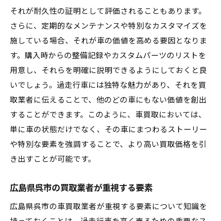
それが耐久性の証明として評価されることもあります。
さらに、定期的なメンテナンスや特別なカスタマイズを
施している場合、それが車の価値を高める要因となりま
す。購入時からの整備記録やカスタムパーツのリストを
用意し、それらを明確に説明できるようにしておくと良
いでしょう。過走行車には独特な魅力があり、それを買
取業者に伝えることで、他のどの車にもない価値を創出
することができます。このように、車買取においては、
単に車の状態だけでなく、その車にまつわるストーリー
や特別な要素を強調することで、より高い買取価格を引
き出すことが可能です。
広島県呉市の買取業者が重視する要素
広島県呉市の車買取業者が重視する要素について知識を