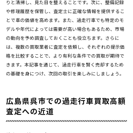
りと清掃し、見た目を整えることです。次に、整備記録
や修理履歴を保管し、査定士に正確な情報を提供するこ
とで車の価値を高めます。また、過走行車でも特定のモ
デルや年代によっては需要が高い場合もあるため、市場
の動向を予め調査しておくことも役立ちます。さらに
は、複数の買取業者に査定を依頼し、それぞれの提示価
格を比較することで、より有利な条件での買取が期待で
きます。本記事を通じて、過走行車を賢く売却するため
の基礎を身につけ、次回の取引を楽しみにしましょう。
広島県呉市での過走行車買取高額
査定への近道