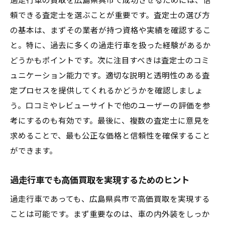
過走行車の買取を広島県呉市で成功させるためには、信
頼できる査定士を選ぶことが重要です。査定士の選び方
の基本は、まずその業者が持つ資格や実績を確認するこ
と。特に、過去に多くの過走行車を扱った経験があるか
どうかもポイントです。次に注目すべきは査定士のコミ
ュニケーション能力です。適切な説明と透明性のある査
定プロセスを提供してくれるかどうかを確認しましょ
う。口コミやレビューサイトで他のユーザーの評価を参
考にするのも有効です。最後に、複数の査定士に意見を
求めることで、最も公正な価格と信頼性を確保すること
ができます。
過走行車でも高価買取を実現するためのヒント
過走行車であっても、広島県呉市で高価買取を実現する
ことは可能です。まず重要なのは、車の内外装をしっか