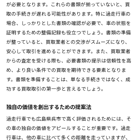
が必要となります。これらの書類が揃っていないと、買
取の手続きが遅れる可能性があります。特に過走行車の
場合、しっかりとした書類の確認が必要で、車の状態を
証明するための整備記録も役立つでしょう。書類の準備
が整っていると、買取業者との交渉がスムーズになり、
安心して取引を進めることができます。また、買取業者
からの査定を受ける際も、必要書類の提示は信頼性を高
め、より良い条件での買取を期待できる要素となりま
す。書類を準備することは、単なる手続きではなく、成
功する買取取引の第一歩と言えるでしょう。
独自の価値を創出するための提案法
過走行車でも広島県呉市で高く評価されるためには、そ
の車の独自の価値をアピールすることが重要です。過走
行車は、他の車に比べて多くの距離を走っていますが、