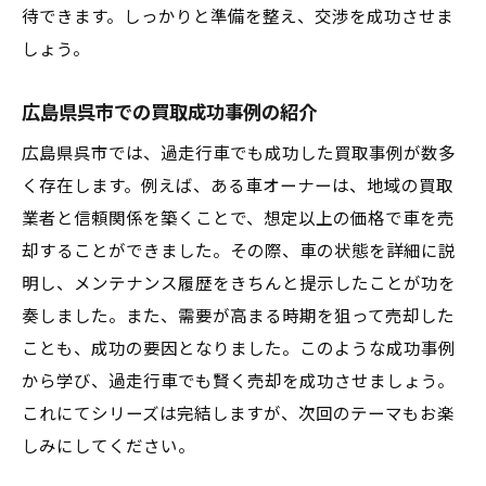
待できます。しっかりと準備を整え、交渉を成功させま
過走行車買取の成功事例から学ぶ
しょう。
広島県呉市での買取成功事例の紹介
広島県呉市では、過走行車でも成功した買取事例が数多
く存在します。例えば、ある車オーナーは、地域の買取
業者と信頼関係を築くことで、想定以上の価格で車を売
却することができました。その際、車の状態を詳細に説
明し、メンテナンス履歴をきちんと提示したことが功を
奏しました。また、需要が高まる時期を狙って売却した
ことも、成功の要因となりました。このような成功事例
から学び、過走行車でも賢く売却を成功させましょう。
これにてシリーズは完結しますが、次回のテーマもお楽
しみにしてください。