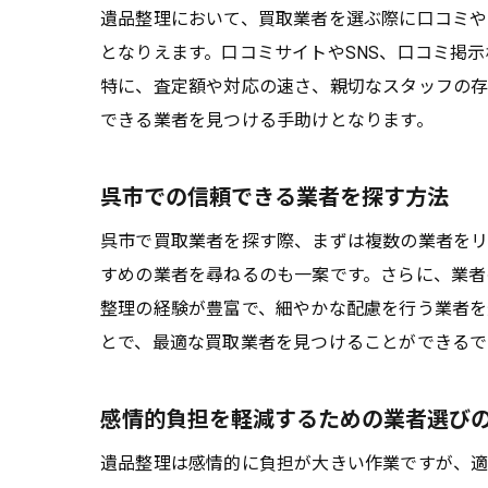
遺品整理において、買取業者を選ぶ際に口コミや
となりえます。口コミサイトやSNS、口コミ掲
特に、査定額や対応の速さ、親切なスタッフの存
できる業者を見つける手助けとなります。
呉市での信頼できる業者を探す方法
呉市で買取業者を探す際、まずは複数の業者を
すめの業者を尋ねるのも一案です。さらに、業者
整理の経験が豊富で、細やかな配慮を行う業者を
とで、最適な買取業者を見つけることができるで
感情的負担を軽減するための業者選び
遺品整理は感情的に負担が大きい作業ですが、適