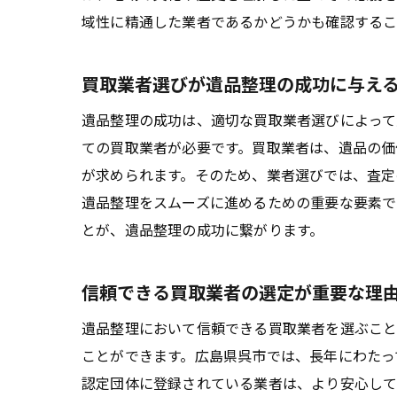
域性に精通した業者であるかどうかも確認するこ
買取業者選びが遺品整理の成功に与え
遺品整理の成功は、適切な買取業者選びによって
ての買取業者が必要です。買取業者は、遺品の価
が求められます。そのため、業者選びでは、査定
遺品整理をスムーズに進めるための重要な要素で
とが、遺品整理の成功に繋がります。
信頼できる買取業者の選定が重要な理
遺品整理において信頼できる買取業者を選ぶこと
ことができます。広島県呉市では、長年にわたっ
認定団体に登録されている業者は、より安心して