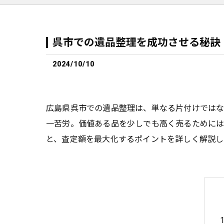
呉市での遺品整理を成功させる秘訣
2024/10/10
広島県呉市での遺品整理は、単なる片付けではな
一苦労。価値ある品を少しでも高く売るためには
と、査定額を最大化するポイントを詳しく解説し