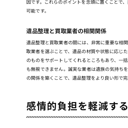
因です。これらのポイントを念頭に置くことで、
可能です。
遺品整理と買取業者の相関関係
遺品整理と買取業者の間には、非常に重要な相関
取業者を選ぶことで、遺品の材質や状態に応じた
のものをサポートしてくれるところもあり、一括
も無視できません。誠実な業者は遺族の気持ちを
の関係を築くことで、遺品整理をより良い形で完
感情的負担を軽減す