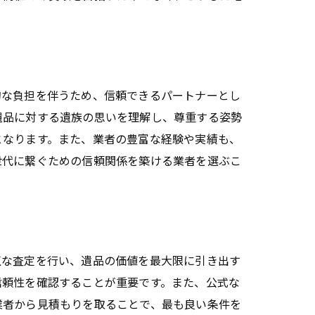
的な負担を伴うため、信頼できるパートナーとし
遺品に対する遺族の思いを理解し、尊重する姿勢
となります。また、業者の豊富な経験や実績も、
世代に繋ぐための信頼関係を築ける業者を選ぶこ
正な査定を行い、遺品の価値を最大限に引き出す
信頼性を確認することが重要です。また、公式な
業者から見積もりを取ることで、最も良い条件を