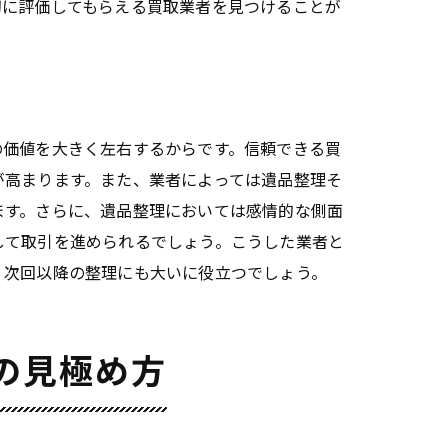
切に評価してもらえる買取業者を見つけることが
の価値を大きく左右するからです。信頼できる買
が高まります。また、業者によっては遺品整理そ
ます。さらに、遺品整理においては感情的な側面
して取引を進められるでしょう。こうした業者と
、次回以降の整理にも大いに役立つでしょう。
の見極め方