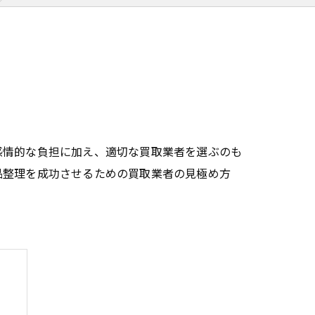
感情的な負担に加え、適切な買取業者を選ぶのも
品整理を成功させるための買取業者の見極め方