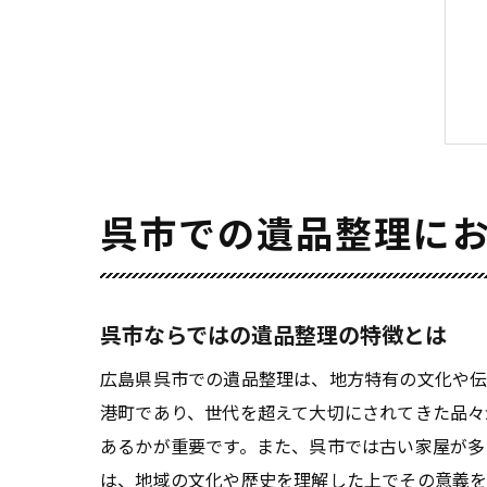
呉市での遺品整理に
呉市ならではの遺品整理の特徴とは
広島県呉市での遺品整理は、地方特有の文化や伝
港町であり、世代を超えて大切にされてきた品々
あるかが重要です。また、呉市では古い家屋が多
は、地域の文化や歴史を理解した上でその意義を