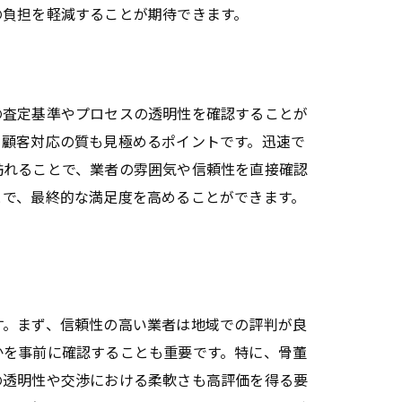
の負担を軽減することが期待できます。
の査定基準やプロセスの透明性を確認することが
、顧客対応の質も見極めるポイントです。迅速で
訪れることで、業者の雰囲気や信頼性を直接確認
とで、最終的な満足度を高めることができます。
す。まず、信頼性の高い業者は地域での評判が良
かを事前に確認することも重要です。特に、骨董
の透明性や交渉における柔軟さも高評価を得る要