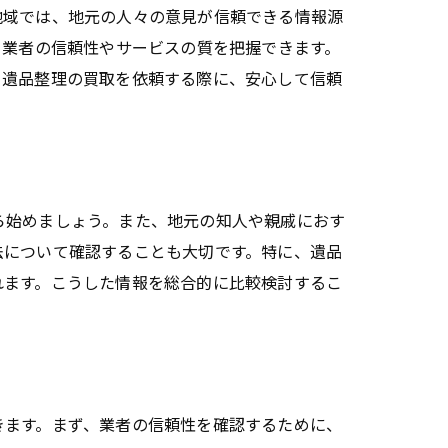
地域では、地元の人々の意見が信頼できる情報源
、業者の信頼性やサービスの質を把握できます。
、遺品整理の買取を依頼する際に、安心して信頼
ら始めましょう。また、地元の知人や親戚におす
法について確認することも大切です。特に、遺品
れます。こうした情報を総合的に比較検討するこ
きます。まず、業者の信頼性を確認するために、