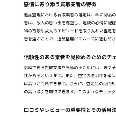
感情に寄り添う買取業者の特徴
遺品整理における買取業者の選定は、単に物品の
者は、故人の思い出を尊重し、遺族の心情に配慮
物の背景や故人のエピソードを取り入れた査定を
者を選ぶことで、遺品整理がスムーズに進むだけ
信頼性のある業者を見極めるためのチ
信頼できる買取業者を見極めるためには、まずそ
性があるといえます。また、査定の透明性を確保
は高いと判断できます。さらに、査定員の専門知
の高い取引を期待できます。このようなチェック
口コミやレビューの重要性とその活用