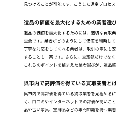
見つけることが可能です。こうした選定プロセス
遺品の価値を最大化するための業者選
遺品の価値を最大化するためには、適切な買取業
重要です。業者がどのようにして価値を判断して
丁寧な対応をしてくれる業者は、取引の際にも安
することも一案です。さらに、査定額だけでなく
これらのポイントを踏まえた業者選びが、遺品整
呉市内で高評価を得ている買取業者と
呉市内で高評価を得ている買取業者を見極めるに
く、口コミやインターネットでの評価が高いこと
品や古い家具、宝飾品などの専門知識を持つ業者