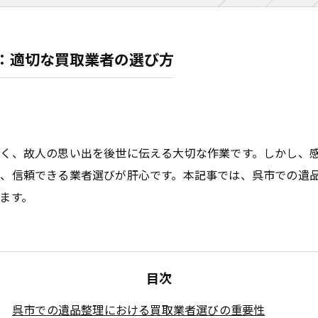
：適切な買取業者の選び方
く、故人の思い出を後世に伝える大切な作業です。しかし、
、信頼できる業者選びが肝心です。本記事では、呉市での遺
ます。
目次
呉市での遺品整理における買取業者選びの重要性