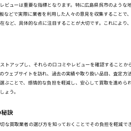
レビューは重要な指標となります。特に広島県呉市のような
示板などで実際に業者を利用した人々の意見を収集することで
在など、具体的な点に注目することが大切です。これにより
リストアップし、それらの口コミやレビューを確認することか
のウェブサイトを訪れ、過去の実績や取り扱い品目、査定方
選ぶことで、感情的な負担を軽減し、安心して買取を進めら
しょう。
の秘訣
切な買取業者の選び方を知っておくことでその負担を軽減で