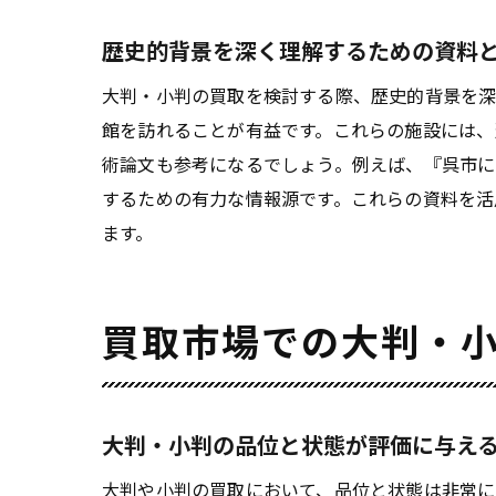
歴史的背景を深く理解するための資料
大判・小判の買取を検討する際、歴史的背景を
館を訪れることが有益です。これらの施設には、
術論文も参考になるでしょう。例えば、『呉市
するための有力な情報源です。これらの資料を活
ます。
買取市場での大判・
大判・小判の品位と状態が評価に与え
大判や小判の買取において、品位と状態は非常に