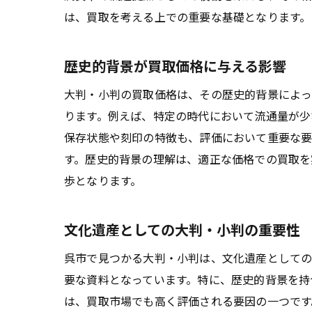
は、買取を考える上での重要な基礎となります。
歴史的背景が買取価格に与える影響
大判・小判の買取価格は、その歴史的背景によっ
ります。例えば、特定の時代において流通量が少
保存状態や刻印の特徴も、評価において重要な要
す。歴史的背景の理解は、適正な価格での買取を
歩となります。
文化遺産としての大判・小判の重要性
呉市で見つかる大判・小判は、文化遺産としての
要な資料となっています。特に、歴史的背景を持
は、買取市場でも高く評価される要因の一つです