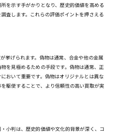
場所を示す手がかりとなり、歴史的価値を高める
を調査します。これらの評価ポイントを押さえる
質が挙げられます。偽物は通常、合金や他の金属
偽物を見極めるための手段です。偽物は通常、正
けにおいて重要です。偽物はオリジナルとは異な
準を駆使することで、より信頼性の高い買取が実
判・小判は、歴史的価値や文化的背景が深く、コ