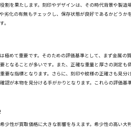
役割を果たします。刻印やデザインは、その時代背景や製造
や劣化の有無もチェックし、保存状態が良好であるかどうか
す。
は極めて重要です。そのための評価基準として、まず金属の
要となることが多いです。また、正確な重量と厚さの測定も
重要な指標となります。さらに、刻印や紋様の正確さも見分
確認が本物を見分ける手がかりとなります。これらの評価基
響
希少性が買取価格に大きな影響を与えます。希少性の高い大