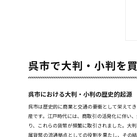
呉市で大判・小判を
呉市における大判・小判の歴史的起源
呉市は歴史的に商業と交通の要衝として栄えて
産です。江戸時代には、商取引の活発化に伴い、
り、これらの貨幣が頻繁に取引されました。大判
属貨幣の流通拠点としての役割を果たし、その