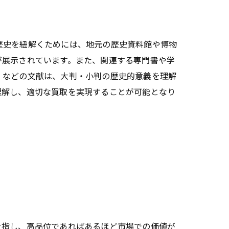
歴史を紐解くためには、地元の歴史資料館や博物
が展示されています。また、関連する専門書や学
』などの文献は、大判・小判の歴史的意義を理解
理解し、適切な買取を実現することが可能となり
を指し、高品位であればあるほど市場での価値が