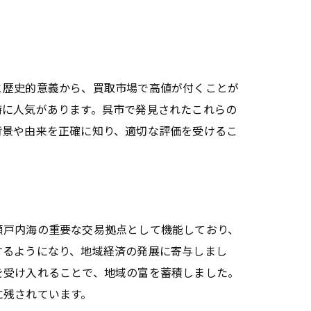
と歴史的意義から、買取市場で高値が付くことが
特に人気があります。呉市で発見されたこれらの
背景や由来を正確に知り、適切な評価を受けるこ
瀬戸内海の重要な交易拠点として機能しており、
するようになり、地域経済の発展に寄与しまし
を受け入れることで、地域の富を蓄積しました。
に残されています。