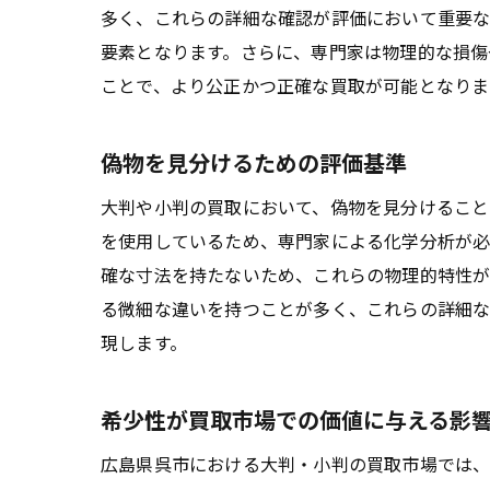
多く、これらの詳細な確認が評価において重要な
要素となります。さらに、専門家は物理的な損傷
ことで、より公正かつ正確な買取が可能となりま
偽物を見分けるための評価基準
大判や小判の買取において、偽物を見分けること
を使用しているため、専門家による化学分析が必
確な寸法を持たないため、これらの物理的特性が
る微細な違いを持つことが多く、これらの詳細な
現します。
希少性が買取市場での価値に与える影
広島県呉市における大判・小判の買取市場では、