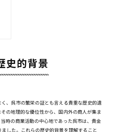
歴史的背景
なく、呉市の繁栄の証とも言える貴重な歴史的遺
はその地理的な優位性から、国内外の商人が集ま
。当時の商業活動の中心地であった呉市は、貴金
りました。これらの歴史的背景を理解すること