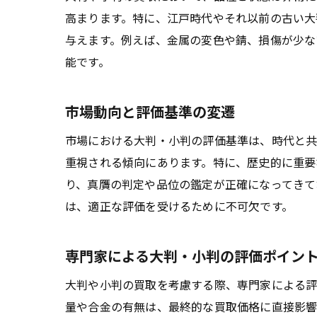
高まります。特に、江戸時代やそれ以前の古い大
与えます。例えば、金属の変色や錆、損傷が少な
能です。
市場動向と評価基準の変遷
市場における大判・小判の評価基準は、時代と共
重視される傾向にあります。特に、歴史的に重要
り、真贋の判定や品位の鑑定が正確になってきて
は、適正な評価を受けるために不可欠です。
専門家による大判・小判の評価ポイン
大判や小判の買取を考慮する際、専門家による評
量や合金の有無は、最終的な買取価格に直接影響