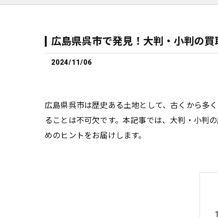
広島県呉市で発見！大判・小判の買
2024/11/06
広島県呉市は歴史ある土地として、古くから多く
ることは不可欠です。本記事では、大判・小判の
めのヒントをお届けします。