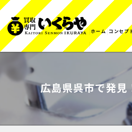
ホーム
コンセプ
広島県呉市で発見