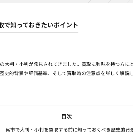
取で知っておきたいポイント
の大判・小判が発見されてきました。買取に興味を持つ方に
歴史的背景や評価基準、そして買取時の注意点を詳しく解説
目次
呉市で大判・小判を買取する前に知っておくべき歴史的背