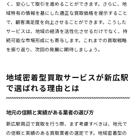
く、安心して取引を進めることができます。さらに、地
域特有の情報を基にした適正な買取価格を提示すること
で、顧客満足度を向上させることができます。こうした
サービスは、地域の経済を活性化させるだけでなく、持
続可能な市場形成にも寄与します。これまでの買取戦略
を振り返り、次回の発展に期待しましょう。
地域密着型買取サービスが新広駅
で選ばれる理由とは
地元の信頼と実績がある業者の選び方
新広駅周辺で買取を行う際、まず考慮すべきは、地元で
の信頼と実績のある買取業者の選定です。地域密着型の