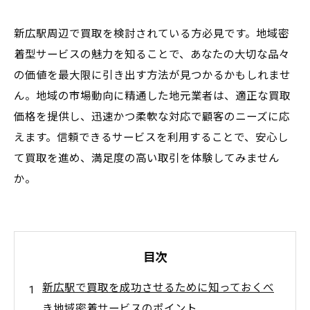
新広駅周辺で買取を検討されている方必見です。地域密
着型サービスの魅力を知ることで、あなたの大切な品々
の価値を最大限に引き出す方法が見つかるかもしれませ
ん。地域の市場動向に精通した地元業者は、適正な買取
価格を提供し、迅速かつ柔軟な対応で顧客のニーズに応
えます。信頼できるサービスを利用することで、安心し
て買取を進め、満足度の高い取引を体験してみません
か。
目次
新広駅で買取を成功させるために知っておくべ
き地域密着サービスのポイント