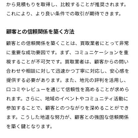
から見積もりを取得し、比較することが推奨されます。
これにより、より良い条件での取引が期待できます。
顧客との信頼関係を築く方法
顧客との信頼関係を築くことは、買取業者にとって非常
に重要な成功要因です。まず、コミュニケーションを重
視することが不可欠です。買取業者は、顧客からの問い
合わせや相談に対して迅速かつ丁寧に対応し、安心感を
提供する必要があります。また、地元の評判を活用し、
口コミやレビューを通じて信頼性を高めることが求めら
れます。さらに、地域のイベントやコミュニティ活動に
参加することで、顧客とのつながりを深めることができ
ます。こうした地道な努力が、顧客との強固な信頼関係
を築く鍵となります。