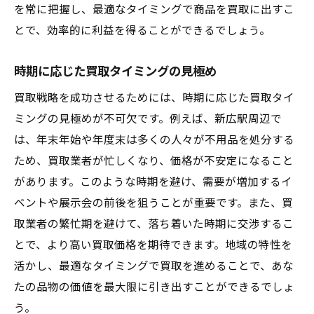
を常に把握し、最適なタイミングで商品を買取に出すこ
とで、効率的に利益を得ることができるでしょう。
時期に応じた買取タイミングの見極め
買取戦略を成功させるためには、時期に応じた買取タイ
ミングの見極めが不可欠です。例えば、新広駅周辺で
は、年末年始や年度末は多くの人々が不用品を処分する
ため、買取業者が忙しくなり、価格が不安定になること
があります。このような時期を避け、需要が増加するイ
ベントや展示会の前後を狙うことが重要です。また、買
取業者の繁忙期を避けて、落ち着いた時期に交渉するこ
とで、より高い買取価格を期待できます。地域の特性を
活かし、最適なタイミングで買取を進めることで、あな
たの品物の価値を最大限に引き出すことができるでしょ
う。