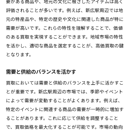
要がある商品や、地元の文化に根ざしたアイテムは高く
評価されることが多いです。例えば、新広駅周辺では地
元の特産品や、特定の歴史や文化に関連した商品が特に
需要が高いです。これらの特性を理解することで、価値
のある買取を実現することができます。地域市場の特性
を活かし、適切な商品を選定することが、高価買取の鍵
となります。
需要と供給のバランスを活かす
買取においては需要と供給のバランスを上手に活かすこ
とが重要です。新広駅周辺の市場では、季節やイベント
によって需要が変動することがよくあります。例えば、
特定のイベントに関連する商品の需要が一時的に増加す
ることがあります。これに応じて供給を調整すること
で、買取価格を最大化することが可能です。市場の動向