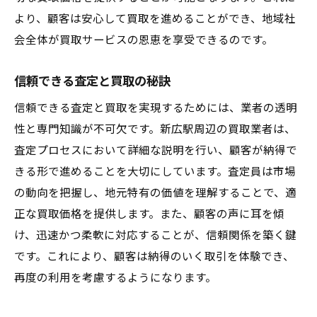
より、顧客は安心して買取を進めることができ、地域社
会全体が買取サービスの恩恵を享受できるのです。
信頼できる査定と買取の秘訣
信頼できる査定と買取を実現するためには、業者の透明
性と専門知識が不可欠です。新広駅周辺の買取業者は、
査定プロセスにおいて詳細な説明を行い、顧客が納得で
きる形で進めることを大切にしています。査定員は市場
の動向を把握し、地元特有の価値を理解することで、適
正な買取価格を提供します。また、顧客の声に耳を傾
け、迅速かつ柔軟に対応することが、信頼関係を築く鍵
です。これにより、顧客は納得のいく取引を体験でき、
再度の利用を考慮するようになります。