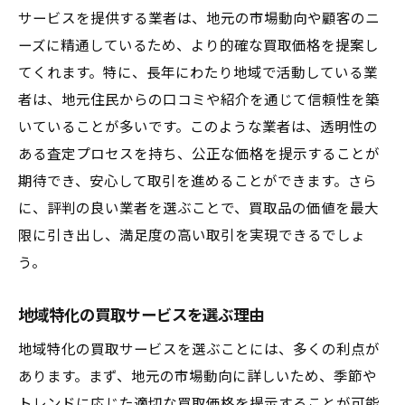
サービスを提供する業者は、地元の市場動向や顧客のニ
ーズに精通しているため、より的確な買取価格を提案し
てくれます。特に、長年にわたり地域で活動している業
者は、地元住民からの口コミや紹介を通じて信頼性を築
いていることが多いです。このような業者は、透明性の
ある査定プロセスを持ち、公正な価格を提示することが
期待でき、安心して取引を進めることができます。さら
に、評判の良い業者を選ぶことで、買取品の価値を最大
限に引き出し、満足度の高い取引を実現できるでしょ
う。
地域特化の買取サービスを選ぶ理由
地域特化の買取サービスを選ぶことには、多くの利点が
あります。まず、地元の市場動向に詳しいため、季節や
トレンドに応じた適切な買取価格を提示することが可能