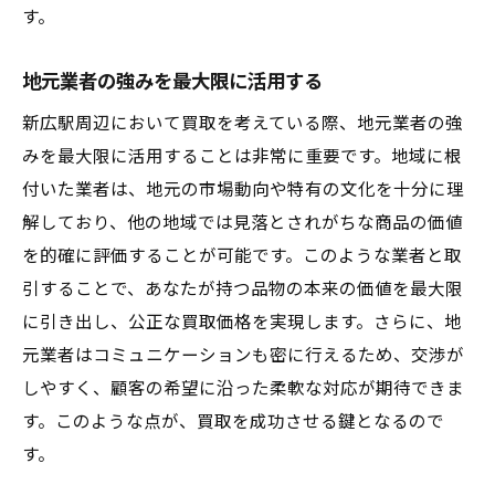
す。
地元業者の強みを最大限に活用する
新広駅周辺において買取を考えている際、地元業者の強
みを最大限に活用することは非常に重要です。地域に根
付いた業者は、地元の市場動向や特有の文化を十分に理
解しており、他の地域では見落とされがちな商品の価値
を的確に評価することが可能です。このような業者と取
引することで、あなたが持つ品物の本来の価値を最大限
に引き出し、公正な買取価格を実現します。さらに、地
元業者はコミュニケーションも密に行えるため、交渉が
しやすく、顧客の希望に沿った柔軟な対応が期待できま
す。このような点が、買取を成功させる鍵となるので
す。