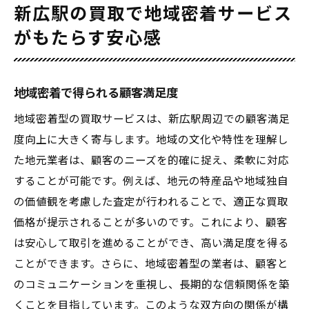
新広駅の買取で地域密着サービス
がもたらす安心感
地域密着で得られる顧客満足度
地域密着型の買取サービスは、新広駅周辺での顧客満足
度向上に大きく寄与します。地域の文化や特性を理解し
た地元業者は、顧客のニーズを的確に捉え、柔軟に対応
することが可能です。例えば、地元の特産品や地域独自
の価値観を考慮した査定が行われることで、適正な買取
価格が提示されることが多いのです。これにより、顧客
は安心して取引を進めることができ、高い満足度を得る
ことができます。さらに、地域密着型の業者は、顧客と
のコミュニケーションを重視し、長期的な信頼関係を築
くことを目指しています。このような双方向の関係が構