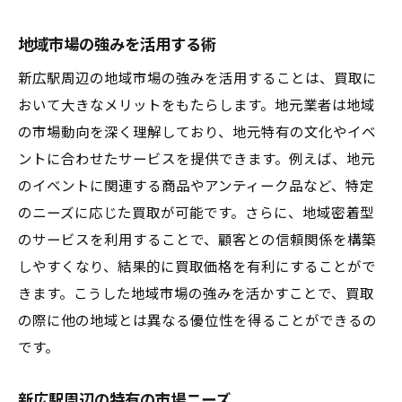
地域市場の強みを活用する術
新広駅周辺の地域市場の強みを活用することは、買取に
おいて大きなメリットをもたらします。地元業者は地域
の市場動向を深く理解しており、地元特有の文化やイベ
ントに合わせたサービスを提供できます。例えば、地元
のイベントに関連する商品やアンティーク品など、特定
のニーズに応じた買取が可能です。さらに、地域密着型
のサービスを利用することで、顧客との信頼関係を構築
しやすくなり、結果的に買取価格を有利にすることがで
きます。こうした地域市場の強みを活かすことで、買取
の際に他の地域とは異なる優位性を得ることができるの
です。
新広駅周辺の特有の市場ニーズ