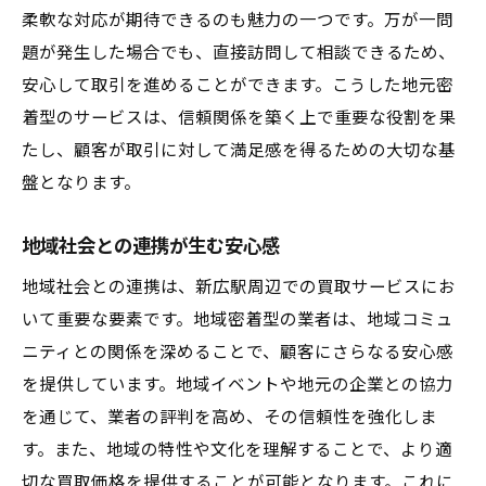
柔軟な対応が期待できるのも魅力の一つです。万が一問
題が発生した場合でも、直接訪問して相談できるため、
安心して取引を進めることができます。こうした地元密
着型のサービスは、信頼関係を築く上で重要な役割を果
たし、顧客が取引に対して満足感を得るための大切な基
盤となります。
地域社会との連携が生む安心感
地域社会との連携は、新広駅周辺での買取サービスにお
いて重要な要素です。地域密着型の業者は、地域コミュ
ニティとの関係を深めることで、顧客にさらなる安心感
を提供しています。地域イベントや地元の企業との協力
を通じて、業者の評判を高め、その信頼性を強化しま
す。また、地域の特性や文化を理解することで、より適
切な買取価格を提供することが可能となります。これに