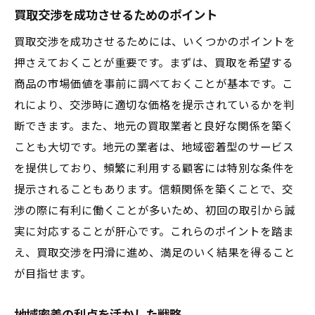
買取交渉を成功させるためのポイント
買取交渉を成功させるためには、いくつかのポイントを
押さえておくことが重要です。まずは、買取を希望する
商品の市場価値を事前に調べておくことが基本です。こ
れにより、交渉時に適切な価格を提示されているかを判
断できます。また、地元の買取業者と良好な関係を築く
ことも大切です。地元の業者は、地域密着型のサービス
を提供しており、頻繁に利用する顧客には特別な条件を
提示されることもあります。信頼関係を築くことで、交
渉の際に有利に働くことが多いため、初回の取引から誠
実に対応することが肝心です。これらのポイントを踏ま
え、買取交渉を円滑に進め、満足のいく結果を得ること
が目指せます。