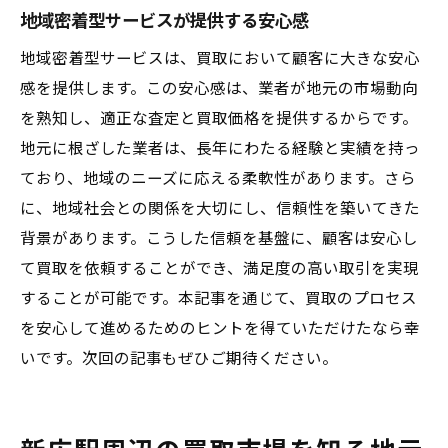
地域密着型サービスが提供する安心感
地域密着型サービスは、買取において顧客に大きな安心
感を提供します。この安心感は、業者が地元の市場動向
を熟知し、適正な査定と買取価格を提供するからです。
地元に根ざした業者は、長年にわたる経験と実績を持っ
ており、地域のニーズに応える柔軟性があります。さら
に、地域社会との関係を大切にし、信頼性を築いてきた
背景があります。こうした信頼を基盤に、顧客は安心し
て買取を依頼することができ、満足度の高い取引を実現
することが可能です。本記事を通じて、買取のプロセス
を安心して進めるためのヒントを得ていただけたなら幸
いです。次回の記事もぜひご期待ください。