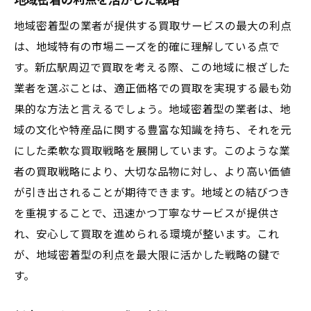
地域密着の利点を活かした戦略
地域密着型の業者が提供する買取サービスの最大の利点
は、地域特有の市場ニーズを的確に理解している点で
す。新広駅周辺で買取を考える際、この地域に根ざした
業者を選ぶことは、適正価格での買取を実現する最も効
果的な方法と言えるでしょう。地域密着型の業者は、地
域の文化や特産品に関する豊富な知識を持ち、それを元
にした柔軟な買取戦略を展開しています。このような業
者の買取戦略により、大切な品物に対し、より高い価値
が引き出されることが期待できます。地域との結びつき
を重視することで、迅速かつ丁寧なサービスが提供さ
れ、安心して買取を進められる環境が整います。これ
が、地域密着型の利点を最大限に活かした戦略の鍵で
す。