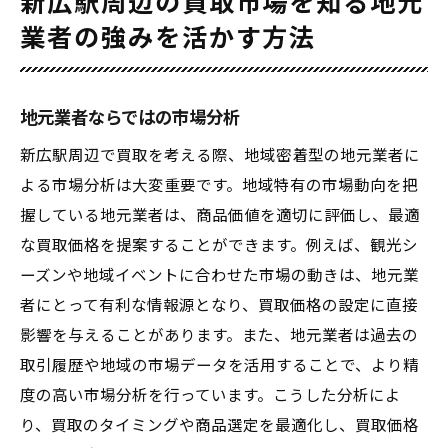
新広駅周辺の買取市場を知る地元
業者の強みを活かす方法
地元業者ならではの市場分析
新広駅周辺で買取を考える際、地域密着型の地元業者に
よる市場分析は大変重要です。地域特有の市場動向を把
握している地元業者は、商品価値を適切に評価し、最適
な買取価格を提案することができます。例えば、観光シ
ーズンや地域イベントに合わせた市場の動きは、地元業
者にとって有利な情報源となり、買取価格の設定に直接
影響を与えることがあります。また、地元業者は過去の
取引履歴や地域の市場データを活用することで、より精
度の高い市場分析を行っています。こうした分析によ
り、買取のタイミングや商品選定を最適化し、買取価格