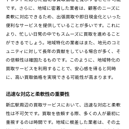
です。さらに、地域に密着した業者は、顧客のニーズに
柔軟に対応できるため、出張買取や即日現金化といった
便利なサービスを提供していることが多いです。これに
より、忙しい日常の中でもスムーズに買取を進めること
ができるでしょう。地域特化の業者はまた、地元のコミ
ュニティに対して長年の貢献をしている場合が多く、そ
の信頼性は確固たるものです。このように、地域特化の
買取サービスを利用することで、安心感を得ると同時
に、高い買取価格を実現できる可能性が高まります。
迅速な対応と柔軟性の重要性
新広駅周辺の買取サービスにおいて、迅速な対応と柔軟
性は不可欠です。買取を依頼する際、多くの人が最初に
重視するのは時間です。地域に根差した業者は、その土