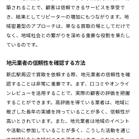
築されることで、顧客は信頼できるサービスを享受で
き、結果としてリピーターの増加にもつながります。地
域密着型のアプローチは、単なる買取の場としてだけで
なく、地域社会との繋がりを深める重要な役割を果たし
ているのです。
地元業者の信頼性を確認する方法
新広駅周辺で買取を依頼する際、地元業者の信頼性を確
認することは非常に重要です。まず、口コミやオンライ
ンレビューを活用することで、実際の顧客の評価を把握
することができます。高評価を得ている業者は、地域に
根ざした長年の実績を持っていることが多く、信頼性が
高いとされています。また、地元業者は地域のイベント
や活動に参加していることが多く、こうした活動を通じ