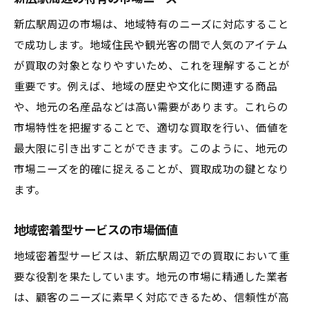
新広駅周辺の市場は、地域特有のニーズに対応すること
で成功します。地域住民や観光客の間で人気のアイテム
が買取の対象となりやすいため、これを理解することが
重要です。例えば、地域の歴史や文化に関連する商品
や、地元の名産品などは高い需要があります。これらの
市場特性を把握することで、適切な買取を行い、価値を
最大限に引き出すことができます。このように、地元の
市場ニーズを的確に捉えることが、買取成功の鍵となり
ます。
地域密着型サービスの市場価値
地域密着型サービスは、新広駅周辺での買取において重
要な役割を果たしています。地元の市場に精通した業者
は、顧客のニーズに素早く対応できるため、信頼性が高