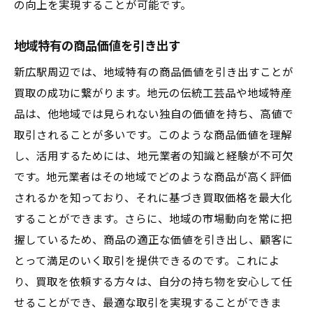
の向上を実現することが可能です。
地域特有の商品価値を引き出す
新広駅周辺では、地域特有の商品価値を引き出すことが
買取の成功に繋がります。地元の伝統工芸品や地域特産
品は、他地域では見られない独自の価値を持ち、高値で
取引されることが多いです。このような商品価値を理解
し、活用するためには、地元業者の知識と経験が不可欠
です。地元業者はその地域でどのような商品が高く評価
されるかを知っており、それに基づき買取価格を最大化
することができます。さらに、地域の市場動向を常に把
握しているため、商品の適正な価値を引き出し、顧客に
とって満足のいく取引を提供できるのです。これによ
り、買取を依頼する方々は、自分の持ち物を安心して任
せることができ、最適な取引を実現することができま