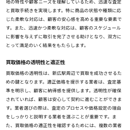
地の特性や顧客ニーズを理解しているため、迅速な査定
と買取手続きを実現します。特に商品の状態や種類に応
じた柔軟な対応は、顧客の安心感を高める重要な要素で
す。また、迅速かつ柔軟な対応は、顧客のスケジュール
に影響を与えずに取引を完了させる助けとなり、双方に
とって満足のいく結果をもたらします。
買取価格の透明性と適正性
買取価格の透明性は、新広駅周辺で買取を成功させるた
めの鍵となります。適正価格を提示する業者は、査定基
準を明示し、顧客に納得感を提供します。透明性が確保
されていれば、顧客は安心して契約に進むことができま
す。業者選びの際は、査定のプロセスや価格設定の理由
をしっかりと説明する業者を選ぶことが重要です。ま
た、買取価格の適正性を確認するためには、複数の業者