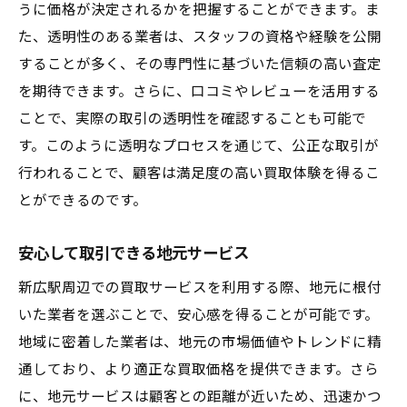
うに価格が決定されるかを把握することができます。ま
た、透明性のある業者は、スタッフの資格や経験を公開
することが多く、その専門性に基づいた信頼の高い査定
を期待できます。さらに、口コミやレビューを活用する
ことで、実際の取引の透明性を確認することも可能で
す。このように透明なプロセスを通じて、公正な取引が
行われることで、顧客は満足度の高い買取体験を得るこ
とができるのです。
安心して取引できる地元サービス
新広駅周辺での買取サービスを利用する際、地元に根付
いた業者を選ぶことで、安心感を得ることが可能です。
地域に密着した業者は、地元の市場価値やトレンドに精
通しており、より適正な買取価格を提供できます。さら
に、地元サービスは顧客との距離が近いため、迅速かつ