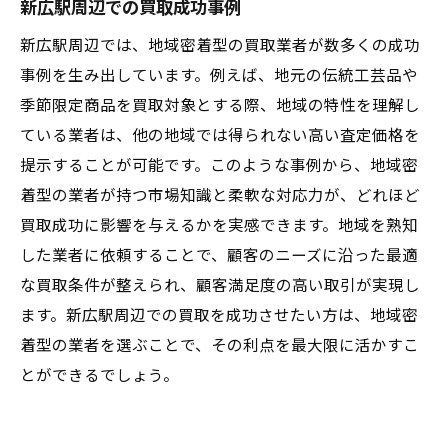
新広駅周辺での買取成功事例
新広駅周辺では、地域密着型の買取業者が数多くの成功
事例を生み出しています。例えば、地元の伝統工芸品や
季節限定商品を買取対象とする際、地域の特性を理解し
ている業者は、他の地域では得られない高い査定価格を
提示することが可能です。このような事例から、地域密
着型の業者が持つ市場知識と柔軟な対応力が、どれほど
買取成功に影響を与えるかを実感できます。地域を熟知
した業者に依頼することで、顧客のニーズに沿った最適
な買取条件が整えられ、顧客満足度の高い取引が実現し
ます。新広駅周辺での買取を成功させたい方は、地域密
着型の業者を選ぶことで、その利点を最大限に活かすこ
とができるでしょう。