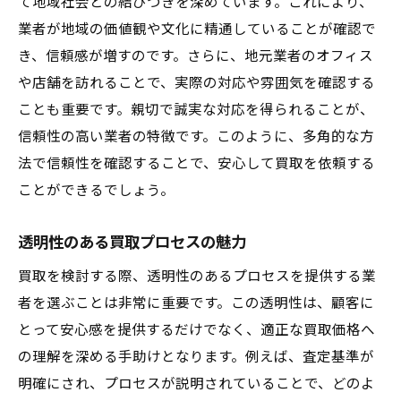
て地域社会との結びつきを深めています。これにより、
業者が地域の価値観や文化に精通していることが確認で
き、信頼感が増すのです。さらに、地元業者のオフィス
や店舗を訪れることで、実際の対応や雰囲気を確認する
ことも重要です。親切で誠実な対応を得られることが、
信頼性の高い業者の特徴です。このように、多角的な方
法で信頼性を確認することで、安心して買取を依頼する
ことができるでしょう。
透明性のある買取プロセスの魅力
買取を検討する際、透明性のあるプロセスを提供する業
者を選ぶことは非常に重要です。この透明性は、顧客に
とって安心感を提供するだけでなく、適正な買取価格へ
の理解を深める手助けとなります。例えば、査定基準が
明確にされ、プロセスが説明されていることで、どのよ