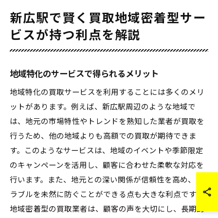
新広駅で賢く買取地域密着型サー
ビスが持つ利点を解説
地域特化のサービスで得られるメリット
地域特化の買取サービスを利用することには多くのメリ
ットがあります。例えば、新広駅周辺のような地域で
は、地元の市場特性やトレンドを熟知した業者が買取を
行うため、他の地域よりも高額での買取が期待できま
す。このようなサービスは、地域のイベントや季節限定
のキャンペーンを活用し、顧客に合わせた柔軟な対応を
行います。また、地元との深い関係が信頼性を高め、ト
ラブルを未然に防ぐことができる点も大きな利点です。
地域密着型の買取業者は、顧客の声を大切にし、長期的