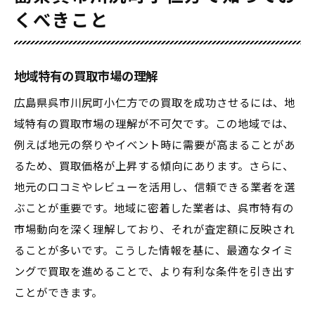
くべきこと
地域特有の買取市場の理解
広島県呉市川尻町小仁方での買取を成功させるには、地
域特有の買取市場の理解が不可欠です。この地域では、
例えば地元の祭りやイベント時に需要が高まることがあ
るため、買取価格が上昇する傾向にあります。さらに、
地元の口コミやレビューを活用し、信頼できる業者を選
ぶことが重要です。地域に密着した業者は、呉市特有の
市場動向を深く理解しており、それが査定額に反映され
ることが多いです。こうした情報を基に、最適なタイミ
ングで買取を進めることで、より有利な条件を引き出す
ことができます。