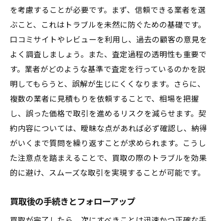
を考慮することが必要です。まず、信頼できる業者を選
ぶこと、これはトラブルを未然に防ぐための基礎です。
口コミサイトやレビューを利用し、過去の顧客の意見を
よく調査しましょう。また、査定過程の透明性も重要で
す。業者がどのような基準で査定を行っているのかを説
明してもらうと、誤解が生じにくくなります。さらに、
複数の業者に見積もりを依頼することで、相場を把握
し、誤った価格で取引を進めるリスクを減らせます。契
約内容については、曖昧な点があれば必ず確認し、納得
がいくまで質問を繰り返すことが求められます。こうし
た注意点を踏まえることで、買取の際のトラブルを効果
的に避け、スムーズな取引を実現することが可能です。
買取後の手続きとフォローアップ
買取が完了したら、次にすべきことは迅速かつ正確な手