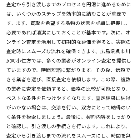
査定から引き渡しまでのプロセスを円滑に進めるために
は、いくつかのステップを効率的に踏むことが重要で
す。まず、買取を希望する品物の状態を詳細に把握し、
必要であれば清潔にしておくことが基本です。次に、オ
ンライン査定を活用して初期的な評価を得ると、実際の
査定時にスムーズな流れを確保できます。広島県呉市川
尻町小仁方では、多くの業者がオンライン査定を提供し
ていますので、時間短縮に繋がります。その後、信頼で
きる業者を選び、直接査定を依頼します。この際、複数
の業者に査定を依頼すると、価格の比較が可能となり、
ベストな条件を見つけやすくなります。査定結果に納得
がいかない場合は、交渉を行い、双方にとって納得のい
く条件を模索しましょう。最後に、契約内容をしっかり
と確認し、引き渡しの手続きを行います。これにより、
査定から引き渡しまでの流れをスムーズにし、時間を無