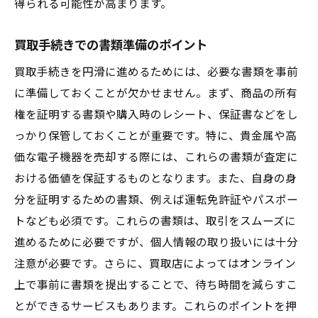
得られる可能性が高まります。
買取手続きでの書類準備のポイント
買取手続きを円滑に進めるためには、必要な書類を事前
に準備しておくことが欠かせません。まず、商品の所有
権を証明する書類や購入時のレシート、保証書などをし
っかり保管しておくことが重要です。特に、貴金属や高
価な電子機器を売却する際には、これらの書類が査定に
おける価値を保証するものとなります。また、自身の身
分を証明するための書類、例えば運転免許証やパスポー
トなども必須です。これらの書類は、取引をスムーズに
進めるために必要ですが、個人情報の取り扱いには十分
注意が必要です。さらに、買取店によってはオンライン
上で事前に書類を提出することで、待ち時間を減らすこ
とができるサービスもあります。これらのポイントを押