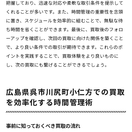
把握しており、迅速な対応や柔軟な取引条件を提示して
くれることが多いです。また、時間管理の重要性を念頭
に置き、スケジュールを効率的に組むことで、無駄な待
ち時間を省くことができます。最後に、買取後のフォロ
ーアップを確認し、次回の買取に向けた関係を築くこと
で、より良い条件での取引が期待できます。これらのポ
イントを実践することで、買取体験をより良いものに
し、次の買取にも繋げることができるでしょう。
広島県呉市川尻町小仁方での買取
を効率化する時間管理術
事前に知っておくべき買取の流れ