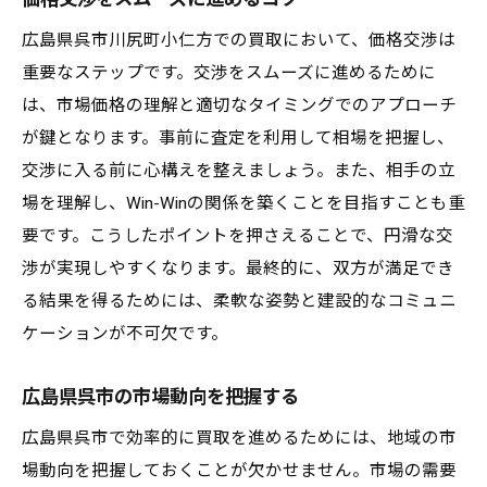
広島県呉市川尻町小仁方での買取において、価格交渉は
重要なステップです。交渉をスムーズに進めるために
は、市場価格の理解と適切なタイミングでのアプローチ
が鍵となります。事前に査定を利用して相場を把握し、
交渉に入る前に心構えを整えましょう。また、相手の立
場を理解し、Win-Winの関係を築くことを目指すことも重
要です。こうしたポイントを押さえることで、円滑な交
渉が実現しやすくなります。最終的に、双方が満足でき
る結果を得るためには、柔軟な姿勢と建設的なコミュニ
ケーションが不可欠です。
広島県呉市の市場動向を把握する
広島県呉市で効率的に買取を進めるためには、地域の市
場動向を把握しておくことが欠かせません。市場の需要