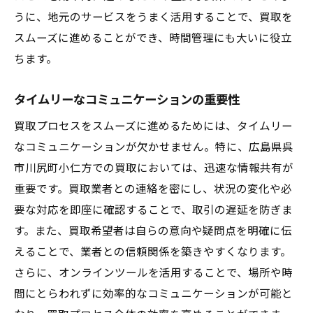
うに、地元のサービスをうまく活用することで、買取を
スムーズに進めることができ、時間管理にも大いに役立
ちます。
タイムリーなコミュニケーションの重要性
買取プロセスをスムーズに進めるためには、タイムリー
なコミュニケーションが欠かせません。特に、広島県呉
市川尻町小仁方での買取においては、迅速な情報共有が
重要です。買取業者との連絡を密にし、状況の変化や必
要な対応を即座に確認することで、取引の遅延を防ぎま
す。また、買取希望者は自らの意向や疑問点を明確に伝
えることで、業者との信頼関係を築きやすくなります。
さらに、オンラインツールを活用することで、場所や時
間にとらわれずに効率的なコミュニケーションが可能と