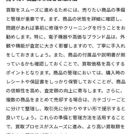
買取をスムーズに進めるためには、売りたい商品の準備
と管理が重要です。まず、商品の状態を詳細に確認し、
問題があれば事前に修理やクリーニングを行うことをお
勧めします。特に、電子機器や高価なブランド品は、外
観や機能が査定に大きく影響しますので、丁寧に手入れ
をしておきましょう。また、商品の付属品や説明書が揃
っているかも確認しておくことで、買取価格を高くする
ポイントとなります。商品の管理においては、購入時の
レシートや保証書をしっかり保管しておくことが、商品
の信頼性を高め、査定額の向上に寄与します。さらに、
複数の商品をまとめて売却する場合は、カテゴリーごと
に分けて整理し、取引先に分かりやすい形で提示すると
良いでしょう。これらの準備と管理方法を活用すること
で、買取プロセスがスムーズに進み、より高い買取額を