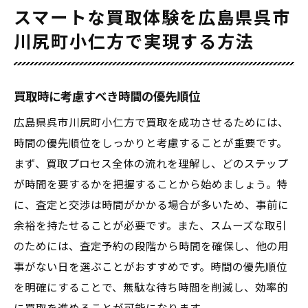
スマートな買取体験を広島県呉市
川尻町小仁方で実現する方法
買取時に考慮すべき時間の優先順位
広島県呉市川尻町小仁方で買取を成功させるためには、
時間の優先順位をしっかりと考慮することが重要です。
まず、買取プロセス全体の流れを理解し、どのステップ
が時間を要するかを把握することから始めましょう。特
に、査定と交渉は時間がかかる場合が多いため、事前に
余裕を持たせることが必要です。また、スムーズな取引
のためには、査定予約の段階から時間を確保し、他の用
事がない日を選ぶことがおすすめです。時間の優先順位
を明確にすることで、無駄な待ち時間を削減し、効率的