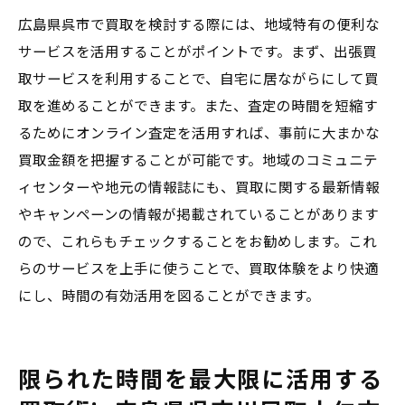
広島県呉市で買取を検討する際には、地域特有の便利な
サービスを活用することがポイントです。まず、出張買
取サービスを利用することで、自宅に居ながらにして買
取を進めることができます。また、査定の時間を短縮す
るためにオンライン査定を活用すれば、事前に大まかな
買取金額を把握することが可能です。地域のコミュニテ
ィセンターや地元の情報誌にも、買取に関する最新情報
やキャンペーンの情報が掲載されていることがあります
ので、これらもチェックすることをお勧めします。これ
らのサービスを上手に使うことで、買取体験をより快適
にし、時間の有効活用を図ることができます。
限られた時間を最大限に活用する