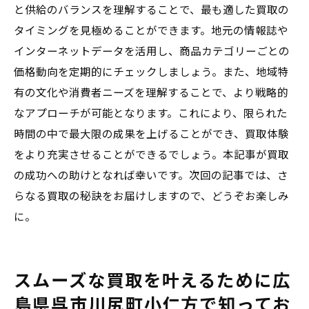
と供給のバランスを理解することで、最も適した買取の
タイミングを見極めることができます。地元の情報誌や
インターネットデータを活用し、商品カテゴリーごとの
価格動向を定期的にチェックしましょう。また、地域特
有の文化や消費者ニーズを理解することで、より戦略的
なアプローチが可能となります。これにより、限られた
時間の中で最大限の成果を上げることができ、買取体験
をより充実させることができるでしょう。本記事が買取
の成功への助けとなれば幸いです。次回の記事では、さ
らなる買取の秘訣をお届けしますので、どうぞお楽しみ
に。
スムーズな買取を叶えるために広
島県呉市川尻町小仁方で知ってお