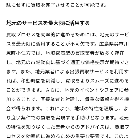
駄にせずに買取を完了させることが可能です。
地元のサービスを最大限に活用する
買取プロセスを効率的に進めるためには、地元のサービ
スを最大限に活用することが不可欠です。広島県呉市川
尻町小仁方では、地域密着型の買取業者が数多く存在
し、地元の市場動向に基づく適正な価格提示が期待でき
ます。また、地元業者による出張買取サービスを利用す
れば、移動時間を削減し、買取をよりスムーズに進める
ことができます。さらに、地元のイベントやフェアに参
加することで、直接業者と対話し、貴重な情報を得る機
会が得られます。これにより、地域の特性を理解し、よ
り良い条件での買取を実現する手助けとなります。地元
の特性を知り尽くした業者からのアドバイスは、買取プ
ロセスを効率的に進めるための重要な要素です。このよ