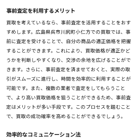
事前査定を利用するメリット
買取を考えているなら、事前査定を活用することをおす
すめします。広島県呉市川尻町小仁方での買取では、事
前に査定を受けることで、自分の商品の適正価格を把握
することができます。これにより、買取価格が適正かど
うかを判断しやすくなり、交渉の余地を広げることがで
きます。さらに、事前査定を済ませておくと、実際の取
引がスムーズに進行し、時間を効率的に利用することが
可能です。また、複数の業者で査定をしてもらうこと
で、より高い買取価格を狙うことができるため、事前査
定はメリットが多い手段です。このプロセスを踏むこと
で、買取の成功確率を高めることができるでしょう。
効率的なコミュニケーション法