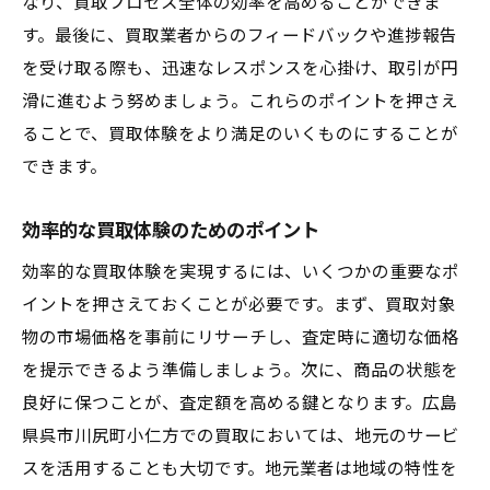
なり、買取プロセス全体の効率を高めることができま
す。最後に、買取業者からのフィードバックや進捗報告
を受け取る際も、迅速なレスポンスを心掛け、取引が円
滑に進むよう努めましょう。これらのポイントを押さえ
ることで、買取体験をより満足のいくものにすることが
できます。
効率的な買取体験のためのポイント
効率的な買取体験を実現するには、いくつかの重要なポ
イントを押さえておくことが必要です。まず、買取対象
物の市場価格を事前にリサーチし、査定時に適切な価格
を提示できるよう準備しましょう。次に、商品の状態を
良好に保つことが、査定額を高める鍵となります。広島
県呉市川尻町小仁方での買取においては、地元のサービ
スを活用することも大切です。地元業者は地域の特性を