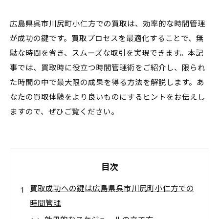
広島県呉市川尻町小仁方での買取は、効率的な時間管理
が成功の鍵です。買取プロセスを最適化することで、無
駄な時間を省き、スムーズな取引を実現できます。本記
事では、買取時に役立つ時間管理術をご紹介し、限られ
た時間の中で最大限の成果を得る方法を解説します。あ
なたの買取体験をより良いものにするヒントをお伝えし
ますので、ぜひご覧ください。
目次
買取成功への鍵は広島県呉市川尻町小仁方での
時間管理