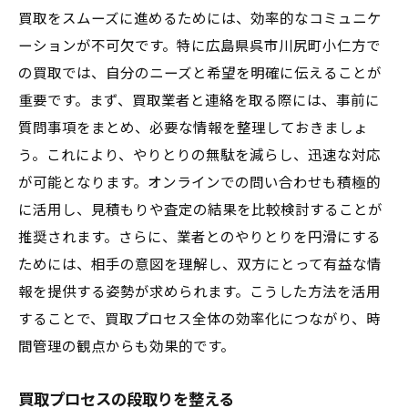
買取をスムーズに進めるためには、効率的なコミュニケ
ーションが不可欠です。特に広島県呉市川尻町小仁方で
の買取では、自分のニーズと希望を明確に伝えることが
重要です。まず、買取業者と連絡を取る際には、事前に
質問事項をまとめ、必要な情報を整理しておきましょ
う。これにより、やりとりの無駄を減らし、迅速な対応
が可能となります。オンラインでの問い合わせも積極的
に活用し、見積もりや査定の結果を比較検討することが
推奨されます。さらに、業者とのやりとりを円滑にする
ためには、相手の意図を理解し、双方にとって有益な情
報を提供する姿勢が求められます。こうした方法を活用
することで、買取プロセス全体の効率化につながり、時
間管理の観点からも効果的です。
買取プロセスの段取りを整える