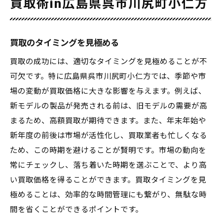
買取術in広島県呉市川尻町小仁方
買取のタイミングを見極める
買取の成功には、適切なタイミングを見極めることが不
可欠です。特に広島県呉市川尻町小仁方では、季節や市
場の変動が買取価格に大きな影響を与えます。例えば、
新モデルの製品が発売される前は、旧モデルの需要が高
まるため、高額買取が期待できます。また、年末年始や
新年度の前後は市場が活性化し、買取業者も忙しくなる
ため、この時期を避けることが賢明です。市場の動向を
常にチェックし、落ち着いた時期を選ぶことで、より高
い買取価格を得ることができます。買取タイミングを見
極めることは、効率的な時間管理にも繋がり、無駄な時
間を省くことができるポイントです。