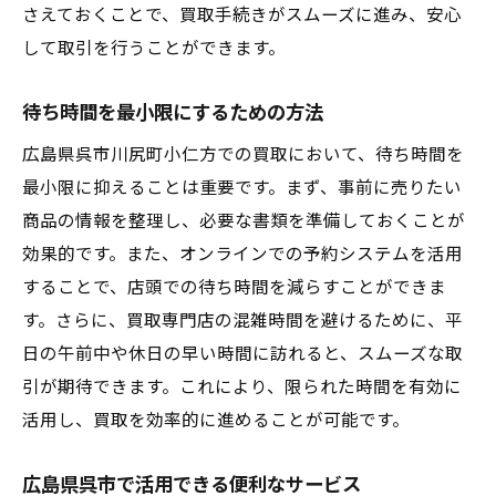
さえておくことで、買取手続きがスムーズに進み、安心
して取引を行うことができます。
待ち時間を最小限にするための方法
広島県呉市川尻町小仁方での買取において、待ち時間を
最小限に抑えることは重要です。まず、事前に売りたい
商品の情報を整理し、必要な書類を準備しておくことが
効果的です。また、オンラインでの予約システムを活用
することで、店頭での待ち時間を減らすことができま
す。さらに、買取専門店の混雑時間を避けるために、平
日の午前中や休日の早い時間に訪れると、スムーズな取
引が期待できます。これにより、限られた時間を有効に
活用し、買取を効率的に進めることが可能です。
広島県呉市で活用できる便利なサービス