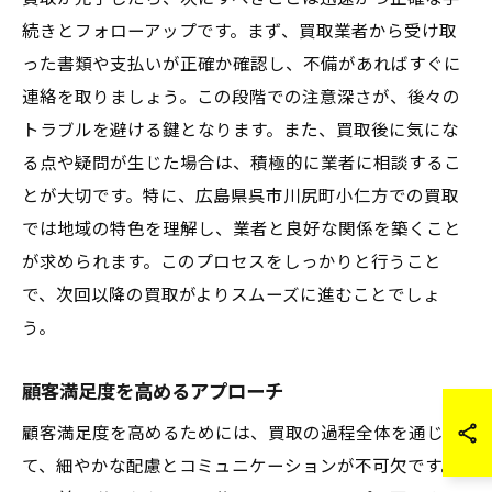
続きとフォローアップです。まず、買取業者から受け取
った書類や支払いが正確か確認し、不備があればすぐに
連絡を取りましょう。この段階での注意深さが、後々の
トラブルを避ける鍵となります。また、買取後に気にな
る点や疑問が生じた場合は、積極的に業者に相談するこ
とが大切です。特に、広島県呉市川尻町小仁方での買取
では地域の特色を理解し、業者と良好な関係を築くこと
が求められます。このプロセスをしっかりと行うこと
で、次回以降の買取がよりスムーズに進むことでしょ
う。
顧客満足度を高めるアプローチ
顧客満足度を高めるためには、買取の過程全体を通じ
て、細やかな配慮とコミュニケーションが不可欠です。