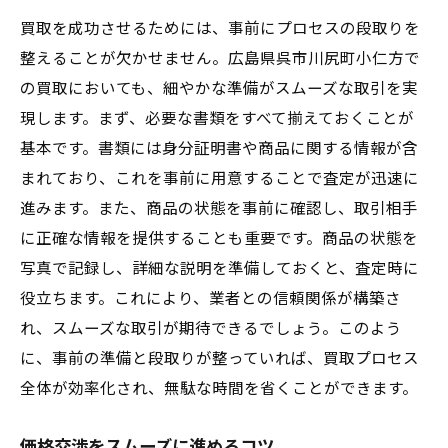
買取を成功させるためには、事前にプロセスの段取りを
整えることが欠かせません。広島県呉市川尻町小仁方で
の買取においても、細やかな準備がスムーズな取引を実
現します。まず、必要な書類をすべて揃えておくことが
基本です。書類には身分証明書や商品に関する情報が含
まれており、これを事前に用意することで査定が迅速に
進みます。また、商品の状態を事前に確認し、取引相手
に正確な情報を提供することも重要です。商品の状態を
写真で記録し、詳細な説明を準備しておくと、査定時に
役立ちます。これにより、業者との信頼関係が構築さ
れ、スムーズな取引が期待できるでしょう。このよう
に、事前の準備と段取りが整っていれば、買取プロセス
全体が効率化され、無駄な時間を省くことができます。
価格交渉をスムーズに進めるコツ