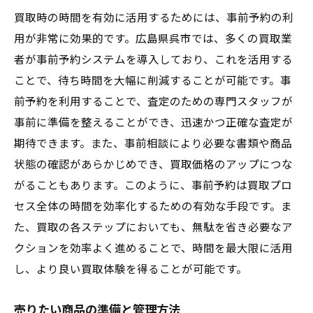
買取時の時間を有効に活用するためには、事前予約の利
用が非常に効果的です。広島県呉市では、多くの買取業
者が事前予約システムを導入しており、これを活用する
ことで、待ち時間を大幅に削減することが可能です。事
前予約を利用することで、査定のための専門スタッフが
事前に準備を整えることができ、迅速かつ正確な査定が
期待できます。また、事前相談により必要な書類や商品
状態の確認があらかじめでき、買取価格のアップにつな
がることもあります。このように、事前予約は買取プロ
セス全体の時間を効率化するための有効な手段です。ま
た、買取の各ステップにおいても、無駄を省き必要なア
クションを効率よく進めることで、時間を最大限に活用
し、より良い買取体験を得ることが可能です。
売りたい商品の準備と管理方法