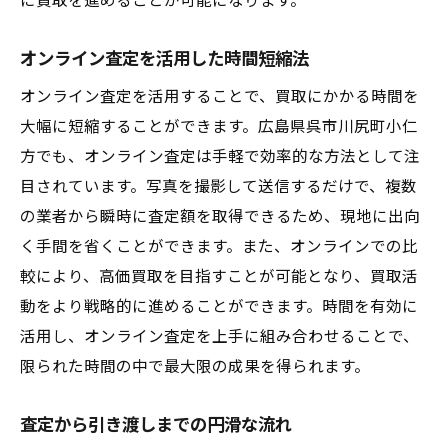
に買取を進めることが可能になります。
オンライン査定を活用した時間短縮法
オンライン査定を活用することで、買取にかかる時間を
大幅に短縮することができます。広島県呉市川尻町小仁
方でも、オンライン査定は手軽で効率的な方法として注
目されています。写真を撮影して送信するだけで、複数
の業者から瞬時に査定額を取得できるため、現地に出向
く手間を省くことができます。また、オンラインでの比
較により、高価買取を目指すことが可能となり、買取活
動をより戦略的に進めることができます。時間を有効に
活用し、オンライン査定を上手に組み合わせることで、
限られた時間の中で最大限の成果を得られます。
査定から引き渡しまでの円滑な流れ