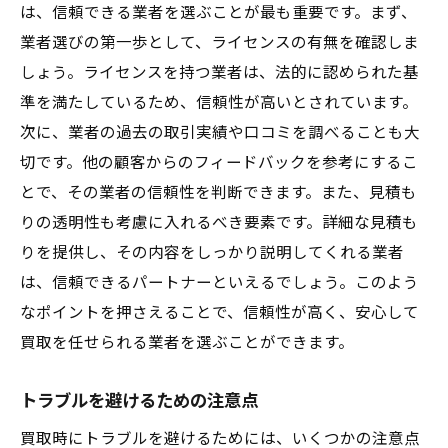
は、信頼できる業者を選ぶことが最も重要です。まず、
業者選びの第一歩として、ライセンスの有無を確認しま
しょう。ライセンスを持つ業者は、法的に認められた基
準を満たしているため、信頼性が高いとされています。
次に、業者の過去の取引実績や口コミを調べることも大
切です。他の顧客からのフィードバックを参考にするこ
とで、その業者の信頼性を判断できます。また、見積も
りの透明性も考慮に入れるべき要素です。詳細な見積も
りを提供し、その内容をしっかり説明してくれる業者
は、信頼できるパートナーといえるでしょう。このよう
なポイントを押さえることで、信頼性が高く、安心して
買取を任せられる業者を選ぶことができます。
トラブルを避けるための注意点
買取時にトラブルを避けるためには、いくつかの注意点