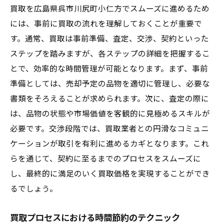
買取を広島県呉市川尻町小仁方でスムーズに進めるため
には、事前に買取の流れを理解しておくことが重要で
す。通常、買取は事前準備、査定、交渉、契約といった
ステップを踏みますが、各ステップの詳細を把握するこ
とで、効率的な時間管理が可能となります。まず、事前
準備としては、売却予定の品物を適切に管理し、必要な
書類をそろえることが求められます。次に、査定の際に
は、品物の状態や市場価値を客観的に見極めるスキルが
必要です。交渉段階では、買取業者との円滑なコミュニ
ケーションが取引を有利に進めるカギとなります。これ
らを通じて、契約に至るまでのプロセスをスムーズに
し、最終的に満足のいく買取価格を実現することができ
るでしょう。
買取プロセスにおける時間節約のテクニック