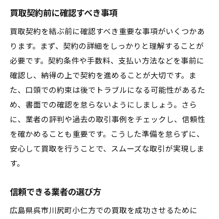
買取契約前に確認すべき事項
買取契約を結ぶ前に確認すべき重要な事項がいくつかあ
ります。まず、契約の詳細をしっかりと理解することが
必要です。契約条件や手数料、支払い方法などを事前に
確認し、納得の上で契約を進めることが大切です。ま
た、口頭での約束は後でトラブルになる可能性があるた
め、書面での確認を怠らないようにしましょう。さら
に、業者の評判や過去の取引事例をチェックし、信頼性
を確かめることも重要です。こうした準備を怠らずに、
安心して買取を行うことで、スムーズな取引が実現しま
す。
信頼できる業者の選び方
広島県呉市川尻町小仁方での買取を成功させるために