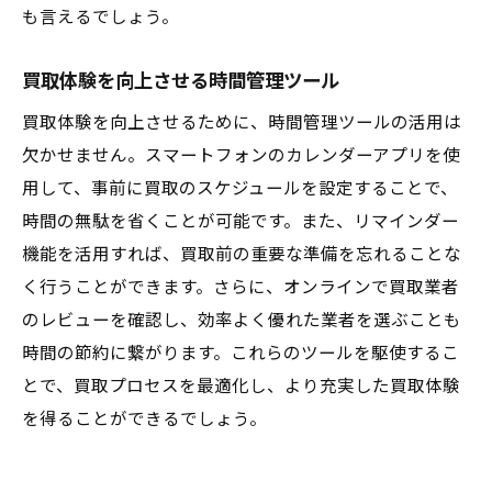
も言えるでしょう。
買取体験を向上させる時間管理ツール
買取体験を向上させるために、時間管理ツールの活用は
欠かせません。スマートフォンのカレンダーアプリを使
用して、事前に買取のスケジュールを設定することで、
時間の無駄を省くことが可能です。また、リマインダー
機能を活用すれば、買取前の重要な準備を忘れることな
く行うことができます。さらに、オンラインで買取業者
のレビューを確認し、効率よく優れた業者を選ぶことも
時間の節約に繋がります。これらのツールを駆使するこ
とで、買取プロセスを最適化し、より充実した買取体験
を得ることができるでしょう。