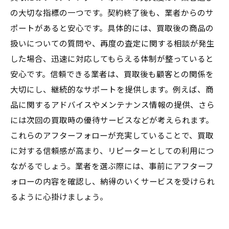
の大切な指標の一つです。契約終了後も、業者からのサ
ポートがあると安心です。具体的には、買取後の商品の
扱いについての質問や、再度の査定に関する相談が発生
した場合、迅速に対応してもらえる体制が整っていると
安心です。信頼できる業者は、買取後も顧客との関係を
大切にし、継続的なサポートを提供します。例えば、商
品に関するアドバイスやメンテナンス情報の提供、さら
には次回の買取時の優待サービスなどが考えられます。
これらのアフターフォローが充実していることで、買取
に対する信頼感が高まり、リピーターとしての利用につ
ながるでしょう。業者を選ぶ際には、事前にアフターフ
ォローの内容を確認し、納得のいくサービスを受けられ
るように心掛けましょう。