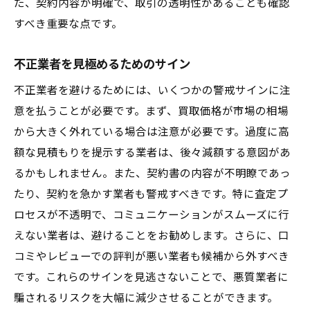
た、契約内容が明確で、取引の透明性があることも確認
すべき重要な点です。
不正業者を見極めるためのサイン
不正業者を避けるためには、いくつかの警戒サインに注
意を払うことが必要です。まず、買取価格が市場の相場
から大きく外れている場合は注意が必要です。過度に高
額な見積もりを提示する業者は、後々減額する意図があ
るかもしれません。また、契約書の内容が不明瞭であっ
たり、契約を急かす業者も警戒すべきです。特に査定プ
ロセスが不透明で、コミュニケーションがスムーズに行
えない業者は、避けることをお勧めします。さらに、口
コミやレビューでの評判が悪い業者も候補から外すべき
です。これらのサインを見逃さないことで、悪質業者に
騙されるリスクを大幅に減少させることができます。