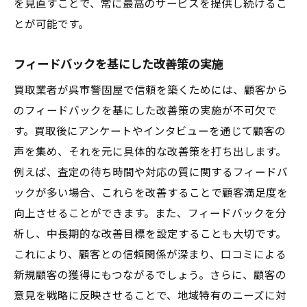
を見直すことで、常に最高のサービスを提供し続けるこ
とが可能です。
フィードバックを基にした改善策の実施
買取業者が呉市警固屋で信頼を築くためには、顧客から
のフィードバックを基にした改善策の実施が不可欠で
す。買取後にアンケートやインタビューを通じて顧客の
声を集め、それを元に具体的な改善策を打ち出します。
例えば、査定の待ち時間や対応の質に関するフィードバ
ックが多い場合、これらを改善することで顧客満足度を
向上させることができます。また、フィードバックを分
析し、中長期的な改善目標を設定することも大切です。
これにより、顧客との信頼関係が深まり、口コミによる
新規顧客の獲得にもつながるでしょう。さらに、顧客の
意見を戦略に反映させることで、地域特有のニーズに対