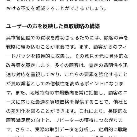
おける不安を軽減することができるでしょう。
ユーザーの声を反映した買取戦略の構築
呉市警固屋での買取を成功させるためには、顧客の声を
戦略に組み込むことが重要です。まず、顧客からのフィ
ードバックを積極的に収集し、その意見を元に具体的な
改善策を策定します。多くの顧客は、査定の透明性や迅
速な対応を重視しており、これらの要素を強化すること
が買取業者としての信頼性を高めるポイントになりま
す。また、地域特有の市場動向を常に把握し、顧客のニ
ーズに応じた最適な買取価格を提供することで、他社と
の差別化を図ることができます。これにより、長期的な
顧客満足度の向上と、リピーターの獲得につながりま
す。さらに、実際の取引データを分析し、定期的に戦略