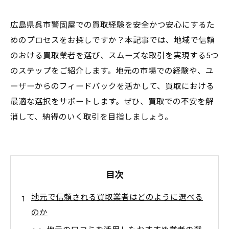
広島県呉市警固屋での買取経験を安全かつ安心にするた
めのプロセスをお探しですか？本記事では、地域で信頼
のおける買取業者を選び、スムーズな取引を実現する5つ
のステップをご紹介します。地元の市場での経験や、ユ
ーザーからのフィードバックを活かして、買取における
最適な選択をサポートします。ぜひ、買取での不安を解
消して、納得のいく取引を目指しましょう。
目次
地元で信頼される買取業者はどのように選べる
のか