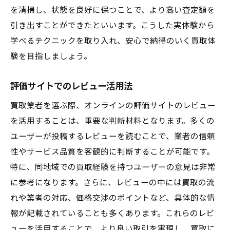
を清掃し、状態を良好に保つことで、より高い査定額を
引き出すことができたといいます。こうした実体験から
学べるテクニックを取り入れ、安心で納得のいく買取体
験を目指しましょう。
評価サイトでのレビュー活用法
買取業者を選ぶ際、オンラインの評価サイトのレビュー
を活用することは、重要な判断材料となります。多くの
ユーザーが投稿するレビューを読むことで、業者の信頼
性やサービス品質を客観的に判断することが可能です。
特に、同地域での買取経験を持つユーザーの意見は非常
に参考になります。さらに、レビューの中には買取の流
れや業者の対応、価格交渉のポイントなど、具体的な情
報が記載されていることも多くあります。これらのレビ
ューを活用することで、より良い取引を実現し、買取に