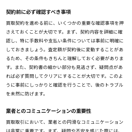
契約前に必ず確認すべき事項
買取契約を進める前に、いくつかの重要な確認事項を押
さえておくことが大切です。まず、契約内容を詳細に確
認し、特に手数料や支払い条件については事前に明確に
しておきましょう。査定額が契約後に変動することがあ
るため、その条件もきちんと理解しておく必要がありま
す。また、契約書の細かい部分も見逃さず、疑問点があ
れば必ず質問してクリアにすることが大切です。このよ
うに事前にしっかりと確認を行うことで、後のトラブル
を未然に防げます。
業者とのコミュニケーションの重要性
買取取引において、業者との円滑なコミュニケーション
は非常に重要です。まず、疑問や不安を感じた際には、