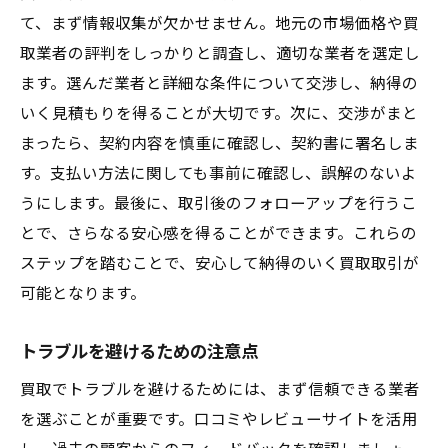
て、まず情報収集が欠かせません。地元の市場価格や買
取業者の評判をしっかりと調査し、適切な業者を選定し
ます。選んだ業者と詳細な条件について交渉し、納得の
いく見積もりを得ることが大切です。次に、交渉がまと
まったら、契約内容を慎重に確認し、契約書に署名しま
す。支払い方法に関しても事前に確認し、誤解のないよ
うにします。最後に、取引後のフォローアップを行うこ
とで、さらなる安心感を得ることができます。これらの
ステップを踏むことで、安心して納得のいく買取取引が
可能となります。
トラブルを避けるための注意点
買取でトラブルを避けるためには、まず信頼できる業者
を選ぶことが重要です。口コミやレビューサイトを活用