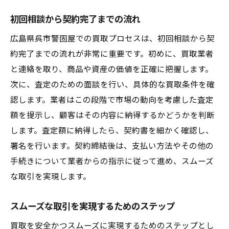
初回相談から契約完了までの流れ
広島県呉市警固屋での買取プロセスは、初回相談から契
約完了までの流れが非常に重要です。初めに、買取業者
と連絡を取り、商品や資産の価値を正確に把握します。
次に、査定のための面談を行い、具体的な買取条件を確
認します。業者はこの段階で市場の動向を考慮した査定
額を提示し、顧客はその内容に納得するかどうかを判断
します。査定額に納得したら、契約書を細かく確認し、
署名を行います。契約締結後は、支払い方法やその他の
手続きについて業者からの指示に従って進め、スムーズ
な取引を実現します。
スムーズな取引を実現するためのステップ
買取を安全かつスムーズに実現するためのステップとし