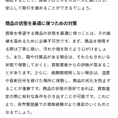
確認することで、買取プロセスをスムーズに進行させ、
安心して取引を進めることができるでしょう。
商品の状態を最適に保つための対策
買取を希望する商品の状態を最適に保つことは、その価
値を高めるために必要不可欠です。まず、商品を使用す
る際は丁寧に扱い、汚れや傷を防ぐよう心がけましょ
う。また、箱や付属品がある場合は、それらもきれいな
状態で保管しておくと、買取業者からの評価が高まるこ
とがあります。さらに、長期間使用しない場合は、湿度
や直射日光を避けた場所に保管し、商品の劣化を防止す
ることが重要です。商品の状態が良好であれば、買取査
定の際に有利な条件を引き出すことが可能です。これに
より、呉市警固屋での買取経験がより満足のいくものと
なるでしょう。