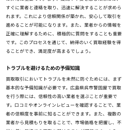
すぐに業者と連絡を取り、迅速に解決することが求めら
れます。これにより信頼関係が築かれ、安心して取引を
進めることが可能になります。また、業者からの情報を
正確に理解するために、積極的に質問をすることも重要
です。このプロセスを通じて、納得のいく買取経験を得
ることができ、満足度が高まるでしょう。
トラブルを避けるための予備知識
買取取引においてトラブルを未然に防ぐためには、まず
基本的な予備知識が必要です。広島県呉市警固屋で買取
を行う際には、信頼性の高い業者を選ぶことが重要で
す。口コミやオンラインレビューを確認することで、業
者の信頼度を事前に知ることができます。また、複数の
業者から見積もりを取ることで、市場価格を把握し、不