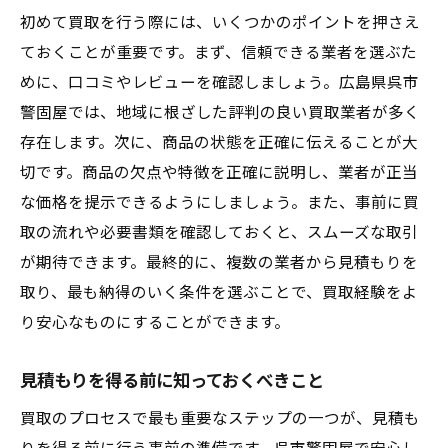
初めて買取を行う際には、いくつかのポイントを押さえ
ておくことが重要です。まず、信頼できる業者を選ぶた
めに、口コミやレビューを確認しましょう。広島県呉市
警固屋では、地域に根ざした評判の良い買取業者が多く
存在します。次に、商品の状態を正確に伝えることが大
切です。商品の欠点や特徴を正確に説明し、業者が正当
な価格を提示できるようにしましょう。また、事前に買
取の流れや必要書類を確認しておくと、スムーズな取引
が期待できます。最終的に、複数の業者から見積もりを
取り、最も納得のいく条件を選ぶことで、買取経験をよ
り安心なものにすることができます。
見積もりを得る前に知っておくべきこと
買取のプロセスで最も重要なステップの一つが、見積も