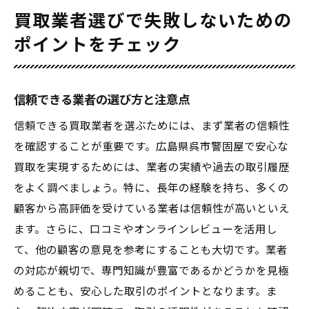
買取業者選びで失敗しないための
ポイントをチェック
信頼できる業者の選び方と注意点
信頼できる買取業者を選ぶためには、まず業者の信頼性
を確認することが重要です。広島県呉市警固屋で安心な
買取を実現するためには、業者の実績や過去の取引履歴
をよく調べましょう。特に、長年の経験を持ち、多くの
顧客から高評価を受けている業者は信頼性が高いといえ
ます。さらに、口コミやオンラインレビューを活用し
て、他の顧客の意見を参考にすることも大切です。業者
の対応が親切で、専門知識が豊富であるかどうかを見極
めることも、安心した取引のポイントとなります。ま