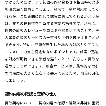
つけるためには、まず初回の問い合わせや相談時の対応
を注意深く観察しましょう。親切で丁寧な対応をしてく
れるか、また質問に対して誠実に答えてくれるかどうか
は、業者の信頼性を判断する重要な指標です。さらに、
過去の顧客のレビューや口コミを参考にすることで、そ
の業者の顧客サービスの一貫性や評価を確認することが
できます。特に、問題が発生した場合の対応力やアフタ
ーフォローの質も見逃せないポイントです。誠実で迅速
な対応が期待できる業者を選ぶことで、安心して買取を
進めることができます。顧客サービスは、最終的な取引
の満足度を大きく左右する要素であるため、慎重に評価
しましょう。
契約内容の確認と理解の仕方
買取契約において、契約内容の確認と理解は非常に重要