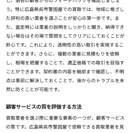
し、過去の顧客からのフィードバックを確認しましょ
う。特に広島県呉市警固屋での買取では、地域に根ざし
た評判の良い業者を選ぶことが安心の第一歩です。ま
た、査定時には業者の説明をしっかりと聞き、納得でき
ない場合はその場で質問をしてクリアにしておくことが
肝心です。これにより、透明性の高い取引を実現するこ
とができます。さらに、複数の業者に見積もりを依頼
し、相場を把握することで、適正価格での取引を目指す
ことができます。契約書の内容を細部まで確認し、不明
点は事前に解決しておくことで、後からのトラブルを未
然に防ぐことが可能です。
顧客サービスの質を評価する方法
買取業者を選ぶ際に重要な要素の一つが、顧客サービス
の質です。広島県呉市警固屋で信頼できる買取業者を見