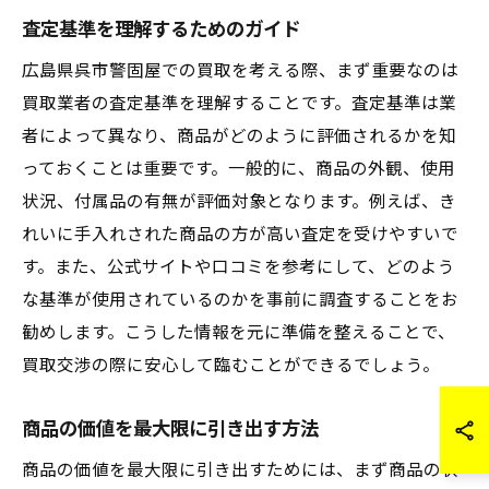
査定基準を理解するためのガイド
広島県呉市警固屋での買取を考える際、まず重要なのは
買取業者の査定基準を理解することです。査定基準は業
者によって異なり、商品がどのように評価されるかを知
っておくことは重要です。一般的に、商品の外観、使用
状況、付属品の有無が評価対象となります。例えば、き
れいに手入れされた商品の方が高い査定を受けやすいで
す。また、公式サイトや口コミを参考にして、どのよう
な基準が使用されているのかを事前に調査することをお
勧めします。こうした情報を元に準備を整えることで、
買取交渉の際に安心して臨むことができるでしょう。
商品の価値を最大限に引き出す方法
商品の価値を最大限に引き出すためには、まず商品の状