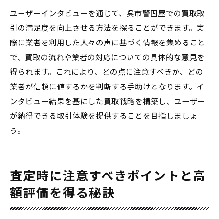
ユーザーインタビューを通じて、呉市警固屋での買取取
引の満足度を向上させる方法を探ることができます。実
際に業者を利用した人々の声に基づく情報を集めること
で、買取の流れや業者の対応についての具体的な意見を
得られます。これにより、どの点に注意すべきか、どの
業者が信頼に値するかを判断する手助けとなります。イ
ンタビュー結果を基にした買取戦略を構築し、ユーザー
が納得できる取引体験を提供することを目指しましょ
う。
査定時に注意すべきポイントと高
額評価を得る秘訣