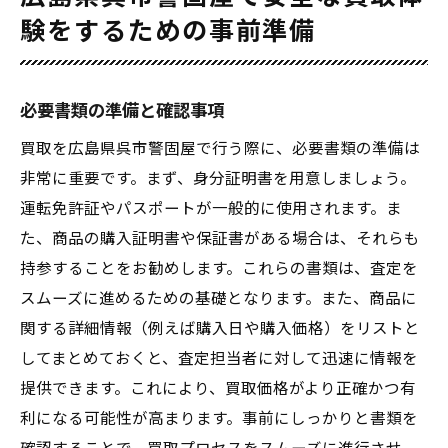
験をするための事前準備
必要書類の準備と確認事項
買取を広島県呉市警固屋で行う際に、必要書類の準備は
非常に重要です。まず、身分証明書を用意しましょう。
運転免許証やパスポートが一般的に使用されます。ま
た、商品の購入証明書や保証書がある場合は、それらも
持参することをお勧めします。これらの書類は、査定を
スムーズに進めるための基礎となります。また、商品に
関する詳細情報（例えば購入日や購入価格）をリストと
してまとめておくと、査定担当者に対して迅速に情報を
提供できます。これにより、買取価格がより正確かつ有
利になる可能性が高まります。事前にしっかりと書類を