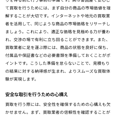
りを得る前に行う事前の準備です。呉市警固屋で安心し
て買取を行うためには、まず自分の商品の市場価値を理
解することが大切です。インターネットや地元の買取業
者を活用して、同じような商品の市場価格をリサーチし
ましょう。これにより、適正な価格を見極める力が養わ
れ、交渉の場で有利に立ち回ることができます。また、
買取業者に足を運ぶ際には、商品の状態を良好に保ち、
付属品や保証書などの必要書類を準備しておくことがポ
イントです。こうした準備を怠らないことで、見積もり
の結果に対する納得感が生まれ、よりスムーズな買取体
験が実現します。
安全な取引を行うための心構え
買取を行う際には、安全性を確保するための心構えも欠
かせません。まず、買取業者の信頼性を確認することが