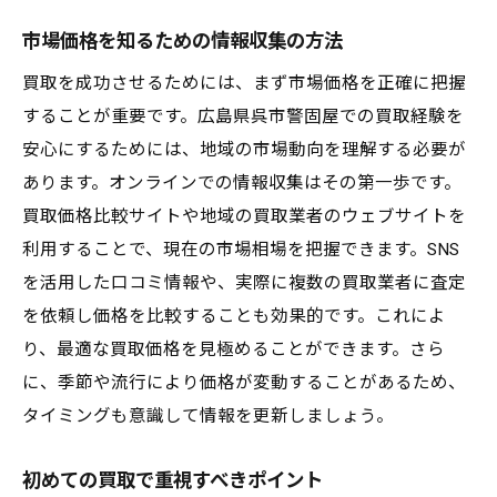
市場価格を知るための情報収集の方法
買取を成功させるためには、まず市場価格を正確に把握
することが重要です。広島県呉市警固屋での買取経験を
安心にするためには、地域の市場動向を理解する必要が
あります。オンラインでの情報収集はその第一歩です。
買取価格比較サイトや地域の買取業者のウェブサイトを
利用することで、現在の市場相場を把握できます。SNS
を活用した口コミ情報や、実際に複数の買取業者に査定
を依頼し価格を比較することも効果的です。これによ
り、最適な買取価格を見極めることができます。さら
に、季節や流行により価格が変動することがあるため、
タイミングも意識して情報を更新しましょう。
初めての買取で重視すべきポイント