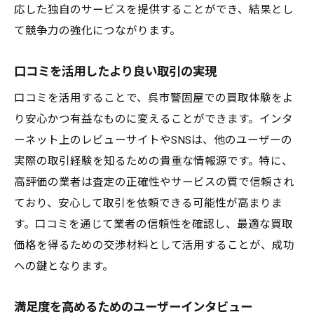
応した独自のサービスを提供することができ、結果とし
て競争力の強化につながります。
口コミを活用したより良い取引の実現
口コミを活用することで、呉市警固屋での買取体験をよ
り安心かつ有益なものに変えることができます。インタ
ーネット上のレビューサイトやSNSは、他のユーザーの
実際の取引経験を知るための貴重な情報源です。特に、
高評価の業者は査定の正確性やサービスの質で信頼され
ており、安心して取引を依頼できる可能性が高まりま
す。口コミを通じて業者の信頼性を確認し、最適な買取
価格を得るための交渉材料として活用することが、成功
への鍵となります。
満足度を高めるためのユーザーインタビュー