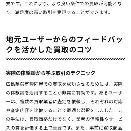
要です。これにより、より良い条件での買取が可能とな
り、満足度の高い取引を実現することができます。
地元ユーザーからのフィードバッ
クを活かした買取のコツ
実際の体験談から学ぶ取引のテクニック
広島県呉市警固屋での買取を成功させるためには、実際
の体験談を活用することが非常に有効です。あるユーザ
ーは、複数の買取業者に査定を依頼し、それぞれの対応
や査定内容を比較することで最適な選択をしました。こ
の手法は、買取価格だけでなく、業者の信頼性やサービ
スの質を評価する上で重要です。また、事前に買取商品