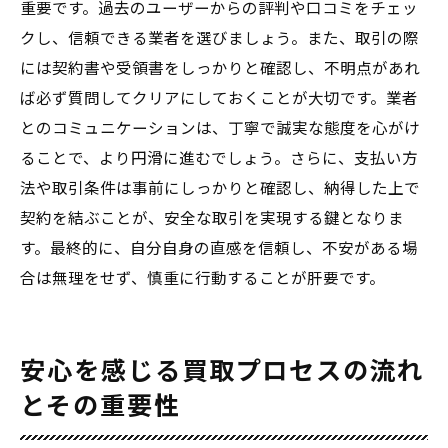
重要です。過去のユーザーからの評判や口コミをチェッ
クし、信頼できる業者を選びましょう。また、取引の際
には契約書や受領書をしっかりと確認し、不明点があれ
ば必ず質問してクリアにしておくことが大切です。業者
とのコミュニケーションは、丁寧で誠実な態度を心がけ
ることで、より円滑に進むでしょう。さらに、支払い方
法や取引条件は事前にしっかりと確認し、納得した上で
契約を結ぶことが、安全な取引を実現する鍵となりま
す。最終的に、自分自身の直感を信頼し、不安がある場
合は無理をせず、慎重に行動することが肝要です。
安心を感じる買取プロセスの流れ
とその重要性