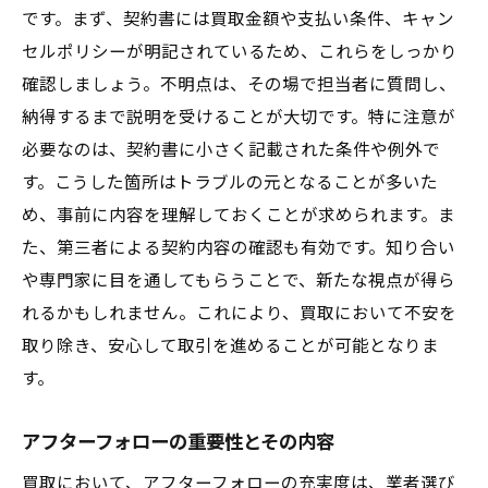
です。まず、契約書には買取金額や支払い条件、キャン
セルポリシーが明記されているため、これらをしっかり
確認しましょう。不明点は、その場で担当者に質問し、
納得するまで説明を受けることが大切です。特に注意が
必要なのは、契約書に小さく記載された条件や例外で
す。こうした箇所はトラブルの元となることが多いた
め、事前に内容を理解しておくことが求められます。ま
た、第三者による契約内容の確認も有効です。知り合い
や専門家に目を通してもらうことで、新たな視点が得ら
れるかもしれません。これにより、買取において不安を
取り除き、安心して取引を進めることが可能となりま
す。
アフターフォローの重要性とその内容
買取において、アフターフォローの充実度は、業者選び