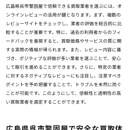
広島県呉市警固屋で信頼できる買取業者を選ぶには、オ
ンラインレビューの活用が鍵となります。まず、複数の
レビューサイトをチェックし、業者の評価を総合的に比
較することが重要です。特に、過去の利用者からのフィ
ードバックを重視すると、買取価格やサービスの質に関
する実際の情報が得られます。また、レビュー内容に基
づき、ポジティブな評価が多い業者を選ぶことで、安心
して取引を進めることができます。さらに、特定の業者
に対するネガティブなレビューにも注目し、注意すべき
ポイントを予め把握することで、トラブルを未然に防ぐ
ことが可能です。このようにして、信頼性と透明性の高
い買取業者を選定することができます。
広島県呉市警固屋で安全な買取体