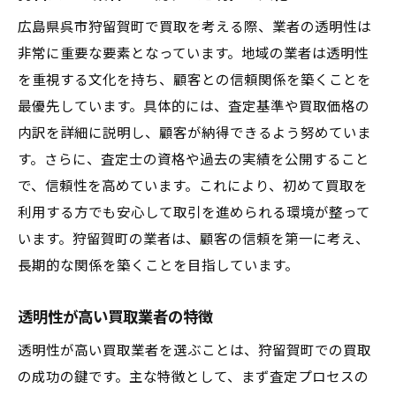
広島県呉市狩留賀町で買取を考える際、業者の透明性は
非常に重要な要素となっています。地域の業者は透明性
を重視する文化を持ち、顧客との信頼関係を築くことを
最優先しています。具体的には、査定基準や買取価格の
内訳を詳細に説明し、顧客が納得できるよう努めていま
す。さらに、査定士の資格や過去の実績を公開すること
で、信頼性を高めています。これにより、初めて買取を
利用する方でも安心して取引を進められる環境が整って
います。狩留賀町の業者は、顧客の信頼を第一に考え、
長期的な関係を築くことを目指しています。
透明性が高い買取業者の特徴
透明性が高い買取業者を選ぶことは、狩留賀町での買取
の成功の鍵です。主な特徴として、まず査定プロセスの