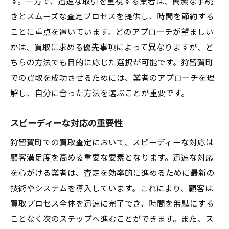
す。一方で、迅速な取引を重視する業者は、簡潔な手続
きとスムーズな査定プロセスを提供し、時間を節約する
ことに重点を置いています。どのアプローチが望ましい
かは、買取に求める優先事項によって異なりますが、ど
ちらの方法でも目的に応じた選択が可能です。狩留賀町
での買取を成功させるためには、業者のアプローチを理
解し、自分に合った方法を選ぶことが重要です。
スピーディーな対応の重要性
狩留賀町での買取査定において、スピーディーな対応は
顧客満足度を高める重要な要素となります。迅速な対応
を心がける業者は、査定を効率的に進めるために最新の
技術やシステムを導入しています。これにより、顧客は
買取プロセス全体を迅速に完了でき、時間を無駄にする
ことなく次のステップへ進むことができます。また、ス