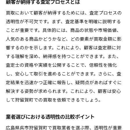
顧客が納得する査定プロセスとは
買取において顧客が納得するためには、査定プロセスの
透明性が不可欠です。まず、査定基準を明確に説明する
ことが重要です。具体的には、商品の状態や市場価値、
人気のある商品かどうかなど、どの要素が買取金額に影
響するのかを示します。これにより、顧客は査定額に対
する理解を深め、納得感を持つことができます。また、
査定士の資格や実績を公開することで、信頼性を強化
し、安心して取引を進めることができます。さらに、査
定結果を迅速かつ正確に報告し、疑問点があればすぐに
解決する姿勢が求められます。これにより、顧客は安心
して狩留賀町での買取を依頼できるでしょう。
業者選びにおける透明性の比較ポイント
広島県呉市狩留賀町で買取業者を選ぶ際、透明性が重要