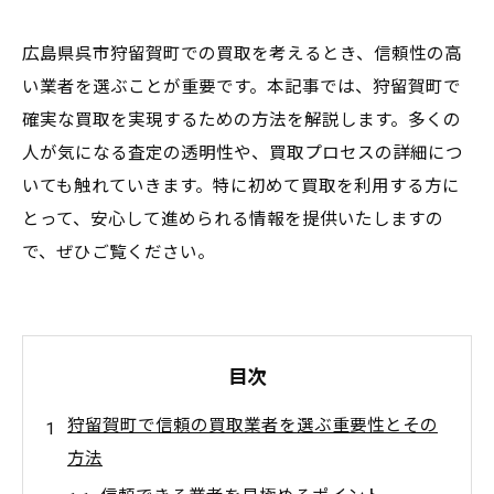
広島県呉市狩留賀町での買取を考えるとき、信頼性の高
い業者を選ぶことが重要です。本記事では、狩留賀町で
確実な買取を実現するための方法を解説します。多くの
人が気になる査定の透明性や、買取プロセスの詳細につ
いても触れていきます。特に初めて買取を利用する方に
とって、安心して進められる情報を提供いたしますの
で、ぜひご覧ください。
目次
狩留賀町で信頼の買取業者を選ぶ重要性とその
方法