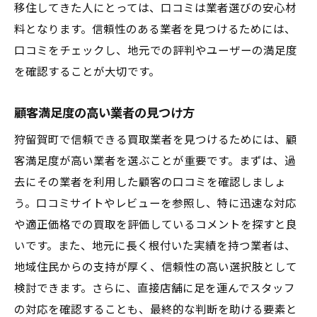
移住してきた人にとっては、口コミは業者選びの安心材
料となります。信頼性のある業者を見つけるためには、
口コミをチェックし、地元での評判やユーザーの満足度
を確認することが大切です。
顧客満足度の高い業者の見つけ方
狩留賀町で信頼できる買取業者を見つけるためには、顧
客満足度が高い業者を選ぶことが重要です。まずは、過
去にその業者を利用した顧客の口コミを確認しましょ
う。口コミサイトやレビューを参照し、特に迅速な対応
や適正価格での買取を評価しているコメントを探すと良
いです。また、地元に長く根付いた実績を持つ業者は、
地域住民からの支持が厚く、信頼性の高い選択肢として
検討できます。さらに、直接店舗に足を運んでスタッフ
の対応を確認することも、最終的な判断を助ける要素と