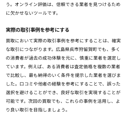
う。オンライン評価は、信頼できる業者を見つけるため
に欠かせないツールです。
実際の取引事例を参考にする
買取において実際の取引事例を参考にすることは、確実
な取引につながります。広島県呉市狩留賀町でも、多く
の消費者が過去の成功体験を元に、慎重に業者を選定し
ています。例えば、ある消費者は査定価格を複数の業者
で比較し、最も納得のいく条件を提示した業者を選びま
した。口コミや他者の経験を参考にすることで、誤った
選択を避けることができ、良好な取引を実現することが
可能です。次回の買取でも、これらの事例を活用し、よ
り良い取引を目指しましょう。