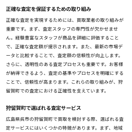
正確な査定を保証するための取り組み
正確な査定を実現するためには、買取業者の取り組みが
重要です。まず、査定スタッフの専門性が欠かせませ
ん。経験豊富なスタッフが商品を詳細に評価すること
で、正確な査定額が提示されます。また、最新の市場デ
ータと比較することで、査定額の信頼性が向上します。
さらに、透明性のある査定プロセスも重要です。お客様
が納得できるよう、査定の基準やプロセスを明確にする
ことで、信頼性が高まります。これらの取り組みが、狩
留賀町での査定における正確性を支えています。
狩留賀町で選ばれる査定サービス
広島県呉市の狩留賀町で買取を検討する際、選ばれる査
定サービスにはいくつかの特徴があります。まず、地域