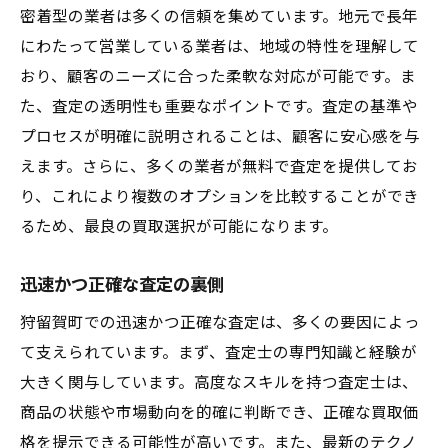
密着型の業者は多くの信頼を集めています。地元で長年
にわたって営業している業者は、地域の特性を理解して
おり、顧客のニーズに合った柔軟な対応が可能です。ま
た、査定の透明性も重要なポイントです。査定の基準や
プロセスが明確に説明されることは、顧客に安心感を与
えます。さらに、多くの業者が無料で査定を提供してお
り、これにより複数のオプションを比較することができ
るため、最良の買取選択が可能になります。
迅速かつ正確な査定の裏側
狩留賀町での迅速かつ正確な査定は、多くの要因によっ
て支えられています。まず、査定士の専門知識と経験が
大きく関与しています。高度なスキルを持つ査定士は、
商品の状態や市場動向を的確に判断でき、正確な買取価
格を提示できる可能性が高いです。また、最新のテクノ