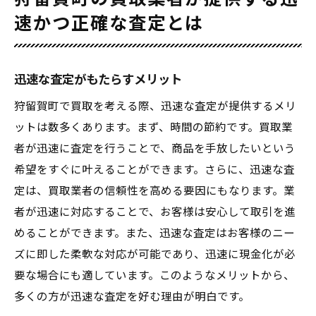
速かつ正確な査定とは
迅速な査定がもたらすメリット
狩留賀町で買取を考える際、迅速な査定が提供するメリ
ットは数多くあります。まず、時間の節約です。買取業
者が迅速に査定を行うことで、商品を手放したいという
希望をすぐに叶えることができます。さらに、迅速な査
定は、買取業者の信頼性を高める要因にもなります。業
者が迅速に対応することで、お客様は安心して取引を進
めることができます。また、迅速な査定はお客様のニー
ズに即した柔軟な対応が可能であり、迅速に現金化が必
要な場合にも適しています。このようなメリットから、
多くの方が迅速な査定を好む理由が明白です。