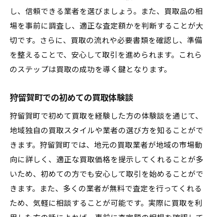
し、信頼できる業者を選びましょう。また、買取品の相
場を事前に調査し、適正な査定額かを判断することが大
切です。さらに、買取の流れや必要書類を確認し、準備
を整えることで、安心して取引を進められます。これら
のステップは買取の成功を導く鍵となります。
狩留賀町での初めての買取体験談
狩留賀町で初めて買取を経験した方の体験談を通じて、
地域独自の買取スタイルや業者の選び方を知ることがで
きます。狩留賀町では、地元の買取業者が地域の市場動
向に詳しく、適正な買取価格を提示してくれることが多
いため、初めての方でも安心して取引を始めることがで
きます。また、多くの業者が無料で査定を行ってくれる
ため、気軽に相談することが可能です。実際に買取を利