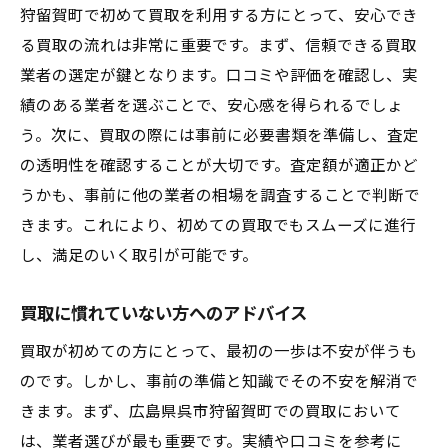
狩留賀町で初めて買取を利用する方にとって、安心でき
る買取の流れは非常に重要です。まず、信頼できる買取
業者の選定が鍵となります。口コミや評価を確認し、実
績のある業者を選ぶことで、安心感を得られるでしょ
う。次に、買取の際には事前に必要書類を準備し、査定
の透明性を確認することが大切です。査定額が適正かど
うかも、事前に他の業者の相場を調査することで判断で
きます。これにより、初めての買取でもスムーズに進行
し、満足のいく取引が可能です。
買取に慣れていない方へのアドバイス
買取が初めての方にとって、最初の一歩は不安が伴うも
のです。しかし、事前の準備と知識でその不安を解消で
きます。まず、広島県呉市狩留賀町での買取において
は、業者選びが最も重要です。実績や口コミを参考に