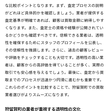
な比較ポイントとなります。まず、査定プロセスの説明
がどれほど具体的かを確認しましょう。業者が提供する
査定基準が明確であれば、顧客は買取金額に納得しやす
くなります。また、査定士の資格や経験が公開されてい
るかどうかも確認すべきです。信頼できる業者は、透明
性を確保するためにスタッフのプロフィールを公表し、
その信頼性を強調します。さらに、過去の顧客レビュー
や評価をチェックすることも大切です。透明性の高い業
者は、顧客からの高評価を得ていることが多く、実際の
取引でも安心感を与えるでしょう。最後に、査定から買
取までのプロセスが迅速かつ円滑に進むかも重要です。
これらのポイントを比較することで、狩留賀町での買取
業者選びがよりスムーズになります。
狩留賀町の業者が重視する透明性の文化