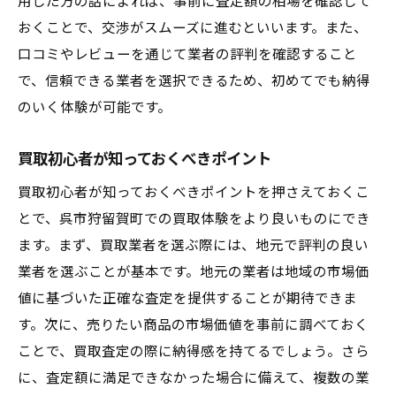
用した方の話によれば、事前に査定額の相場を確認して
おくことで、交渉がスムーズに進むといいます。また、
口コミやレビューを通じて業者の評判を確認すること
で、信頼できる業者を選択できるため、初めてでも納得
のいく体験が可能です。
買取初心者が知っておくべきポイント
買取初心者が知っておくべきポイントを押さえておくこ
とで、呉市狩留賀町での買取体験をより良いものにでき
ます。まず、買取業者を選ぶ際には、地元で評判の良い
業者を選ぶことが基本です。地元の業者は地域の市場価
値に基づいた正確な査定を提供することが期待できま
す。次に、売りたい商品の市場価値を事前に調べておく
ことで、買取査定の際に納得感を持てるでしょう。さら
に、査定額に満足できなかった場合に備えて、複数の業