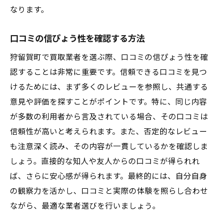
なります。
口コミの信ぴょう性を確認する方法
狩留賀町で買取業者を選ぶ際、口コミの信ぴょう性を確
認することは非常に重要です。信頼できる口コミを見つ
けるためには、まず多くのレビューを参照し、共通する
意見や評価を探すことがポイントです。特に、同じ内容
が多数の利用者から言及されている場合、その口コミは
信頼性が高いと考えられます。また、否定的なレビュー
も注意深く読み、その内容が一貫しているかを確認しま
しょう。直接的な知人や友人からの口コミが得られれ
ば、さらに安心感が得られます。最終的には、自分自身
の観察力を活かし、口コミと実際の体験を照らし合わせ
ながら、最適な業者選びを行いましょう。