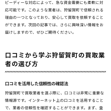
ピーディーな対応によって、急な資金需要にも柔軟に対
応可能です。このような業者は、狩留賀町で信頼される
理由の一つとなっており、安心して買取を依頼すること
ができます。次回の記事では、さらに興味深い情報をお
届けしますので、ぜひご期待ください。
口コミから学ぶ狩留賀町の買取業
者の選び方
口コミを活用した信頼性の確認法
狩留賀町で買取業者を選ぶ際に、口コミは非常に重要な
情報源です。インターネット上の口コミを活用すること
で、業者の信頼性を確認することができます。まず、査