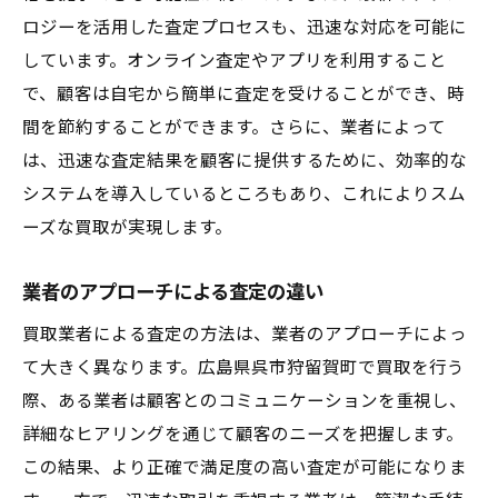
ロジーを活用した査定プロセスも、迅速な対応を可能に
しています。オンライン査定やアプリを利用すること
で、顧客は自宅から簡単に査定を受けることができ、時
間を節約することができます。さらに、業者によって
は、迅速な査定結果を顧客に提供するために、効率的な
システムを導入しているところもあり、これによりスム
ーズな買取が実現します。
業者のアプローチによる査定の違い
買取業者による査定の方法は、業者のアプローチによっ
て大きく異なります。広島県呉市狩留賀町で買取を行う
際、ある業者は顧客とのコミュニケーションを重視し、
詳細なヒアリングを通じて顧客のニーズを把握します。
この結果、より正確で満足度の高い査定が可能になりま