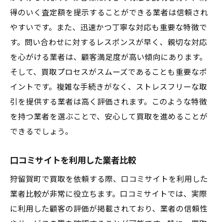
得のいく査定額を提示することができる業者は信頼され
やすいです。また、迅速かつ丁寧な対応も重要な特徴で
す。問い合わせに対するレスポンスが早く、親切な対応
を心がける業者は、顧客満足度が高い傾向にあります。
そして、買取プロセスがスムーズであることも重要なポ
イントです。複雑な手続きがなく、ストレスフリーな取
引を提供する業者は高く評価されます。このような特徴
を持つ業者を選ぶことで、安心して買取を進めることが
できるでしょう。
口コミサイトを利用した業者比較
狩留賀町で買取を依頼する際、口コミサイトを利用した
業者比較が非常に役立ちます。口コミサイトでは、実際
に利用した顧客の評価が掲載されており、業者の信頼性