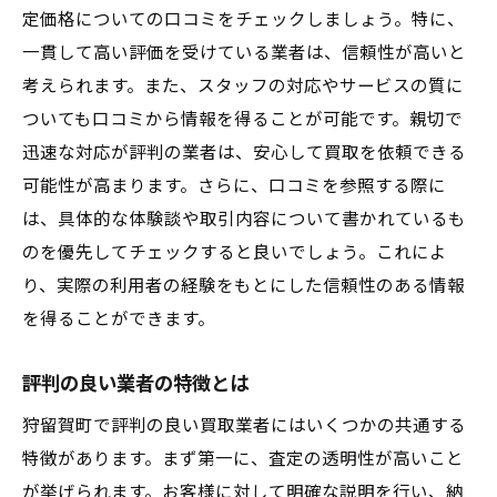
定価格についての口コミをチェックしましょう。特に、
一貫して高い評価を受けている業者は、信頼性が高いと
考えられます。また、スタッフの対応やサービスの質に
ついても口コミから情報を得ることが可能です。親切で
迅速な対応が評判の業者は、安心して買取を依頼できる
可能性が高まります。さらに、口コミを参照する際に
は、具体的な体験談や取引内容について書かれているも
のを優先してチェックすると良いでしょう。これによ
り、実際の利用者の経験をもとにした信頼性のある情報
を得ることができます。
評判の良い業者の特徴とは
狩留賀町で評判の良い買取業者にはいくつかの共通する
特徴があります。まず第一に、査定の透明性が高いこと
が挙げられます。お客様に対して明確な説明を行い、納