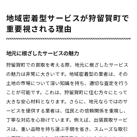
地域密着型サービスが狩留賀町で
重要視される理由
地元に根ざしたサービスの魅力
狩留賀町での買取を考える際、地元に根ざしたサービス
の魅力は非常に大きいです。地域密着型の業者は、その
土地の市場について深い知識を持ち、適切な査定を行う
ことが可能です。これは、狩留賀町に住む方々にとって
大きな安心材料となります。さらに、地元ならではのサ
ービスを提供する業者は、住民との信頼関係を重視し、
丁寧な対応を心掛けています。例えば、出張買取サービ
スは、重い品物を持ち運ぶ手間を省き、スムーズな取引