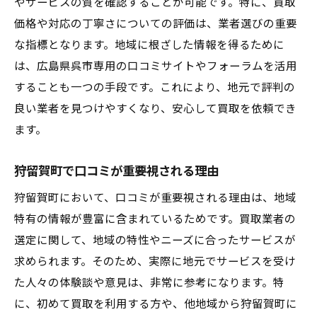
やサービスの質を確認することが可能です。特に、買取
価格や対応の丁寧さについての評価は、業者選びの重要
な指標となります。地域に根ざした情報を得るために
は、広島県呉市専用の口コミサイトやフォーラムを活用
することも一つの手段です。これにより、地元で評判の
良い業者を見つけやすくなり、安心して買取を依頼でき
ます。
狩留賀町で口コミが重要視される理由
狩留賀町において、口コミが重要視される理由は、地域
特有の情報が豊富に含まれているためです。買取業者の
選定に関して、地域の特性やニーズに合ったサービスが
求められます。そのため、実際に地元でサービスを受け
た人々の体験談や意見は、非常に参考になります。特
に、初めて買取を利用する方や、他地域から狩留賀町に