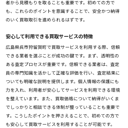
者から見積もりを取ることも重要です。初めての方で
も、これらのポイントを意識することで、安全かつ納得
のいく買取取引を進められるはずです。
安心して利用できる買取サービスの特徴
広島県呉市狩留賀町で買取サービスを利用する際、信頼
できる業者を選ぶことが成功の鍵です。まず、透明性の
ある査定プロセスが重要です。信頼できる業者は、査定
員の専門知識を活かして正確な評価を行い、査定結果に
ついても明確な説明を提供します。個人情報の保護にも
力を入れ、利用者が安心してサービスを利用できる環境
を整えています。また、買取価格について納得がいくま
でしっかりと相談できる体制が整っていることも重要で
す。こうしたポイントを押さえることで、初めての方で
も安心して買取サービスを利用することが可能です。