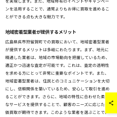
を実現します。また、地域特有のイベントやキャンペー
ンを活用することで、通常よりもお得に買取を進めるこ
とができる点も大きな魅力です。
地域密着型業者が提供するメリット
広島県呉市狩留賀町での買取において、地域密着型業者
が提供するメリットは多岐にわたります。まず、地元に
精通した業者は、地域の市場動向を把握しているため、
適正かつ迅速な査定が可能です。これは、査定の透明性
を求める方にとって非常に重要なポイントです。また、
地域密着型業者は、住民とのコミュニケーションを大切
にし、信頼関係を築いているため、安心して取引を進め
ることができます。さらに、地域の特性に合わせた柔軟
なサービスを提供することで、顧客のニーズに応じた高
価買取が期待できます。このような業者を選ぶことで、