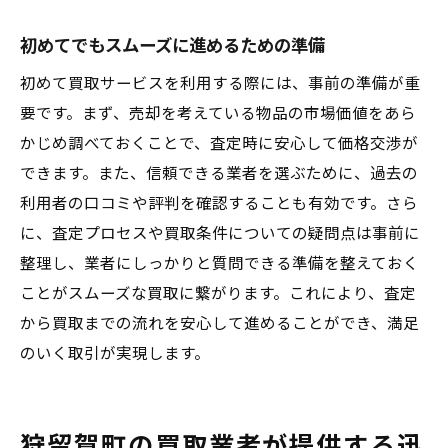
初めてでもスムーズに進めるための準備
初めて買取サービスを利用する際には、事前の準備が重
要です。まず、売却を考えている物品の市場価値をあら
かじめ調べておくことで、査定時に安心して価格交渉が
できます。また、信頼できる業者を選ぶために、過去の
利用者の口コミや評判を確認することも有効です。さら
に、査定プロセスや買取条件についての疑問点は事前に
整理し、業者にしっかりと質問できる準備を整えておく
ことがスムーズな買取に繋がります。これにより、査定
から買取までの流れを安心して進めることができ、満足
のいく取引が実現します。
狩留賀町の買取業者が提供する迅