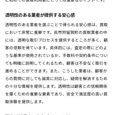
に初めての買取利用者にとっては重要なポイントです。
透明性のある業者が提供する安心感
透明性のある業者を選ぶことで得られる安心感は、買取
において非常に重要です。呉市狩留賀町の買取業者の中
には、透明な取引プロセスを提供するところが多く、顧
客の信頼を得ています。具体的には、査定の際にどのよ
うな基準が使用されているか、手数料や契約条件につい
ても明確に説明してくれるため、顧客は不安なく取引を
進めることができます。また、こうした業者は、顧客か
らの質問に対しても誠実に対応し、疑問を解消するため
の十分な情報を提供します。透明性は顧客との信頼関係
を築くための重要な要素であり、安全で満足度の高い買
取体験を提供します。