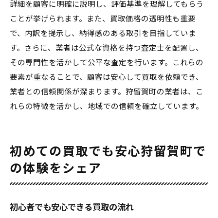
詳細を顧客に明確に説明し、評価基準を理解してもらう
ことが挙げられます。また、買取価格の透明性も重要
で、内訳を提示し、納得感のある取引を目指していま
す。さらに、業者は公式な資格を持つ査定士を配置し、
その専門性を活かして公平な査定を行います。これらの
要素が重なることで、顧客は安心して買取を依頼でき、
業者との信頼関係が深まります。狩留賀町の業者は、こ
れらの特徴を活かし、地域での信頼を確立しています。
初めての買取でも安心狩留賀町で
の体験をシェア
初心者でも安心できる買取の流れ