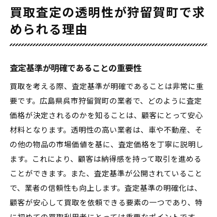
買取査定の透明性が狩留賀町で求
められる理由
査定基準が明確であることの重要性
買取を考える際、査定基準が明確であることは非常に重
要です。広島県呉市狩留賀町の業者で、どのように査定
価格が決定されるのかを知ることは、顧客にとって安心
材料となります。透明性の高い業者は、車や不動産、そ
の他の物品の市場価値を基に、査定価格を丁寧に説明し
ます。これにより、顧客は納得感を持って取引を進める
ことができます。また、査定基準が公開されていること
で、業者の信頼性も向上します。査定基準の明確化は、
顧客が安心して買取を依頼できる要素の一つであり、特