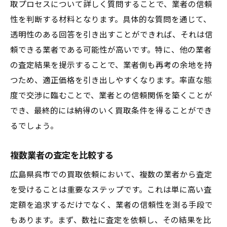
取プロセスについて詳しく質問することで、業者の信頼
性を判断する材料となります。具体的な質問を通じて、
透明性のある回答を引き出すことができれば、それは信
頼できる業者である可能性が高いです。特に、他の業者
の査定結果を提示することで、業者側も再考の余地を持
つため、適正価格を引き出しやすくなります。率直な態
度で交渉に臨むことで、業者との信頼関係を築くことが
でき、最終的には納得のいく買取条件を得ることができ
るでしょう。
複数業者の査定を比較する
広島県呉市での買取依頼において、複数の業者から査定
を受けることは重要なステップです。これは単に高い査
定額を追求するだけでなく、業者の信頼性を測る手段で
もあります。まず、数社に査定を依頼し、その結果を比