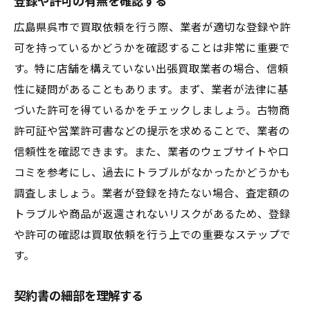
登録や許可の有無を確認する
広島県呉市で買取依頼を行う際、業者が適切な登録や許
可を持っているかどうかを確認することは非常に重要で
す。特に店舗を構えていない出張買取業者の場合、信頼
性に疑問があることもあります。まず、業者が法律に基
づいた許可を得ているかをチェックしましょう。古物商
許可証や営業許可書などの提示を求めることで、業者の
信頼性を確認できます。また、業者のウェブサイトや口
コミを参考にし、過去にトラブルがなかったかどうかも
調査しましょう。業者が登録を持たない場合、査定額の
トラブルや商品が返還されないリスクがあるため、登録
や許可の確認は買取依頼を行う上での重要なステップで
す。
契約書の細部を理解する