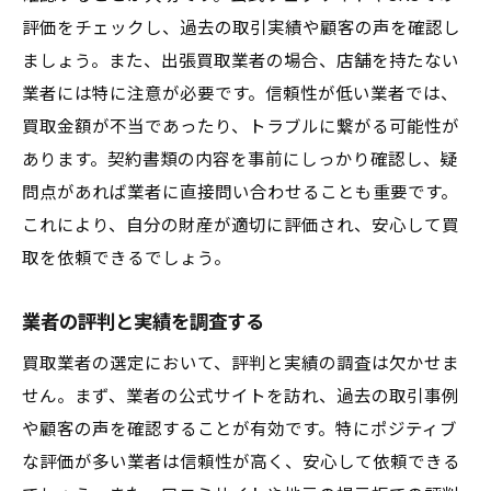
評価をチェックし、過去の取引実績や顧客の声を確認し
ましょう。また、出張買取業者の場合、店舗を持たない
業者には特に注意が必要です。信頼性が低い業者では、
買取金額が不当であったり、トラブルに繋がる可能性が
あります。契約書類の内容を事前にしっかり確認し、疑
問点があれば業者に直接問い合わせることも重要です。
これにより、自分の財産が適切に評価され、安心して買
取を依頼できるでしょう。
業者の評判と実績を調査する
買取業者の選定において、評判と実績の調査は欠かせま
せん。まず、業者の公式サイトを訪れ、過去の取引事例
や顧客の声を確認することが有効です。特にポジティブ
な評価が多い業者は信頼性が高く、安心して依頼できる