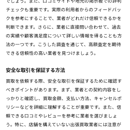
でしょう。また、口コミサイトや地元の掲示板での評判
チェックも重要です。実際の利用者からのフィードバッ
クを参考にすることで、業者がどれだけ信頼できるかを
判断できます。さらに、業者に直接問い合わせて、過去
の実績や顧客満足度について詳しい情報を得ることも方
法の一つです。こうした調査を通じて、高額査定を期待
できる信頼性の高い業者を見つけましょう。
安全な取引を保証する方法
買取を依頼する際、安全な取引を保証するために確認す
べきポイントがあります。まず、業者との契約内容をし
っかりと確認し、買取金額、支払い方法、キャンセルポ
リシーなどを詳細に理解することが重要です。また、信
頼できる口コミやレビューを参考に業者を選びましょ
う。特に、店舗を構えていない出張買取業者には注意が