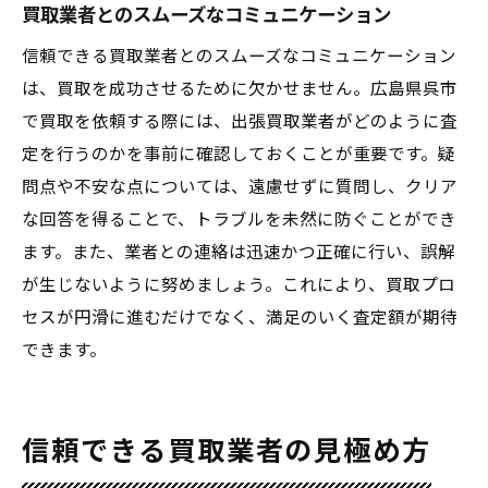
買取業者とのスムーズなコミュニケーション
信頼できる買取業者とのスムーズなコミュニケーション
は、買取を成功させるために欠かせません。広島県呉市
で買取を依頼する際には、出張買取業者がどのように査
定を行うのかを事前に確認しておくことが重要です。疑
問点や不安な点については、遠慮せずに質問し、クリア
な回答を得ることで、トラブルを未然に防ぐことができ
ます。また、業者との連絡は迅速かつ正確に行い、誤解
が生じないように努めましょう。これにより、買取プロ
セスが円滑に進むだけでなく、満足のいく査定額が期待
できます。
信頼できる買取業者の見極め方