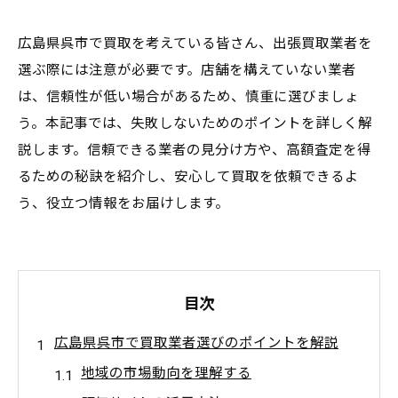
広島県呉市で買取を考えている皆さん、出張買取業者を
選ぶ際には注意が必要です。店舗を構えていない業者
は、信頼性が低い場合があるため、慎重に選びましょ
う。本記事では、失敗しないためのポイントを詳しく解
説します。信頼できる業者の見分け方や、高額査定を得
るための秘訣を紹介し、安心して買取を依頼できるよ
う、役立つ情報をお届けします。
目次
広島県呉市で買取業者選びのポイントを解説
地域の市場動向を理解する