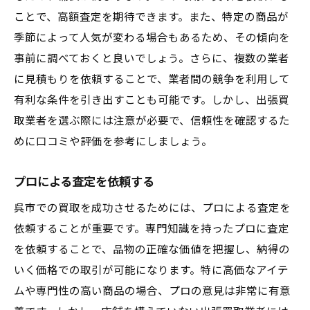
ことで、高額査定を期待できます。また、特定の商品が
季節によって人気が変わる場合もあるため、その傾向を
事前に調べておくと良いでしょう。さらに、複数の業者
に見積もりを依頼することで、業者間の競争を利用して
有利な条件を引き出すことも可能です。しかし、出張買
取業者を選ぶ際には注意が必要で、信頼性を確認するた
めに口コミや評価を参考にしましょう。
プロによる査定を依頼する
呉市での買取を成功させるためには、プロによる査定を
依頼することが重要です。専門知識を持ったプロに査定
を依頼することで、品物の正確な価値を把握し、納得の
いく価格での取引が可能になります。特に高価なアイテ
ムや専門性の高い商品の場合、プロの意見は非常に有意