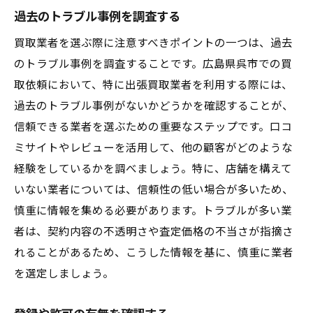
過去のトラブル事例を調査する
買取業者を選ぶ際に注意すべきポイントの一つは、過去
のトラブル事例を調査することです。広島県呉市での買
取依頼において、特に出張買取業者を利用する際には、
過去のトラブル事例がないかどうかを確認することが、
信頼できる業者を選ぶための重要なステップです。口コ
ミサイトやレビューを活用して、他の顧客がどのような
経験をしているかを調べましょう。特に、店舗を構えて
いない業者については、信頼性の低い場合が多いため、
慎重に情報を集める必要があります。トラブルが多い業
者は、契約内容の不透明さや査定価格の不当さが指摘さ
れることがあるため、こうした情報を基に、慎重に業者
を選定しましょう。