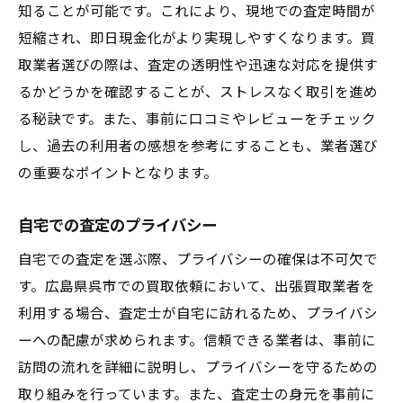
知ることが可能です。これにより、現地での査定時間が
短縮され、即日現金化がより実現しやすくなります。買
取業者選びの際は、査定の透明性や迅速な対応を提供す
るかどうかを確認することが、ストレスなく取引を進め
る秘訣です。また、事前に口コミやレビューをチェック
し、過去の利用者の感想を参考にすることも、業者選び
の重要なポイントとなります。
自宅での査定のプライバシー
自宅での査定を選ぶ際、プライバシーの確保は不可欠で
す。広島県呉市での買取依頼において、出張買取業者を
利用する場合、査定士が自宅に訪れるため、プライバシ
ーへの配慮が求められます。信頼できる業者は、事前に
訪問の流れを詳細に説明し、プライバシーを守るための
取り組みを行っています。また、査定士の身元を事前に