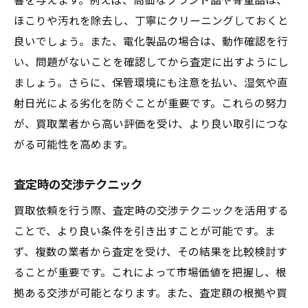
響を与えます。例えば、高価なブランド品や骨董品は、
ほこりや汚れを除去し、丁寧にクリーニングしておくと
良いでしょう。また、電化製品の場合は、動作確認を行
い、問題がないことを確認してから査定に出すようにし
ましょう。さらに、保管環境にも注意を払い、湿気や直
射日光による劣化を防ぐことが重要です。これらの努力
が、買取業者から高い評価を受け、より良い取引につな
がる可能性を高めます。
査定時の交渉テクニック
買取依頼を行う際、査定時の交渉テクニックを活用する
ことで、より良い条件を引き出すことが可能です。ま
ず、複数の業者から査定を受け、その結果を比較検討す
ることが重要です。これによって市場価値を把握し、根
拠ある交渉が可能となります。また、査定額の根拠や買