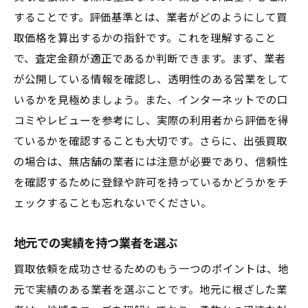
することです。評価基準とは、業者がどのようにして買
取価格を算出するかの指針です。これを理解すること
で、査定金額が適正であるか判断できます。まず、業者
が公開している情報を確認し、透明性のある営業をして
いるかを見極めましょう。また、インターネットでの口
コミやレビューを参考にし、実際の利用者から評価を得
ているかを確認することも大切です。さらに、出張買取
の場合は、無店舗の業者には注意が必要であり、信頼性
を確認するために登録や許可を持っているかどうかをチ
ェックすることも忘れないでください。
地元での実績を持つ業者を選ぶ
買取依頼を成功させるためのもう一つのポイントは、地
元で実績のある業者を選ぶことです。地元に根ざした業