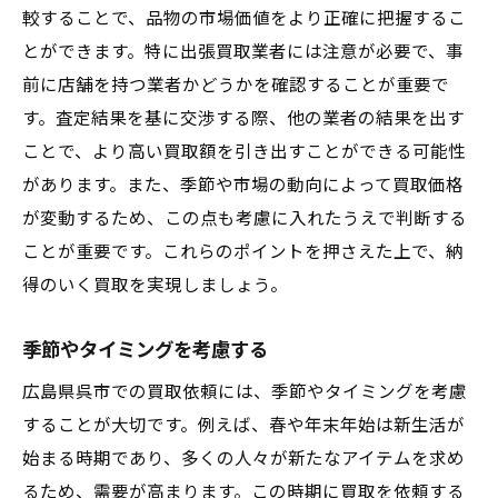
較することで、品物の市場価値をより正確に把握するこ
とができます。特に出張買取業者には注意が必要で、事
前に店舗を持つ業者かどうかを確認することが重要で
す。査定結果を基に交渉する際、他の業者の結果を出す
ことで、より高い買取額を引き出すことができる可能性
があります。また、季節や市場の動向によって買取価格
が変動するため、この点も考慮に入れたうえで判断する
ことが重要です。これらのポイントを押さえた上で、納
得のいく買取を実現しましょう。
季節やタイミングを考慮する
広島県呉市での買取依頼には、季節やタイミングを考慮
することが大切です。例えば、春や年末年始は新生活が
始まる時期であり、多くの人々が新たなアイテムを求め
るため、需要が高まります。この時期に買取を依頼する