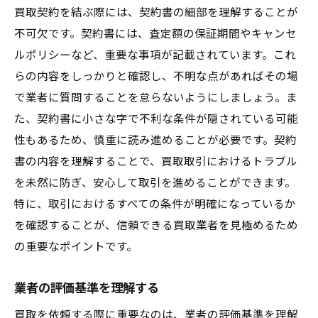
買取契約を結ぶ際には、契約書の細部を理解することが
不可欠です。契約書には、査定額の保証期間やキャンセ
ルポリシーなど、重要な事項が記載されています。これ
らの内容をしっかりと確認し、不明な点があればその場
で業者に質問することを怠らないようにしましょう。ま
た、契約書に小さな字で不利な条件が隠されている可能
性もあるため、慎重に読み進めることが必要です。契約
書の内容を理解することで、買取取引におけるトラブル
を未然に防ぎ、安心して取引を進めることができます。
特に、取引におけるすべての条件が明確になっているか
を確認することが、信頼できる買取業者を見極めるため
の重要なポイントです。
業者の評価基準を理解する
買取を依頼する際に重要なのは、業者の評価基準を理解