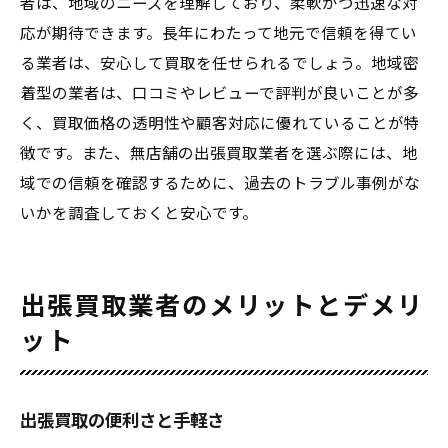
者は、地域のニーズを理解しており、柔軟かつ迅速な対
応が期待できます。長年にわたって地元で信頼を得てい
る業者は、安心して買取を任せられるでしょう。地域密
着型の業者は、口コミやレビューで評判が良いことが多
く、買取価格の透明性や顧客対応に優れていることが特
徴です。また、無店舗の出張買取業者を選ぶ際には、地
域での信頼を確認するために、過去のトラブル事例がな
いかを調査しておくと安心です。
出張買取業者のメリットとデメリ
ット
出張買取の便利さと手軽さ