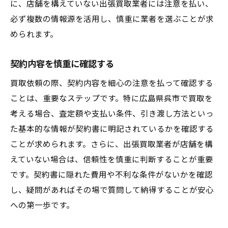
に、店舗を構えていない出張買取業者には注意を払い、
地元特有のサービスを活用する
必ず複数の情報源を活用し、慎重に業者を選ぶことが求
地域限定の特典を利用する
められます。
契約内容を慎重に確認する
買取依頼の際、契約内容を細心の注意を払って確認する
ことは、重要なステップです。特に広島県呉市で買取を
考える場合、査定額や支払い条件、引き渡し方法といっ
た基本的な情報が契約書に明記されているかを確認する
ことが求められます。さらに、出張買取業者が店舗を構
えていない場合は、信頼性を慎重に判断することが重要
です。契約書に隠れた費用や不利な条件がないかを確認
し、疑問があればその場で質問して納得することが安心
への第一歩です。