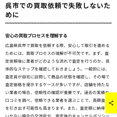
呉市での買取依頼で失敗しないた
めに
安心の買取プロセスを理解する
広島県呉市で買取を依頼する際、安心して取引を進める
ためには、買取プロセスの理解が不可欠です。まず、査
定依頼後に業者がどのような流れで査定を行うのか、具
体的なステップを確認しておきましょう。一般的には、
査定員が自宅に訪問して商品の状態を確認し、その場で
査定価格を提示するケースが多いですが、店舗を持たな
い業者の場合、信頼性の確認が重要です。過去の実績や
口コミを調べ、信頼できる業者を選ぶことで、高額査定
を引き出す可能性も高まります。また、査定額に納得が
いかない場合の交渉術や、査定後のキャンセルポリシー