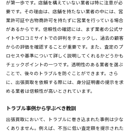
が第一歩です。店舗を構えていない業者は特に注意が必
要です。その理由は、店舗を持たない業者の中には、営
業許可証や古物商許可を持たずに営業を行っている場合
があるからです。信頼性の確認には、まず業者の公式サ
イトや口コミサイトでの評判をチェックし、過去の顧客
からの評価を確認することが重要です。また、査定のプ
ロセスや基準について詳しく説明してくれるかどうかも
チェックポイントの一つです。透明性のある業者を選ぶ
ことで、後々のトラブルを防ぐことができます。さら
に、出張買取を依頼する際には、身分証明書の提示を求
める業者は信頼性が高いとされています。
トラブル事例から学ぶべき教訓
出張買取において、トラブルに巻き込まれた事例は少な
くありません。例えば、不当に低い査定額を提示された