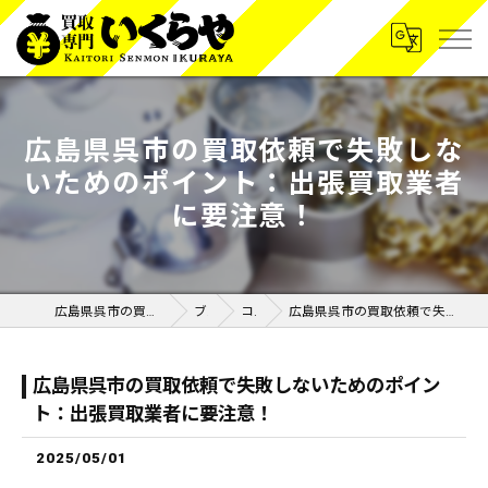
広島県呉市の買取依頼で失敗しな
いためのポイント：出張買取業者
に要注意！
広島県呉市の買取なら買取専門いくらや呉広店
ブログ
コラム
広島県呉市の買取依頼で失敗しないためのポイント：出張買取業者に要注意！
広島県呉市の買取依頼で失敗しないためのポイン
ト：出張買取業者に要注意！
2025/05/01