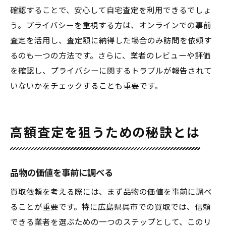
確認することで、安心して自宅査定を利用できるでしょ
う。プライバシーを重視する方は、オンラインでの事前
査定を活用し、査定額に納得した場合のみ訪問を依頼す
るのも一つの方法です。さらに、業者のレビューや評価
を確認し、プライバシーに関するトラブルが報告されて
いないかをチェックすることも重要です。
高額査定を狙うための秘訣とは
品物の価値を事前に調べる
買取依頼を考える際には、まず品物の価値を事前に調べ
ることが重要です。特に広島県呉市での買取では、信頼
できる業者を選ぶための一つのステップとして、このリ