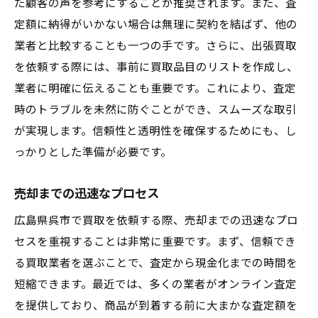
た顧客の声を参考にすることが推奨されます。また、査
定額に納得がいかない場合は無理に契約を結ばず、他の
業者と比較することも一つの手です。さらに、出張買取
を依頼する際には、事前に買取品目のリストを作成し、
業者に明確に伝えることも重要です。これにより、査定
時のトラブルを未然に防ぐことができ、スムーズな取引
が実現します。信頼性と透明性を確保するためにも、し
っかりとした準備が必要です。
売却までの迅速なプロセス
広島県呉市で買取を依頼する際、売却までの迅速なプロ
セスを重視することは非常に重要です。まず、信頼でき
る買取業者を選ぶことで、査定から現金化までの時間を
短縮できます。最近では、多くの業者がオンライン査定
を提供しており、商品が到着する前に大まかな査定額を