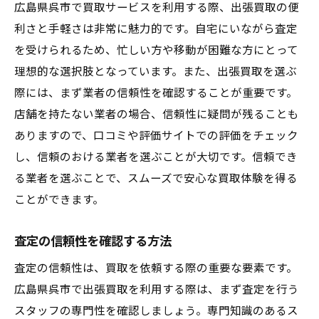
広島県呉市で買取サービスを利用する際、出張買取の便
利さと手軽さは非常に魅力的です。自宅にいながら査定
を受けられるため、忙しい方や移動が困難な方にとって
理想的な選択肢となっています。また、出張買取を選ぶ
際には、まず業者の信頼性を確認することが重要です。
店舗を持たない業者の場合、信頼性に疑問が残ることも
ありますので、口コミや評価サイトでの評価をチェック
し、信頼のおける業者を選ぶことが大切です。信頼でき
る業者を選ぶことで、スムーズで安心な買取体験を得る
ことができます。
査定の信頼性を確認する方法
査定の信頼性は、買取を依頼する際の重要な要素です。
広島県呉市で出張買取を利用する際は、まず査定を行う
スタッフの専門性を確認しましょう。専門知識のあるス