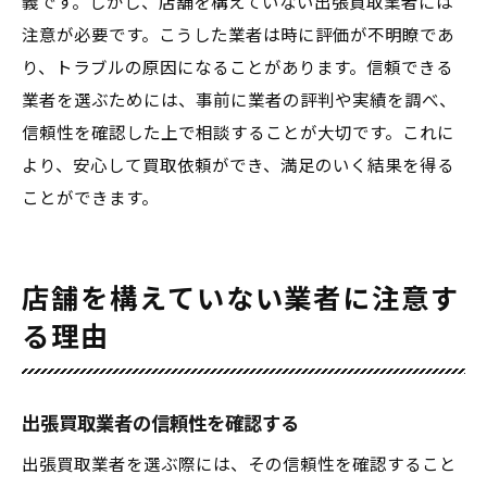
義です。しかし、店舗を構えていない出張買取業者には
注意が必要です。こうした業者は時に評価が不明瞭であ
り、トラブルの原因になることがあります。信頼できる
業者を選ぶためには、事前に業者の評判や実績を調べ、
信頼性を確認した上で相談することが大切です。これに
より、安心して買取依頼ができ、満足のいく結果を得る
ことができます。
店舗を構えていない業者に注意す
る理由
出張買取業者の信頼性を確認する
出張買取業者を選ぶ際には、その信頼性を確認すること