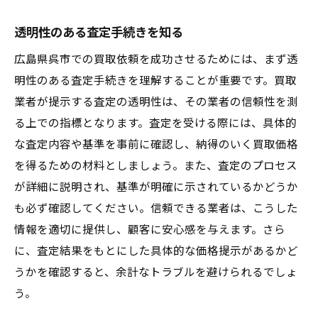
透明性のある査定手続きを知る
広島県呉市での買取依頼を成功させるためには、まず透
明性のある査定手続きを理解することが重要です。買取
業者が提示する査定の透明性は、その業者の信頼性を測
る上での指標となります。査定を受ける際には、具体的
な査定内容や基準を事前に確認し、納得のいく買取価格
を得るための材料としましょう。また、査定のプロセス
が詳細に説明され、基準が明確に示されているかどうか
も必ず確認してください。信頼できる業者は、こうした
情報を適切に提供し、顧客に安心感を与えます。さら
に、査定結果をもとにした具体的な価格提示があるかど
うかを確認すると、余計なトラブルを避けられるでしょ
う。