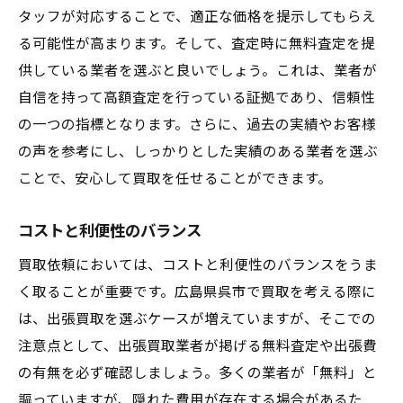
タッフが対応することで、適正な価格を提示してもらえ
る可能性が高まります。そして、査定時に無料査定を提
供している業者を選ぶと良いでしょう。これは、業者が
自信を持って高額査定を行っている証拠であり、信頼性
の一つの指標となります。さらに、過去の実績やお客様
の声を参考にし、しっかりとした実績のある業者を選ぶ
ことで、安心して買取を任せることができます。
コストと利便性のバランス
買取依頼においては、コストと利便性のバランスをうま
く取ることが重要です。広島県呉市で買取を考える際に
は、出張買取を選ぶケースが増えていますが、そこでの
注意点として、出張買取業者が掲げる無料査定や出張費
の有無を必ず確認しましょう。多くの業者が「無料」と
謳っていますが、隠れた費用が存在する場合があるた