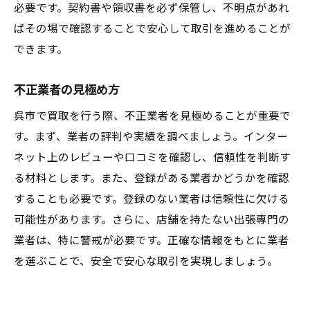
必要です。契約書や領収書を必ず保管し、不明点があれ
ばその場で確認することで安心して取引を進めることが
できます。
不正業者の見極め方
呉市で買取を行う際、不正業者を見極めることが重要で
す。まず、業者の評判や実績を調べましょう。インター
ネット上のレビューや口コミを確認し、信頼性を判断す
る材料とします。また、登録がある業者かどうかを確認
することも必要です。登録のない業者は信頼性に欠ける
可能性があります。さらに、店舗を持たない出張専門の
業者は、特に警戒が必要です。正確な情報をもとに業者
を選ぶことで、安全で安心な取引を実現しましょう。