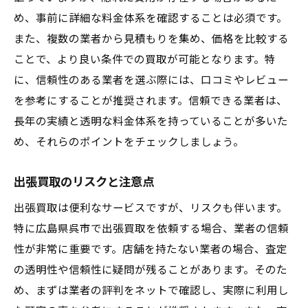
め、事前に詳細な料金体系を確認することは必須です。
また、複数の業者から見積もりを集め、価格を比較する
ことで、より良い条件での買取が可能となります。特
に、信頼性のある業者を選ぶ際には、口コミやレビュー
を参考にすることが推奨されます。信頼できる業者は、
長年の実績と透明な料金体系を持っていることが多いた
め、それらのポイントをチェックしましょう。
出張買取のリスクと注意点
出張買取は便利なサービスですが、リスクも伴います。
特に広島県呉市で出張買取を依頼する場合、業者の信頼
性が非常に重要です。店舗を持たない業者の場合、査定
の透明性や信頼性に疑問が残ることがあります。そのた
め、まずは業者の評判をネットで確認し、実際に利用し