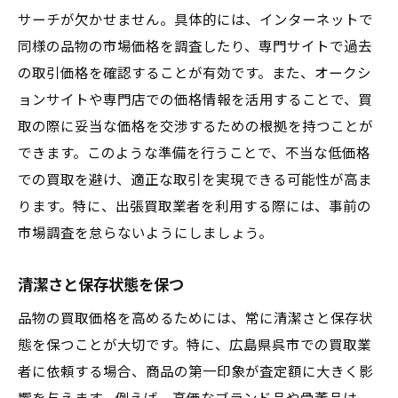
サーチが欠かせません。具体的には、インターネットで
同様の品物の市場価格を調査したり、専門サイトで過去
の取引価格を確認することが有効です。また、オークシ
ョンサイトや専門店での価格情報を活用することで、買
取の際に妥当な価格を交渉するための根拠を持つことが
できます。このような準備を行うことで、不当な低価格
での買取を避け、適正な取引を実現できる可能性が高ま
ります。特に、出張買取業者を利用する際には、事前の
市場調査を怠らないようにしましょう。
清潔さと保存状態を保つ
品物の買取価格を高めるためには、常に清潔さと保存状
態を保つことが大切です。特に、広島県呉市での買取業
者に依頼する場合、商品の第一印象が査定額に大きく影