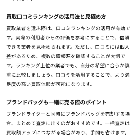
買取口コミランキングの活用法と見極め方
買取業者を選ぶ際は、口コミランキングの活用が有効で
す。実際の利用者からの評価を参考にすることで、信頼
できる業者を見極められます。ただし、口コミには個人
差があるため、複数の情報源を確認することが大切で
す。ランキング上位の業者でも、自分の希望に合うか慎
重に比較しましょう。口コミを活用することで、より満
足度の高い買取体験が可能になります。
ブランドバッグも一緒に売る際のポイント
ブランドライターと同時にブランドバッグを売却する場
合、まとめて査定に出すのがおすすめです。一括査定は
買取額アップにつながる場合があり、手間も省けます。