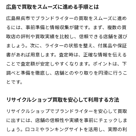
広島で買取をスムーズに進める手順とは
広島県呉市でブランドライターの買取をスムーズに進め
るには、事前準備と情報収集が鍵です。まず、複数の買
取店の評判や買取実績を比較し、信頼できる店舗を選び
ましょう。次に、ライターの状態を整え、付属品や保証
書があれば用意します。査定時は、正確な情報を伝える
ことで査定額が安定しやすくなります。ポイントは、下
調べと準備を徹底し、店舗とのやり取りを円滑に行うこ
とです。
リサイクルショップ買取を安心して利用する方法
リサイクルショップでブランドライターを安心して買取
に出すには、店舗の信頼性や実績を事前にチェックしま
しょう。口コミやランキングサイトを活用し、実際の利