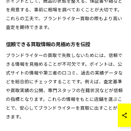
ポイントとして、商品の状態を整える、保証書や箱など
を用意する、事前に相場を調べておくことが大切です。
これらの工夫で、ブランドライター買取の際もより高い
査定を期待できます。
信頼できる買取情報の見極め方を伝授
ブランドライターの買取で失敗しないためには、信頼で
きる情報を見極めることが不可欠です。ポイントは、公
式サイトの情報や第三者の口コミ、過去の実績データな
どを総合的にチェックすることです。例えば、査定基準
や買取実績の公開、専門スタッフの在籍状況などが信頼
の指標となります。これらの情報をもとに店舗を選ぶこ
とで、安心してブランドライターを買取に出すことがで
きます。