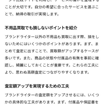
ージや比較サイトを利用し、サービスの違いを整理する
ことが大切です。自分の希望に合ったサービスを選ぶこ
とで、納得の取引が実現します。
不用品買取でも損しないポイントを紹介
ブランドライター以外の不用品も買取に出す際、損をし
ないためにはいくつかのポイントがあります。まず、ま
とめて査定に出すことで、買取額がアップするケースが
多いです。また、商品の状態や付属品の有無を事前に確
認し、綺麗にしておくことが重要です。これらの工夫に
より、思わぬ高額査定につながりやすくなります。
査定額アップを実現するための工夫
ブランドライターの査定額をアップさせるには、いくつ
かの具体的な工夫があります。まず、付属品や保証書を