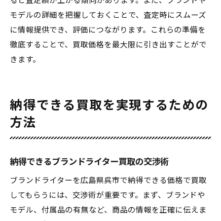
ると査定額が上がる傾向があります。また、ブランドや
モデルの詳細を把握しておくことで、査定時にスムーズ
に情報提供でき、評価につながります。これらの準備を
徹底することで、買取価格を最大限に引き出すことがで
きます。
納得できる買取を実現するための
方法
納得できるブランドライター買取の交渉術
ブランドライターを広島県呉市で納得できる価格で買取
してもらうには、交渉術が重要です。まず、ブランドや
モデル、付属品の有無など、商品の情報を正確に伝えま