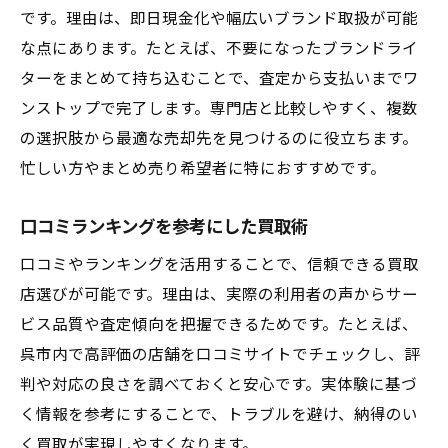
です。理由は、即日現金化や幅広いブランド取扱が可能
な点にあります。たとえば、不要になったブランドライ
ターをまとめて持ち込むことで、査定から支払いまでワ
ンストップで完了します。専門店と比較しやすく、複数
の選択肢から最適な売却先を見つけるのに役立ちます。
忙しい方やまとめ売り希望者に特におすすめです。
口コミランキングを参考にした買取術
口コミやランキングを活用することで、信頼できる買取
店選びが可能です。理由は、実際の利用者の声からサー
ビス品質や査定傾向を把握できるためです。たとえば、
呉市内で高評価の店舗を口コミサイトでチェックし、評
判や対応の良さを調べておくと安心です。実体験に基づ
く情報を参考にすることで、トラブルを避け、納得のい
く買取が実現しやすくなります。