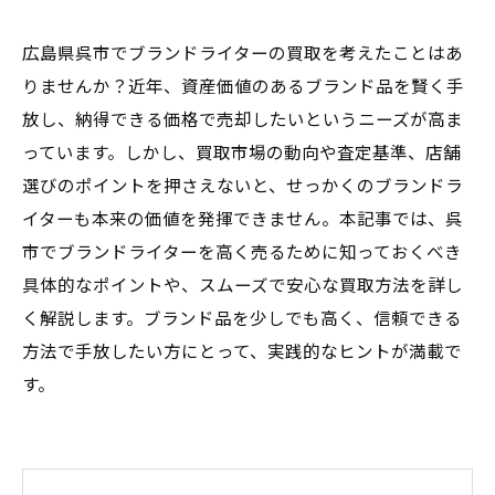
広島県呉市でブランドライターの買取を考えたことはあ
りませんか？近年、資産価値のあるブランド品を賢く手
放し、納得できる価格で売却したいというニーズが高ま
っています。しかし、買取市場の動向や査定基準、店舗
選びのポイントを押さえないと、せっかくのブランドラ
イターも本来の価値を発揮できません。本記事では、呉
市でブランドライターを高く売るために知っておくべき
具体的なポイントや、スムーズで安心な買取方法を詳し
く解説します。ブランド品を少しでも高く、信頼できる
方法で手放したい方にとって、実践的なヒントが満載で
す。