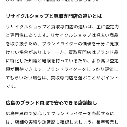
リサイクルショップと買取専門店の違いとは
リサイクルショップと買取専門店の違いは、主に査定力
と専門性にあります。リサイクルショップは幅広い商品
を取り扱うため、ブランドライターの価値を十分に見抜
けない場合があります。一方、買取専門店はブランド品
に特化した知識と経験を持っているため、より高い査定
額が期待できます。ブランドライターをしっかり評価し
てもらいたい場合は、買取専門店を選ぶことがポイント
です。
広島のブランド買取で安心できる店舗探し
広島県呉市で安心してブランドライターを売却するに
は、店舗の実績や運営歴も確認しましょう。長年営業し