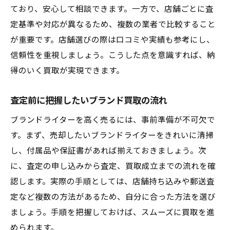
ており、安心して相談できます。一方で、店舗ごとに査
定基準や対応が異なるため、複数の業者で比較すること
が重要です。店舗選びの際は口コミや実績も参考にし、
信頼性を重視しましょう。こうした点を意識すれば、納
得のいく買取が実現できます。
査定前に把握したいブランド買取の流れ
ブランドライターを高く売るには、事前準備が不可欠で
す。まず、売却したいブランドライターをきれいに清掃
し、付属品や保証書があれば揃えておきましょう。次
に、査定の申し込みから査定、買取成立までの流れを確
認します。実際の手順としては、店舗持ち込みや郵送査
定など複数の方法があるため、自分に合った方法を選び
ましょう。手順を把握しておけば、スムーズに買取を進
められます。