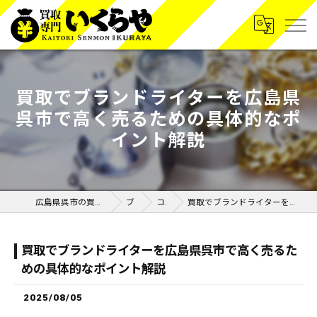
買取でブランドライターを広島県
呉市で高く売るための具体的なポ
イント解説
広島県呉市の買取なら買取専門いくらや呉広店
ブログ
コラム
買取でブランドライターを広島県呉市で高く売るための具体的なポイント解説
買取でブランドライターを広島県呉市で高く売るた
めの具体的なポイント解説
2025/08/05