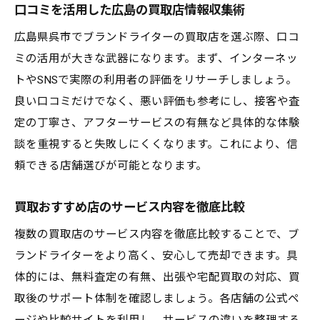
口コミを活用した広島の買取店情報収集術
広島県呉市でブランドライターの買取店を選ぶ際、口コ
ミの活用が大きな武器になります。まず、インターネッ
トやSNSで実際の利用者の評価をリサーチしましょう。
良い口コミだけでなく、悪い評価も参考にし、接客や査
定の丁寧さ、アフターサービスの有無など具体的な体験
談を重視すると失敗しにくくなります。これにより、信
頼できる店舗選びが可能となります。
買取おすすめ店のサービス内容を徹底比較
複数の買取店のサービス内容を徹底比較することで、ブ
ランドライターをより高く、安心して売却できます。具
体的には、無料査定の有無、出張や宅配買取の対応、買
取後のサポート体制を確認しましょう。各店舗の公式ペ