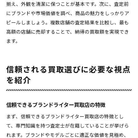
揃え、外観を清潔に保つことが基本です。次に、査定前
にブランドや市場価値を調べ、商品の魅力をしっかりア
ピールしましょう。複数店舗の査定結果を比較し、最も
高額の店舗に売却することで、納得の買取額を実現でき
ます。
信頼される買取選びに必要な視点
を紹介
信頼できるブランドライター買取店の特徴
まず、信頼できるブランドライター買取店の特徴とし
て、専門知識を持つ査定士が在籍していることが挙げら
れます。ブランドやモデルごとに適正な価値を見極め、