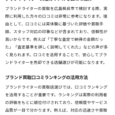
ブランドライターの買取を広島県呉市で検討する際、実
際に利用した方々の口コミは非常に参考になります。理
由として、口コミには実体験に基づいた評価や買取手
順、スタッフ対応の印象などが含まれており、信頼性が
高いからです。例えば「丁寧な査定で納得の金額だっ
た」「査定基準を詳しく説明してくれた」などの声が多
く見られます。口コミを活用することで、安心してブラ
ンドライターを売却できる店舗選びが可能になります。
ブランド買取口コミランキングの活用方法
ブランドライターの買取店選びでは、口コミランキング
を活用することが重要です。ランキングは実際の利用者
の評価をもとに順位付けされており、信頼度やサービス
品質が一目で分かります。例えば、対応の迅速さや買取