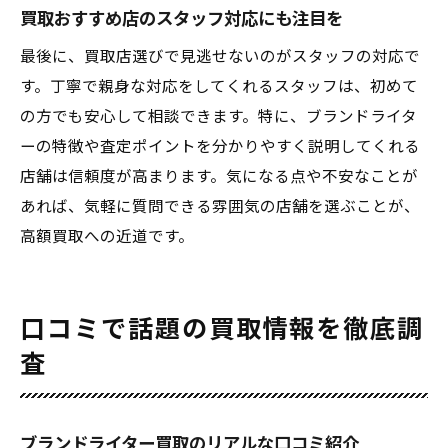
買取おすすめ店のスタッフ対応にも注目を
最後に、買取店選びで見逃せないのがスタッフの対応で
す。丁寧で親身な対応をしてくれるスタッフは、初めて
の方でも安心して相談できます。特に、ブランドライタ
ーの特徴や査定ポイントを分かりやすく説明してくれる
店舗は信頼度が高まります。気になる点や不安なことが
あれば、気軽に質問できる雰囲気の店舗を選ぶことが、
高額買取への近道です。
口コミで話題の買取情報を徹底調
査
ブランドライター買取のリアルな口コミ紹介