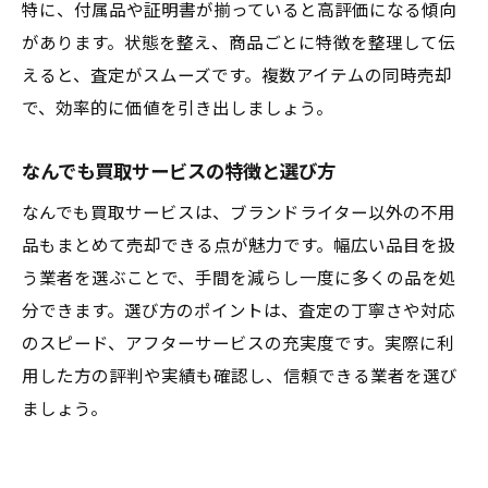
特に、付属品や証明書が揃っていると高評価になる傾向
があります。状態を整え、商品ごとに特徴を整理して伝
えると、査定がスムーズです。複数アイテムの同時売却
で、効率的に価値を引き出しましょう。
なんでも買取サービスの特徴と選び方
なんでも買取サービスは、ブランドライター以外の不用
品もまとめて売却できる点が魅力です。幅広い品目を扱
う業者を選ぶことで、手間を減らし一度に多くの品を処
分できます。選び方のポイントは、査定の丁寧さや対応
のスピード、アフターサービスの充実度です。実際に利
用した方の評判や実績も確認し、信頼できる業者を選び
ましょう。