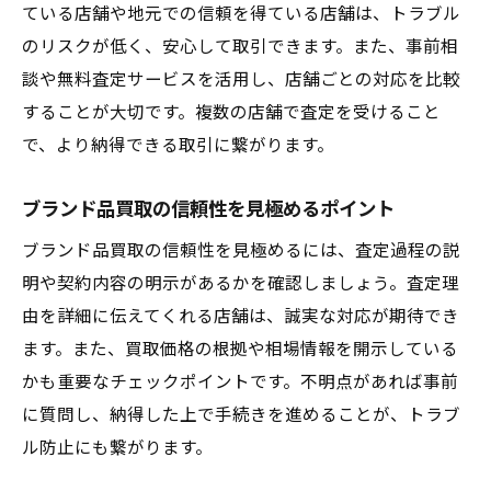
ている店舗や地元での信頼を得ている店舗は、トラブル
のリスクが低く、安心して取引できます。また、事前相
談や無料査定サービスを活用し、店舗ごとの対応を比較
することが大切です。複数の店舗で査定を受けること
で、より納得できる取引に繋がります。
ブランド品買取の信頼性を見極めるポイント
ブランド品買取の信頼性を見極めるには、査定過程の説
明や契約内容の明示があるかを確認しましょう。査定理
由を詳細に伝えてくれる店舗は、誠実な対応が期待でき
ます。また、買取価格の根拠や相場情報を開示している
かも重要なチェックポイントです。不明点があれば事前
に質問し、納得した上で手続きを進めることが、トラブ
ル防止にも繋がります。