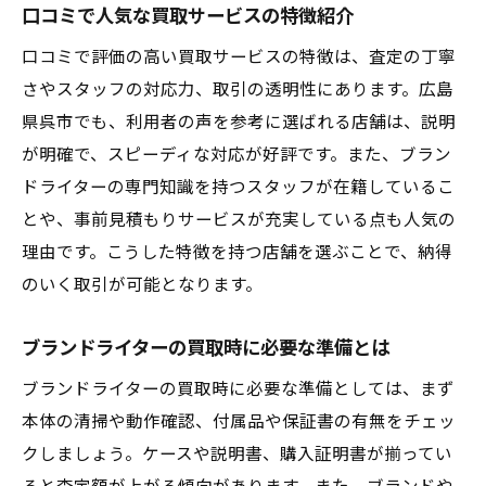
口コミで人気な買取サービスの特徴紹介
口コミで評価の高い買取サービスの特徴は、査定の丁寧
さやスタッフの対応力、取引の透明性にあります。広島
県呉市でも、利用者の声を参考に選ばれる店舗は、説明
が明確で、スピーディな対応が好評です。また、ブラン
ドライターの専門知識を持つスタッフが在籍しているこ
とや、事前見積もりサービスが充実している点も人気の
理由です。こうした特徴を持つ店舗を選ぶことで、納得
のいく取引が可能となります。
ブランドライターの買取時に必要な準備とは
ブランドライターの買取時に必要な準備としては、まず
本体の清掃や動作確認、付属品や保証書の有無をチェッ
クしましょう。ケースや説明書、購入証明書が揃ってい