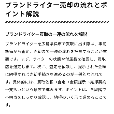
ブランドライター売却の流れとポ
イント解説
ブランドライター買取の一連の流れを解説
ブランドライターを広島県呉市で買取に出す際は、事前
準備から査定、売却まで一連の流れを把握することが重
要です。まず、ライターの状態や付属品を確認し、買取
店を選定します。次に、査定を依頼し、提示された金額
に納得すれば売却手続きを進めるのが一般的な流れで
す。具体的には、買取依頼→査定→金額提示→売却契約
→支払いという順序で進みます。ポイントは、各段階で
不明点をしっかり確認し、納得のいく形で進めることで
す。