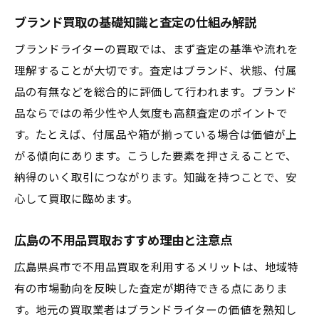
ブランド買取の基礎知識と査定の仕組み解説
ブランドライターの買取では、まず査定の基準や流れを
理解することが大切です。査定はブランド、状態、付属
品の有無などを総合的に評価して行われます。ブランド
品ならではの希少性や人気度も高額査定のポイントで
す。たとえば、付属品や箱が揃っている場合は価値が上
がる傾向にあります。こうした要素を押さえることで、
納得のいく取引につながります。知識を持つことで、安
心して買取に臨めます。
広島の不用品買取おすすめ理由と注意点
広島県呉市で不用品買取を利用するメリットは、地域特
有の市場動向を反映した査定が期待できる点にありま
す。地元の買取業者はブランドライターの価値を熟知し