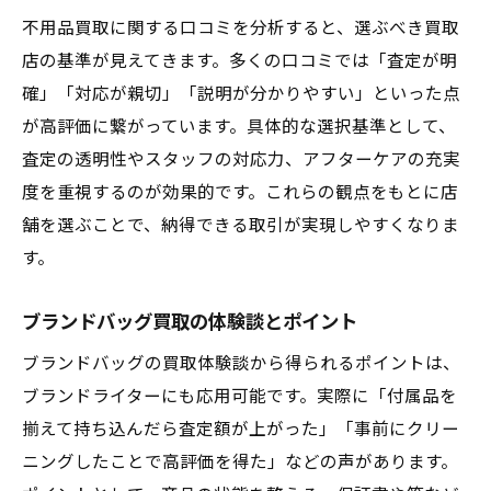
不用品買取に関する口コミを分析すると、選ぶべき買取
店の基準が見えてきます。多くの口コミでは「査定が明
確」「対応が親切」「説明が分かりやすい」といった点
が高評価に繋がっています。具体的な選択基準として、
査定の透明性やスタッフの対応力、アフターケアの充実
度を重視するのが効果的です。これらの観点をもとに店
舗を選ぶことで、納得できる取引が実現しやすくなりま
す。
ブランドバッグ買取の体験談とポイント
ブランドバッグの買取体験談から得られるポイントは、
ブランドライターにも応用可能です。実際に「付属品を
揃えて持ち込んだら査定額が上がった」「事前にクリー
ニングしたことで高評価を得た」などの声があります。