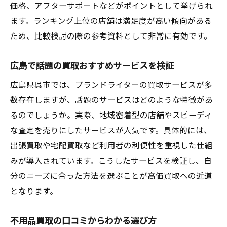
価格、アフターサポートなどがポイントとして挙げられ
ます。ランキング上位の店舗は満足度が高い傾向がある
ため、比較検討の際の参考資料として非常に有効です。
広島で話題の買取おすすめサービスを検証
広島県呉市では、ブランドライターの買取サービスが多
数存在しますが、話題のサービスはどのような特徴があ
るのでしょうか。実際、地域密着型の店舗やスピーディ
な査定を売りにしたサービスが人気です。具体的には、
出張買取や宅配買取など利用者の利便性を重視した仕組
みが導入されています。こうしたサービスを検証し、自
分のニーズに合った方法を選ぶことが高価買取への近道
となります。
不用品買取の口コミからわかる選び方