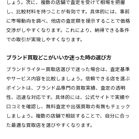
しょう。次に、複数の店舗で査定を受けて相場を把握
し、比較材料を持つことが有効です。具体的には、事前
に市場動向を調べ、他店の査定額を提示することで価格
交渉がしやすくなります。これにより、納得できる条件
での取引が実現しやすくなります。
ブランド買取どこがいいか迷った時の選び方
ブランドライター買取店選びで迷った場合は、査定基準
やサービス内容を比較しましょう。信頼できる店を選ぶ
ポイントは、ブランド品専門の買取実績、査定の透明
性、迅速な対応です。具体的には、公式サイトで実績や
口コミを確認し、無料査定や出張買取の有無もチェック
しましょう。複数の店舗で相談することで、自分に合っ
た最適な買取店を選びやすくなります。