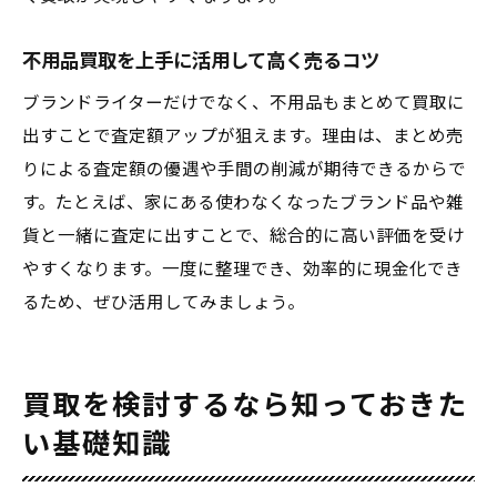
不用品買取を上手に活用して高く売るコツ
ブランドライターだけでなく、不用品もまとめて買取に
出すことで査定額アップが狙えます。理由は、まとめ売
りによる査定額の優遇や手間の削減が期待できるからで
す。たとえば、家にある使わなくなったブランド品や雑
貨と一緒に査定に出すことで、総合的に高い評価を受け
やすくなります。一度に整理でき、効率的に現金化でき
るため、ぜひ活用してみましょう。
買取を検討するなら知っておきた
い基礎知識