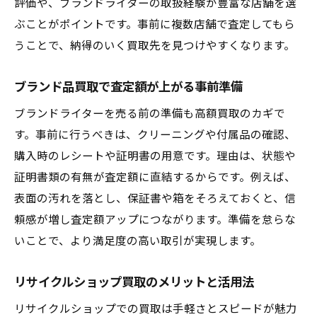
評価や、ブランドライターの取扱経験が豊富な店舗を選
ぶことがポイントです。事前に複数店舗で査定してもら
うことで、納得のいく買取先を見つけやすくなります。
ブランド品買取で査定額が上がる事前準備
ブランドライターを売る前の準備も高額買取のカギで
す。事前に行うべきは、クリーニングや付属品の確認、
購入時のレシートや証明書の用意です。理由は、状態や
証明書類の有無が査定額に直結するからです。例えば、
表面の汚れを落とし、保証書や箱をそろえておくと、信
頼感が増し査定額アップにつながります。準備を怠らな
いことで、より満足度の高い取引が実現します。
リサイクルショップ買取のメリットと活用法
リサイクルショップでの買取は手軽さとスピードが魅力