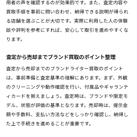
用者の声を確認するのが効果的です。また、査定内容や
買取手順を事前に問い合わせ、納得できる説明が得られ
る店舗を選ぶことが大切です。実際に利用した人の体験
談や評判を参考にすれば、安心して取引を進めやすくな
ります。
査定から売却までブランド買取のポイント整理
査定から売却までのブランドライター買取のポイント
は、事前準備と査定基準の理解にあります。まず、外観
のクリーニングや動作確認を行い、付属品やギャランテ
ィカードを揃えましょう。査定時は、ブランドや限定モ
デル、状態が評価の基準となります。売却時は、提示金
額や手数料、支払い方法などをしっかり確認し、納得し
た上で手続きを進めることが重要です。