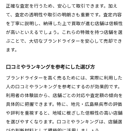
正確な査定を行うため、安心して取引できます。加え
て、査定の透明性や取引の明朗さも重要です。査定内容
を丁寧に説明し、納得した上で買取が進む店舗は信頼性
が高いといえるでしょう。これらの特徴を持つ店舗を選
ぶことで、大切なブランドライターを安心して売却でき
ます。
口コミやランキングを参考にした選び方
ブランドライターを高く売るためには、実際に利用した
人の口コミやランキングを参考にするのが効果的です。
利用者の体験談から、店舗ごとの対応や査定額の傾向を
具体的に把握できます。特に、地元・広島県呉市の評価
や評判を重視すると、地域に根ざした信頼性の高い店舗
を選びやすくなります。口コミやランキングは、店舗選
びの判断材料として積極的に活用しましょう。