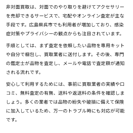
非対面買取は、対面でのやり取りを避けてアクセサリー
を売却できるサービスで、宅配やオンライン査定が主な
手段です。広島県呉市でも利用者が増加しており、感染
症対策やプライバシーの観点からも注目されています。
手順としては、まず査定を依頼したい品物を専用キット
や自分で梱包し、買取業者に送付します。その後、専門
の鑑定士が品物を査定し、メールや電話で査定額が通知
される流れです。
安心して利用するためには、事前に買取業者の実績や口
コミ、無料査定の有無、送料や返送料の条件を確認しま
しょう。多くの業者では品物の紛失や破損に備えて保険
に加入しているため、万一のトラブル時にも対応が可能
です。