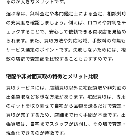
るのが大きなメリットです。
選ぶ際は、無料査定や専門鑑定士による査定、相談対応
の充実度を確認しましょう。例えば、口コミや評判をチ
ェックすることで、安心して依頼できる買取店を見極め
られます。また、買取方法や対応地域、手数料の有無も
サービス選定のポイントです。失敗しないためには、複
数の店舗で査定額を比較することもおすすめです。
宅配や非対面買取の特徴とメリット比較
買取サービスには、店舗買取以外に宅配買取や非対面の
出張買取など多様な方法があります。宅配買取は、専用
のキットを取り寄せて自宅から品物を送るだけで査定・
買取が完了するため、店舗まで行く手間が不要です。出
張買取は、自宅までスタッフが訪問し、その場で査定・
現金化できるのが特徴です。