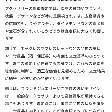
アクセサリーの買取査定では、素材の種類やブランド、
状態、デザインなどが特に重要視されます。広島県呉市
の店舗でも、金やプラチナ、ダイヤモンドなどの貴金属
や宝石が含まれているかどうかは査定額に大きく影響し
ます。
加えて、ネックレスやブレスレットなどの品物の形状
や、付属品（箱・保証書）の有無も査定基準のひとつで
す。専門の鑑定士が在籍する店舗では、これらの要素を
総合的に判断し、適正な価値を見極めるため、査定結果
に納得しやすいのが特徴といえます。
例えば、ブランドジュエリーや希少性の高いデザイン
は、一般的なアクセサリーよりも高価買取が期待できる
場合もあります。査定時には、事前に品物の状態を確認
し、付属品を揃えておくことが査定額アップにつながり