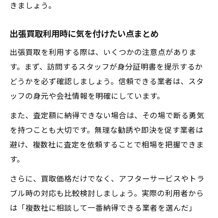
きましょう。
出張買取利用時に気を付けたい点まとめ
出張買取を利用する際は、いくつかの注意点がありま
す。まず、訪問するスタッフが身分証明書を提示するか
どうかを必ず確認しましょう。信頼できる業者は、スタ
ッフの身元や会社情報を明確にしています。
また、査定額に納得できない場合は、その場で断る勇気
を持つことも大切です。無理な勧誘や即決を促す業者は
避け、複数社に査定を依頼することで相場を把握できま
す。
さらに、買取価格だけでなく、アフターサービスやトラ
ブル時の対応も比較検討しましょう。実際の利用者から
は「複数社に相談して一番納得できる業者を選んだ」