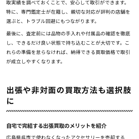
取実績を調べておくことで、安心して取引ができます。
特に、専門鑑定士が在籍し、親切な対応が評判の店舗を
選ぶと、トラブル回避にもつながります。
最後に、査定前には品物の手入れや付属品の確認を徹底
し、できるだけ良い状態で持ち込むことが大切です。こ
れらの準備を怠らなければ、納得できる買取価格で取引
が成立しやすくなります。
出張や非対面の買取方法も選択肢
に
自宅で完結する出張買取のメリットを紹介
広島県呉市で使わなくなったアクセサリーを売却する