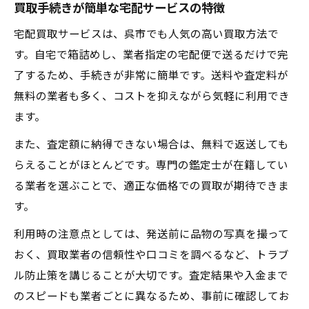
買取手続きが簡単な宅配サービスの特徴
宅配買取サービスは、呉市でも人気の高い買取方法で
す。自宅で箱詰めし、業者指定の宅配便で送るだけで完
了するため、手続きが非常に簡単です。送料や査定料が
無料の業者も多く、コストを抑えながら気軽に利用でき
ます。
また、査定額に納得できない場合は、無料で返送しても
らえることがほとんどです。専門の鑑定士が在籍してい
る業者を選ぶことで、適正な価格での買取が期待できま
す。
利用時の注意点としては、発送前に品物の写真を撮って
おく、買取業者の信頼性や口コミを調べるなど、トラブ
ル防止策を講じることが大切です。査定結果や入金まで
のスピードも業者ごとに異なるため、事前に確認してお