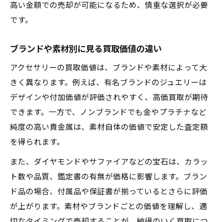
高い金額での売却が可能になるため、慎重な選択が必要
です。
ブランドや素材別に見る買取価値の違い
アクセサリーの買取価値は、ブランドや素材によって大
きく異なります。例えば、有名ブランドのジュエリーは
デザインや付加価値が評価されやすく、高価買取が期待
できます。一方で、ノンブランドでも金やプラチナなど
純度の高い貴金属は、素材自体の価値で安定した査定額
を得られます。
また、ダイヤモンドやサファイアなどの宝石は、カラッ
ト数や品質、鑑定書の有無が価格に影響します。ブラン
ド品の場合、付属品や保証書が揃っているとさらに評価
が上がります。素材やブランドごとの価値を理解し、適
切なタイミングで売却することが、納得のいく買取につ