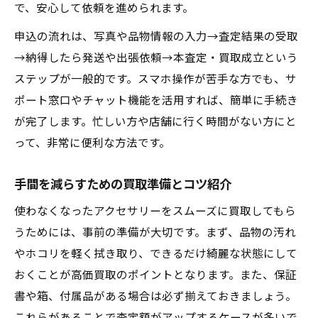
で、安心して依頼を進められます。
申込の流れは、写真や品物情報の入力→査定結果の受取
→納得したら発送や出張依頼→本査定・買取成立という
ステップが一般的です。スマホ操作が苦手な方でも、サ
ポート窓口やチャット機能を活用すれば、簡単に手続き
が完了します。忙しい方や店舗に行く時間がない方にと
って、非常に便利な方法です。
手間を減らすための買取準備とコツ紹介
使わなくなったアクセサリーをスムーズに買取してもら
うためには、事前の準備が大切です。まず、品物の汚れ
やホコリを軽く拭き取り、できるだけ綺麗な状態にして
おくことが高価買取のポイントとなります。また、保証
書や箱、付属品がある場合は必ず揃えておきましょう。