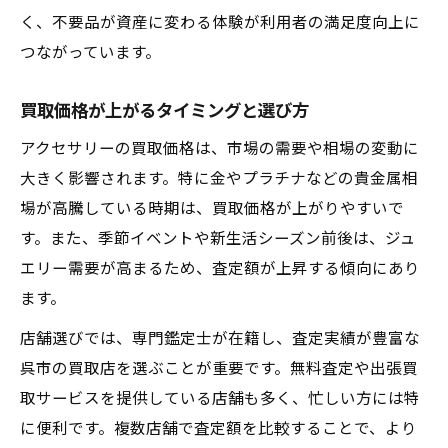
く、不要品が資産に変わる体験が利用者の満足度向上に
つながっています。
買取価格が上がるタイミングと選び方
アクセサリーの買取価格は、市場の需要や相場の変動に
大きく影響されます。特に金やプラチナなどの貴金属相
場が高騰している時期は、買取価格が上がりやすいで
す。また、季節イベントや新生活シーズン前後は、ジュ
エリー需要が高まるため、査定額が上昇する傾向にあり
ます。
店舗選びでは、専門鑑定士が在籍し、査定実績が豊富な
呉市の買取店を選ぶことが重要です。無料査定や出張買
取サービスを提供している店舗も多く、忙しい方には特
に便利です。複数店舗で査定額を比較することで、より