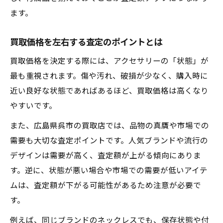
ます。
買取価格を左右する査定のポイントとは
買取価格を決定する際には、アクセサリーの「状態」が
最も重視されます。傷や汚れ、破損が少なく、購入時に
近い良好な状態であればあるほど、買取価格は高くなり
やすいです。
また、広島県呉市の買取店では、品物の真贋や市場での
需要も大切な査定ポイントです。人気ブランドや流行の
デザインは需要が高く、査定額が上がる傾向にありま
す。逆に、状態が悪い場合や市場での需要が低いアイテ
ムは、査定額が下がる可能性があるため注意が必要で
す。
例えば、同じブランドのネックレスでも、保存状態や付