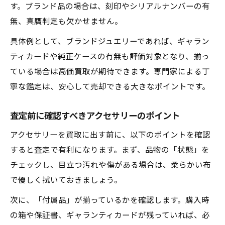
す。ブランド品の場合は、刻印やシリアルナンバーの有
無、真贋判定も欠かせません。
具体例として、ブランドジュエリーであれば、ギャラン
ティカードや純正ケースの有無も評価対象となり、揃っ
ている場合は高価買取が期待できます。専門家による丁
寧な鑑定は、安心して売却できる大きなポイントです。
査定前に確認すべきアクセサリーのポイント
アクセサリーを買取に出す前に、以下のポイントを確認
すると査定で有利になります。まず、品物の「状態」を
チェックし、目立つ汚れや傷がある場合は、柔らかい布
で優しく拭いておきましょう。
次に、「付属品」が揃っているかを確認します。購入時
の箱や保証書、ギャランティカードが残っていれば、必