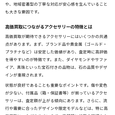
や、地域密着型の丁寧な対応が安心感を生んでいること
も大きな要因です。
高価買取につながるアクセサリーの特徴とは
高価買取が期待できるアクセサリーにはいくつかの共通
点があります。まず、ブランド品や貴金属（ゴールド・
プラチナなど）は安定した価値があり、査定時に高評価
を得やすいのが特徴です。また、ダイヤモンドやサファ
イア、真珠といった宝石付きの品物は、石の品質やデザ
インが重視されます。
状態が良好であることも重要なポイントです。傷や変色
が少ない、付属品（箱・保証書等）が揃っているアクセ
サリーは、査定額が上がる傾向にあります。さらに、流
行や需要に合ったデザインや限定モデルなどは、特に高