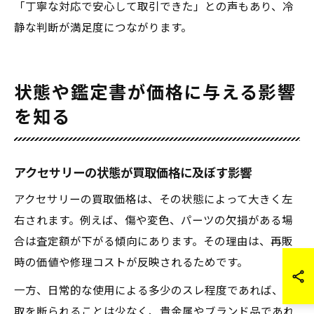
「丁寧な対応で安心して取引できた」との声もあり、冷
静な判断が満足度につながります。
状態や鑑定書が価格に与える影響
を知る
アクセサリーの状態が買取価格に及ぼす影響
アクセサリーの買取価格は、その状態によって大きく左
右されます。例えば、傷や変色、パーツの欠損がある場
合は査定額が下がる傾向にあります。その理由は、再販
時の価値や修理コストが反映されるためです。
一方、日常的な使用による多少のスレ程度であれば、買
取を断られることは少なく、貴金属やブランド品であれ