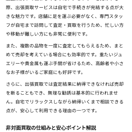
際、出張買取サービスは自宅で手続きが完結する点が大
きな魅力です。店舗に足を運ぶ必要がなく、専門スタッ
フが自宅まで訪問して査定・買取を行うため、忙しい方
や移動が難しい方にも非常に便利です。
また、複数の品物を一度に査定してもらえるため、まと
めて売却を考えている場合にも効率的です。重たいジュ
エリーや貴金属も運ぶ手間が省けるため、高齢者や小さ
なお子様がいるご家庭にも好評です。
さらに、出張買取では査定結果に納得できなければ売却
を断ることもでき、無理な勧誘は基本的に行われませ
ん。自宅でリラックスしながら納得いくまで相談できる
点が、安心して利用できる理由の一つです。
非対面買取の仕組みと安心ポイント解説