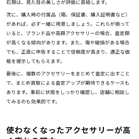
石類は、見た目の美しさが評価に直結します。
次に、購入時の付属品（箱、保証書、購入証明書など）
があれば、必ず一緒に用意しましょう。これらが揃って
いると、ブランド品や高額アクセサリーの場合、査定額
が高くなる傾向があります。また、傷や破損がある場合
でも、正直に申告することで信頼度が高まり、適正な価
格を提示してもらえます。
最後に、複数のアクセサリーをまとめて査定に出すこと
で、まとめ買取による査定アップが期待できるケースも
あります。事前に状態をしっかり確認し、店舗に相談し
てみるのも効果的です。
使わなくなったアクセサリーが高