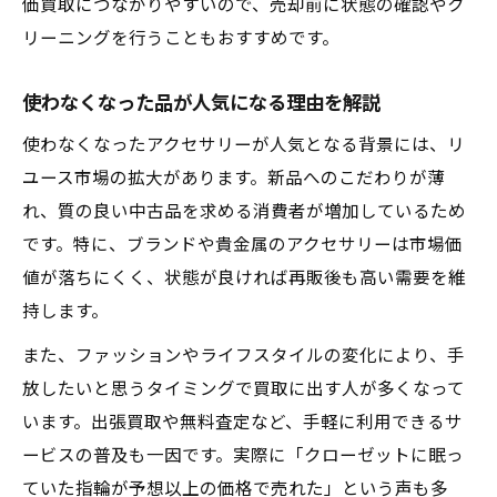
価買取につながりやすいので、売却前に状態の確認やク
リーニングを行うこともおすすめです。
使わなくなった品が人気になる理由を解説
使わなくなったアクセサリーが人気となる背景には、リ
ユース市場の拡大があります。新品へのこだわりが薄
れ、質の良い中古品を求める消費者が増加しているため
です。特に、ブランドや貴金属のアクセサリーは市場価
値が落ちにくく、状態が良ければ再販後も高い需要を維
持します。
また、ファッションやライフスタイルの変化により、手
放したいと思うタイミングで買取に出す人が多くなって
います。出張買取や無料査定など、手軽に利用できるサ
ービスの普及も一因です。実際に「クローゼットに眠っ
ていた指輪が予想以上の価格で売れた」という声も多