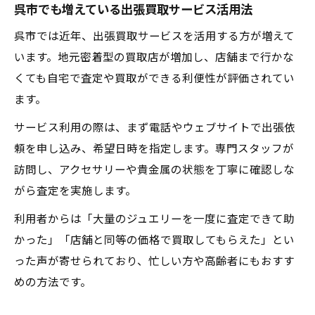
呉市でも増えている出張買取サービス活用法
呉市では近年、出張買取サービスを活用する方が増えて
います。地元密着型の買取店が増加し、店舗まで行かな
くても自宅で査定や買取ができる利便性が評価されてい
ます。
サービス利用の際は、まず電話やウェブサイトで出張依
頼を申し込み、希望日時を指定します。専門スタッフが
訪問し、アクセサリーや貴金属の状態を丁寧に確認しな
がら査定を実施します。
利用者からは「大量のジュエリーを一度に査定できて助
かった」「店舗と同等の価格で買取してもらえた」とい
った声が寄せられており、忙しい方や高齢者にもおすす
めの方法です。