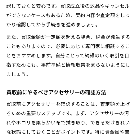
認しておくと安心です。買取成立後の返品やキャンセル
ができないケースもあるため、契約内容や査定額をしっ
かり確認してから手続きを進めましょう。
また、買取金額が一定額を超える場合、税金が発生する
こともありますので、必要に応じて専門家に相談するこ
とをおすすめします。自分にとって納得のいく取引を目
指すためにも、事前準備と情報収集を怠らないようにし
ましょう。
買取前にやるべきアクセサリーの確認方法
買取前にアクセサリーを確認することは、査定額を上げ
るための重要なステップです。まず、アクセサリーの汚
れやホコリを柔らかい布で拭き取り、できるだけきれい
な状態にしておくことがポイントです。特に貴金属や宝