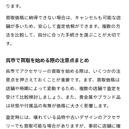
ります。
買取価格に納得できない場合は、キャンセルも可能な店
舗が多いため、安心して査定依頼ができます。複数の方
法を比較して、自分に合った手続きを選ぶことが大切で
す。
呉市で買取を始める際の注意点まとめ
呉市でアクセサリーの買取を始める際は、いくつかの注
意点を押さえておくことが重要です。まず、買取価格は
店舗や時期によって変動するため、複数の店舗で査定を
受けて比較検討しましょう。また、貴金属やブランド品
は状態や付属品の有無が価格に大きく影響します。
査定時には、壊れている品物や古いデザインのアクセサ
リーでも買取可能な場合がありますが、事前に店舗に確