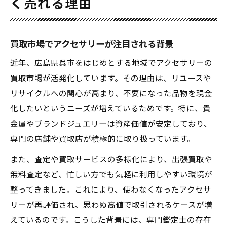
く売れる理由
買取市場でアクセサリーが注目される背景
近年、広島県呉市をはじめとする地域でアクセサリーの
買取市場が活発化しています。その理由は、リユースや
リサイクルへの関心が高まり、不要になった品物を現金
化したいというニーズが増えているためです。特に、貴
金属やブランドジュエリーは資産価値が安定しており、
専門の店舗や買取店が積極的に取り扱っています。
また、査定や買取サービスの多様化により、出張買取や
無料査定など、忙しい方でも気軽に利用しやすい環境が
整ってきました。これにより、使わなくなったアクセサ
リーが再評価され、思わぬ高値で取引されるケースが増
えているのです。こうした背景には、専門鑑定士の存在