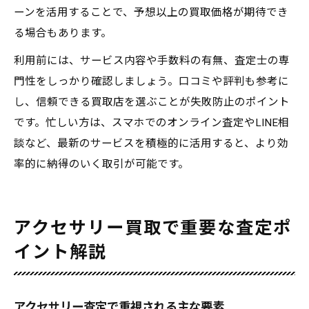
ーンを活用することで、予想以上の買取価格が期待でき
る場合もあります。
利用前には、サービス内容や手数料の有無、査定士の専
門性をしっかり確認しましょう。口コミや評判も参考に
し、信頼できる買取店を選ぶことが失敗防止のポイント
です。忙しい方は、スマホでのオンライン査定やLINE相
談など、最新のサービスを積極的に活用すると、より効
率的に納得のいく取引が可能です。
アクセサリー買取で重要な査定ポ
イント解説
アクセサリー査定で重視される主な要素