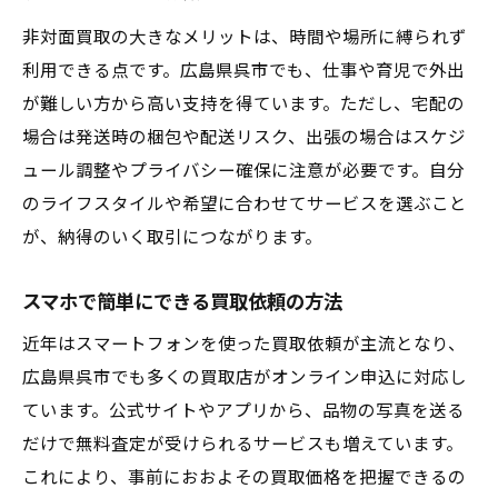
非対面買取の大きなメリットは、時間や場所に縛られず
利用できる点です。広島県呉市でも、仕事や育児で外出
が難しい方から高い支持を得ています。ただし、宅配の
場合は発送時の梱包や配送リスク、出張の場合はスケジ
ュール調整やプライバシー確保に注意が必要です。自分
のライフスタイルや希望に合わせてサービスを選ぶこと
が、納得のいく取引につながります。
スマホで簡単にできる買取依頼の方法
近年はスマートフォンを使った買取依頼が主流となり、
広島県呉市でも多くの買取店がオンライン申込に対応し
ています。公式サイトやアプリから、品物の写真を送る
だけで無料査定が受けられるサービスも増えています。
これにより、事前におおよその買取価格を把握できるの