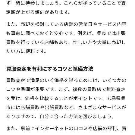
ず一緒に持参しましょう。これらが揃っていることで査
定額が上がる傾向があります。
また、売却を検討している店舗の営業日やサービス内容
も事前に調べておくと安心です。例えば、呉市では出張
買取を行っている店舗もあり、忙しい方や大量に売却し
たい方に便利です。
買取査定を有利にするコツと準備方法
買取査定で満足のいく価格を得るためには、いくつかの
コツや準備が重要です。まず、複数の買取店で無料査定
を受け、価格を比較することがポイントです。広島県呉
市には店舗買取や出張買取など、さまざまなサービスが
ありますので、自分に合った方法を選びましょう。
また、事前にインターネットの口コミや店舗の評判、買