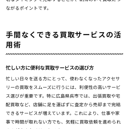
ながるポイントです。
手間なくできる買取サービスの活
用術
忙しい方に便利な買取サービスの選び方
忙しい日々を送る方にとって、使わなくなったアクセサ
リーの買取をスムーズに行うには、利便性の高いサービ
ス選びが重要です。特に広島県呉市では、出張買取や宅
配買取など、店舗に足を運ばずに査定から売却まで完結
できるサービスが増えています。これにより、仕事や家
事で時間が取れない方でも、気軽に買取依頼を進められ