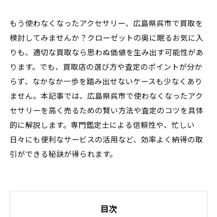
もう使わなくなったアクセサリー、広島県呉市で買取を
検討してみませんか？クローゼットの奥に眠るお気に入
りも、適切な買取なら思わぬ価値を生み出す可能性があ
ります。でも、買取店の選び方や査定のポイントが分か
らず、なかなか一歩を踏み出せないケースも少なくあり
ません。本記事では、広島県呉市で使わなくなったアク
セサリーを高く売るための賢い方法や査定のコツを具体
的に解説します。専門鑑定士による信頼性や、忙しい
日々にも便利なサービスの活用など、効率よく納得の取
引ができる秘訣が得られます。
目次