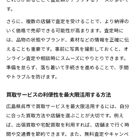
これらがあることで査定額がアップするケースが多いで
す。
さらに、複数の店舗で査定を受けることで、より納得の
いく価格で売却できる可能性が高まります。査定時に
は、品物の状態やブランド、素材などの情報を正確に伝
えることも重要です。事前に写真を撮影しておくと、オ
ンライン査定や相談時にスムーズにやりとりできます。
準備を怠らず、落ち着いて手続きを進めることで、手間
やトラブルを防げます。
買取サービスの利便性を最大限活用する方法
広島県呉市で買取サービスを最大限活用するには、自分
に合った買取方法や店舗を選ぶことが大切です。例え
ば、出張買取や宅配買取を利用すれば、店舗まで行く時
間や交通費を節約できます。また、無料査定やキャンペ