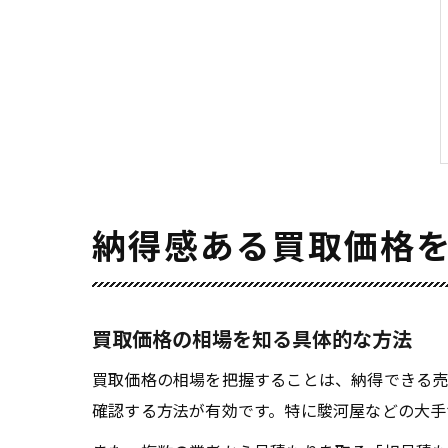
納得感ある買取価格
買取価格の相場を知る具体的な方法
買取価格の相場を把握することは、納得できる売
確認する方法が有効です。特に駿河屋などの大手