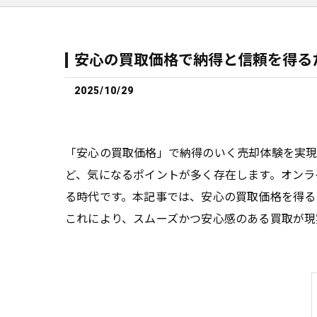
安心の買取価格で納得と信頼を得る
2025/10/29
「安心の買取価格」で納得のいく売却体験を実
ど、気になるポイントが多く存在します。オンラ
る時代です。本記事では、安心の買取価格を得る
これにより、スムーズかつ安心感のある買取が現