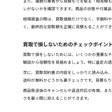
また、複数の業者から見積もりを取る「相見積も
レがないかを確認できます。商品の状態や付属品
相場調査の際は、買取価格だけでなく、手数料や
く、最終的な受取額を正確に見積もることができ
買取で損しないためのチェックポイン
買取で損をしないためには、いくつかの重要なチ
験談から信頼性を見極めましょう。特に査定の透
次に、買取契約書の内容をしっかりと読み込み
送料が無料かどうかも要チェックです。見積もり
商品発送後のキャンセルや返送対応の有無、また
クを最小限に抑えることができます。