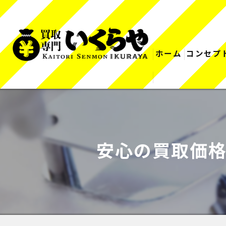
ホーム
コンセプ
安心の買取価