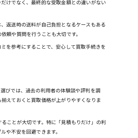
りだけでなく、最終的な受取金額との違いがない
は、返送時の送料が自己負担となるケースもある
の依頼や質問を行うことも大切です。
コミを参考にすることで、安心して買取手続きを
ス選びでは、過去の利用者の体験談や評判を調
も揃えておくと買取価格が上がりやすくなりま
することが大切です。特に「見積もりだけ」の利
ブルや不安を回避できます。