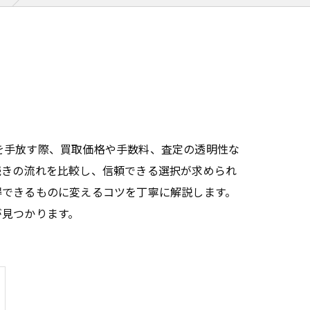
を手放す際、買取価格や手数料、査定の透明性な
続きの流れを比較し、信頼できる選択が求められ
得できるものに変えるコツを丁寧に解説します。
が見つかります。