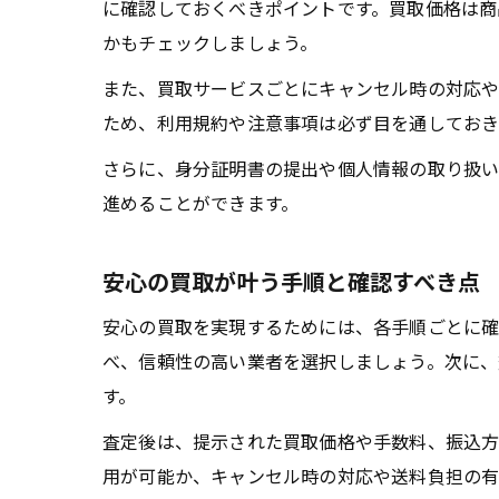
に確認しておくべきポイントです。買取価格は商
かもチェックしましょう。
また、買取サービスごとにキャンセル時の対応や
ため、利用規約や注意事項は必ず目を通しておき
さらに、身分証明書の提出や個人情報の取り扱い
進めることができます。
安心の買取が叶う手順と確認すべき点
安心の買取を実現するためには、各手順ごとに確
べ、信頼性の高い業者を選択しましょう。次に、
す。
査定後は、提示された買取価格や手数料、振込方
用が可能か、キャンセル時の対応や送料負担の有