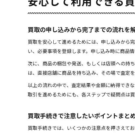
安心して利用できる
買取の申し込みから完了までの流れを
買取を安心して進めるためには、申し込みから完
い、必要事項を登録します。申し込み時に商品情
次に、商品の梱包や発送、もしくは店頭への持ち
は、直接店舗に商品を持ち込み、その場で査定を
以上の流れの中で、査定結果や金額に納得できな
取引を進めるためにも、各ステップで疑問点は買
買取手続きで注意したいポイントまと
買取手続きでは、いくつかの注意点を押さえてお