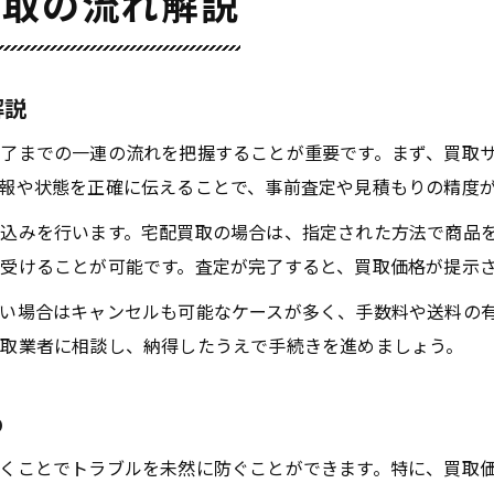
買取の流れ解説
解説
了までの一連の流れを把握することが重要です。まず、買取
報や状態を正確に伝えることで、事前査定や見積もりの精度
込みを行います。宅配買取の場合は、指定された方法で商品
受けることが可能です。査定が完了すると、買取価格が提示
い場合はキャンセルも可能なケースが多く、手数料や送料の
取業者に相談し、納得したうえで手続きを進めましょう。
め
くことでトラブルを未然に防ぐことができます。特に、買取