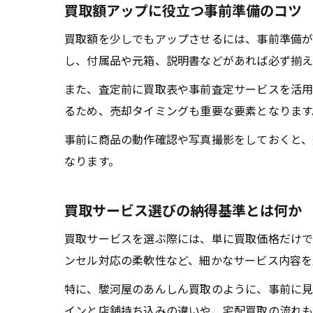
買取額アップに役立つ事前準備のコツ
買取額を少しでもアップさせるには、事前準備が
し、付属品や元箱、説明書などがあれば必ず揃え
また、査定前に買取表や事前査定サービスを活用
るため、売却タイミングも重要な要素となります
事前に商品の動作確認や写真撮影をしておくと、
なります。
買取サービス選びの納得基準とは何か
買取サービスを選ぶ際には、単に買取価格だけで
ンセル対応の柔軟性など、細かなサービス内容を
特に、駿河屋のあんしん買取のように、事前に見
インと店舗持ち込みの違いや、宅配買取の流れも