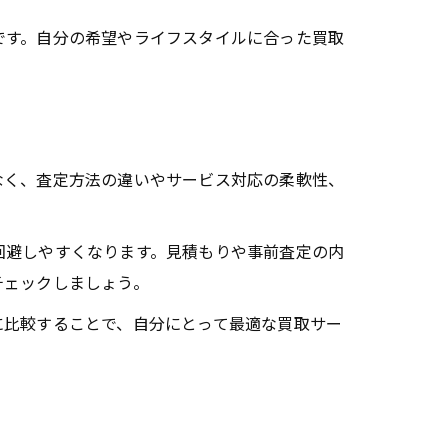
です。自分の希望やライフスタイルに合った買取
なく、査定方法の違いやサービス対応の柔軟性、
回避しやすくなります。見積もりや事前査定の内
チェックしましょう。
に比較することで、自分にとって最適な買取サー