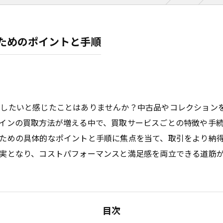
ためのポイントと手順
現したいと感じたことはありませんか？中古品やコレクション
インの買取方法が増える中で、買取サービスごとの特徴や手
ための具体的なポイントと手順に焦点を当て、取引をより納
実となり、コストパフォーマンスと満足感を両立できる道筋
目次