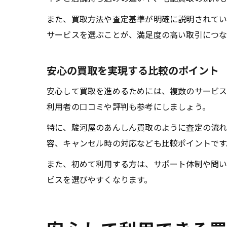
また、買取方法や査定基準が明確に説明されてい
サービスを選ぶことが、満足度の高い取引につな
安心の買取を実現する比較のポイント
安心して買取を進めるためには、複数のサービス
利用者の口コミや評判も参考にしましょう。
特に、駿河屋のあんしん買取のように査定の流れ
容、キャンセル時の対応なども比較ポイントです
また、初めて利用する方は、サポート体制や問い
ビスを選びやすくなります。