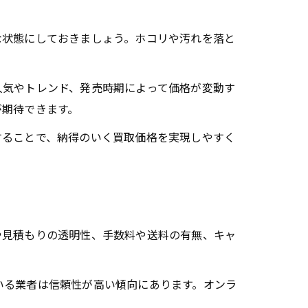
な状態にしておきましょう。ホコリや汚れを落と
人気やトレンド、発売時期によって価格が変動す
が期待できます。
することで、納得のいく買取価格を実現しやすく
や見積もりの透明性、手数料や送料の有無、キャ
いる業者は信頼性が高い傾向にあります。オンラ