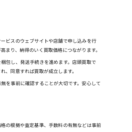
サービスのウェブサイトや店舗で申し込みを行
が高まり、納得のいく買取価格につながります。
を梱包し、発送手続きを進めます。店頭買取で
され、同意すれば買取が成立します。
有無を事前に確認することが大切です。安心して
価格の根拠や査定基準、手数料の有無などは事前