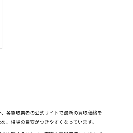
や、各買取業者の公式サイトで最新の買取価格を
ため、相場の目安がつきやすくなっています。