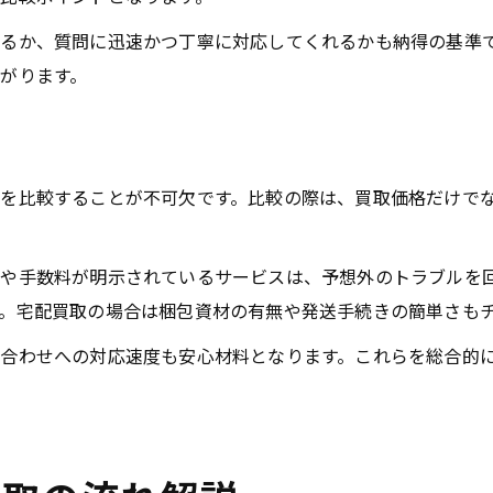
るか、質問に迅速かつ丁寧に対応してくれるかも納得の基準
がります。
を比較することが不可欠です。比較の際は、買取価格だけで
や手数料が明示されているサービスは、予想外のトラブルを
。宅配買取の場合は梱包資材の有無や発送手続きの簡単さも
合わせへの対応速度も安心材料となります。これらを総合的