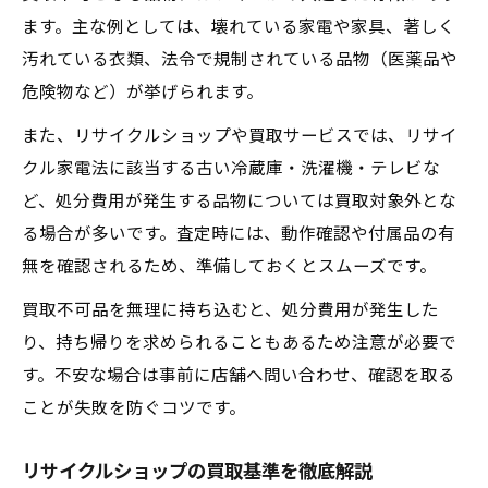
ます。主な例としては、壊れている家電や家具、著しく
汚れている衣類、法令で規制されている品物（医薬品や
危険物など）が挙げられます。
また、リサイクルショップや買取サービスでは、リサイ
クル家電法に該当する古い冷蔵庫・洗濯機・テレビな
ど、処分費用が発生する品物については買取対象外とな
る場合が多いです。査定時には、動作確認や付属品の有
無を確認されるため、準備しておくとスムーズです。
買取不可品を無理に持ち込むと、処分費用が発生した
り、持ち帰りを求められることもあるため注意が必要で
す。不安な場合は事前に店舗へ問い合わせ、確認を取る
ことが失敗を防ぐコツです。
リサイクルショップの買取基準を徹底解説