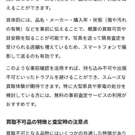
えることができます。
具体的には、品名・メーカー・購入年・状態（傷や汚れ
の有無）などを事前に伝えることで、概算の買取可否や
目安額を知ることが可能です。写真を送って簡易査定を
受けられる店舗も増えているため、スマートフォンで撮
影して送るのも有効です。
このような事前確認を活用すれば、持ち込み不可や出張
不可といったトラブルを避けることができ、スムーズな
買取体験が期待できます。特に大型家具や家電の処分を
検討している方には、無料の事前査定サービスの利用が
おすすめです。
買取不可品の特徴と査定時の注意点
買取不可となる品物にはいくつかの共通した特徴があり