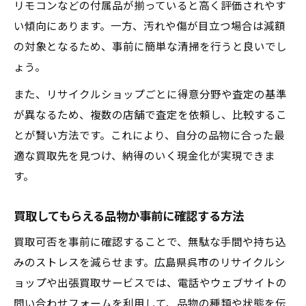
リモコンなどの付属品が揃っていると高く評価されやす
い傾向にあります。一方、汚れや傷が目立つ場合は減額
の対象となるため、事前に簡単な清掃を行うと良いでし
ょう。
また、リサイクルショップごとに得意分野や査定の基準
が異なるため、複数の店舗で査定を依頼し、比較するこ
とが賢い方法です。これにより、自分の品物に合った最
適な買取先を見つけ、納得のいく現金化が実現できま
す。
買取してもらえる品物か事前に確認する方法
買取可否を事前に確認することで、無駄な手間や持ち込
みのストレスを減らせます。広島県呉市のリサイクルシ
ョップや出張買取サービスでは、電話やウェブサイトの
問い合わせフォームを利用して、品物の種類や状態を伝