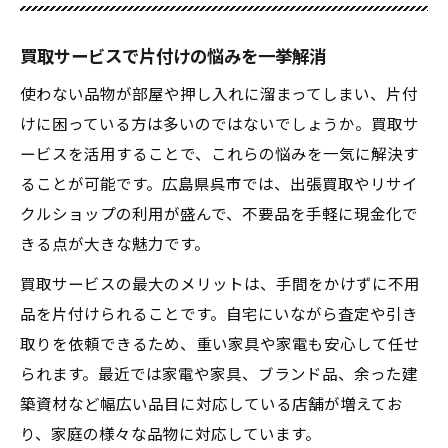
買取サービスで片付けの悩みを一挙解消
使わない品物が部屋や押し入れに溜まってしまい、片付
けに困っている方は多いのではないでしょうか。買取サ
ービスを活用することで、これらの悩みを一気に解決す
ることが可能です。広島県呉市では、出張買取やリサイ
クルショップの利用が盛んで、不要品を手軽に現金化で
きる点が大きな魅力です。
買取サービスの最大のメリットは、手間をかけずに不用
品を片付けられることです。自宅にいながら査定や引き
取りを依頼できるため、重い家具や家電も安心して任せ
られます。最近では家電や家具、ブランド品、余った建
築資材など幅広い品目に対応している店舗が増えてお
り、家庭の様々な品物に対応しています。