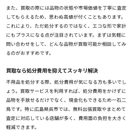
また、買取の際には品物の状態や市場価値を丁寧に査定
してもらえるため、思わぬ高値が付くこともあります。
これにより、ただ処分するのではなく、エコな形で家計
にもプラスになる点が注目されています。まずは気軽に
問い合わせをして、どんな品物が買取可能か相談してみ
るのがおすすめです。
買取なら処分費用を抑えてスッキリ解決
不用品を処分する際、処分費用が気になる方も多いでし
ょう。買取サービスを利用すれば、処分費用をかけずに
品物を手放せるだけでなく、現金化もできるため一石二
鳥です。特に広島県呉市では、無料出張買取やまとめて
査定に対応している店舗が多く、費用面の負担を大きく
軽減できます。