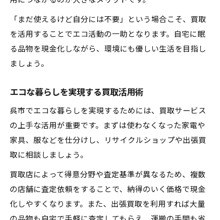
用につながるのが大きなメリットです。
「まだ使えるけど自分には不要」という場合こそ、買取
を活用することでエコ活動の一助となります。自宅に眠
る品物を現金化しながら、環境にも優しい生活を目指し
ましょう。
エコな暮らしを実現する買取活用術
呉市でエコな暮らしを実現するためには、買取サービス
の上手な活用が重要です。まずは使わなくなった家電や
家具、服などを仕分けし、リサイクルショップや出張買
取に相談しましょう。
買取店によって得意分野や査定基準が異なるため、複数
の店舗に査定依頼をすることで、納得のいく価格で現金
化しやすくなります。また、出張買取を利用すれば大量
の品物も自宅で手軽に査定してもらえ、運搬の手間も省