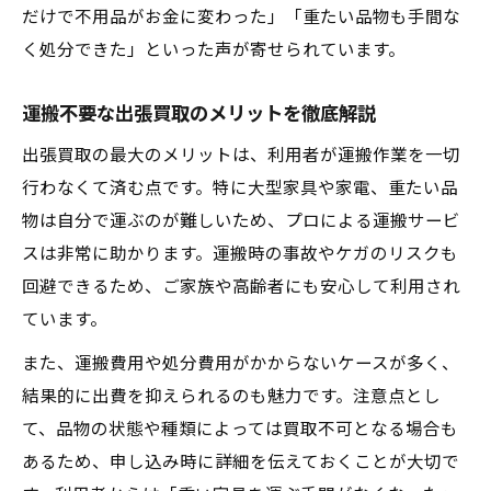
だけで不用品がお金に変わった」「重たい品物も手間な
く処分できた」といった声が寄せられています。
運搬不要な出張買取のメリットを徹底解説
出張買取の最大のメリットは、利用者が運搬作業を一切
行わなくて済む点です。特に大型家具や家電、重たい品
物は自分で運ぶのが難しいため、プロによる運搬サービ
スは非常に助かります。運搬時の事故やケガのリスクも
回避できるため、ご家族や高齢者にも安心して利用され
ています。
また、運搬費用や処分費用がかからないケースが多く、
結果的に出費を抑えられるのも魅力です。注意点とし
て、品物の状態や種類によっては買取不可となる場合も
あるため、申し込み時に詳細を伝えておくことが大切で