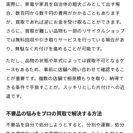
実際に、家電や家具を自治体の粗大ごみとして出す場
合、数百円から数千円の費用がかかることもあります
が、買取であれば逆にお金を受け取ることができます。
さらに、買取が難しい品物も一部のリサイクルショップ
では無料回収や引き取りサービスを行っている場合があ
り、無駄なく片付けを進めることが可能です。
ただし、品物の状態や年式によっては買取不可となるケ
ースもあるため、事前に店舗へ問い合わせて確認するこ
とが重要です。複数の店舗で相見積もりを取り、納得で
きる条件で手放すことが、スッキリとした片付けへの近
道です。
不要品の悩みをプロの買取で解決する方法
不要品を自分で処分しようとすると、分別や運搬、処分