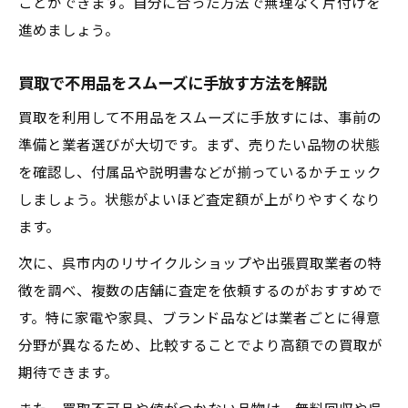
ことができます。自分に合った方法で無理なく片付けを
進めましょう。
買取で不用品をスムーズに手放す方法を解説
買取を利用して不用品をスムーズに手放すには、事前の
準備と業者選びが大切です。まず、売りたい品物の状態
を確認し、付属品や説明書などが揃っているかチェック
しましょう。状態がよいほど査定額が上がりやすくなり
ます。
次に、呉市内のリサイクルショップや出張買取業者の特
徴を調べ、複数の店舗に査定を依頼するのがおすすめで
す。特に家電や家具、ブランド品などは業者ごとに得意
分野が異なるため、比較することでより高額での買取が
期待できます。