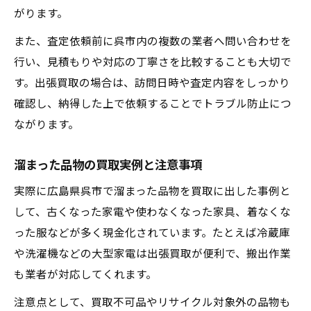
がります。
また、査定依頼前に呉市内の複数の業者へ問い合わせを
行い、見積もりや対応の丁寧さを比較することも大切で
す。出張買取の場合は、訪問日時や査定内容をしっかり
確認し、納得した上で依頼することでトラブル防止につ
ながります。
溜まった品物の買取実例と注意事項
実際に広島県呉市で溜まった品物を買取に出した事例と
して、古くなった家電や使わなくなった家具、着なくな
った服などが多く現金化されています。たとえば冷蔵庫
や洗濯機などの大型家電は出張買取が便利で、搬出作業
も業者が対応してくれます。
注意点として、買取不可品やリサイクル対象外の品物も