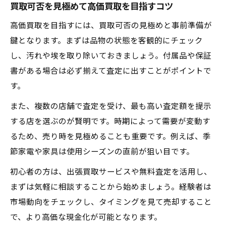
買取可否を見極めて高価買取を目指すコツ
高価買取を目指すには、買取可否の見極めと事前準備が
鍵となります。まずは品物の状態を客観的にチェック
し、汚れや埃を取り除いておきましょう。付属品や保証
書がある場合は必ず揃えて査定に出すことがポイントで
す。
また、複数の店舗で査定を受け、最も高い査定額を提示
する店を選ぶのが賢明です。時期によって需要が変動す
るため、売り時を見極めることも重要です。例えば、季
節家電や家具は使用シーズンの直前が狙い目です。
初心者の方は、出張買取サービスや無料査定を活用し、
まずは気軽に相談することから始めましょう。経験者は
市場動向をチェックし、タイミングを見て売却すること
で、より高価な現金化が可能となります。