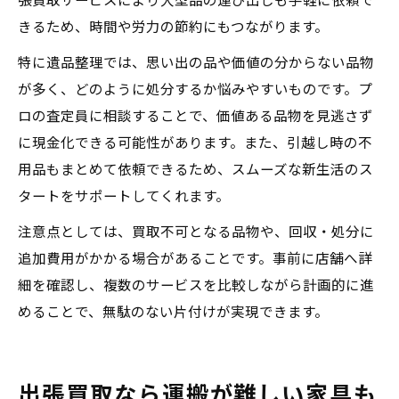
張買取サービスにより大型品の運び出しも手軽に依頼で
きるため、時間や労力の節約にもつながります。
特に遺品整理では、思い出の品や価値の分からない品物
が多く、どのように処分するか悩みやすいものです。プ
ロの査定員に相談することで、価値ある品物を見逃さず
に現金化できる可能性があります。また、引越し時の不
用品もまとめて依頼できるため、スムーズな新生活のス
タートをサポートしてくれます。
注意点としては、買取不可となる品物や、回収・処分に
追加費用がかかる場合があることです。事前に店舗へ詳
細を確認し、複数のサービスを比較しながら計画的に進
めることで、無駄のない片付けが実現できます。
出張買取なら運搬が難しい家具も