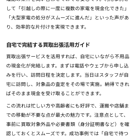
して「引越しの際に一度に複数の家電を現金化できた」
「大型家電の処分がスムーズに進んだ」といった声があ
り、効率的な片付けを実現できます。
自宅で完結する買取出張活用ガイド
買取出張サービスを活用すれば、自宅にいながら不用品
の現金化が完結します。まずは電話やウェブから申し込
みを行い、訪問日程を決定します。当日はスタッフが自
宅に訪問し、対象品の査定をその場で実施。納得できれ
ばそのまま現金を受け取ることができます。
この流れは忙しい方や高齢者にも好評で、運搬や店舗ま
での移動が不要な点が最大の魅力です。注意点として、
事前に買取対象外品や必要書類（身分証明書など）を確
認しておくとスムーズです。成功事例では「自宅で待つ