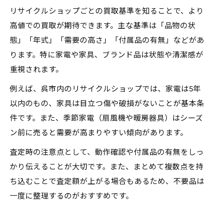
リサイクルショップごとの買取基準を知ることで、より
高値での買取が期待できます。主な基準は「品物の状
態」「年式」「需要の高さ」「付属品の有無」などがあ
ります。特に家電や家具、ブランド品は状態や清潔感が
重視されます。
例えば、呉市内のリサイクルショップでは、家電は5年
以内のもの、家具は目立つ傷や破損がないことが基本条
件です。また、季節家電（扇風機や暖房器具）はシーズ
ン前に売ると需要が高まりやすい傾向があります。
査定時の注意点として、動作確認や付属品の有無をしっ
かり伝えることが大切です。また、まとめて複数点を持
ち込むことで査定額が上がる場合もあるため、不要品は
一度に整理するのがおすすめです。