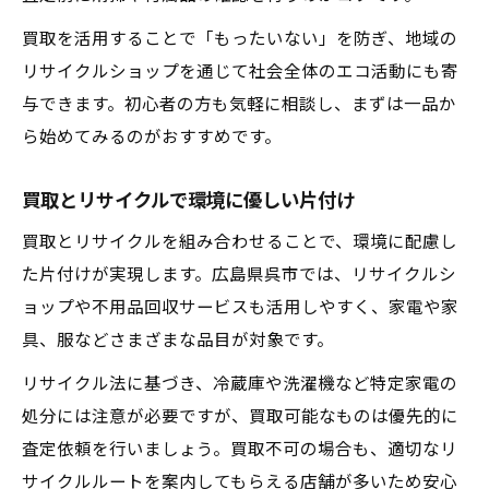
買取を活用することで「もったいない」を防ぎ、地域の
リサイクルショップを通じて社会全体のエコ活動にも寄
与できます。初心者の方も気軽に相談し、まずは一品か
ら始めてみるのがおすすめです。
買取とリサイクルで環境に優しい片付け
買取とリサイクルを組み合わせることで、環境に配慮し
た片付けが実現します。広島県呉市では、リサイクルシ
ョップや不用品回収サービスも活用しやすく、家電や家
具、服などさまざまな品目が対象です。
リサイクル法に基づき、冷蔵庫や洗濯機など特定家電の
処分には注意が必要ですが、買取可能なものは優先的に
査定依頼を行いましょう。買取不可の場合も、適切なリ
サイクルルートを案内してもらえる店舗が多いため安心