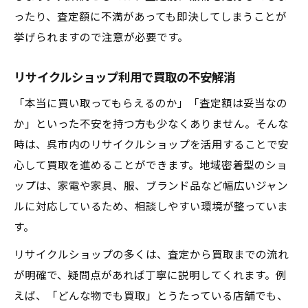
ったり、査定額に不満があっても即決してしまうことが
挙げられますので注意が必要です。
リサイクルショップ利用で買取の不安解消
「本当に買い取ってもらえるのか」「査定額は妥当なの
か」といった不安を持つ方も少なくありません。そんな
時は、呉市内のリサイクルショップを活用することで安
心して買取を進めることができます。地域密着型のショ
ップは、家電や家具、服、ブランド品など幅広いジャン
ルに対応しているため、相談しやすい環境が整っていま
す。
リサイクルショップの多くは、査定から買取までの流れ
が明確で、疑問点があれば丁寧に説明してくれます。例
えば、「どんな物でも買取」とうたっている店舗でも、