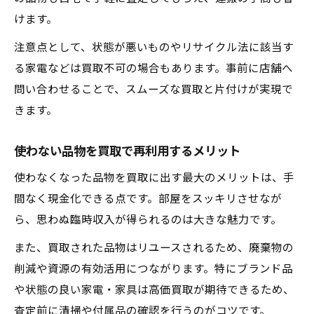
けます。
注意点として、状態が悪いものやリサイクル法に該当す
る家電などは買取不可の場合もあります。事前に店舗へ
問い合わせることで、スムーズな買取と片付けが実現で
きます。
使わない品物を買取で再利用するメリット
使わなくなった品物を買取に出す最大のメリットは、手
間なく現金化できる点です。部屋をスッキリさせなが
ら、思わぬ臨時収入が得られるのは大きな魅力です。
また、買取された品物はリユースされるため、廃棄物の
削減や資源の有効活用につながります。特にブランド品
や状態の良い家電・家具は高価買取が期待できるため、
査定前に清掃や付属品の確認を行うのがコツです。