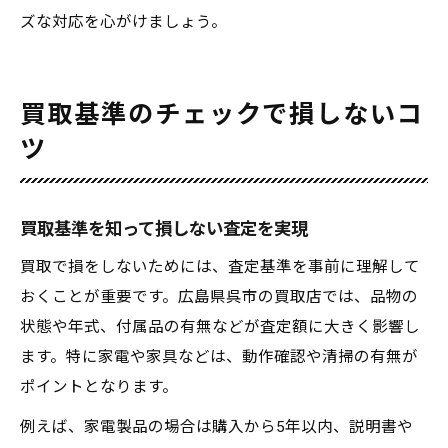
ズな対応を心がけましょう。
買取基準のチェックで損しないコ
ツ
買取基準を知って損しない査定を実現
買取で損をしないためには、査定基準を事前に理解して
おくことが重要です。広島県呉市の買取店では、品物の
状態や年式、付属品の有無などが査定額に大きく影響し
ます。特に家電や家具などは、動作確認や清掃の有無が
ポイントとなります。
例えば、家電製品の場合は購入から5年以内、説明書や