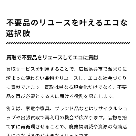
不要品のリユースを叶えるエコな
選択肢
買取で不要品をリユースしてエコに貢献
買取サービスを利用することで、広島県呉市で溜まりに
溜まった使わない品物をリユースし、エコな社会づくり
に貢献できます。買取は単なる現金化だけでなく、不要
品を再び必要とする人に届ける役割を果たします。
例えば、家電や家具、ブランド品などはリサイクルショ
ップや出張買取で再利用の機会が広がります。品物を捨
てずに再循環させることで、廃棄物削減や資源の有効活