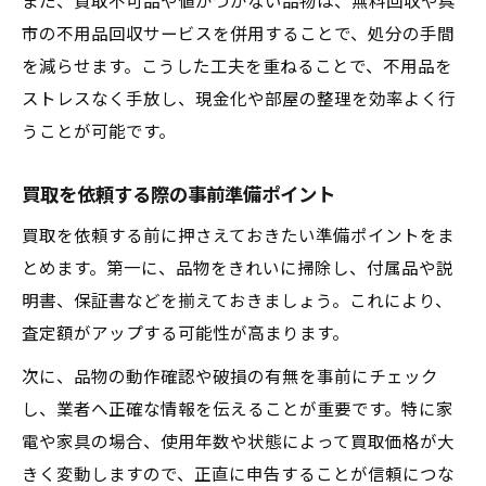
また、買取不可品や値がつかない品物は、無料回収や呉
市の不用品回収サービスを併用することで、処分の手間
を減らせます。こうした工夫を重ねることで、不用品を
ストレスなく手放し、現金化や部屋の整理を効率よく行
うことが可能です。
買取を依頼する際の事前準備ポイント
買取を依頼する前に押さえておきたい準備ポイントをま
とめます。第一に、品物をきれいに掃除し、付属品や説
明書、保証書などを揃えておきましょう。これにより、
査定額がアップする可能性が高まります。
次に、品物の動作確認や破損の有無を事前にチェック
し、業者へ正確な情報を伝えることが重要です。特に家
電や家具の場合、使用年数や状態によって買取価格が大
きく変動しますので、正直に申告することが信頼につな