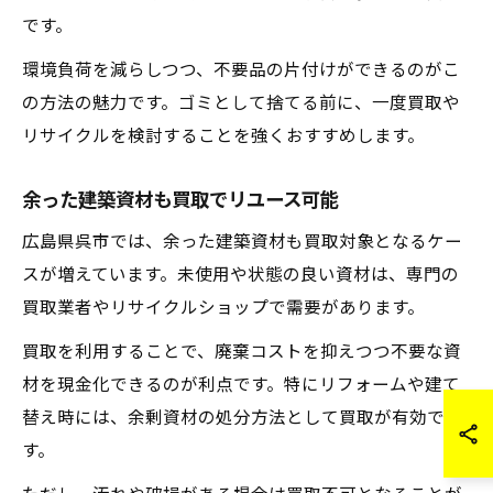
です。
環境負荷を減らしつつ、不要品の片付けができるのがこ
の方法の魅力です。ゴミとして捨てる前に、一度買取や
リサイクルを検討することを強くおすすめします。
余った建築資材も買取でリユース可能
広島県呉市では、余った建築資材も買取対象となるケー
スが増えています。未使用や状態の良い資材は、専門の
買取業者やリサイクルショップで需要があります。
買取を利用することで、廃棄コストを抑えつつ不要な資
材を現金化できるのが利点です。特にリフォームや建て
替え時には、余剰資材の処分方法として買取が有効で
す。