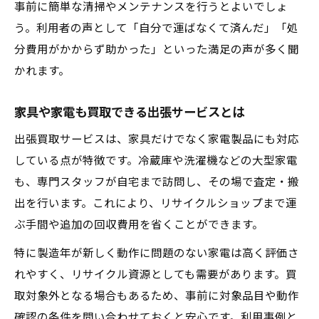
事前に簡単な清掃やメンテナンスを行うとよいでしょ
う。利用者の声として「自分で運ばなくて済んだ」「処
分費用がかからず助かった」といった満足の声が多く聞
かれます。
家具や家電も買取できる出張サービスとは
出張買取サービスは、家具だけでなく家電製品にも対応
している点が特徴です。冷蔵庫や洗濯機などの大型家電
も、専門スタッフが自宅まで訪問し、その場で査定・搬
出を行います。これにより、リサイクルショップまで運
ぶ手間や追加の回収費用を省くことができます。
特に製造年が新しく動作に問題のない家電は高く評価さ
れやすく、リサイクル資源としても需要があります。買
取対象外となる場合もあるため、事前に対象品目や動作
確認の条件を問い合わせておくと安心です。利用事例と