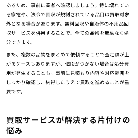
あるため、事前に業者へ確認しましょう。特に壊れてい
る家電や、法令で回収が規制されている品目は買取対象
外となる場合があります。無料回収や自治体の不用品回
収サービスを併用することで、全ての品物を無駄なく処
分できます。
また、複数の品物をまとめて依頼することで査定額が上
がるケースもありますが、値段がつかない場合は処分費
用が発生することも。事前に見積もり内容や対応範囲を
しっかり確認し、納得したうえで買取を進めることが重
要です。
買取サービスが解決する片付けの
悩み