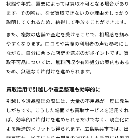
状態や年式、需要によっては買取不可となる場合があり
ます。その際も、なぜ買取できないのか理由をしっかり
説明してくれるため、納得して手放すことができます。
また、複数の店舗で査定を受けることで、相場感を掴み
やすくなります。口コミや実際の利用者の声も参考にし
ながら、自分に合った店舗を選ぶのがポイントです。買
取不可品については、無料回収や有料処分の案内もある
ため、無理なく片付けを進められます。
買取活用で引越しや遺品整理も効率的に
引越しや遺品整理の際には、大量の不用品が一度に発生
しがちです。こうした場面でも買取サービスを活用すれ
ば、効率的に片付けを進められるだけでなく、現金化に
よる経済的メリットも得られます。広島県呉市では、出