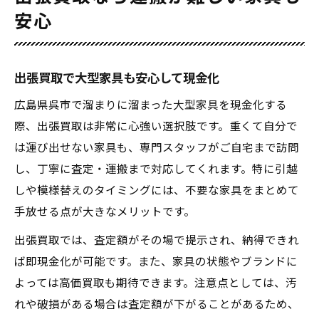
安心
出張買取で大型家具も安心して現金化
広島県呉市で溜まりに溜まった大型家具を現金化する
際、出張買取は非常に心強い選択肢です。重くて自分で
は運び出せない家具も、専門スタッフがご自宅まで訪問
し、丁寧に査定・運搬まで対応してくれます。特に引越
しや模様替えのタイミングには、不要な家具をまとめて
手放せる点が大きなメリットです。
出張買取では、査定額がその場で提示され、納得できれ
ば即現金化が可能です。また、家具の状態やブランドに
よっては高価買取も期待できます。注意点としては、汚
れや破損がある場合は査定額が下がることがあるため、