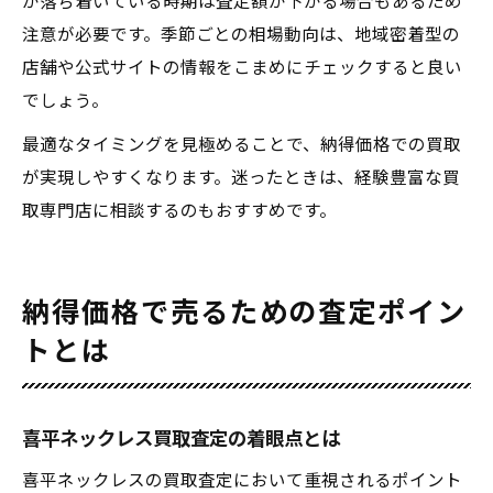
が落ち着いている時期は査定額が下がる場合もあるため
注意が必要です。季節ごとの相場動向は、地域密着型の
店舗や公式サイトの情報をこまめにチェックすると良い
でしょう。
最適なタイミングを見極めることで、納得価格での買取
が実現しやすくなります。迷ったときは、経験豊富な買
取専門店に相談するのもおすすめです。
納得価格で売るための査定ポイン
トとは
喜平ネックレス買取査定の着眼点とは
喜平ネックレスの買取査定において重視されるポイント