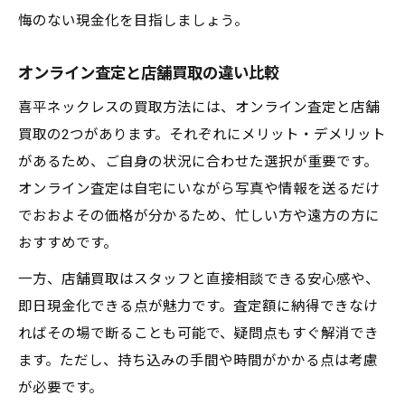
悔のない現金化を目指しましょう。
オンライン査定と店舗買取の違い比較
喜平ネックレスの買取方法には、オンライン査定と店舗
買取の2つがあります。それぞれにメリット・デメリット
があるため、ご自身の状況に合わせた選択が重要です。
オンライン査定は自宅にいながら写真や情報を送るだけ
でおおよその価格が分かるため、忙しい方や遠方の方に
おすすめです。
一方、店舗買取はスタッフと直接相談できる安心感や、
即日現金化できる点が魅力です。査定額に納得できなけ
ればその場で断ることも可能で、疑問点もすぐ解消でき
ます。ただし、持ち込みの手間や時間がかかる点は考慮
が必要です。