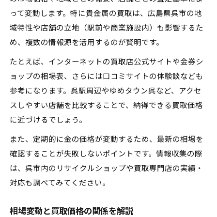
って変動します。特に貴金属の買取は、広島県呉市の地
域特性や店舗の立地（駅前や商業施設内）も影響するた
め、複数の情報源を活用するのが賢明です。
たとえば、インターネットの買取店公式サイトや金券シ
ョップの相場表、さらには口コミサイトの体験談なども
参考になります。呉駅周辺やゆめタウン呉など、アクセ
スしやすい店舗を比較することで、納得できる買取価格
に近づけるでしょう。
また、定期的に金の価格が変動するため、最新の相場を
確認することが失敗しないポイントです。情報収集の際
は、呉市内のリサイクルショップや買取専門店の実績・
対応も調べてみてください。
相場変動と買取価格の関係を解説