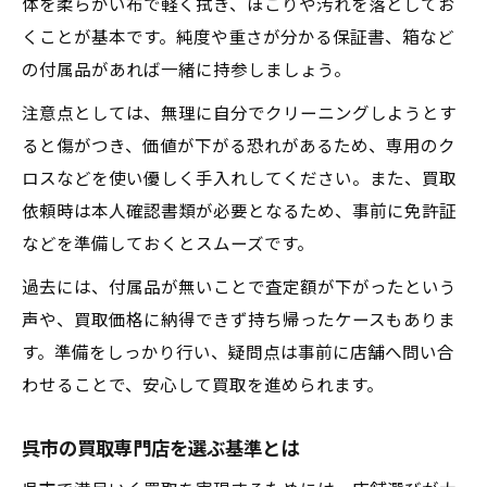
体を柔らかい布で軽く拭き、ほこりや汚れを落としてお
くことが基本です。純度や重さが分かる保証書、箱など
の付属品があれば一緒に持参しましょう。
注意点としては、無理に自分でクリーニングしようとす
ると傷がつき、価値が下がる恐れがあるため、専用のク
ロスなどを使い優しく手入れしてください。また、買取
依頼時は本人確認書類が必要となるため、事前に免許証
などを準備しておくとスムーズです。
過去には、付属品が無いことで査定額が下がったという
声や、買取価格に納得できず持ち帰ったケースもありま
す。準備をしっかり行い、疑問点は事前に店舗へ問い合
わせることで、安心して買取を進められます。
呉市の買取専門店を選ぶ基準とは