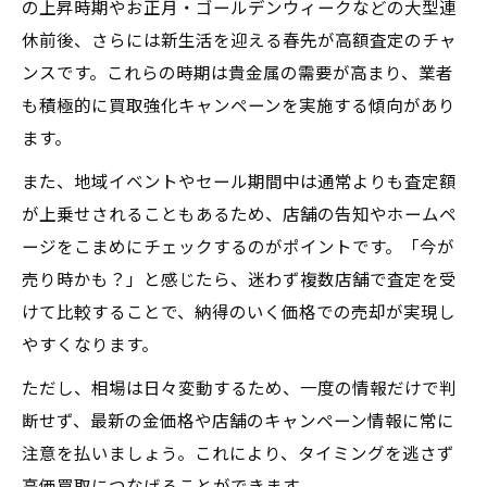
の上昇時期やお正月・ゴールデンウィークなどの大型連
休前後、さらには新生活を迎える春先が高額査定のチャ
ンスです。これらの時期は貴金属の需要が高まり、業者
も積極的に買取強化キャンペーンを実施する傾向があり
ます。
また、地域イベントやセール期間中は通常よりも査定額
が上乗せされることもあるため、店舗の告知やホームペ
ージをこまめにチェックするのがポイントです。「今が
売り時かも？」と感じたら、迷わず複数店舗で査定を受
けて比較することで、納得のいく価格での売却が実現し
やすくなります。
ただし、相場は日々変動するため、一度の情報だけで判
断せず、最新の金価格や店舗のキャンペーン情報に常に
注意を払いましょう。これにより、タイミングを逃さず