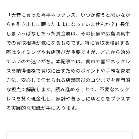
「大昔に買った喜平ネックレス、いつか使うと思いなが
らも引き出しに眠ったままになっていませんか？」長年
しまいっぱなしだった貴金属は、その価値や広島県呉市
での買取相場が気になるものです。特に買取を検討する
際はタイミングやお店選びが重要ですが、どこから始め
ていいのか迷いがち。本記事では、呉市で喜平ネックレ
スを納得価格で買取に出すためのポイントや手軽な査定
方法、安心して任せられる店舗選びのコツまでを専門的
な視点で解説します。読み進めることで、不要なネック
レスを賢く現金化し、家計や暮らしにゆとりをプラスす
る実践的な知識が手に入ります。