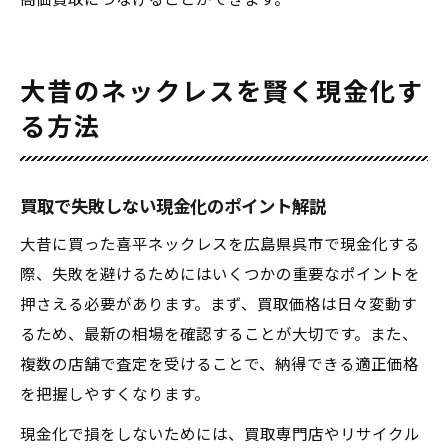
高価買取につなげることができます。
大昔のネックレスを賢く現金化す
る方法
買取で失敗しない現金化のポイント解説
大昔に買った喜平ネックレスを広島県呉市で現金化する
際、失敗を避けるためにはいくつかの重要なポイントを
押さえる必要があります。まず、買取価格は日々変動す
るため、最新の相場を確認することが大切です。また、
複数の店舗で査定を受けることで、納得できる適正価格
を把握しやすくなります。
現金化で損をしないためには、買取専門店やリサイクル