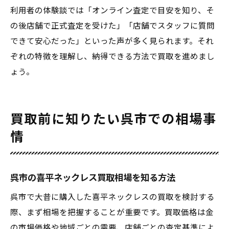
利用者の体験談では「オンライン査定で目安を知り、そ
の後店舗で正式査定を受けた」「店舗でスタッフに質問
できて安心だった」といった声が多く見られます。それ
ぞれの特徴を理解し、納得できる方法で買取を進めまし
ょう。
買取前に知りたい呉市での相場事
情
呉市の喜平ネックレス買取相場を知る方法
呉市で大昔に購入した喜平ネックレスの買取を検討する
際、まず相場を把握することが重要です。買取価格は金
の市場価格や地域ごとの需要、店舗ごとの査定基準によ