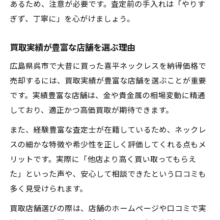
あるため、注意が必要です。査定前の手入れは「やりす
ぎず、丁寧に」を心がけましょう。
買取実績が豊富な店舗を選ぶ理由
広島県呉市で大昔に買った喜平ネックレスを納得価格で
売却するには、買取実績が豊富な店舗を選ぶことが重要
です。実績豊富な店舗は、金や貴金属の相場変動に精通
しており、適正かつ高価買取が期待できます。
また、経験豊富な査定士が在籍しているため、ネックレ
スの細かな特徴や希少性を正しく評価してくれる点もメ
リットです。実際に「他店より高く買い取ってもらえ
た」といった声や、安心して相談できたという口コミも
多く見受けられます。
買取店舗選びの際は、店舗のホームページや口コミで実