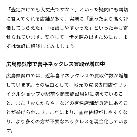
「査定だけでも大丈夫ですか？」といった疑問にも親切
に答えてくれる店舗が多く、実際に「思ったより高く評
価してもらえた」「相談しやすかった」といった声も寄
せられています。安心して一歩を踏み出すためにも、ま
ずは気軽に相談してみましょう。
広島県呉市で喜平ネックレス買取が増加中
広島県呉市では、近年喜平ネックレスの買取件数が増加
しています。その理由として、地元の買取専門店やリサ
イクルショップが駅前や商業施設周辺に増えているこ
と、また「おたからや」などの有名店舗が身近にあるこ
とが挙げられます。これにより、査定依頼がしやすくな
り、より多くの方が不要なネックレスを現金化していま
す。