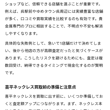
ショップなど、信頼できる店舗を選ぶことが重要です。
例えば、呉駅前やゆめタウン呉周辺には実績豊富な店舗
が多く、口コミや買取実績を比較するのも有効です。貴
金属専門のプロに相談することで、不明点や不安も解消
しやすくなります。
具体的な失敗例として、急いで1店舗だけで決めてしま
い、後から他店の方が高額査定だったと気づくケースが
あります。こうしたリスクを避けるためにも、査定は複
数回受け、納得できるタイミングで現金化するのが賢明
です。
喜平ネックレス買取前の準備と注意点
喜平ネックレスを買取に出す前に、いくつか準備してお
くと査定額アップにつながります。まず、ネックレス本