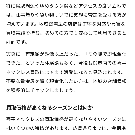
特に呉駅周辺やゆめタウン呉などアクセスの良い立地で
は、仕事帰りや買い物ついでに気軽に査定を受ける方が
増えています。地域密着型の店舗は丁寧な対応や豊富な
買取実績を持ち、初めての方でも安心して利用できると
好評です。
実際に「査定額が想像以上だった」「その場で即現金化
できた」といった体験談も多く、今後も呉市内での喜平
ネックレス買取はますます活発になると見込まれます。
不要な貴金属を賢く現金化したい方は、地域の店舗情報
を積極的にチェックしましょう。
買取価格が高くなるシーズンとは何か
喜平ネックレスの買取価格が高くなりやすいシーズンに
はいくつかの特徴があります。広島県呉市では、金相場