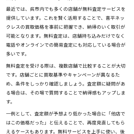
最近では、呉市内でも多くの店舗が無料査定サービスを
提供しています。これを賢く活用することで、喜平ネッ
クレスの買取価格を事前に把握でき、納得のいく取引が
可能となります。無料査定は、店舗持ち込みだけでなく
電話やオンラインでの簡易査定にも対応している場合が
多いです。
無料査定を受ける際は、複数店舗で比較することが大切
です。店舗ごとに買取基準やキャンペーンが異なるた
め、条件をしっかり確認しましょう。査定額に疑問があ
る場合は、その場で質問することで納得感もアップしま
す。
一例として、査定額が予想より低かった場合に「他店で
はこの価格だった」と伝えることで、再度見直してもら
えるケースもあります。無料サービスを上手に使い、後