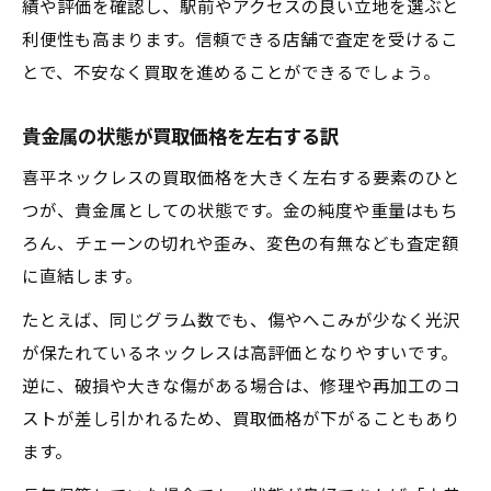
績や評価を確認し、駅前やアクセスの良い立地を選ぶと
利便性も高まります。信頼できる店舗で査定を受けるこ
とで、不安なく買取を進めることができるでしょう。
貴金属の状態が買取価格を左右する訳
喜平ネックレスの買取価格を大きく左右する要素のひと
つが、貴金属としての状態です。金の純度や重量はもち
ろん、チェーンの切れや歪み、変色の有無なども査定額
に直結します。
たとえば、同じグラム数でも、傷やへこみが少なく光沢
が保たれているネックレスは高評価となりやすいです。
逆に、破損や大きな傷がある場合は、修理や再加工のコ
ストが差し引かれるため、買取価格が下がることもあり
ます。