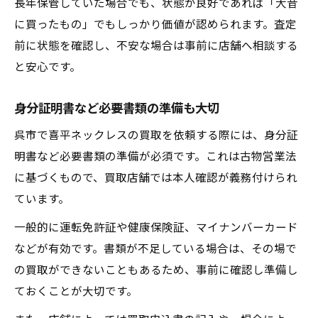
長年保管していた場合でも、状態が良好であれば「大昔
に買ったもの」でもしっかり価値が認められます。査定
前に状態を確認し、不安な場合は事前に店舗へ相談する
と安心です。
身分証明書など必要書類の準備も大切
呉市で喜平ネックレスの買取を依頼する際には、身分証
明書など必要書類の準備が必須です。これは古物営業法
に基づくもので、買取店舗では本人確認が義務付けられ
ています。
一般的に運転免許証や健康保険証、マイナンバーカード
などが有効です。書類が不足している場合は、その場で
の買取ができないこともあるため、事前に確認し準備し
ておくことが大切です。