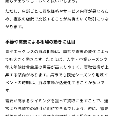
舗もチェックしておくと良いでしょう。
ただし、店舗ごとに買取価格やサービス内容が異なるた
め、複数の店舗で比較することが納得のいく取引につな
がります。
季節や需要による相場の動きに注目
喜平ネックレスの買取相場は、季節や需要の変化によっ
ても大きく動きます。たとえば、入学・卒業シーズンや
年末年始は貴金属の需要が高まりやすく、買取価格が上
昇する傾向があります。呉市でも観光シーズンや地域イ
ベントの時期は、買取市場が活発化することが多いで
す。
需要が高まるタイミングを狙って買取に出すことで、通
常より高値での取引が期待できるでしょう。逆に、需要