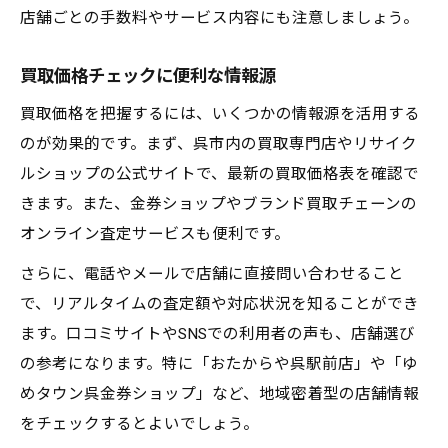
店舗ごとの手数料やサービス内容にも注意しましょう。
買取価格チェックに便利な情報源
買取価格を把握するには、いくつかの情報源を活用する
のが効果的です。まず、呉市内の買取専門店やリサイク
ルショップの公式サイトで、最新の買取価格表を確認で
きます。また、金券ショップやブランド買取チェーンの
オンライン査定サービスも便利です。
さらに、電話やメールで店舗に直接問い合わせること
で、リアルタイムの査定額や対応状況を知ることができ
ます。口コミサイトやSNSでの利用者の声も、店舗選び
の参考になります。特に「おたからや呉駅前店」や「ゆ
めタウン呉金券ショップ」など、地域密着型の店舗情報
をチェックするとよいでしょう。