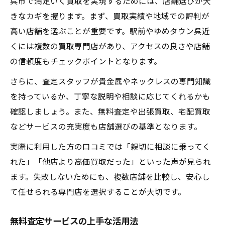
呉市で満足いく買取を実現するためには、店舗選びが大
きなカギを握ります。まず、買取実績や地域での評判が
高い店舗を選ぶことが重要です。駅前やゆめタウン呉近
くには複数の買取専門店があり、アクセスの良さや店舗
の信頼度もチェックポイントとなります。
さらに、査定スタッフが貴金属やネックレスの専門知識
を持っているか、丁寧な説明や相談に応じてくれるかも
確認しましょう。また、無料査定や出張買取、宅配買取
などサービスの充実度も店舗選びの基準となります。
実際に利用した方の口コミでは「親切に相談に乗ってく
れた」「他店より高価買取だった」といった声が見られ
ます。失敗しないためにも、複数店舗を比較し、安心し
て任せられる専門店を選択することが大切です。
無料査定サービスの上手な活用法