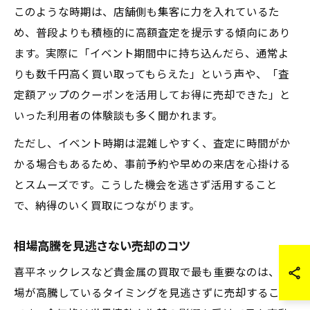
このような時期は、店舗側も集客に力を入れているた
め、普段よりも積極的に高額査定を提示する傾向にあり
ます。実際に「イベント期間中に持ち込んだら、通常よ
りも数千円高く買い取ってもらえた」という声や、「査
定額アップのクーポンを活用してお得に売却できた」と
いった利用者の体験談も多く聞かれます。
ただし、イベント時期は混雑しやすく、査定に時間がか
かる場合もあるため、事前予約や早めの来店を心掛ける
とスムーズです。こうした機会を逃さず活用すること
で、納得のいく買取につながります。
相場高騰を見逃さない売却のコツ
喜平ネックレスなど貴金属の買取で最も重要なのは、相
場が高騰しているタイミングを見逃さずに売却すること