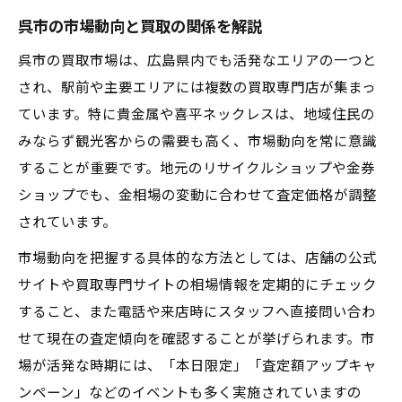
呉市の市場動向と買取の関係を解説
呉市の買取市場は、広島県内でも活発なエリアの一つと
され、駅前や主要エリアには複数の買取専門店が集まっ
ています。特に貴金属や喜平ネックレスは、地域住民の
みならず観光客からの需要も高く、市場動向を常に意識
することが重要です。地元のリサイクルショップや金券
ショップでも、金相場の変動に合わせて査定価格が調整
されています。
市場動向を把握する具体的な方法としては、店舗の公式
サイトや買取専門サイトの相場情報を定期的にチェック
すること、また電話や来店時にスタッフへ直接問い合わ
せて現在の査定傾向を確認することが挙げられます。市
場が活発な時期には、「本日限定」「査定額アップキャ
ンペーン」などのイベントも多く実施されていますの