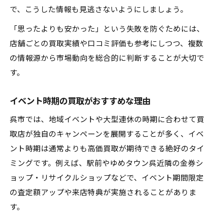
で、こうした情報も見逃さないようにしましょう。
「思ったよりも安かった」という失敗を防ぐためには、
店舗ごとの買取実績や口コミ評価も参考にしつつ、複数
の情報源から市場動向を総合的に判断することが大切で
す。
イベント時期の買取がおすすめな理由
呉市では、地域イベントや大型連休の時期に合わせて買
取店が独自のキャンペーンを展開することが多く、イベ
ント時期は通常よりも高価買取が期待できる絶好のタイ
ミングです。例えば、駅前やゆめタウン呉近隣の金券シ
ョップ・リサイクルショップなどで、イベント期間限定
の査定額アップや来店特典が実施されることがありま
す。