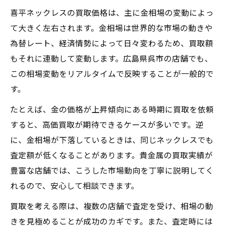
喜平ネックレスの買取価格は、主に金相場の変動によっ
て大きく左右されます。金相場は世界的な市場の動きや
為替レート、経済情勢によって日々変わるため、買取額
もそれに連動して変動します。広島県呉市の店舗でも、
この相場変動をリアルタイムで反映することが一般的で
す。
たとえば、金の価格が上昇傾向にある時期に買取を依頼
すると、高価買取が期待できるケースが多いです。逆
に、金相場が下落しているときは、同じネックレスでも
査定額が低くなることがあります。貴金属の買取実績が
豊富な店舗では、こうした市場動向を丁寧に説明してく
れるので、安心して相談できます。
買取を考える際は、複数の店舗で査定を受け、相場の動
きを見極めることが成功のカギです。また、査定時には