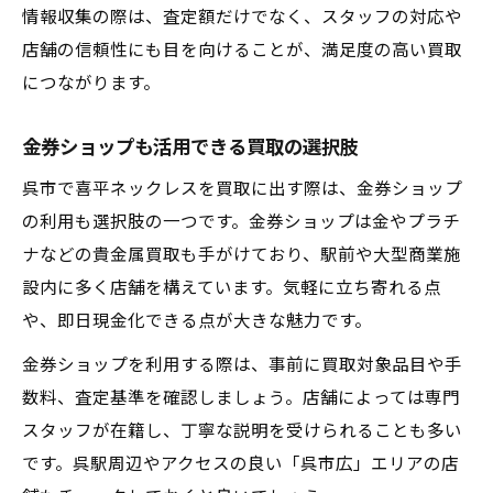
情報収集の際は、査定額だけでなく、スタッフの対応や
店舗の信頼性にも目を向けることが、満足度の高い買取
につながります。
金券ショップも活用できる買取の選択肢
呉市で喜平ネックレスを買取に出す際は、金券ショップ
の利用も選択肢の一つです。金券ショップは金やプラチ
ナなどの貴金属買取も手がけており、駅前や大型商業施
設内に多く店舗を構えています。気軽に立ち寄れる点
や、即日現金化できる点が大きな魅力です。
金券ショップを利用する際は、事前に買取対象品目や手
数料、査定基準を確認しましょう。店舗によっては専門
スタッフが在籍し、丁寧な説明を受けられることも多い
です。呉駅周辺やアクセスの良い「呉市広」エリアの店