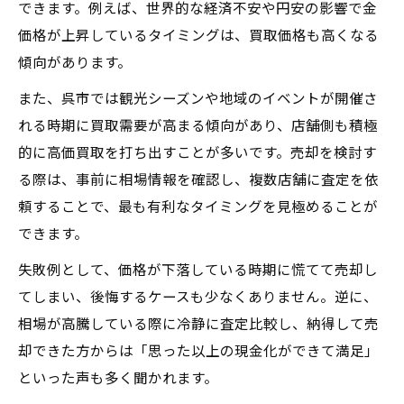
できます。例えば、世界的な経済不安や円安の影響で金
価格が上昇しているタイミングは、買取価格も高くなる
傾向があります。
また、呉市では観光シーズンや地域のイベントが開催さ
れる時期に買取需要が高まる傾向があり、店舗側も積極
的に高価買取を打ち出すことが多いです。売却を検討す
る際は、事前に相場情報を確認し、複数店舗に査定を依
頼することで、最も有利なタイミングを見極めることが
できます。
失敗例として、価格が下落している時期に慌てて売却し
てしまい、後悔するケースも少なくありません。逆に、
相場が高騰している際に冷静に査定比較し、納得して売
却できた方からは「思った以上の現金化ができて満足」
といった声も多く聞かれます。