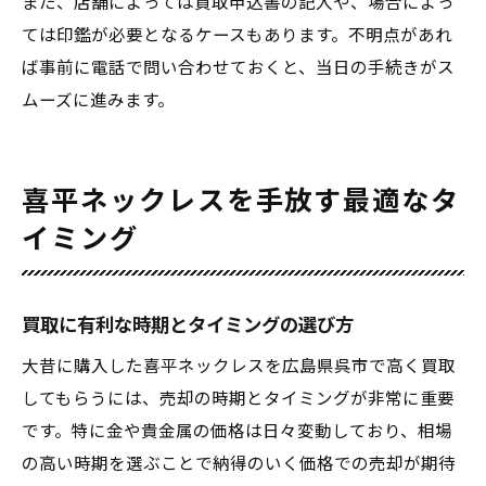
また、店舗によっては買取申込書の記入や、場合によっ
ては印鑑が必要となるケースもあります。不明点があれ
ば事前に電話で問い合わせておくと、当日の手続きがス
ムーズに進みます。
喜平ネックレスを手放す最適なタ
イミング
買取に有利な時期とタイミングの選び方
大昔に購入した喜平ネックレスを広島県呉市で高く買取
してもらうには、売却の時期とタイミングが非常に重要
です。特に金や貴金属の価格は日々変動しており、相場
の高い時期を選ぶことで納得のいく価格での売却が期待