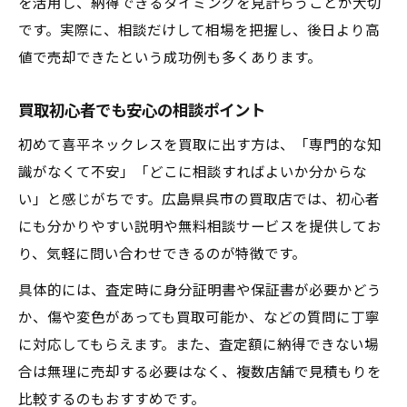
を活用し、納得できるタイミングを見計らうことが大切
です。実際に、相談だけして相場を把握し、後日より高
値で売却できたという成功例も多くあります。
買取初心者でも安心の相談ポイント
初めて喜平ネックレスを買取に出す方は、「専門的な知
識がなくて不安」「どこに相談すればよいか分からな
い」と感じがちです。広島県呉市の買取店では、初心者
にも分かりやすい説明や無料相談サービスを提供してお
り、気軽に問い合わせできるのが特徴です。
具体的には、査定時に身分証明書や保証書が必要かどう
か、傷や変色があっても買取可能か、などの質問に丁寧
に対応してもらえます。また、査定額に納得できない場
合は無理に売却する必要はなく、複数店舗で見積もりを
比較するのもおすすめです。