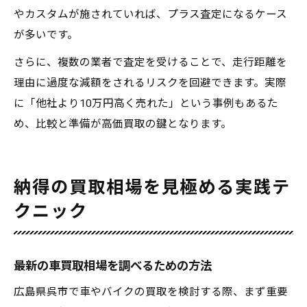
やカスタムが施されていれば、プラス査定になるケース
が多いです。
さらに、複数の業者で査定を受けることで、走行距離を
理由に過度な減額をされるリスクを回避できます。実際
に「他社より10万円高く売れた」という事例もあるた
め、比較と準備が高価買取の鍵となります。
納得の買取相場を見極める実践テ
クニック
最新の車買取相場を調べるための方法
広島県呉市で車やバイクの買取を検討する際、まず重要