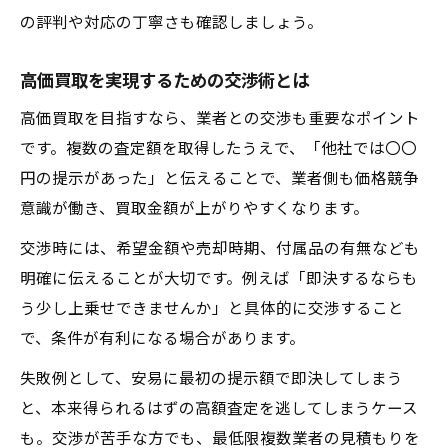
の評判や対応の丁寧さも確認しましょう。
高価買取を実現するための交渉術とは
高価買取を目指すなら、業者との交渉も重要なポイント
です。複数の査定額を取得したうえで、「他社では〇〇
円の提示があった」と伝えることで、業者側も価格競争
意識が働き、買取金額が上がりやすくなります。
交渉時には、希望金額や売却時期、付属品の有無なども
明確に伝えることが大切です。例えば「即決するならも
う少し上乗せできませんか」と具体的に交渉すること
で、条件が有利になる場合があります。
失敗例として、安易に最初の提示額で即決してしまう
と、本来得られるはずの高額査定を逃してしまうケース
も。交渉が苦手な方でも、最低限複数業者の見積もりを