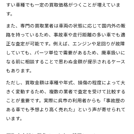
すい車種でも一定の買取価格がつくことが増えていま
す。
また、専門の買取業者は車両の状態に応じて国内外の販
路を持っているため、事故車や走行距離の多い車でも適
正な査定が可能です。例えば、エンジンや足回りが故障
していても、パーツ単位で需要があるため、廃車扱いに
なる前に相談することで思わぬ金額が提示されるケース
もあります。
ただし、買取金額は車種や年式、損傷の程度によって大
きく変動するため、複数の業者で査定を受けて比較する
ことが重要です。実際に呉市の利用者からも「事故歴の
ある車でも予想より高く売れた」という声が寄せられて
います。