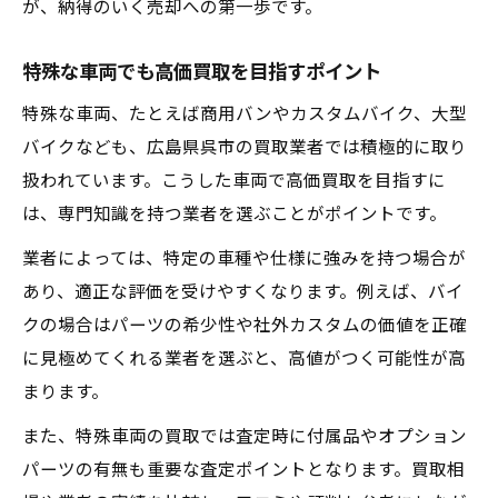
が、納得のいく売却への第一歩です。
特殊な車両でも高価買取を目指すポイント
特殊な車両、たとえば商用バンやカスタムバイク、大型
バイクなども、広島県呉市の買取業者では積極的に取り
扱われています。こうした車両で高価買取を目指すに
は、専門知識を持つ業者を選ぶことがポイントです。
業者によっては、特定の車種や仕様に強みを持つ場合が
あり、適正な評価を受けやすくなります。例えば、バイ
クの場合はパーツの希少性や社外カスタムの価値を正確
に見極めてくれる業者を選ぶと、高値がつく可能性が高
まります。
また、特殊車両の買取では査定時に付属品やオプション
パーツの有無も重要な査定ポイントとなります。買取相