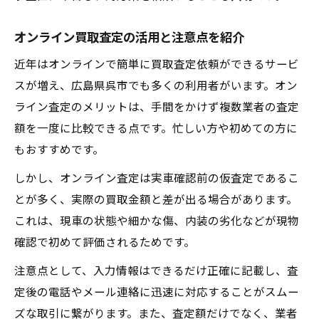
オンライン買取査定の活用と注意点を紹介
近年はオンラインで簡単に買取査定依頼ができるサービ
スが増え、広島県呉市でも多くの利用者がいます。オン
ライン査定のメリットは、手間をかけず複数業者の査定
額を一度に比較できる点です。忙しい方や初めての方に
もおすすめです。
しかし、オンライン査定は実車確認前の仮査定であるこ
とが多く、実際の買取金額と差が出る場合があります。
これは、現車の状態や細かな傷、内装の劣化などが現物
確認で初めて評価されるためです。
注意点として、入力情報はできるだけ正確に記載し、査
定後の電話やメール連絡に迅速に対応することがスムー
ズな取引に繋がります。また、査定額だけでなく、業者