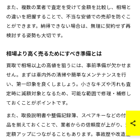
また、複数の業者で査定を受けて金額を比較し、相場と
の違いを把握することで、不当な安値での売却を防ぐこ
とができます。納得できない場合は、無理に契約せず再
検討する姿勢も大切です。
相場より高く売るためにすべき準備とは
買取で相場以上の高値を狙うには、事前準備が欠かせま
せん。まずは車内外の清掃や簡単なメンテナンスを行
い、第一印象を良くしましょう。小さなキズや汚れも査
定時に減額対象となるため、可能な範囲で修理・補修し
ておくことがポイントです。
また、取扱説明書や整備記録簿、スペアキーなどの付属
品を揃えておくことで、業者からの信頼度が上がり、査
定額アップにつながることもあります。事故歴や改造歴