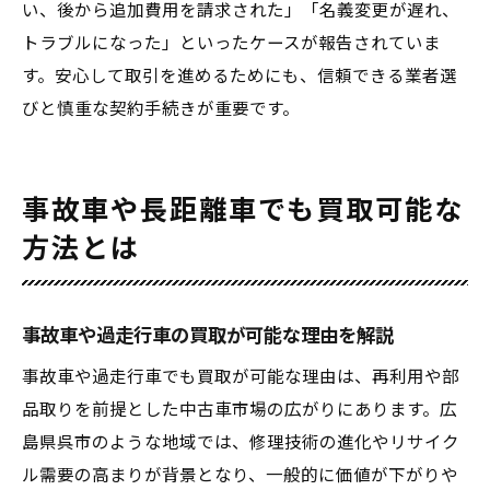
い、後から追加費用を請求された」「名義変更が遅れ、
トラブルになった」といったケースが報告されていま
す。安心して取引を進めるためにも、信頼できる業者選
びと慎重な契約手続きが重要です。
事故車や長距離車でも買取可能な
方法とは
事故車や過走行車の買取が可能な理由を解説
事故車や過走行車でも買取が可能な理由は、再利用や部
品取りを前提とした中古車市場の広がりにあります。広
島県呉市のような地域では、修理技術の進化やリサイク
ル需要の高まりが背景となり、一般的に価値が下がりや