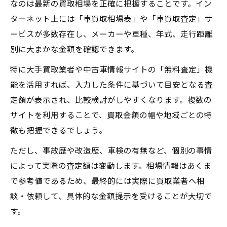
なのは最新の買取相場を正確に把握することです。イン
ターネット上には「車買取相場表」や「車買取査定」サ
ービスが多数存在し、メーカーや車種、年式、走行距離
別に大まかな金額を確認できます。
特に大手買取業者や中古車情報サイトの「無料査定」機
能を活用すれば、入力した条件に基づいて目安となる査
定額が表示され、比較検討がしやすくなります。複数の
サイトを利用することで、買取金額の幅や地域ごとの特
徴も把握できるでしょう。
ただし、事故歴や改造歴、車検の有無など、個別の事情
によって実際の査定額は変動します。相場情報はあくま
で参考値であるため、最終的には実際に買取業者へ相
談・依頼して、具体的な金額提示を受けることが大切で
す。