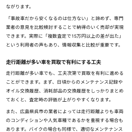
ながります。
「事故車だから安くなるのは仕方ない」と諦めず、専門
業者の意見を比較検討することで納得のいく売却が実現
できます。実際に「複数査定で15万円以上の差が出た」
という利用者の声もあり、情報収集と比較が重要です。
走行距離が多い車を買取で有利にする工夫
走行距離が多い車でも、工夫次第で買取を有利に進める
ことができます。まず、日頃からのメンテナンス記録や
オイル交換履歴、消耗部品の交換履歴をしっかりまとめ
ておくと、査定時の評価が上がりやすくなります。
また、広島県呉市の業者によっては走行距離よりも車両
のコンディションや人気車種であるかを重視する場合も
あります。バイクの場合も同様で、適切なメンテナンス