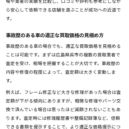
場や業者の実績を比較し、口コミや評判も参考にしなが
ら安心して依頼できる店舗を選ぶことが成功への近道で
す。
事故歴のある車の適正な買取価格の見極め方
事故歴のある車の場合でも、適正な買取価格を見極める
ことは可能です。まずは広島県呉市の複数の買取業者で
査定を受け、相場を把握することが大切です。事故歴の
内容や修復の程度によって、査定額は大きく変動しま
す。
例えば、フレーム修正など大きな修理があった場合は査
定額が下がる傾向にありますが、軽微な修理やパーツ交
換で済んでいる場合は思ったほど減額されないこともあ
ります。査定時には修理履歴書や整備記録簿など、信頼
できる書類を提示することで、より適正な価格提示につ