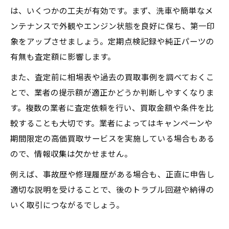
は、いくつかの工夫が有効です。まず、洗車や簡単なメ
ンテナンスで外観やエンジン状態を良好に保ち、第一印
象をアップさせましょう。定期点検記録や純正パーツの
有無も査定額に影響します。
また、査定前に相場表や過去の買取事例を調べておくこ
とで、業者の提示額が適正かどうか判断しやすくなりま
す。複数の業者に査定依頼を行い、買取金額や条件を比
較することも大切です。業者によってはキャンペーンや
期間限定の高価買取サービスを実施している場合もある
ので、情報収集は欠かせません。
例えば、事故歴や修理履歴がある場合も、正直に申告し
適切な説明を受けることで、後のトラブル回避や納得の
いく取引につながるでしょう。