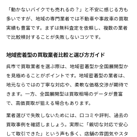
「動かないバイクでも売れるの？」と不安に感じる方も
多いですが、地域の専門業者では不動車や事故車の買取
実績も豊富です。まずは無料査定を依頼し、複数の業者
で比較検討することが失敗しないコツです。
地域密着型の買取業者比較と選び方ガイド
呉市で買取業者を選ぶ際は、地域密着型か全国展開型か
を見極めることがポイントです。地域密着型の業者は、
地元ならではの丁寧な対応や、柔軟な価格交渉が期待で
きます。一方、全国展開型は買取相場のデータが豊富
で、高価買取が狙える場合もあります。
業者選びで失敗しないためには、口コミや評判、過去の
買取事例を確認しましょう。実際に「親切な対応で安心
して取引できた」という声も多く、店舗の雰囲気やスタ