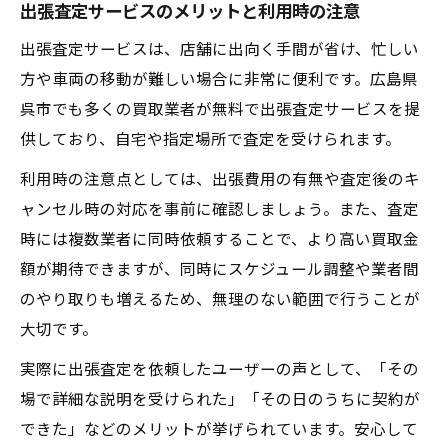
出張査定サービスのメリットと利用時の注意
出張査定サービスは、店舗に出向く手間が省け、忙しい
方や車両の移動が難しい場合に非常に便利です。広島県
呉市でも多くの買取業者が無料で出張査定サービスを提
供しており、自宅や指定場所で査定を受けられます。
利用時の注意点としては、出張費用の有無や査定後のキ
ャンセル時の対応を事前に確認しましょう。また、査定
時には複数業者に同時依頼することで、より高い買取金
額が期待できますが、同時にスケジュール調整や業者間
のやり取りも増えるため、無理のない範囲で行うことが
大切です。
実際に出張査定を依頼したユーザーの声として、「その
場で詳細な説明を受けられた」「その日のうちに契約が
できた」などのメリットが挙げられています。安心して