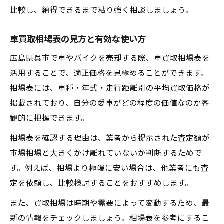
比較し、納得できるまで粘り強く相談しましょう。
車買取相場表の見方と有効な使い方
広島県呉市で車やバイクを売却する際、車買取相場表を
活用することで、適正価格を見極めることができます。
相場表には、車種・年式・走行距離別の平均買取価格が
掲載されており、自分の愛車がどの程度の価値なのか客
観的に把握できます。
相場表を確認する理由は、業者から提示された査定額が
市場相場と大きくかけ離れていないか判断するためで
す。例えば、相場より極端に安い場合は、他業者にも査
定を依頼し、比較検討することをおすすめします。
また、買取相場は時期や需要によって変動するため、最
新の情報をチェックしましょう。相場表を参考にするこ