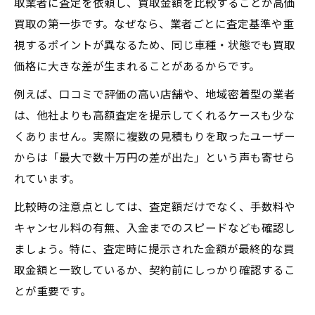
取業者に査定を依頼し、買取金額を比較することが高価
買取の第一歩です。なぜなら、業者ごとに査定基準や重
視するポイントが異なるため、同じ車種・状態でも買取
価格に大きな差が生まれることがあるからです。
例えば、口コミで評価の高い店舗や、地域密着型の業者
は、他社よりも高額査定を提示してくれるケースも少な
くありません。実際に複数の見積もりを取ったユーザー
からは「最大で数十万円の差が出た」という声も寄せら
れています。
比較時の注意点としては、査定額だけでなく、手数料や
キャンセル料の有無、入金までのスピードなども確認し
ましょう。特に、査定時に提示された金額が最終的な買
取金額と一致しているか、契約前にしっかり確認するこ
とが重要です。