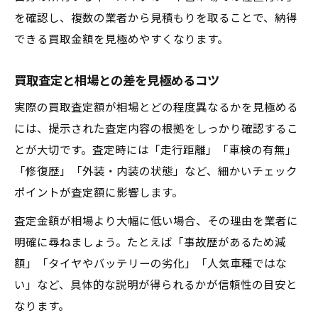
を確認し、複数の業者から見積もりを取ることで、納得
できる買取金額を見極めやすくなります。
買取査定と相場との差を見極めるコツ
実際の買取査定額が相場とどの程度異なるかを見極める
には、提示された査定内容の根拠をしっかり確認するこ
とが大切です。査定時には「走行距離」「車検の有無」
「修復歴」「外装・内装の状態」など、細かいチェック
ポイントが査定額に影響します。
査定金額が相場より大幅に低い場合、その理由を業者に
明確に尋ねましょう。たとえば「事故歴があるため減
額」「タイヤやバッテリーの劣化」「人気車種ではな
い」など、具体的な説明が得られるかが信頼性の目安と
なります。