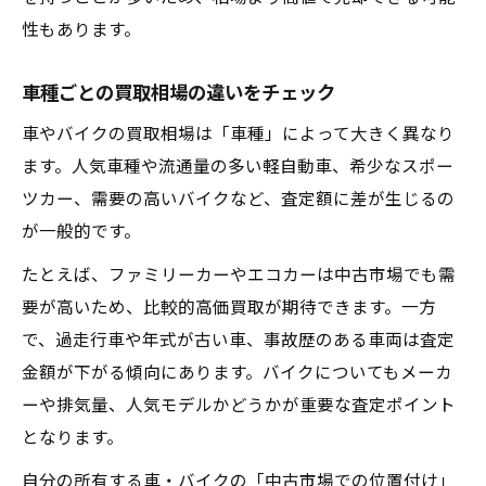
性もあります。
車種ごとの買取相場の違いをチェック
車やバイクの買取相場は「車種」によって大きく異なり
ます。人気車種や流通量の多い軽自動車、希少なスポー
ツカー、需要の高いバイクなど、査定額に差が生じるの
が一般的です。
たとえば、ファミリーカーやエコカーは中古市場でも需
要が高いため、比較的高価買取が期待できます。一方
で、過走行車や年式が古い車、事故歴のある車両は査定
金額が下がる傾向にあります。バイクについてもメーカ
ーや排気量、人気モデルかどうかが重要な査定ポイント
となります。
自分の所有する車・バイクの「中古市場での位置付け」