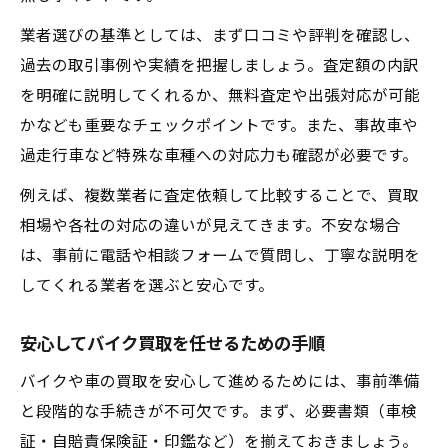
業者選びの基準としては、まず口コミや評判を確認し、
過去の取引事例や実績を把握しましょう。査定額の内訳
を明確に説明してくれるか、無料査定や出張対応が可能
かなども重要なチェックポイントです。また、事故車や
過走行車など特殊な車種への対応力も確認が必要です。
例えば、複数業者に査定依頼して比較することで、買取
相場や各社の対応の違いが見えてきます。不安な場合
は、事前に電話や相談フォームで質問し、丁寧な説明を
してくれる業者を選ぶと安心です。
安心してバイク買取を任せるための手順
バイクや車の買取を安心して進めるためには、事前準備
と段階的な手続きが不可欠です。まず、必要書類（車検
証・自賠責保険証・印鑑など）を揃えておきましょう。