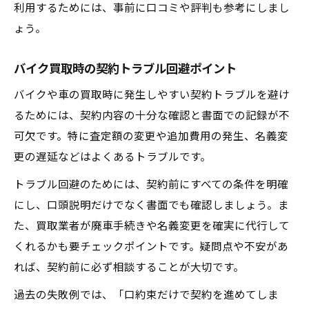
利用するためには、事前に口コミや評判も参考にしまし
ょう。
バイク買取時の契約トラブル回避ポイント
バイクや車の買取時に発生しやすい契約トラブルを避け
るためには、契約内容の十分な確認と書面での記録が不
可欠です。特に査定額の変更や追加費用の発生、名義変
更の遅延などはよくあるトラブルです。
トラブル回避のためには、契約前にすべての条件を明確
にし、口頭説明だけでなく書面でも確認しましょう。ま
た、買取業者が廃車手続きや名義変更を確実に代行して
くれるかも要チェックポイントです。疑問点や不安があ
れば、契約前に必ず相談することが大切です。
過去の失敗例では、「口約束だけで契約を進めてしま