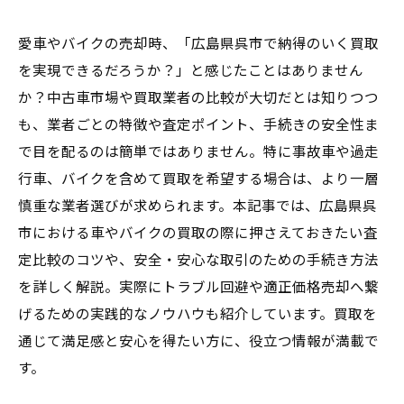
愛車やバイクの売却時、「広島県呉市で納得のいく買取
を実現できるだろうか？」と感じたことはありません
か？中古車市場や買取業者の比較が大切だとは知りつつ
も、業者ごとの特徴や査定ポイント、手続きの安全性ま
で目を配るのは簡単ではありません。特に事故車や過走
行車、バイクを含めて買取を希望する場合は、より一層
慎重な業者選びが求められます。本記事では、広島県呉
市における車やバイクの買取の際に押さえておきたい査
定比較のコツや、安全・安心な取引のための手続き方法
を詳しく解説。実際にトラブル回避や適正価格売却へ繋
げるための実践的なノウハウも紹介しています。買取を
通じて満足感と安心を得たい方に、役立つ情報が満載で
す。