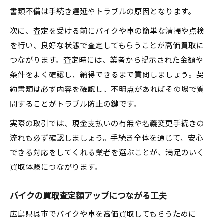
書類不備は手続き遅延やトラブルの原因となります。
次に、査定を受ける前にバイクや車の簡単な清掃や点検
を行い、良好な状態で査定してもらうことが高価買取に
つながります。査定時には、業者から提示された金額や
条件をよく確認し、納得できるまで質問しましょう。契
約書類は必ず内容を確認し、不明点があればその場で質
問することがトラブル防止の鍵です。
実際の取引では、現金支払いの有無や名義変更手続きの
流れも必ず確認しましょう。手続き全体を通じて、安心
できる対応をしてくれる業者を選ぶことが、満足のいく
買取体験につながります。
バイクの買取査定額アップにつながる工夫
広島県呉市でバイクや車を高価買取してもらうために