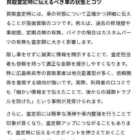
買取査定時に伝えるべき車の状態とコツ
買取査定時には、車の状態について正確かつ詳細に伝え
ることが高価買取のコツです。例えば、過去の修理歴や
事故歴、定期点検の有無、バイクの場合はカスタムパー
ツの有無も査定額に大きく影響します。
隠し事をせずに誠実に情報を開示することで、査定担当
者も信頼を持って適正な金額を提示しやすくなります。
特に広島県呉市の買取業者は地元密着型が多く、信頼関
係を重視する傾向が強いです。実際、利用者の口コミで
も「細かい情報まで伝えたことで、後からの減額トラブ
ルを防げた」という事例が見受けられます。
さらに、査定前には簡単な清掃や車内整理を行うことで
印象が良くなり、査定額アップにつながることもありま
す。査定時に伝えるべきポイントを押さえておくこと