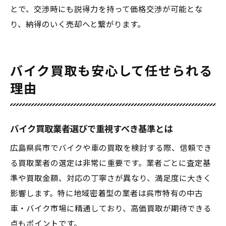
とで、交渉時にも説得力を持って価格交渉が可能とな
り、納得のいく売却へと繋がります。
バイク買取も安心して任せられる
理由
バイク買取業者選びで重視すべき基準とは
広島県呉市でバイクや車の買取を検討する際、信頼でき
る買取業者の選定は非常に重要です。業者ごとに査定基
準や買取金額、対応の丁寧さが異なり、満足度に大きく
影響します。特に地域密着型の業者は呉市特有の中古
車・バイク市場に精通しており、高価買取が期待できる
点もポイントです。