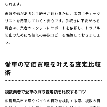
られます。
書類不備があると手続きが遅れるため、事前にチェック
リストを用意しておくと安心です。手続きに不安がある
場合は、業者のスタッフにサポートを依頼し、トラブル
防止のためにも控えの書類コピーを保管しておきましょ
う。
愛車の高価買取を叶える査定比較
術
複数業者で愛車の買取査定額を比較するコツ
広島県呉市で車やバイクの買取を検討する際、複数の買