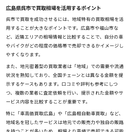
広島県呉市で買取相場を活用するポイント
呉市で買取を成功させるには、地域特有の買取相場を活
用することが大きなポイントです。広島市や福山市な
ど、近隣エリアの相場情報と比較することで、自分の車
やバイクがどの程度の価格帯で売却できるかイメージし
やすくなります。
また、地元密着型の買取業者は「地域」での需要や流通
状況を熟知しており、全国チェーンとは異なる金額を提
示するケースもあります。口コミや評判も参考にしつ
つ、複数の業者に査定依頼を行い、提示された金額やサ
ービス内容を比較することが重要です。
特に「車高価買取広島」や「広島軽自動車買取」など、
地域名を冠したサービスは地元での販売力や独自の販路
を持つことが多いため、相場より高値で売却できる可能