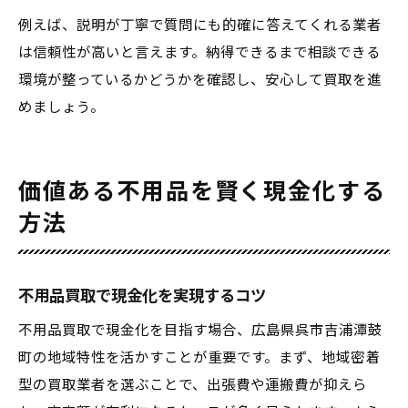
例えば、説明が丁寧で質問にも的確に答えてくれる業者
は信頼性が高いと言えます。納得できるまで相談できる
環境が整っているかどうかを確認し、安心して買取を進
めましょう。
価値ある不用品を賢く現金化する
方法
不用品買取で現金化を実現するコツ
不用品買取で現金化を目指す場合、広島県呉市吉浦潭鼓
町の地域特性を活かすことが重要です。まず、地域密着
型の買取業者を選ぶことで、出張費や運搬費が抑えら