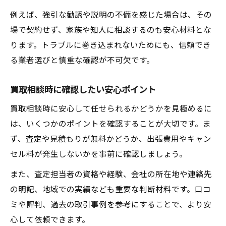
例えば、強引な勧誘や説明の不備を感じた場合は、その
場で契約せず、家族や知人に相談するのも安心材料とな
ります。トラブルに巻き込まれないためにも、信頼でき
る業者選びと慎重な確認が不可欠です。
買取相談時に確認したい安心ポイント
買取相談時に安心して任せられるかどうかを見極めるに
は、いくつかのポイントを確認することが大切です。ま
ず、査定や見積もりが無料かどうか、出張費用やキャン
セル料が発生しないかを事前に確認しましょう。
また、査定担当者の資格や経験、会社の所在地や連絡先
の明記、地域での実績なども重要な判断材料です。口コ
ミや評判、過去の取引事例を参考にすることで、より安
心して依頼できます。