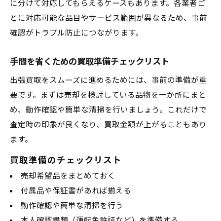
に分けて対応してもらえるケースもあります。各業者ご
とに対応可能な品目やサービス範囲が異なるため、事前
確認がトラブル防止につながります。
手間を省くための買取準備チェックリスト
出張買取をスムーズに進めるためには、事前の準備が重
要です。まずは売却を検討している品物を一か所にまと
め、動作確認や簡単な清掃を行いましょう。これだけで
査定時の印象が良くなり、買取金額が上がることもあり
ます。
買取準備のチェックリスト
売却希望品をまとめておく
付属品や保証書があれば揃える
動作確認や簡単な清掃を行う
本人確認書類（運転免許証など）を準備する