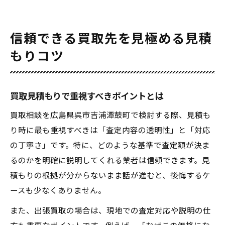
信頼できる買取先を見極める見積
もりコツ
買取見積もりで重視すべきポイントとは
買取相談を広島県呉市吉浦潭鼓町で検討する際、見積も
り時に最も重視すべきは「査定内容の透明性」と「対応
の丁寧さ」です。特に、どのような基準で査定額が決ま
るのかを明確に説明してくれる業者は信頼できます。見
積もりの根拠が分からないまま話が進むと、後悔するケ
ースも少なくありません。
また、出張買取の場合は、現地での査定対応や説明の仕