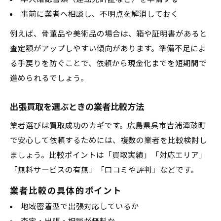
事前に業者へ相談し、不明点を解消しておく
例えば、骨董品や美術品の場合は、箱や証明書があると
査定額がアップしやすい傾向があります。準備不足によ
る手戻りを防ぐことで、依頼から現金化までを短期間で
進められるでしょう。
出張買取を選ぶときの業者比較方法
業者選びは買取成功のカギです。広島県呉市吉浦潭鼓町
で安心して依頼するためには、複数の業者を比較検討し
ましょう。比較ポイントは「買取実績」「対応エリア」
「無料サービスの有無」「口コミや評判」などです。
業者比較の具体的ポイント
地域密着型で出張対応しているか