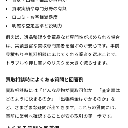
査定・出張・相談が無料か
買取実績や専門分野の有無
口コミ・お客様満足度
明確な査定基準と説明力
例えば、遺品整理や骨董品など専門性が求められる場合
は、実績豊富な買取専門業者を選ぶのが安心です。事前
見積もりや無料相談に応じてくれる業者を選ぶことで、
トラブルや押し買いのリスクを大きく減らせます。
買取相談時によくある質問と回答例
買取相談時には「どんな品物が買取可能か」「査定額は
どのように決まるのか」「出張料金はかかるのか」な
ど、さまざまな疑問が出てきます。これらの質問には、
事前に業者へ確認することが安心取引の第一歩です。