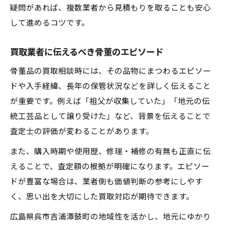
疑問があれば、複数業者から見積もりを取ることも安心
して進めるコツです。
買取業者に伝えるべき骨董のエピソード
骨董品の買取相談時には、その品物にまつわるエピソー
ドや入手経緯、長年の保管状況などを詳しく伝えること
が重要です。例えば「祖父が収集していた」「地元の伝
統工芸品として譲り受けた」など、背景を伝えることで
査定士の評価が変わることがあります。
また、購入時期や使用歴、修理・補修の有無も正直に伝
えることで、査定額の根拠が明確になります。エピソー
ドが豊富な場合は、業者側も価値判断の参考にしやす
く、思い出を大切にした買取対応が期待できます。
広島県呉市吉浦潭鼓町の地域性を活かし、地元にゆかり