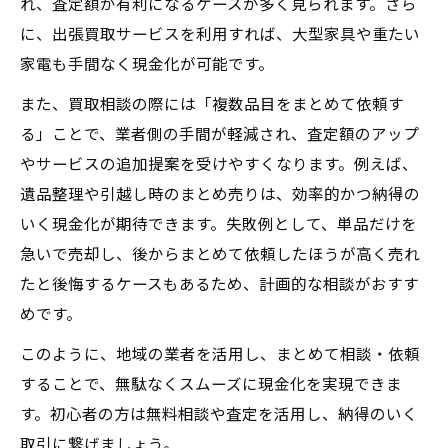
れ、査定額が有利になるケースが多く見られます。さら
に、出張買取サービスを利用すれば、大型家具や重たい
家電も手間なく現金化が可能です。
また、買取相談の際には「複数品目をまとめて依頼す
る」ことで、業者側の手間が軽減され、査定額のアップ
やサービスの追加提案を受けやすくなります。例えば、
遺品整理や引越し時のまとめ売りは、効率的かつ納得の
いく現金化が期待できます。失敗例として、単品だけを
急いで売却し、後からまとめて依頼したほうが高く売れ
たと後悔するケースもあるため、計画的な相談がおすす
めです。
このように、地域の業者を活用し、まとめて相談・依頼
することで、無駄なくスムーズに現金化を実現できま
す。初心者の方は無料相談や査定を活用し、納得のいく
取引に繋げましょう。