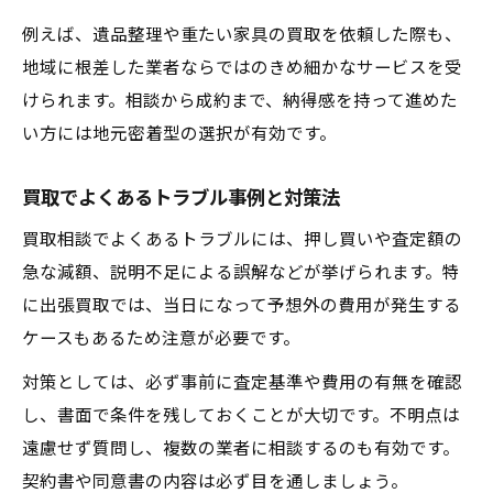
例えば、遺品整理や重たい家具の買取を依頼した際も、
地域に根差した業者ならではのきめ細かなサービスを受
けられます。相談から成約まで、納得感を持って進めた
い方には地元密着型の選択が有効です。
買取でよくあるトラブル事例と対策法
買取相談でよくあるトラブルには、押し買いや査定額の
急な減額、説明不足による誤解などが挙げられます。特
に出張買取では、当日になって予想外の費用が発生する
ケースもあるため注意が必要です。
対策としては、必ず事前に査定基準や費用の有無を確認
し、書面で条件を残しておくことが大切です。不明点は
遠慮せず質問し、複数の業者に相談するのも有効です。
契約書や同意書の内容は必ず目を通しましょう。