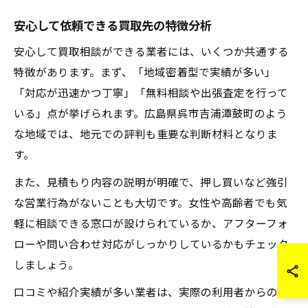
安心して依頼できる買取先の特徴分析
安心して買取相談ができる業者には、いくつか共通する
特徴があります。まず、「地域密着型で実績が多い」
「対応が迅速かつ丁寧」「無料相談や出張査定を行って
いる」点が挙げられます。広島県呉市吉浦潭鼓町のよう
な地域では、地元での評判も重要な判断材料となりま
す。
また、見積もり内容の説明が明確で、押し買いなど強引
な営業行為がないことも大切です。女性や高齢者でも気
軽に相談できる窓口が設けられているか、アフターフォ
ローや問い合わせ対応がしっかりしているかもチェック
しましょう。
口コミや紹介実績が多い業者は、実際の利用者からの信