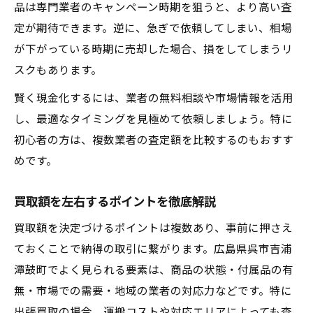
品は専門業者のキャンペーン時期を狙うと、より高い査
定が期待できます。逆に、急ぎで依頼してしまい、相場
が下がっている時期に売却した場合、損をしてしまうリ
スクもあります。
賢く現金化するには、業者の無料相談や市場情報を活用
し、最適なタイミングを見極めて依頼しましょう。特に
初心者の方は、複数業者の査定額を比較するのもおすす
めです。
買取額を左右するポイントを徹底解説
買取額を決定づけるポイントは複数あり、事前に押さえ
ておくことで納得の取引に繋がります。広島県呉市吉浦
潭鼓町でよく見られる要素は、商品の状態・付属品の有
無・市場での需要・地域の業者の対応力などです。特に
出張買取の場合、運搬コストや対応エリアによっても査