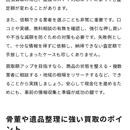
定額が変わることがあります。
また、信頼できる業者を選ぶことも非常に重要です。口
コミや実績、無料相談の有無を確認し、強引な押し買い
や不当な減額を防ぐための対策も必要です。失敗例とし
て、十分な情報を得ずに依頼し、納得できない査定額で
手放してしまったケースも珍しくありません。
買取額アップを目指すなら、商品の状態を整える・複数
業者に相談する・地域の相場をリサーチするなど、でき
ることから実践しましょう。安心して現金化を進めるた
めにも、事前の情報収集と準備が成功の鍵です。
骨董や遺品整理に強い買取のポイ
ント