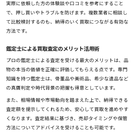
実際に依頼した方の体験談や口コミを参考にすること
で、押し買いやトラブルを防げます。複数業者に相談し
て比較検討するのも、納得のいく買取につながる有効な
方法です。
鑑定士による買取査定のメリット活用術
プロの鑑定士による査定を受ける最大のメリットは、品
物の本当の価値を正確に評価してもらえる点です。専門
知識を持つ鑑定士は、骨董品や美術品、希少な遺品など
の真贋判定や時代背景の把握も得意としています。
また、相場情報や市場動向を踏まえた上で、納得できる
査定額を提示してくれるため、安心して買取を進めやす
くなります。査定結果に基づき、売却タイミングや保管
方法についてアドバイスを受けることも可能です。