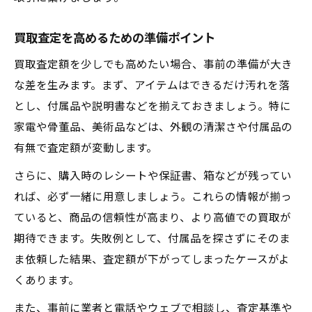
買取査定を高めるための準備ポイント
買取査定額を少しでも高めたい場合、事前の準備が大き
な差を生みます。まず、アイテムはできるだけ汚れを落
とし、付属品や説明書などを揃えておきましょう。特に
家電や骨董品、美術品などは、外観の清潔さや付属品の
有無で査定額が変動します。
さらに、購入時のレシートや保証書、箱などが残ってい
れば、必ず一緒に用意しましょう。これらの情報が揃っ
ていると、商品の信頼性が高まり、より高値での買取が
期待できます。失敗例として、付属品を探さずにそのま
ま依頼した結果、査定額が下がってしまったケースがよ
くあります。
また、事前に業者と電話やウェブで相談し、査定基準や