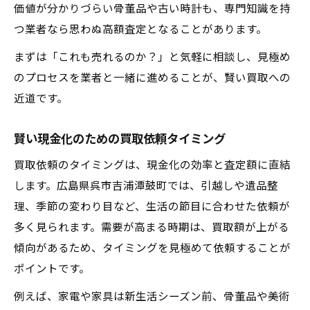
価値が分かりづらい骨董品や古い時計も、専門知識を持
つ業者なら思わぬ高額査定となることがあります。
まずは「これも売れるのか？」と気軽に相談し、見極め
のプロセスを業者と一緒に進めることが、賢い買取への
近道です。
賢い現金化のための買取依頼タイミング
買取依頼のタイミングは、現金化の効率と査定額に直結
します。広島県呉市吉浦潭鼓町では、引越しや遺品整
理、季節の変わり目など、生活の節目に合わせた依頼が
多く見られます。需要が高まる時期は、買取額が上がる
傾向があるため、タイミングを見極めて依頼することが
ポイントです。
例えば、家電や家具は新生活シーズン前、骨董品や美術