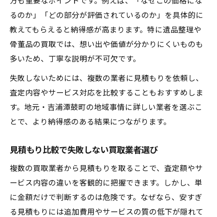
方も重要なポイントです。例えば、「なぜこの価格にな
るのか」「どの部分が評価されているのか」を具体的に
教えてもらえると納得感が高まります。特に遺品整理や
骨董品の買取では、想い出や価値が分かりにくいものも
多いため、丁寧な説明が不可欠です。
失敗しないためには、複数の業者に見積もりを依頼し、
査定内容やサービス対応を比較することもおすすめしま
す。地元・吉浦潭鼓町の地域事情に詳しい業者を選ぶこ
とで、より納得感のある結果につながります。
見積もり比較で失敗しない買取業者選び
複数の買取業者から見積もりを取ることで、査定額やサ
ービス内容の違いを客観的に把握できます。しかし、単
に金額だけで判断するのは危険です。なぜなら、安すぎ
る見積もりには追加費用やサービスの質の低下が隠れて