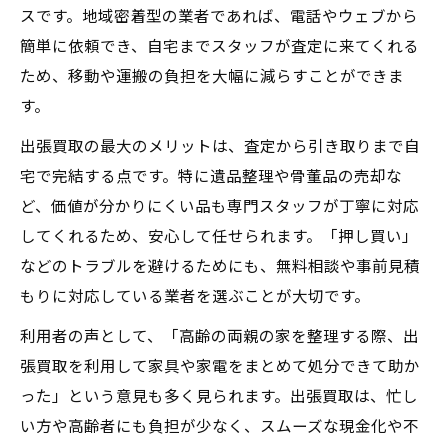
スです。地域密着型の業者であれば、電話やウェブから
簡単に依頼でき、自宅までスタッフが査定に来てくれる
ため、移動や運搬の負担を大幅に減らすことができま
す。
出張買取の最大のメリットは、査定から引き取りまで自
宅で完結する点です。特に遺品整理や骨董品の売却な
ど、価値が分かりにくい品も専門スタッフが丁寧に対応
してくれるため、安心して任せられます。「押し買い」
などのトラブルを避けるためにも、無料相談や事前見積
もりに対応している業者を選ぶことが大切です。
利用者の声として、「高齢の両親の家を整理する際、出
張買取を利用して家具や家電をまとめて処分できて助か
った」という意見も多く見られます。出張買取は、忙し
い方や高齢者にも負担が少なく、スムーズな現金化や不