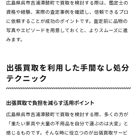
広島県呉市吉浦潭鼓町で買取を検討する際は、鑑定士の
資格や経験、実際の査定事例を確認し、信頼できるプロ
に依頼することが成功のポイントです。査定前に品物の
写真やエピソードを用意しておくと、よりスムーズに進
みます。
出張買取を利用した手間なし処分
テクニック
出張買取で負担を減らす活用ポイント
広島県呉市吉浦潭鼓町で買取を検討する際、多くの方が
「重たい家具や大量の不用品を自分で運ぶのは大変」と
感じるものです。そんな時に役立つのが出張買取サービ