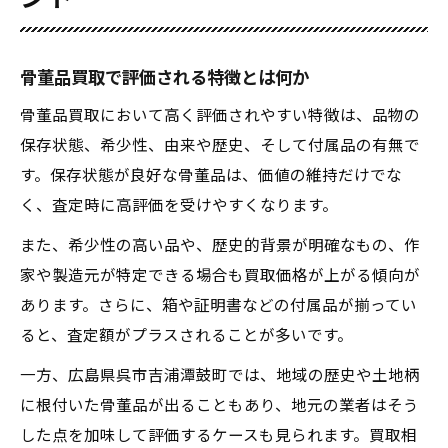
骨董品買取で評価される特徴とは何か
骨董品買取において高く評価されやすい特徴は、品物の
保存状態、希少性、由来や歴史、そして付属品の有無で
す。保存状態が良好な骨董品は、価値の維持だけでな
く、査定時に高評価を受けやすくなります。
また、希少性の高い品や、歴史的背景が明確なもの、作
家や製造元が特定できる場合も買取価格が上がる傾向が
あります。さらに、箱や証明書などの付属品が揃ってい
ると、査定額がプラスされることが多いです。
一方、広島県呉市吉浦潭鼓町では、地域の歴史や土地柄
に根付いた骨董品が出ることもあり、地元の業者はそう
した点を加味して評価するケースも見られます。買取相