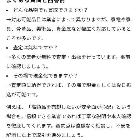
よくある質問と回答例
どんな品物でも買取できますか？
→対応可能品目は業者によって異なりますが、家電や家
具、骨董品、美術品、貴金属など幅広く対応していると
ころが多いです。
査定は無料ですか？
→多くの業者が無料で査定・出張を行っています。事前
に確認しましょう。
その場で現金化できますか？
→査定額に納得できれば、その場で現金もしくは後日振
込が可能です。
例えば、「高額品を売却したいが安全面が心配」という
場合も、信頼できる業者であれば丁寧な説明や本人確認
を徹底してくれます。疑問点は遠慮なく相談し、不安を
解消した上で取引を進めましょう。