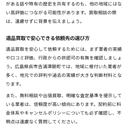
がある話や特有の歴史を共有するのも、他の地域にはな
い高評価につながる可能性があります。買取相談の際
は、遠慮せずに背景を伝えましょう。
遺品買取で安心できる依頼先の選び方
遺品買取を安心して依頼するためには、まず業者の実績
や口コミ評価、行政からの許認可の有無を確認しましょ
う。広島県呉市吉浦潭鼓町では、地域に根付いた業者が
多く、地元での評判や過去の実績が大きな判断材料とな
ります。
また、無料相談や出張買取、明確な査定基準を提示して
いる業者は、信頼度が高い傾向にあります。契約前に料
金体系やキャンセルポリシーについても必ず確認し、不
明点は遠慮なく質問してください。