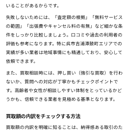
いることがあるからです。
失敗しないためには、「査定額の根拠」「無料サービス
の範囲」「出張費やキャンセル料の有無」など細かな条
件をしっかり比較しましょう。口コミや過去の利用者の
評価も参考になります。特に呉市吉浦潭鼓町エリアでの
実績が多い業者は地域事情にも精通しており、安心して
依頼できます。
また、買取相談時には、押し買い（強引な買取）を行わ
ないか、質問への対応が丁寧かもチェックポイントで
す。高齢者や女性が相談しやすい体制をとっているかど
うかも、信頼できる業者を見極める基準となります。
買取額の内訳をチェックする方法
買取額の内訳を明確に知ることは、納得感ある取引のた