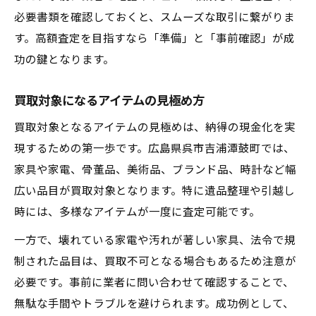
必要書類を確認しておくと、スムーズな取引に繋がりま
す。高額査定を目指すなら「準備」と「事前確認」が成
功の鍵となります。
買取対象になるアイテムの見極め方
買取対象となるアイテムの見極めは、納得の現金化を実
現するための第一歩です。広島県呉市吉浦潭鼓町では、
家具や家電、骨董品、美術品、ブランド品、時計など幅
広い品目が買取対象となります。特に遺品整理や引越し
時には、多様なアイテムが一度に査定可能です。
一方で、壊れている家電や汚れが著しい家具、法令で規
制された品目は、買取不可となる場合もあるため注意が
必要です。事前に業者に問い合わせて確認することで、
無駄な手間やトラブルを避けられます。成功例として、