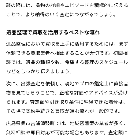
談の際には、品物の詳細やエピソードを積極的に伝える
ことで、より納得のいく査定につながるでしょう。
遺品整理で買取を活用するベストな流れ
遺品整理において買取を上手に活用するためには、まず
信頼できる買取業者へ相談することが大切です。初回相
談では、遺品の種類や数、希望する整理のスケジュール
などをしっかり伝えましょう。
次に、出張査定を依頼し、現地でプロの鑑定士に直接品
物を見てもらうことで、正確な評価やアドバイスが受け
られます。査定額や引き取り条件に納得できた場合は、
その場で契約手続きと買取が進む流れが一般的です。
広島県呉市吉浦潭鼓町では、地域密着型の業者が多く、
無料相談や即日対応が可能な場合もあります。査定額に