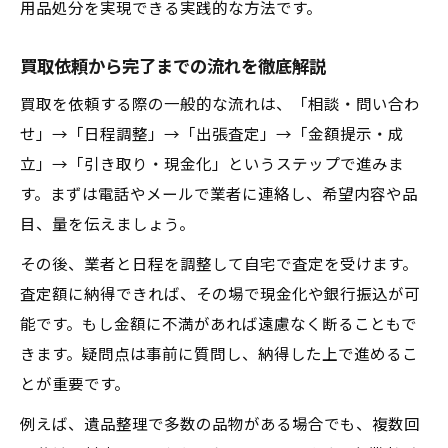
用品処分を実現できる実践的な方法です。
買取依頼から完了までの流れを徹底解説
買取を依頼する際の一般的な流れは、「相談・問い合わ
せ」→「日程調整」→「出張査定」→「金額提示・成
立」→「引き取り・現金化」というステップで進みま
す。まずは電話やメールで業者に連絡し、希望内容や品
目、量を伝えましょう。
その後、業者と日程を調整して自宅で査定を受けます。
査定額に納得できれば、その場で現金化や銀行振込が可
能です。もし金額に不満があれば遠慮なく断ることもで
きます。疑問点は事前に質問し、納得した上で進めるこ
とが重要です。
例えば、遺品整理で多数の品物がある場合でも、複数回