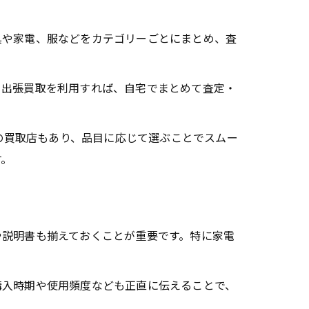
具や家電、服などをカテゴリーごとにまとめ、査
。出張買取を利用すれば、自宅でまとめて査定・
との買取店もあり、品目に応じて選ぶことでスムー
す。
や説明書も揃えておくことが重要です。特に家電
購入時期や使用頻度なども正直に伝えることで、