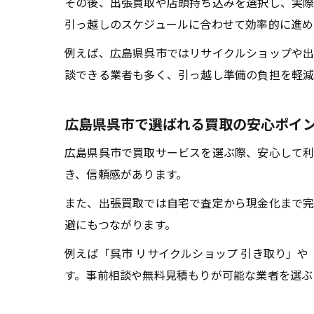
その後、出張買取や店頭持ち込みを選択し、実際
引っ越しのスケジュールに合わせて効率的に進め
例えば、広島県呉市ではリサイクルショップや出
談できる業者も多く、引っ越し準備の負担を軽減
広島県呉市で選ばれる買取の安心ポイ
広島県呉市で買取サービスを選ぶ際、安心して利
き、信頼感があります。
また、出張買取では自宅で査定から現金化まで完
避にもつながります。
例えば「呉市 リサイクルショップ 引き取り」
す。事前相談や無料見積もりが可能な業者を選ぶ