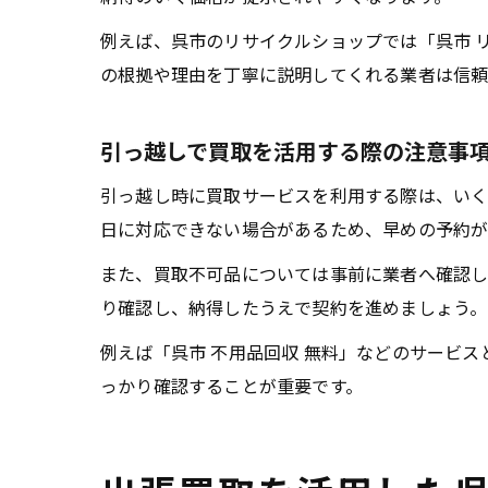
例えば、呉市のリサイクルショップでは「呉市 
の根拠や理由を丁寧に説明してくれる業者は信頼
引っ越しで買取を活用する際の注意事
引っ越し時に買取サービスを利用する際は、いく
日に対応できない場合があるため、早めの予約が
また、買取不可品については事前に業者へ確認し
り確認し、納得したうえで契約を進めましょう。
例えば「呉市 不用品回収 無料」などのサービ
っかり確認することが重要です。