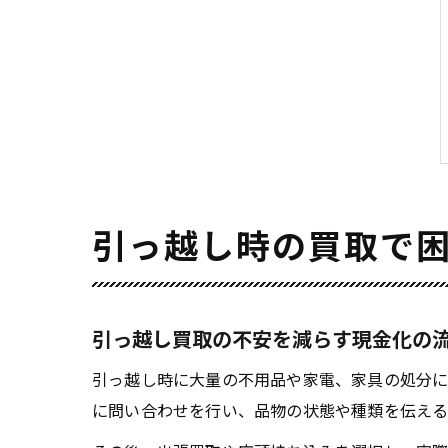
引っ越し時の買取で
引っ越し買取の不安を減らす現金化の
引っ越し時に大量の不用品や家電、家具の処分に
に問い合わせを行い、品物の状態や種類を伝える