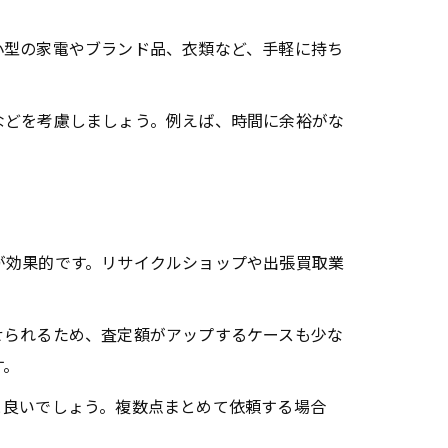
小型の家電やブランド品、衣類など、手軽に持ち
などを考慮しましょう。例えば、時間に余裕がな
が効果的です。リサイクルショップや出張買取業
せられるため、査定額がアップするケースも少な
す。
と良いでしょう。複数点まとめて依頼する場合