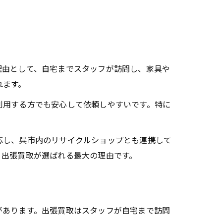
理由として、自宅までスタッフが訪問し、家具や
れます。
利用する方でも安心して依頼しやすいです。特に
応し、呉市内のリサイクルショップとも連携して
、出張買取が選ばれる最大の理由です。
があります。出張買取はスタッフが自宅まで訪問