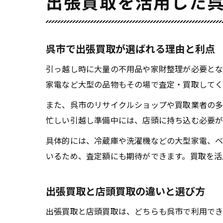
出張買取を活用した
呉市で出張買取が選ばれる理由と利点
引っ越し時に大量の不用品や家財整理が必要とな
家電など大型の品物もその場で査定・買取してく
また、呉市のリサイクルショップや買取業者の多
忙しい引越し準備中には、店頭に持ち込む必要が
具体的には、冷蔵庫や洗濯機などの大型家電、
いるため、査定額にも期待ができます。買取を活
出張買取と店頭買取の違いと選び方
出張買取と店頭買取は、どちらも呉市で利用でき