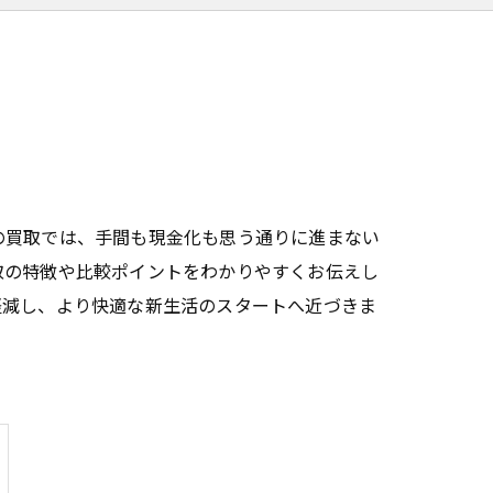
の買取では、手間も現金化も思う通りに進まない
取の特徴や比較ポイントをわかりやすくお伝えし
軽減し、より快適な新生活のスタートへ近づきま