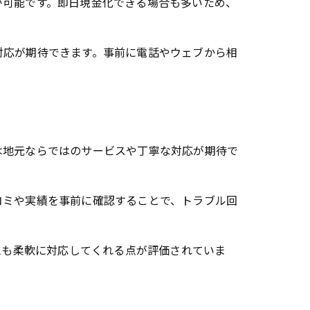
が可能です。即日現金化できる場合も多いため、
対応が期待できます。事前に電話やウェブから相
は地元ならではのサービスや丁寧な対応が期待で
コミや実績を事前に確認することで、トラブル回
にも柔軟に対応してくれる点が評価されていま