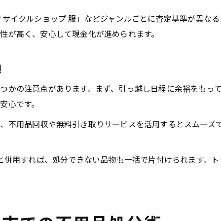
リサイクルショップ 服」などジャンルごとに査定基準が異な
性が高く、安心して現金化が進められます。
項
つかの注意点があります。まず、引っ越し日程に余裕をもっ
安心です。
、不用品回収や無料引き取りサービスを活用するとスムーズ
スと併用すれば、処分できない品物も一括で片付けられます。