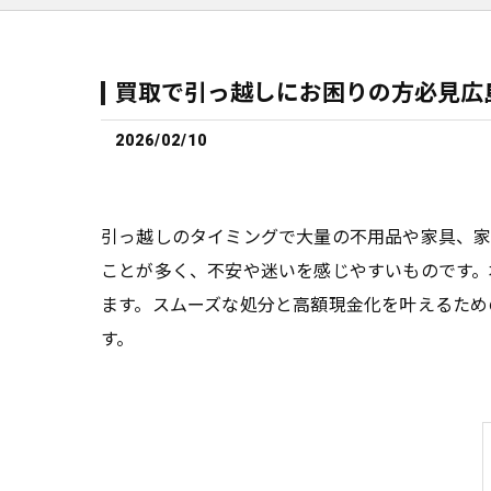
買取で引っ越しにお困りの方必見広
2026/02/10
引っ越しのタイミングで大量の不用品や家具、
ことが多く、不安や迷いを感じやすいものです。
ます。スムーズな処分と高額現金化を叶えるため
す。