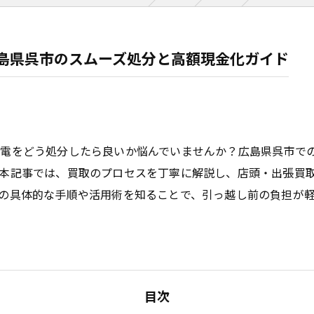
島県呉市のスムーズ処分と高額現金化ガイド
家電をどう処分したら良いか悩んでいませんか？広島県呉市で
本記事では、買取のプロセスを丁寧に解説し、店頭・出張買
の具体的な手順や活用術を知ることで、引っ越し前の負担が
目次