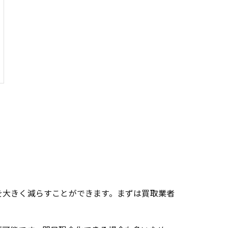
を大きく減らすことができます。まずは買取業者