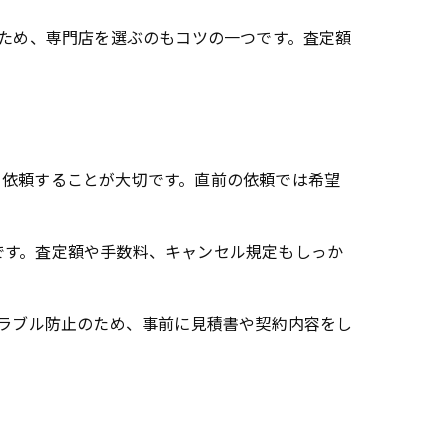
るため、専門店を選ぶのもコツの一つです。査定額
て依頼することが大切です。直前の依頼では希望
です。査定額や手数料、キャンセル規定もしっか
トラブル防止のため、事前に見積書や契約内容をし