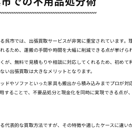
呉市での不用品処分術
る呉市では、出張買取サービスが非常に重宝されています。
れるため、運搬の手間や時間を大幅に削減できる点が挙げら
くが、無料で見積もりや相談に対応してくれるため、初めて
ない出張買取は大きなメリットとなります。
ベッドやソファといった家具も搬出から積み込みまでプロが対
用することで、不要品処分と現金化を同時に実現できる点が
る代表的な買取方法ですが、その特徴や適したケースに違い