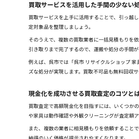
買取サービスを活用した手間の少ない
買取サービスを上手に活用することで、引っ越し
定対象品を整理しましょう。
そのうえで、複数の買取業者に一括見積もりを依
引き取りまで完了するので、運搬や処分の手間が
例えば、呉市では「呉市 リサイクルショップ 
ズな処分が実現します。買取不可品も無料回収サ
現金化を成功させる買取査定のコツと
買取査定で高額現金化を目指すには、いくつかの
や家具は動作確認や外観クリーニングが査定額ア
また、複数の業者に相見積もりを依頼することで
納得のいく価格が提示されやすくなります。