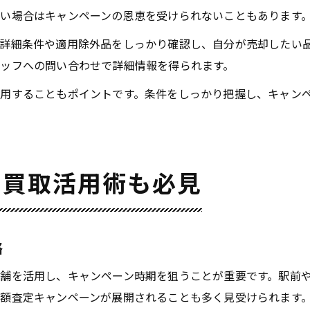
い場合はキャンペーンの恩恵を受けられないこともあります
詳細条件や適用除外品をしっかり確認し、自分が売却したい
ッフへの問い合わせで詳細情報を得られます。
用することもポイントです。条件をしっかり把握し、キャン
の買取活用術も必見
略
舗を活用し、キャンペーン時期を狙うことが重要です。駅前
額査定キャンペーンが展開されることも多く見受けられます