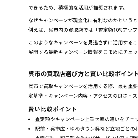
できるため、積極的な活用が推奨されます。
なぜキャンペーンが現金化に有利なのかというと
例えば、呉市内の買取店では「査定額10%アッ
このようなキャンペーンを見逃さずに活用するこ
展開する最新キャンペーン情報をこまめにチェッ
呉市の買取店選び方と賢い比較ポイン
呉市で買取キャンペーンを活用する際、最も重要
定基準・キャンペーン内容・アクセスの良さ・ス
賢い比較ポイント
査定額やキャンペーン上乗せ率の違いをチェ
駅前・呉市広・ゆめタウン呉など立地ごとの