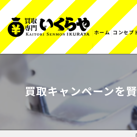
ホーム
コンセプ
買取キャンペーンを