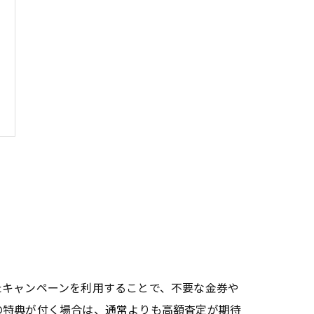
たキャンペーンを利用することで、不要な金券や
の特典が付く場合は、通常よりも高額査定が期待