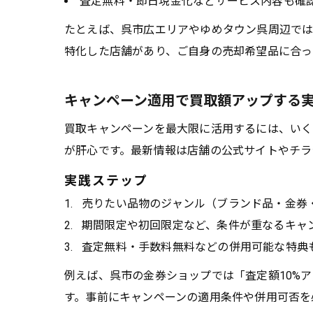
査定無料・即日現金化などサービス内容も確
たとえば、呉市広エリアやゆめタウン呉周辺では
特化した店舗があり、ご自身の売却希望品に合っ
キャンペーン適用で買取額アップする
買取キャンペーンを最大限に活用するには、いく
が肝心です。最新情報は店舗の公式サイトやチラ
実践ステップ
売りたい品物のジャンル（ブランド品・金券
期間限定や初回限定など、条件が重なるキャ
査定無料・手数料無料などの併用可能な特典
例えば、呉市の金券ショップでは「査定額10%
す。事前にキャンペーンの適用条件や併用可否を