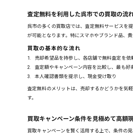
査定無料を利用した呉市での買取の流
呉市の多くの買取店では、査定無料サービスを提
が可能となります。特にスマホやブランド品、貴
買取の基本的な流れ
売却希望品を持参し、各店舗で無料査定を依
査定額やキャンペーン内容を比較し、最も好
本人確認書類を提示し、現金受け取り
査定無料のメリットは、売却するかどうかを気軽
す。
買取キャンペーン条件を見極めて高額
買取キャンペーンを賢く活用する上で、条件の見