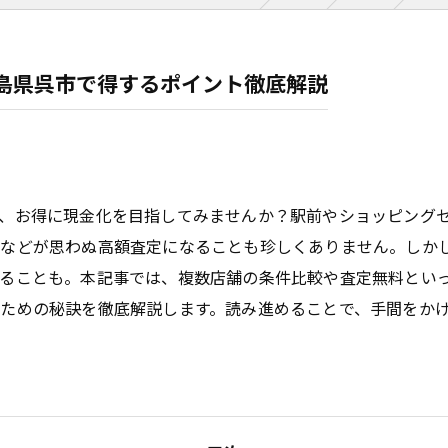
島県呉市で得するポイント徹底解説
、お得に現金化を目指してみませんか？駅前やショッピング
属などが思わぬ高額査定になることも珍しくありません。しか
じることも。本記事では、複数店舗の条件比較や査定無料とい
ための秘訣を徹底解説します。読み進めることで、手間をか