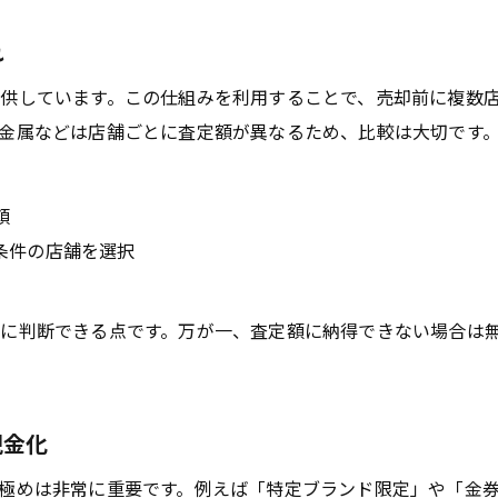
れ
供しています。この仕組みを利用することで、売却前に複数
金属などは店舗ごとに査定額が異なるため、比較は大切です
頼
条件の店舗を選択
に判断できる点です。万が一、査定額に納得できない場合は
現金化
極めは非常に重要です。例えば「特定ブランド限定」や「金