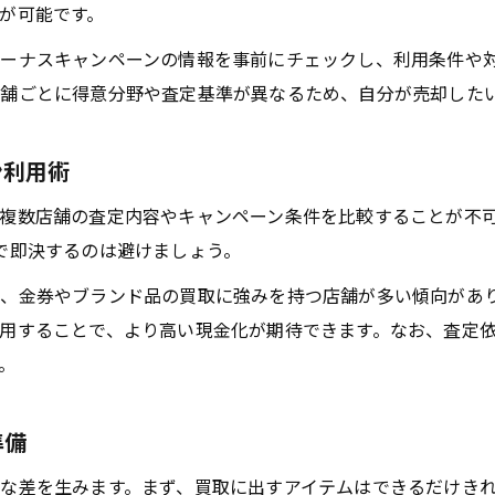
が可能です。
ーナスキャンペーンの情報を事前にチェックし、利用条件や
舗ごとに得意分野や査定基準が異なるため、自分が売却した
ン利用術
複数店舗の査定内容やキャンペーン条件を比較することが不
で即決するのは避けましょう。
、金券やブランド品の買取に強みを持つ店舗が多い傾向があ
用することで、より高い現金化が期待できます。なお、査定
。
準備
な差を生みます。まず、買取に出すアイテムはできるだけき