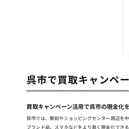
呉市で買取キャンペ
買取キャンペーン活用で呉市の現金化
呉市では、駅前やショッピングセンター周辺を中
ブランド品、スマホなどをより高く現金化できる