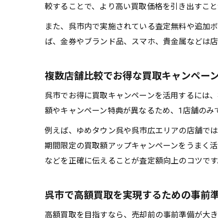
較することで、より高い買取価格を引き出すこと
また、呉市内で実施されている査定無料や追加ボ
ば、金券やブランド品、スマホ、貴金属などは店
複数店舗比較でお得な買取キャンペー
呉市でお得に買取キャンペーンを活用するには、
額やキャンペーン特典が異なるため、1店舗のみ
例えば、ゆめタウン呉や呉市広エリアの店舗では
期間限定の買取額アップキャンペーンをうまく活
などを正確に伝えることが査定額向上のコツです
呉市で高額買取を実現するための事前
高額買取を目指すなら、売却前の事前準備が大き