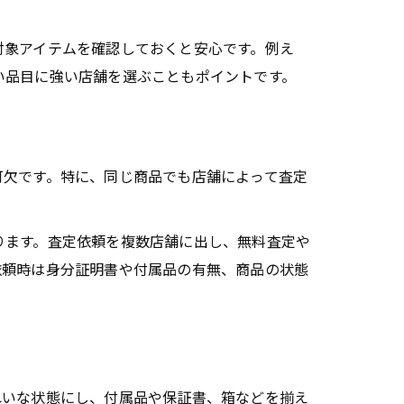
対象アイテムを確認しておくと安心です。例え
い品目に強い店舗を選ぶこともポイントです。
可欠です。特に、同じ商品でも店舗によって査定
ります。査定依頼を複数店舗に出し、無料査定や
依頼時は身分証明書や付属品の有無、商品の状態
れいな状態にし、付属品や保証書、箱などを揃え