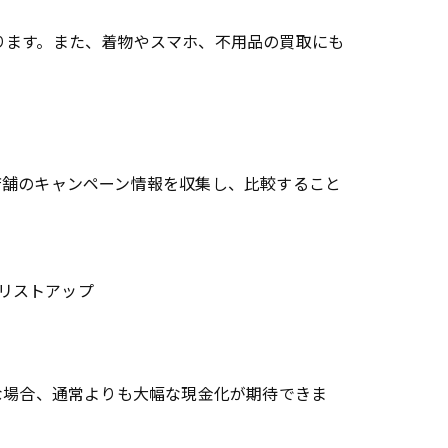
ります。また、着物やスマホ、不用品の買取にも
店舗のキャンペーン情報を収集し、比較すること
リストアップ
な場合、通常よりも大幅な現金化が期待できま