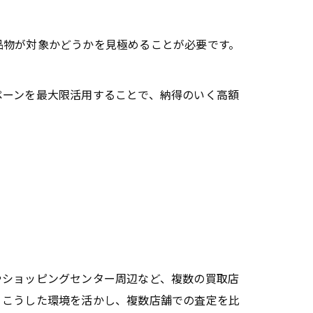
。
品物が対象かどうかを見極めることが必要です。
ペーンを最大限活用することで、納得のいく高額
やショッピングセンター周辺など、複数の買取店
。こうした環境を活かし、複数店舗での査定を比