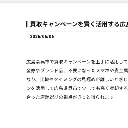
買取キャンペーンを賢く活用する広
2026/06/06
広島県呉市で買取キャンペーンを上手に活用して
金券やブランド品、不要になったスマホや貴金
なり、比較やタイミングの見極めが難しいと感
ンを活用して広島県呉市で少しでも高く売却する
合った店舗選びの視点がきっと得られます。