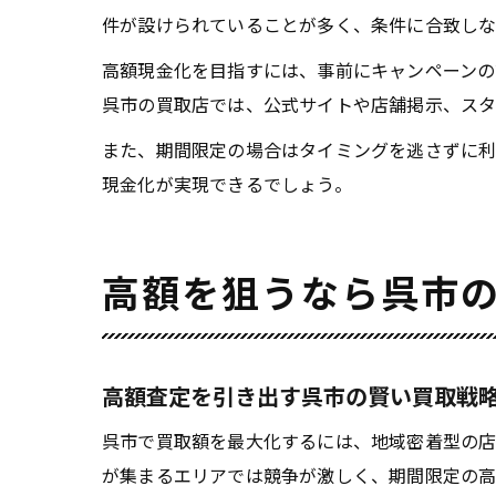
件が設けられていることが多く、条件に合致しな
高額現金化を目指すには、事前にキャンペーンの
呉市の買取店では、公式サイトや店舗掲示、スタ
また、期間限定の場合はタイミングを逃さずに利
現金化が実現できるでしょう。
高額を狙うなら呉市
高額査定を引き出す呉市の賢い買取戦
呉市で買取額を最大化するには、地域密着型の店
が集まるエリアでは競争が激しく、期間限定の高