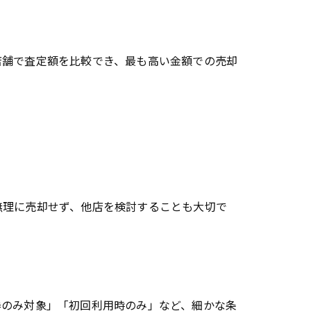
店舗で査定額を比較でき、最も高い金額での売却
。
無理に売却せず、他店を検討することも大切で
券のみ対象」「初回利用時のみ」など、細かな条