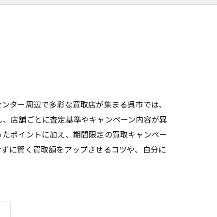
センター周辺で多彩な買取店が集まる呉市では、
し、店舗ごとに査定基準やキャンペーン内容が異
ったポイントに加え、期間限定の買取キャンペー
けずに賢く買取額をアップさせるコツや、自分に