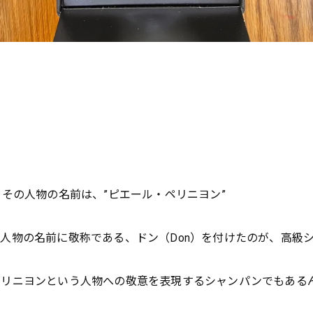
その人物の名前は、”ピエール・ペリニヨン”
人物の名前に敬称である、ドン（Don）を付けたのが、高級
ペリニヨンという人物への敬意を表現するシャンパンでもある