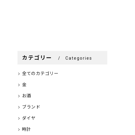
カテゴリー
Categories
全てのカテゴリー
金
お酒
ブランド
ダイヤ
時計