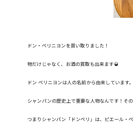
ドン・ペリニヨンを買い取りました！
物だけじゃなく、お酒の買取も出来ます🥃
ドン ペリニヨンは人の名前から由来しています。
シャンパンの歴史上で重要な人物なんです！その
つまりシャンパン「ドンペリ」は、ピエール・