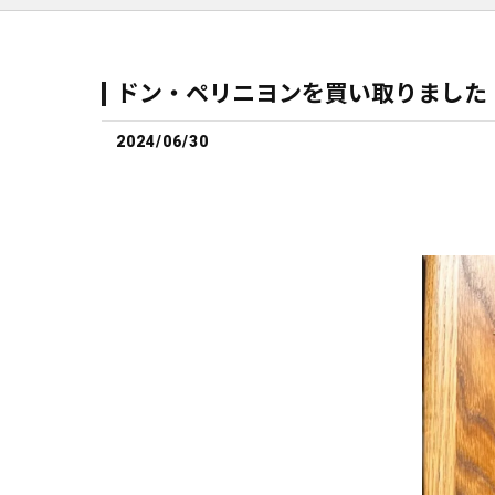
ドン・ペリニヨンを買い取りました
2024/06/30