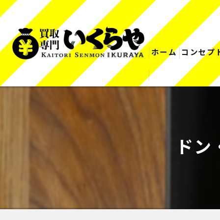
ホーム
コンセプ
ドン