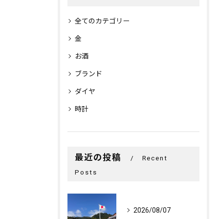
全てのカテゴリー
金
お酒
ブランド
ダイヤ
時計
最近の投稿
Recent
Posts
2026/08/07