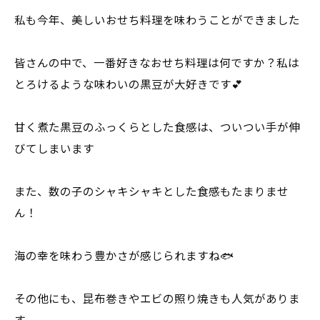
私も今年、美しいおせち料理を味わうことができました
皆さんの中で、一番好きなおせち料理は何ですか？私は
とろけるような味わいの黒豆が大好きです💕
甘く煮た黒豆のふっくらとした食感は、ついつい手が伸
びてしまいます
また、数の子のシャキシャキとした食感もたまりませ
ん！
海の幸を味わう豊かさが感じられますね🐟
その他にも、昆布巻きやエビの照り焼きも人気がありま