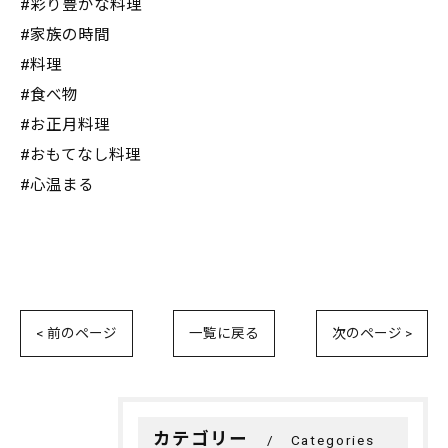
#彩り豊かな料理
#家族の時間
#料理
#食べ物
#お正月料理
#おもてなし料理
#心温まる
< 前のページ
一覧に戻る
次のページ >
カテゴリー
Categories