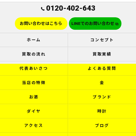
0120-402-643
お問い合わせはこちら
LINEでのお問い合わせ
ホーム
コンセプト
買取の流れ
買取実績
代表あいさつ
よくある質問
当店の特徴
金
お酒
ブランド
ダイヤ
時計
アクセス
ブログ