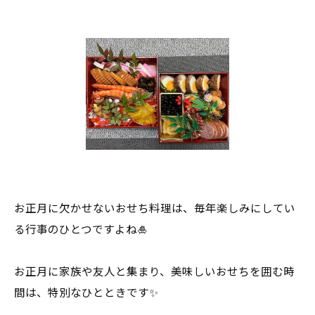
お正月に欠かせないおせち料理は、毎年楽しみにしてい
る行事のひとつですよね🎍
お正月に家族や友人と集まり、美味しいおせちを囲む時
間は、特別なひとときです✨