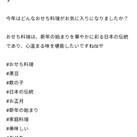
す
今年はどんなおせち料理がお気に入りになりましたか？
おせち料理は、新年の始まりを華やかに彩る日本の伝統
であり、心温まる味を堪能したいですね🍱🎊
#おせち料理
#黒豆
#数の子
#日本の伝統
#お正月
#新年の始まり
#家庭料理
#美味しい