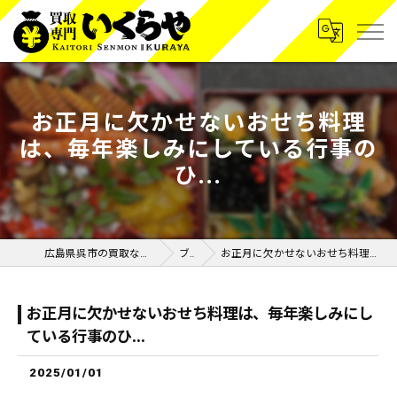
お正月に欠かせないおせち料理
は、毎年楽しみにしている行事の
ひ...
広島県呉市の買取なら買取専門いくらや呉広店
ブログ
お正月に欠かせないおせち料理は、毎年楽しみにしている行事のひ...
お正月に欠かせないおせち料理は、毎年楽しみにし
ている行事のひ...
2025/01/01