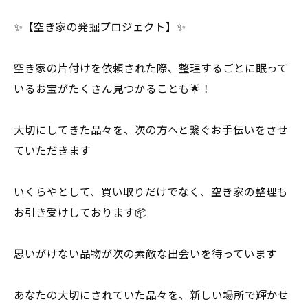
✨【空き家の発掘プロジェクト】✨
空き家の片付けを依頼された際、整理するごとに眠って
いるお宝がたくさん見つかることも🌟！
大切にしてきた品々を、次の方へと繋ぐお手伝いをさせ
ていただきます
いくらやとして、買い取りだけでなく、空き家の整理も
お引き受けしております📦
思いがけない品物が次の素敵な出会いを待っています
あなたの大切にされていた品々を、新しい場所で輝かせ