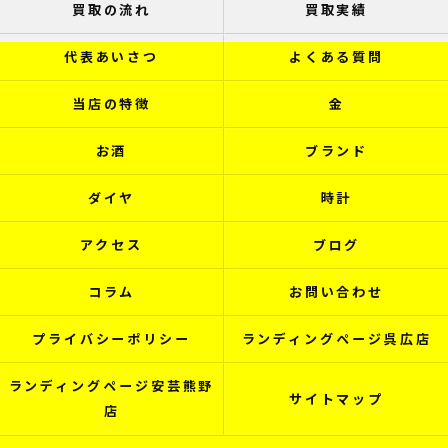
買取の流れ
買取実績
代表あいさつ
よくある質問
当店の特徴
金
お酒
ブランド
ダイヤ
時計
アクセス
ブログ
コラム
お問い合わせ
プライバシーポリシー
ランディングページ呉広店
ランディングページ安芸熊野
サイトマップ
店