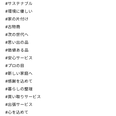
#サステナブル
#環境に優しい
#家の片付け
#古物商
#次の世代へ
#思い出の品
#価値ある品
#安心サービス
#プロの目
#新しい家庭へ
#感謝を込めて
#暮らしの整理
#買い取りサービス
#出張サービス
#心を込めて