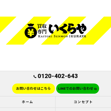
0120-402-643
お問い合わせはこちら
LINEでのお問い合わせ
ホーム
コンセプト