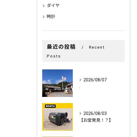
ダイヤ
時計
最近の投稿
Recent
Posts
2026/08/07
.
2026/08/03
【お宝発見！？】