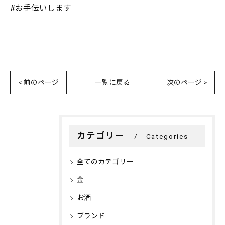
#お手伝いします
< 前のページ
一覧に戻る
次のページ >
カテゴリー
Categories
全てのカテゴリー
金
お酒
ブランド