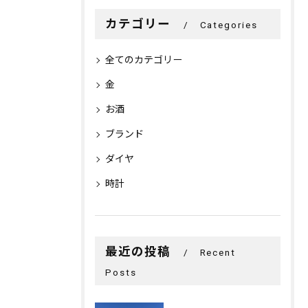
カテゴリー
Categories
全てのカテゴリー
金
お酒
ブランド
ダイヤ
時計
最近の投稿
Recent
Posts