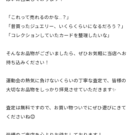
「これって売れるのかな…？」
「昔買ったジュエリー、いくらくらいになるだろう？」
「コレクションしていたカードを整理したいな」
そんなお品物がございましたら、ぜひお気軽に当店へお
持ち込みください！
運動会の熱気に負けないくらいの丁寧な査定で、皆様の
大切なお品物をしっかり拝見させていただきます✨
査定は無料ですので、お買い物ついでにぜひ遊びにきて
くださいね😊