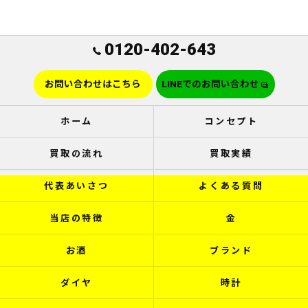
0120-402-643
お問い合わせはこちら
LINEでのお問い合わせ
ホーム
コンセプト
買取の流れ
買取実績
代表あいさつ
よくある質問
当店の特徴
金
お酒
ブランド
ダイヤ
時計