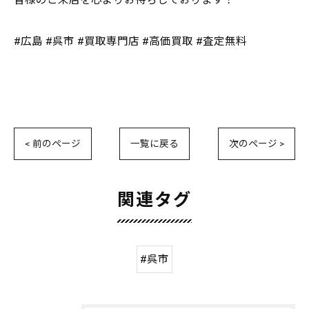
皆様のご来店を心よりお待ちしております！
#広島 #呉市 #買取専門店 #高価買取 #査定無料
< 前のページ
一覧に戻る
次のページ >
関連タグ
#呉市