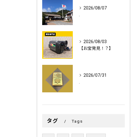
2026/08/07
.
2026/08/03
【お宝発見！？】
2026/07/31
.
タグ
Tags