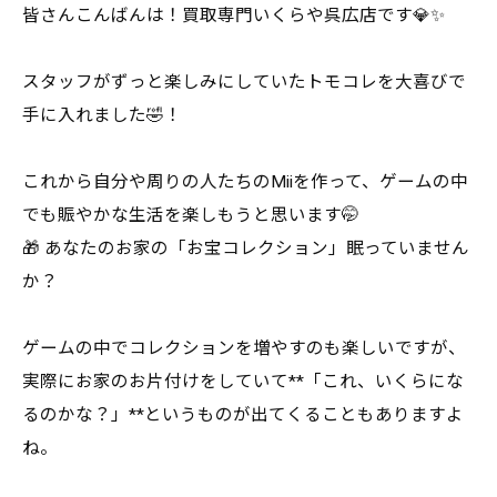
皆さんこんばんは！買取専門いくらや呉広店です💎✨
スタッフがずっと楽しみにしていたトモコレを大喜びで
手に入れました🤣！
これから自分や周りの人たちのMiiを作って、ゲームの中
でも賑やかな生活を楽しもうと思います🤭
🎁 あなたのお家の「お宝コレクション」眠っていません
か？
ゲームの中でコレクションを増やすのも楽しいですが、
実際にお家のお片付けをしていて**「これ、いくらにな
るのかな？」**というものが出てくることもありますよ
ね。