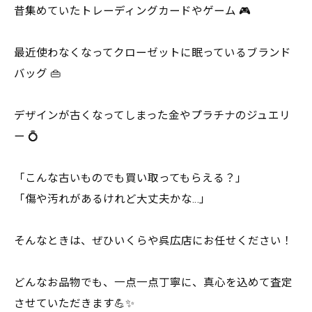
昔集めていたトレーディングカードやゲーム 🎮
最近使わなくなってクローゼットに眠っているブランド
バッグ 👜
デザインが古くなってしまった金やプラチナのジュエリ
ー 💍
「こんな古いものでも買い取ってもらえる？」
「傷や汚れがあるけれど大丈夫かな…」
そんなときは、ぜひいくらや呉広店にお任せください！
どんなお品物でも、一点一点丁寧に、真心を込めて査定
させていただきます💪✨