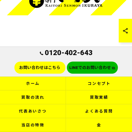
0120-402-643
お問い合わせはこちら
LINEでのお問い合わせ
ホーム
コンセプト
買取の流れ
買取実績
代表あいさつ
よくある質問
当店の特徴
金