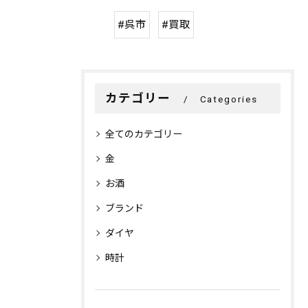
#呉市
#買取
カテゴリー
Categories
全てのカテゴリー
金
お酒
ブランド
ダイヤ
時計