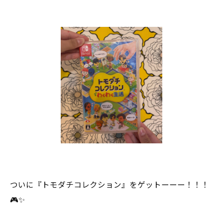
ついに『トモダチコレクション』をゲットーーー！！！
🎮✨