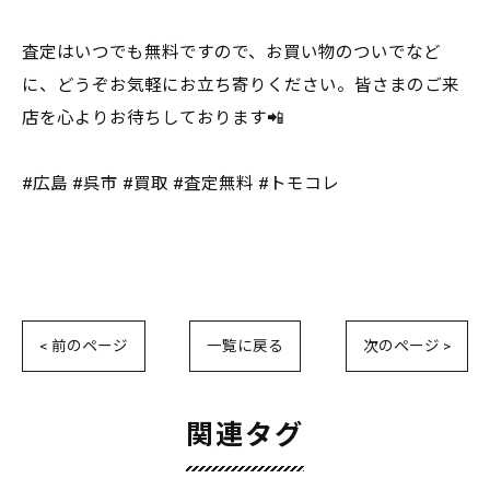
査定はいつでも無料ですので、お買い物のついでなど
に、どうぞお気軽にお立ち寄りください。皆さまのご来
店を心よりお待ちしております📲
#広島 #呉市 #買取 #査定無料 #トモコレ
< 前のページ
一覧に戻る
次のページ >
関連タグ