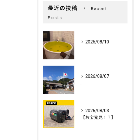
最近の投稿
Recent
Posts
2026/08/10
.
2026/08/07
.
2026/08/03
【お宝発見！？】