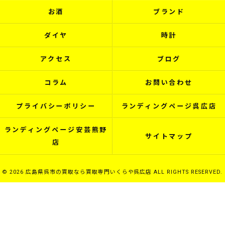
お酒
ブランド
ダイヤ
時計
アクセス
ブログ
コラム
お問い合わせ
プライバシーポリシー
ランディングページ呉広店
ランディングページ安芸熊野
サイトマップ
店
© 2026 広島県呉市の買取なら買取専門いくらや呉広店 ALL RIGHTS RESERVED.