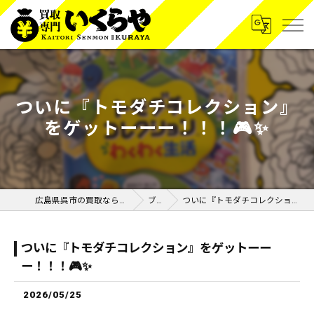
ついに『トモダチコレクション』
をゲットーーー！！！🎮✨
広島県呉市の買取なら買取専門いくらや呉広店
ブログ
ついに『トモダチコレクション』をゲットーーー！！！🎮✨
ついに『トモダチコレクション』をゲットーー
ー！！！🎮✨
2026/05/25